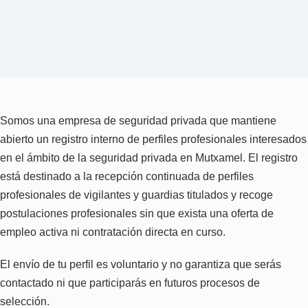
Somos una empresa de seguridad privada que mantiene
abierto un registro interno de perfiles profesionales interesados
en el ámbito de la seguridad privada en Mutxamel. El registro
está destinado a la recepción continuada de perfiles
profesionales de vigilantes y guardias titulados y recoge
postulaciones profesionales sin que exista una oferta de
empleo activa ni contratación directa en curso.
El envío de tu perfil es voluntario y no garantiza que serás
contactado ni que participarás en futuros procesos de
selección.