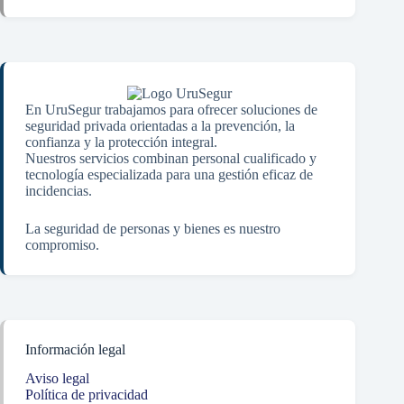
En UruSegur trabajamos para ofrecer soluciones de
seguridad privada orientadas a la prevención, la
confianza y la protección integral.
Nuestros servicios combinan personal cualificado y
tecnología especializada para una gestión eficaz de
incidencias.
La seguridad de personas y bienes es nuestro
compromiso.
Información legal
Aviso legal
Política de privacidad