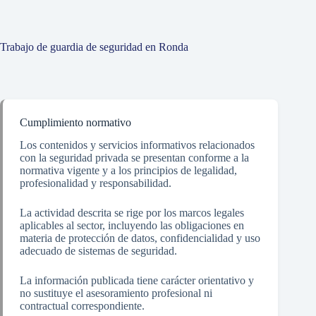
Trabajo de guardia de seguridad en Ronda
Cumplimiento normativo
Los contenidos y servicios informativos relacionados
con la seguridad privada se presentan conforme a la
normativa vigente y a los principios de legalidad,
profesionalidad y responsabilidad.
La actividad descrita se rige por los marcos legales
aplicables al sector, incluyendo las obligaciones en
materia de protección de datos, confidencialidad y uso
adecuado de sistemas de seguridad.
La información publicada tiene carácter orientativo y
no sustituye el asesoramiento profesional ni
contractual correspondiente.