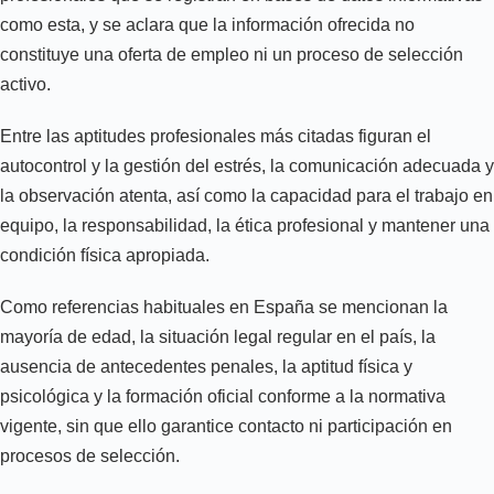
como esta, y se aclara que la información ofrecida no
constituye una oferta de empleo ni un proceso de selección
activo.
Entre las aptitudes profesionales más citadas figuran el
autocontrol y la gestión del estrés, la comunicación adecuada y
la observación atenta, así como la capacidad para el trabajo en
equipo, la responsabilidad, la ética profesional y mantener una
condición física apropiada.
Como referencias habituales en España se mencionan la
mayoría de edad, la situación legal regular en el país, la
ausencia de antecedentes penales, la aptitud física y
psicológica y la formación oficial conforme a la normativa
vigente, sin que ello garantice contacto ni participación en
procesos de selección.