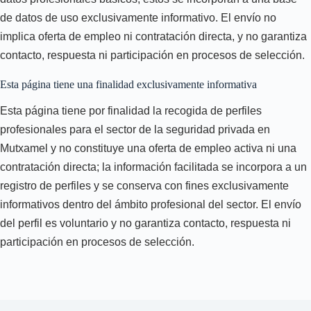
de datos de uso exclusivamente informativo. El envío no
implica oferta de empleo ni contratación directa, y no garantiza
contacto, respuesta ni participación en procesos de selección.
Esta página tiene una finalidad exclusivamente informativa
Esta página tiene por finalidad la recogida de perfiles
profesionales para el sector de la seguridad privada en
Mutxamel y no constituye una oferta de empleo activa ni una
contratación directa; la información facilitada se incorpora a un
registro de perfiles y se conserva con fines exclusivamente
informativos dentro del ámbito profesional del sector. El envío
del perfil es voluntario y no garantiza contacto, respuesta ni
participación en procesos de selección.