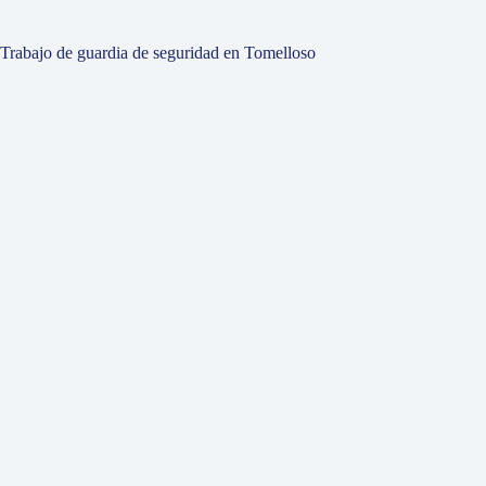
Trabajo de guardia de seguridad en Tomelloso