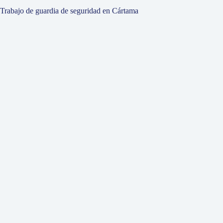
Trabajo de guardia de seguridad en Cártama