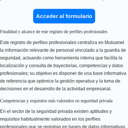
Acceder al formulario
Finalidad y alcance de este registro de perfiles profesionales
Este registro de perfiles profesionales centraliza en Mutxamel
la información relevante de personal vinculado a la guardia de
seguridad, actuando como herramienta interna que facilita la
localización y consulta de trayectorias, competencias y datos
profesionales; su objetivo es disponer de una base informativa
de referencia que optimice la gestión operativa y la toma de
decisiones en el desarrollo de la actividad empresarial.
Competencias y requisitos más valorados en seguridad privada
En el sector de la seguridad privada existen aptitudes y
requisitos habitualmente valorados en los perfiles
profesionales que se registran en bases de datos informativas