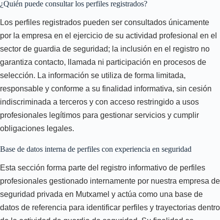
¿Quién puede consultar los perfiles registrados?
Los perfiles registrados pueden ser consultados únicamente
por la empresa en el ejercicio de su actividad profesional en el
sector de guardia de seguridad; la inclusión en el registro no
garantiza contacto, llamada ni participación en procesos de
selección. La información se utiliza de forma limitada,
responsable y conforme a su finalidad informativa, sin cesión
indiscriminada a terceros y con acceso restringido a usos
profesionales legítimos para gestionar servicios y cumplir
obligaciones legales.
Base de datos interna de perfiles con experiencia en seguridad
Esta sección forma parte del registro informativo de perfiles
profesionales gestionado internamente por nuestra empresa de
seguridad privada en Mutxamel y actúa como una base de
datos de referencia para identificar perfiles y trayectorias dentro