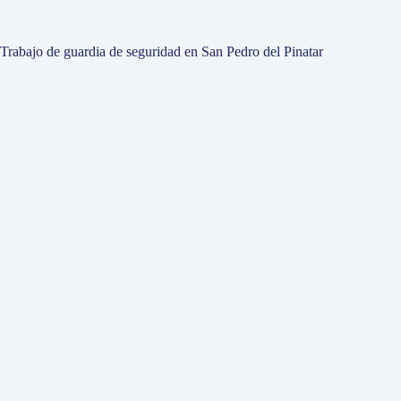
Trabajo de guardia de seguridad en San Pedro del Pinatar