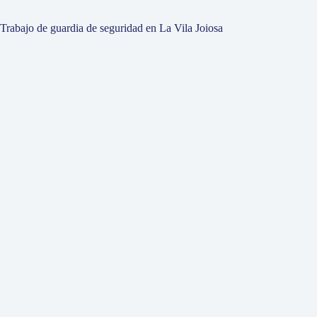
Trabajo de guardia de seguridad en La Vila Joiosa