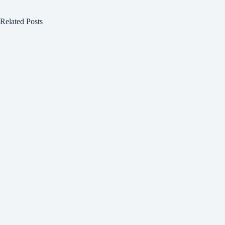
Related Posts