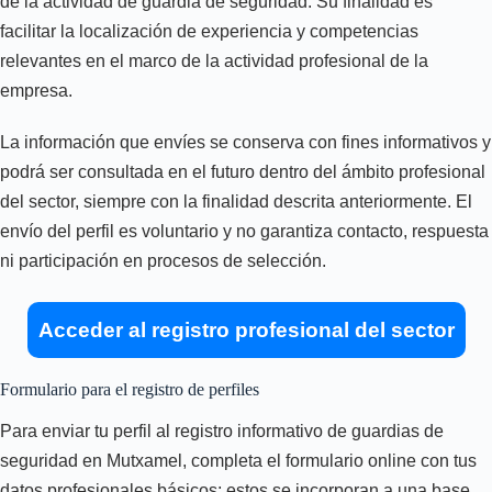
de la actividad de guardia de seguridad. Su finalidad es
facilitar la localización de experiencia y competencias
relevantes en el marco de la actividad profesional de la
empresa.
La información que envíes se conserva con fines informativos y
podrá ser consultada en el futuro dentro del ámbito profesional
del sector, siempre con la finalidad descrita anteriormente. El
envío del perfil es voluntario y no garantiza contacto, respuesta
ni participación en procesos de selección.
Acceder al registro profesional del sector
Formulario para el registro de perfiles
Para enviar tu perfil al registro informativo de guardias de
seguridad en Mutxamel, completa el formulario online con tus
datos profesionales básicos; estos se incorporan a una base