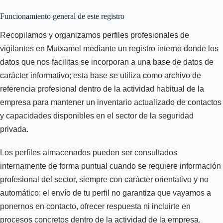
Funcionamiento general de este registro
Recopilamos y organizamos perfiles profesionales de
vigilantes en Mutxamel mediante un registro interno donde los
datos que nos facilitas se incorporan a una base de datos de
carácter informativo; esta base se utiliza como archivo de
referencia profesional dentro de la actividad habitual de la
empresa para mantener un inventario actualizado de contactos
y capacidades disponibles en el sector de la seguridad
privada.
Los perfiles almacenados pueden ser consultados
internamente de forma puntual cuando se requiere información
profesional del sector, siempre con carácter orientativo y no
automático; el envío de tu perfil no garantiza que vayamos a
ponernos en contacto, ofrecer respuesta ni incluirte en
procesos concretos dentro de la actividad de la empresa.