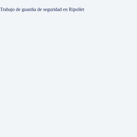
Trabajo de guardia de seguridad en Ripollet