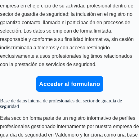
empresa en el ejercicio de su actividad profesional dentro del
sector de guardia de seguridad; la inclusión en el registro no
garantiza contacto, llamada ni participación en procesos de
selección. Los datos se emplean de forma limitada,
responsable y conforme a su finalidad informativa, sin cesión
indiscriminada a terceros y con acceso restringido
exclusivamente a usos profesionales legítimos relacionados
con la prestación de servicios de seguridad.
Acceder al formulario
Base de datos interna de profesionales del sector de guardia de
seguridad
Esta sección forma parte de un registro informativo de perfiles
profesionales gestionado internamente por nuestra empresa de
guardia de seguridad en Valdemoro y funciona como una base