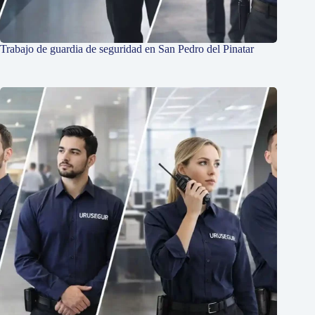
Trabajo de guardia de seguridad en San Pedro del Pinatar