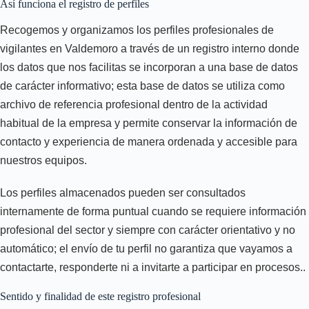
Así funciona el registro de perfiles
Recogemos y organizamos los perfiles profesionales de
vigilantes en Valdemoro a través de un registro interno donde
los datos que nos facilitas se incorporan a una base de datos
de carácter informativo; esta base de datos se utiliza como
archivo de referencia profesional dentro de la actividad
habitual de la empresa y permite conservar la información de
contacto y experiencia de manera ordenada y accesible para
nuestros equipos.
Los perfiles almacenados pueden ser consultados
internamente de forma puntual cuando se requiere información
profesional del sector y siempre con carácter orientativo y no
automático; el envío de tu perfil no garantiza que vayamos a
contactarte, responderte ni a invitarte a participar en procesos..
Sentido y finalidad de este registro profesional