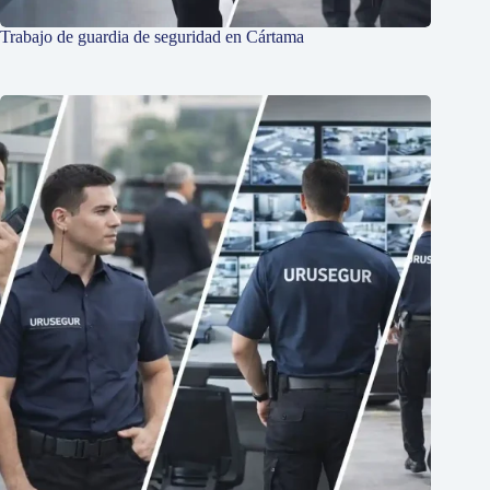
Trabajo de guardia de seguridad en Cártama