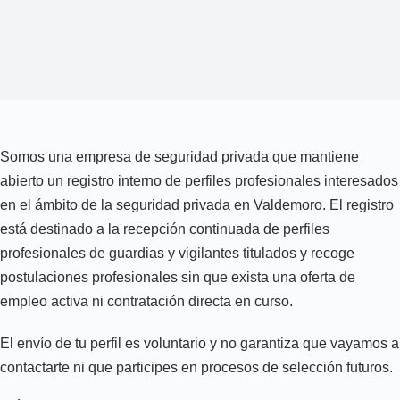
Somos una empresa de seguridad privada que mantiene
abierto un registro interno de perfiles profesionales interesados
en el ámbito de la seguridad privada en Valdemoro. El registro
está destinado a la recepción continuada de perfiles
profesionales de guardias y vigilantes titulados y recoge
postulaciones profesionales sin que exista una oferta de
empleo activa ni contratación directa en curso.
El envío de tu perfil es voluntario y no garantiza que vayamos a
contactarte ni que participes en procesos de selección futuros.