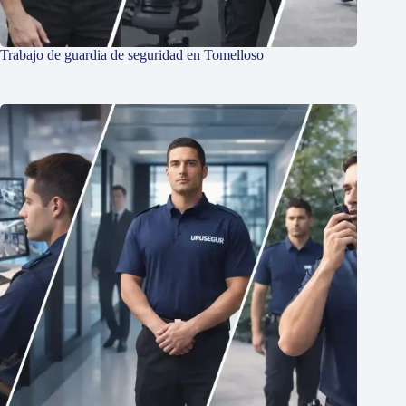
Trabajo de guardia de seguridad en Tomelloso