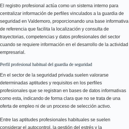
El registro profesional actúa como un sistema interno para
centralizar información de perfiles vinculados a la guardia de
seguridad en Valdemoro, proporcionando una base informativa
de referencia que facilita la localización y consulta de
trayectorias, competencias y datos profesionales del sector
cuando se requiere información en el desarrollo de la actividad
empresarial.
Perfil profesional habitual del guardia de seguridad
En el sector de la seguridad privada suelen valorarse
determinadas aptitudes y requisitos en los perfiles
profesionales que se registran en bases de datos informativas
como esta, indicando de forma clara que no se trata de una
oferta de empleo ni de un proceso de selección activo.
Entre las aptitudes profesionales habituales se suelen
considerar el autocontrol, la gestión del estrés y la