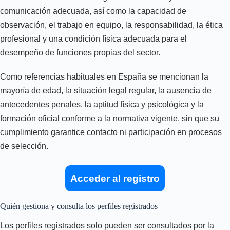
comunicación adecuada, así como la capacidad de
observación, el trabajo en equipo, la responsabilidad, la ética
profesional y una condición física adecuada para el
desempeño de funciones propias del sector.
Como referencias habituales en España se mencionan la
mayoría de edad, la situación legal regular, la ausencia de
antecedentes penales, la aptitud física y psicológica y la
formación oficial conforme a la normativa vigente, sin que su
cumplimiento garantice contacto ni participación en procesos
de selección.
Acceder al registro
Quién gestiona y consulta los perfiles registrados
Los perfiles registrados solo pueden ser consultados por la