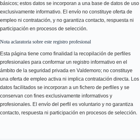
básicos; estos datos se incorporan a una base de datos de uso
exclusivamente informativo. El envío no constituye oferta de
empleo ni contratación, y no garantiza contacto, respuesta ni
participación en procesos de selección.
Nota aclaratoria sobre este registro profesional
Esta página tiene como finalidad la recopilación de perfiles
profesionales para conformar un registro informativo en el
ámbito de la seguridad privada en Valdemoro; no constituye
una oferta de empleo activa ni implica contratación directa. Los
datos facilitados se incorporan a un fichero de perfiles y se
conservan con fines exclusivamente informativos y
profesionales. El envío del perfil es voluntario y no garantiza
contacto, respuesta ni participación en procesos de selección.