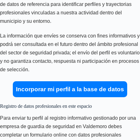
de datos de referencia para identificar perfiles y trayectorias
profesionales vinculadas a nuestra actividad dentro del
municipio y su entorno.
La información que envíes se conserva con fines informativos y
podrá ser consultada en el futuro dentro del ámbito profesional
del sector de seguridad privada; el envío del perfil es voluntario
y no garantiza contacto, respuesta ni participación en procesos
de selección.
Incorporar mi perfil a la base de datos
Registro de datos profesionales en este espacio
Para enviar tu perfil al registro informativo gestionado por una
empresa de guardia de seguridad en Valdemoro debes
completar un formulario online con datos profesionales