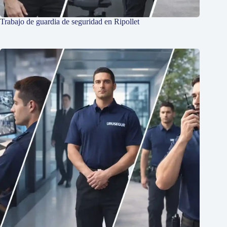
Trabajo de guardia de seguridad en Ripollet