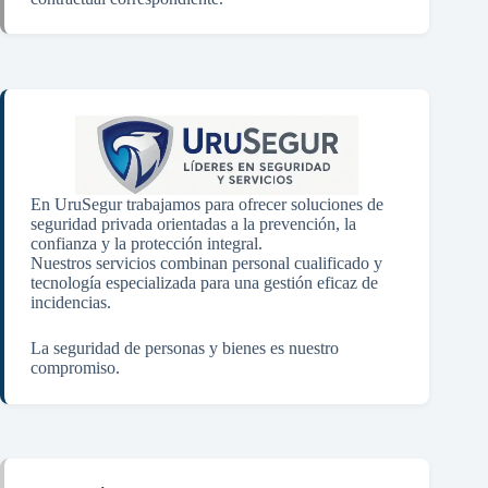
En UruSegur trabajamos para ofrecer soluciones de
seguridad privada orientadas a la prevención, la
confianza y la protección integral.
Nuestros servicios combinan personal cualificado y
tecnología especializada para una gestión eficaz de
incidencias.
La seguridad de personas y bienes es nuestro
compromiso.