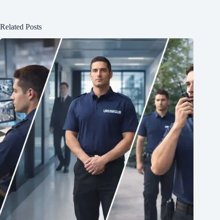
Related Posts