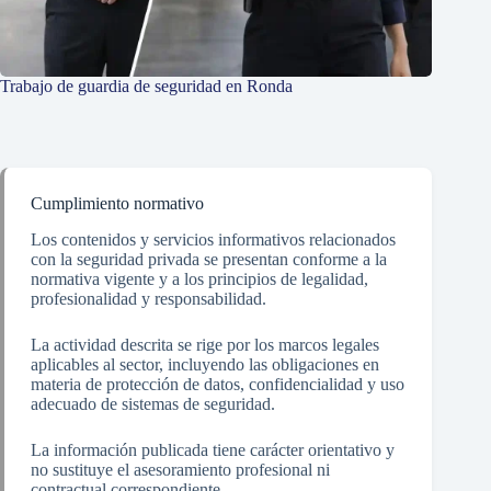
Trabajo de guardia de seguridad en Ronda
Cumplimiento normativo
Los contenidos y servicios informativos relacionados
con la seguridad privada se presentan conforme a la
normativa vigente y a los principios de legalidad,
profesionalidad y responsabilidad.
La actividad descrita se rige por los marcos legales
aplicables al sector, incluyendo las obligaciones en
materia de protección de datos, confidencialidad y uso
adecuado de sistemas de seguridad.
La información publicada tiene carácter orientativo y
no sustituye el asesoramiento profesional ni
contractual correspondiente.