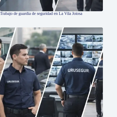
Trabajo de guardia de seguridad en La Vila Joiosa