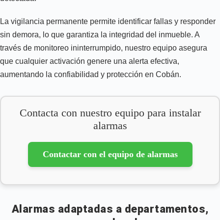
La vigilancia permanente permite identificar fallas y responder
sin demora, lo que garantiza la integridad del inmueble. A
través de monitoreo ininterrumpido, nuestro equipo asegura
que cualquier activación genere una alerta efectiva,
aumentando la confiabilidad y protección en Cobán.
Contacta con nuestro equipo para instalar
alarmas
Contactar con el equipo de alarmas
Alarmas adaptadas a departamentos,