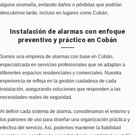
alguna anomalía, evitando daños o pérdidas que podrían
descubrirse tarde, incluso en lugares como Cobán.
Instalación de alarmas con enfoque
preventivo y práctico en Cobán
Somos una empresa de alarmas con base en Cobán,
especializada en servicios profesionales que se adaptan a
diferentes espacios residenciales y comerciales. Nuestra
experiencia se refleja en la gestión cuidadosa de cada
instalación, asegurando soluciones que responden a las
necesidades reales de seguridad.
Al definir cada sistema de alarma, consideramos el entorno y
los patrones de uso para diseñar una organización práctica y
efectiva del servicio. Así, podemos mantener la fiabilidad