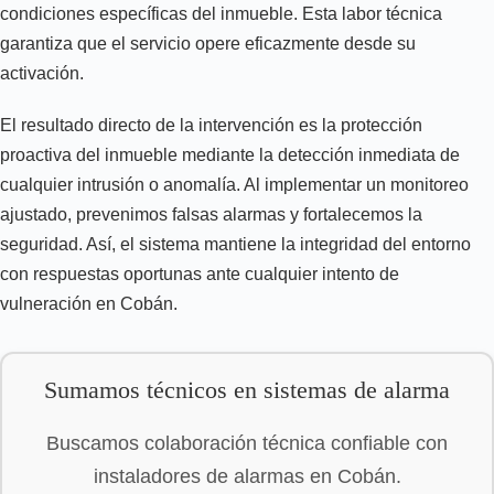
condiciones específicas del inmueble. Esta labor técnica
garantiza que el servicio opere eficazmente desde su
activación.
El resultado directo de la intervención es la protección
proactiva del inmueble mediante la detección inmediata de
cualquier intrusión o anomalía. Al implementar un monitoreo
ajustado, prevenimos falsas alarmas y fortalecemos la
seguridad. Así, el sistema mantiene la integridad del entorno
con respuestas oportunas ante cualquier intento de
vulneración en Cobán.
Sumamos técnicos en sistemas de alarma
Buscamos colaboración técnica confiable con
instaladores de alarmas en Cobán.