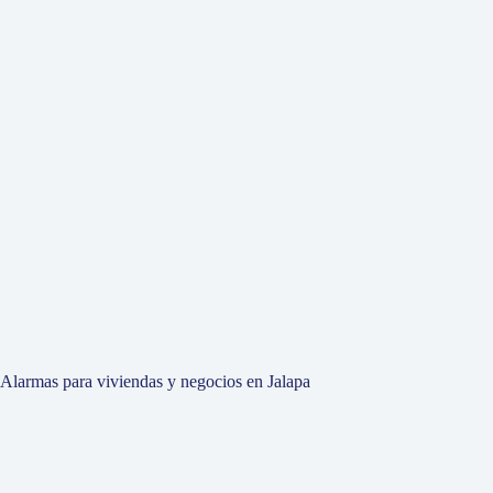
Alarmas para viviendas y negocios en Jalapa