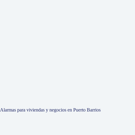
Alarmas para viviendas y negocios en Puerto Barrios