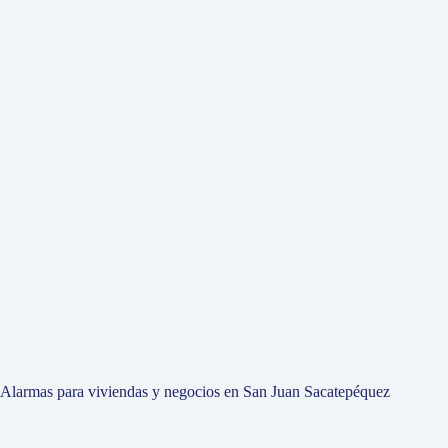
Alarmas para viviendas y negocios en San Juan Sacatepéquez