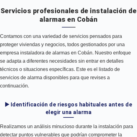
Servicios profesionales de instalación de
alarmas en Cobán
Contamos con una variedad de servicios pensados para
proteger viviendas y negocios, todos gestionados por una
empresa instaladora de alarmas en Cobán. Nuestro enfoque
se adapta a diferentes necesidades sin entrar en detalles
técnicos o situaciones específicas. Este es el listado de
servicios de alarma disponibles para que revises a
continuación.
▶️ Identificación de riesgos habituales antes de
elegir una alarma
Realizamos un análisis minucioso durante la instalación para
detectar puntos vulnerables que podrían comprometer la