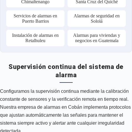
Chimaltenango
Santa Cruz del Quiché
Servicios de alarmas en
Alarmas de seguridad en
Puerto Barrios
Sololá
Instalación de alarmas en
Alarmas para viviendas y
Retalhuleu
negocios en Guatemala
Supervisión continua del sistema de
alarma
Configuramos la supervisión continua mediante la calibración
constante de sensores y la verificación remota en tiempo real.
Nuestra empresa de alarmas en Cobán implementa protocolos
que ajustan automáticamente las señales para mantener el
sistema siempre activo y alertar ante cualquier irregularidad
detectada.