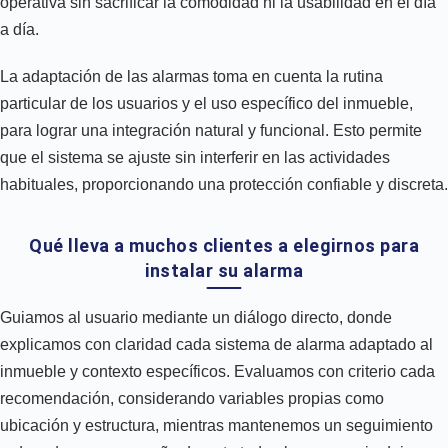
operativa sin sacrificar la comodidad ni la usabilidad en el día
a día.
La adaptación de las alarmas toma en cuenta la rutina
particular de los usuarios y el uso específico del inmueble,
para lograr una integración natural y funcional. Esto permite
que el sistema se ajuste sin interferir en las actividades
habituales, proporcionando una protección confiable y discreta.
Qué lleva a muchos clientes a elegirnos para
instalar su alarma
Guiamos al usuario mediante un diálogo directo, donde
explicamos con claridad cada sistema de alarma adaptado al
inmueble y contexto específicos. Evaluamos con criterio cada
recomendación, considerando variables propias como
ubicación y estructura, mientras mantenemos un seguimiento