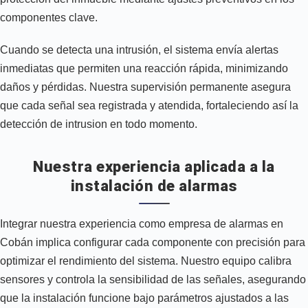
componentes clave.
Cuando se detecta una intrusión, el sistema envía alertas
inmediatas que permiten una reacción rápida, minimizando
daños y pérdidas. Nuestra supervisión permanente asegura
que cada señal sea registrada y atendida, fortaleciendo así la
detección de intrusion en todo momento.
Nuestra experiencia aplicada a la
instalación de alarmas
Integrar nuestra experiencia como empresa de alarmas en
Cobán implica configurar cada componente con precisión para
optimizar el rendimiento del sistema. Nuestro equipo calibra
sensores y controla la sensibilidad de las señales, asegurando
que la instalación funcione bajo parámetros ajustados a las