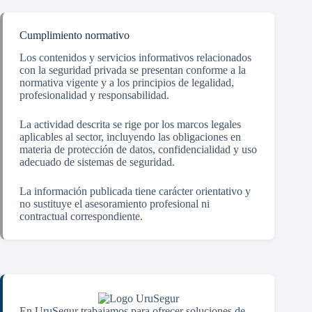
Cumplimiento normativo
Los contenidos y servicios informativos relacionados
con la seguridad privada se presentan conforme a la
normativa vigente y a los principios de legalidad,
profesionalidad y responsabilidad.
La actividad descrita se rige por los marcos legales
aplicables al sector, incluyendo las obligaciones en
materia de protección de datos, confidencialidad y uso
adecuado de sistemas de seguridad.
La información publicada tiene carácter orientativo y
no sustituye el asesoramiento profesional ni
contractual correspondiente.
En UruSegur trabajamos para ofrecer soluciones de