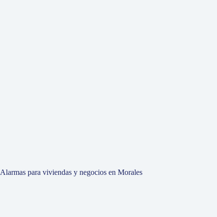
Alarmas para viviendas y negocios en Morales