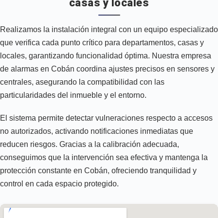
casas y locales
Realizamos la instalación integral con un equipo especializado
que verifica cada punto crítico para departamentos, casas y
locales, garantizando funcionalidad óptima. Nuestra empresa
de alarmas en Cobán coordina ajustes precisos en sensores y
centrales, asegurando la compatibilidad con las
particularidades del inmueble y el entorno.
El sistema permite detectar vulneraciones respecto a accesos
no autorizados, activando notificaciones inmediatas que
reducen riesgos. Gracias a la calibración adecuada,
conseguimos que la intervención sea efectiva y mantenga la
protección constante en Cobán, ofreciendo tranquilidad y
control en cada espacio protegido.