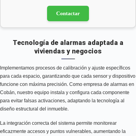
Contactar
Tecnología de alarmas adaptada a
viviendas y negocios
Implementamos procesos de calibración y ajuste específicos
para cada espacio, garantizando que cada sensor y dispositivo
funcione con máxima precisión. Como empresa de alarmas en
Cobán, nuestro equipo instala y configura cada componente
para evitar falsas activaciones, adaptando la tecnología al
diseño estructural del inmueble.
La integración correcta del sistema permite monitorear
eficazmente accesos y puntos vulnerables, aumentando la