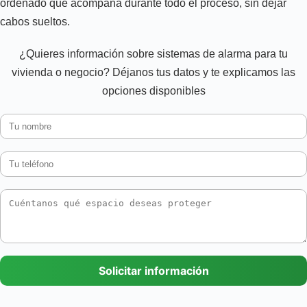
ordenado que acompaña durante todo el proceso, sin dejar
cabos sueltos.
¿Quieres información sobre sistemas de alarma para tu
vivienda o negocio? Déjanos tus datos y te explicamos las
opciones disponibles
Solicitar información