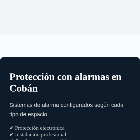
Protección con alarmas en
Cobán
Sistemas de alarma configurados según cada
tipo de espacio.
✔ Protección electrónica
✔ Instalación profesional