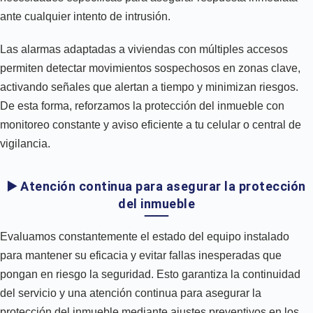
ante cualquier intento de intrusión.
Las alarmas adaptadas a viviendas con múltiples accesos
permiten detectar movimientos sospechosos en zonas clave,
activando señales que alertan a tiempo y minimizan riesgos.
De esta forma, reforzamos la protección del inmueble con
monitoreo constante y aviso eficiente a tu celular o central de
vigilancia.
▶️ Atención continua para asegurar la protección
del inmueble
Evaluamos constantemente el estado del equipo instalado
para mantener su eficacia y evitar fallas inesperadas que
pongan en riesgo la seguridad. Esto garantiza la continuidad
del servicio y una atención continua para asegurar la
protección del inmueble mediante ajustes preventivos en los