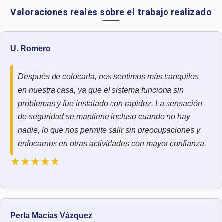
Valoraciones reales sobre el trabajo realizado
U. Romero
Después de colocarla, nos sentimos más tranquilos
en nuestra casa, ya que el sistema funciona sin
problemas y fue instalado con rapidez. La sensación
de seguridad se mantiene incluso cuando no hay
nadie, lo que nos permite salir sin preocupaciones y
enfocarnos en otras actividades con mayor confianza.
★★★★★
Perla Macías Vázquez