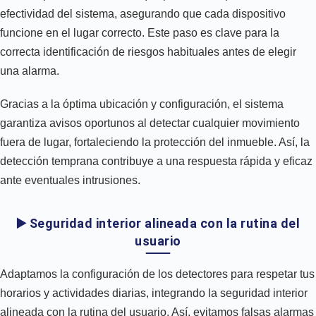
efectividad del sistema, asegurando que cada dispositivo
funcione en el lugar correcto. Este paso es clave para la
correcta identificación de riesgos habituales antes de elegir
una alarma.
Gracias a la óptima ubicación y configuración, el sistema
garantiza avisos oportunos al detectar cualquier movimiento
fuera de lugar, fortaleciendo la protección del inmueble. Así, la
detección temprana contribuye a una respuesta rápida y eficaz
ante eventuales intrusiones.
▶️ Seguridad interior alineada con la rutina del
usuario
Adaptamos la configuración de los detectores para respetar tus
horarios y actividades diarias, integrando la seguridad interior
alineada con la rutina del usuario. Así, evitamos falsas alarmas