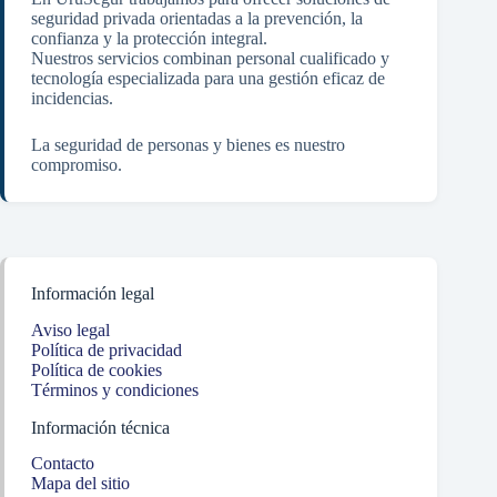
seguridad privada orientadas a la prevención, la
confianza y la protección integral.
Nuestros servicios combinan personal cualificado y
tecnología especializada para una gestión eficaz de
incidencias.
La seguridad de personas y bienes es nuestro
compromiso.
Información legal
Aviso legal
Política de privacidad
Política de cookies
Términos y condiciones
Información técnica
Contacto
Mapa del sitio