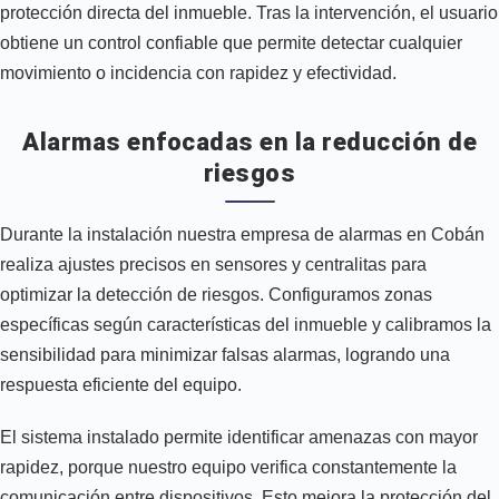
protección directa del inmueble. Tras la intervención, el usuario
obtiene un control confiable que permite detectar cualquier
movimiento o incidencia con rapidez y efectividad.
Alarmas enfocadas en la reducción de
riesgos
Durante la instalación nuestra empresa de alarmas en Cobán
realiza ajustes precisos en sensores y centralitas para
optimizar la detección de riesgos. Configuramos zonas
específicas según características del inmueble y calibramos la
sensibilidad para minimizar falsas alarmas, logrando una
respuesta eficiente del equipo.
El sistema instalado permite identificar amenazas con mayor
rapidez, porque nuestro equipo verifica constantemente la
comunicación entre dispositivos. Esto mejora la protección del