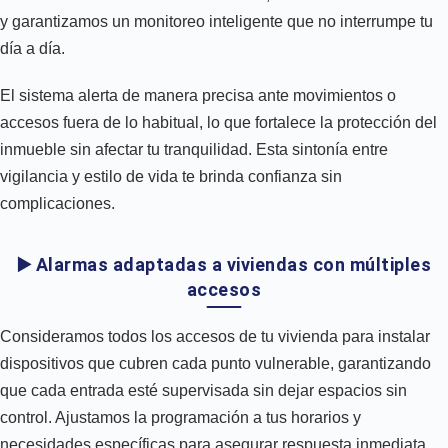
y garantizamos un monitoreo inteligente que no interrumpe tu
día a día.
El sistema alerta de manera precisa ante movimientos o
accesos fuera de lo habitual, lo que fortalece la protección del
inmueble sin afectar tu tranquilidad. Esta sintonía entre
vigilancia y estilo de vida te brinda confianza sin
complicaciones.
▶️ Alarmas adaptadas a viviendas con múltiples
accesos
Consideramos todos los accesos de tu vivienda para instalar
dispositivos que cubren cada punto vulnerable, garantizando
que cada entrada esté supervisada sin dejar espacios sin
control. Ajustamos la programación a tus horarios y
necesidades específicas para asegurar respuesta inmediata