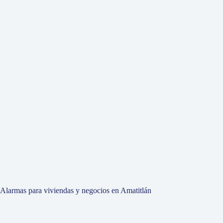
Alarmas para viviendas y negocios en Amatitlán