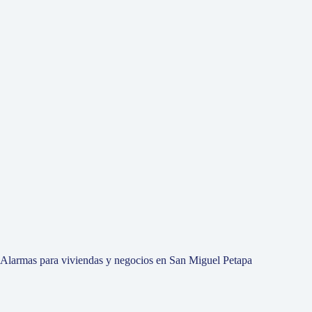
Alarmas para viviendas y negocios en San Miguel Petapa