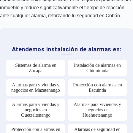
inmueble y reduce significativamente el tiempo de reacción
ante cualquier alarma, reforzando tu seguridad en Cobán.
Atendemos instalación de alarmas en:
Sistemas de alarma en
Instalación de alarmas en
Zacapa
Chiquimula
Alarmas para viviendas y
Protección con alarmas en
negocios en Mazatenango
Escuintla
Alarmas para viviendas y
Alarmas para viviendas y
negocios en
negocios en
Quetzaltenango
Huehuetenango
Protección con alarmas en
Alarmas de seguridad en