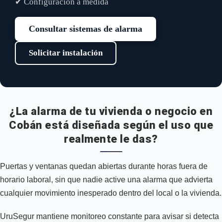
✔ Configuración a medida
Consultar sistemas de alarma
Solicitar instalación
¿La alarma de tu vivienda o negocio en
Cobán está diseñada según el uso que
realmente le das?
Puertas y ventanas quedan abiertas durante horas fuera de
horario laboral, sin que nadie active una alarma que advierta
cualquier movimiento inesperado dentro del local o la vivienda.
UruSegur mantiene monitoreo constante para avisar si detecta