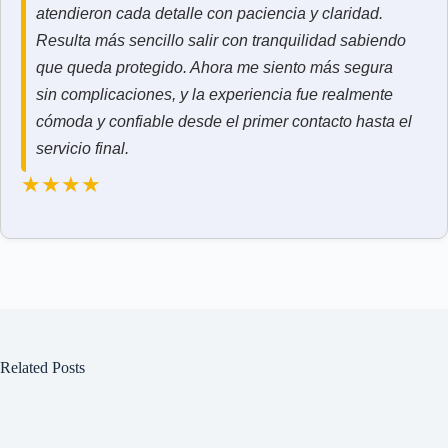
atendieron cada detalle con paciencia y claridad.
Resulta más sencillo salir con tranquilidad sabiendo
que queda protegido. Ahora me siento más segura
sin complicaciones, y la experiencia fue realmente
cómoda y confiable desde el primer contacto hasta el
servicio final.
★★★★
Related Posts