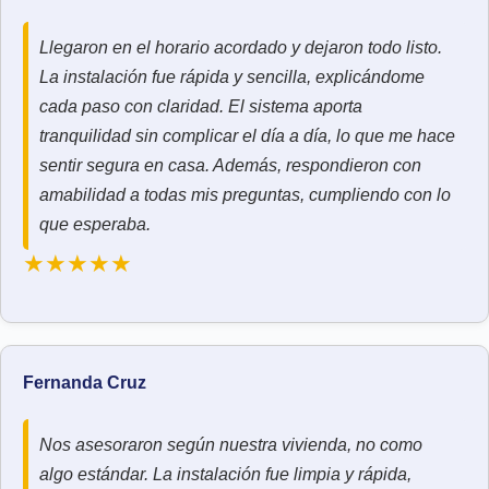
Llegaron en el horario acordado y dejaron todo listo.
La instalación fue rápida y sencilla, explicándome
cada paso con claridad. El sistema aporta
tranquilidad sin complicar el día a día, lo que me hace
sentir segura en casa. Además, respondieron con
amabilidad a todas mis preguntas, cumpliendo con lo
que esperaba.
★★★★★
Fernanda Cruz
Nos asesoraron según nuestra vivienda, no como
algo estándar. La instalación fue limpia y rápida,