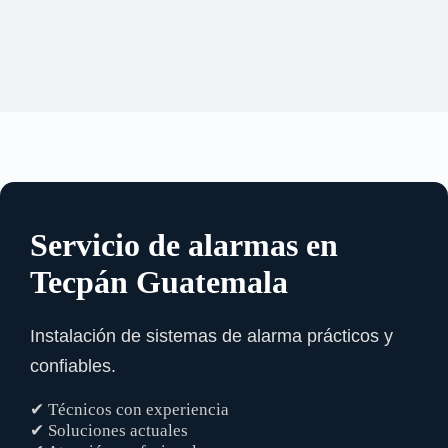
Servicio de alarmas en
Tecpán Guatemala
Instalación de sistemas de alarma prácticos y
confiables.
✔ Técnicos con experiencia
✔ Soluciones actuales