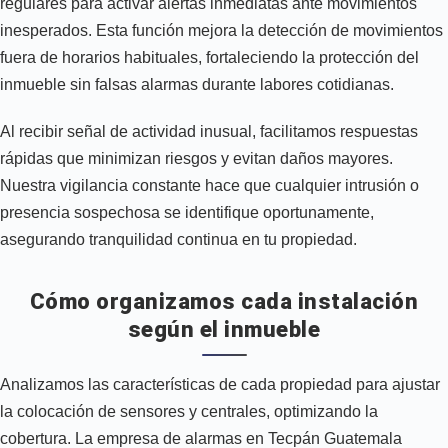
regulares para activar alertas inmediatas ante movimientos
inesperados. Esta función mejora la detección de movimientos
fuera de horarios habituales, fortaleciendo la protección del
inmueble sin falsas alarmas durante labores cotidianas.
Al recibir señal de actividad inusual, facilitamos respuestas
rápidas que minimizan riesgos y evitan daños mayores.
Nuestra vigilancia constante hace que cualquier intrusión o
presencia sospechosa se identifique oportunamente,
asegurando tranquilidad continua en tu propiedad.
Cómo organizamos cada instalación
según el inmueble
Analizamos las características de cada propiedad para ajustar
la colocación de sensores y centrales, optimizando la
cobertura. La empresa de alarmas en Tecpán Guatemala