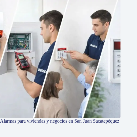
Alarmas para viviendas y negocios en San Juan Sacatepéquez