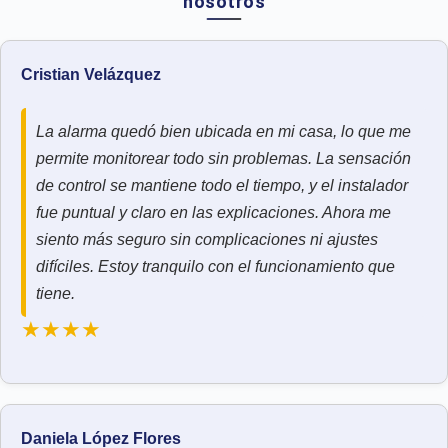
nosotros
Cristian Velázquez
La alarma quedó bien ubicada en mi casa, lo que me
permite monitorear todo sin problemas. La sensación
de control se mantiene todo el tiempo, y el instalador
fue puntual y claro en las explicaciones. Ahora me
siento más seguro sin complicaciones ni ajustes
difíciles. Estoy tranquilo con el funcionamiento que
tiene.
★★★★
Daniela López Flores