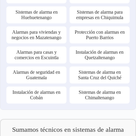
Sistemas de alarma en
Sistemas de alarma para
Huehuetenango
empresas en Chiquimula
Alarmas para viviendas y
Protección con alarmas en
negocios en Mazatenango
Puerto Barrios
Alarmas para casas y
Instalación de alarmas en
comercios en Escuintla
Quetzaltenango
Alarmas de seguridad en
Sistemas de alarma en
Guatemala
Santa Cruz del Quiché
Instalación de alarmas en
Sistemas de alarma en
Cobán
Chimaltenango
Sumamos técnicos en sistemas de alarma