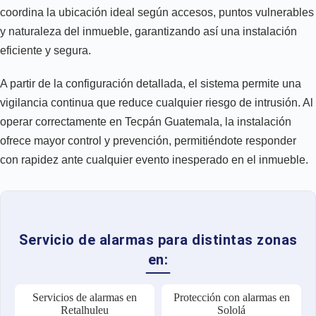
coordina la ubicación ideal según accesos, puntos vulnerables
y naturaleza del inmueble, garantizando así una instalación
eficiente y segura.
A partir de la configuración detallada, el sistema permite una
vigilancia continua que reduce cualquier riesgo de intrusión. Al
operar correctamente en Tecpán Guatemala, la instalación
ofrece mayor control y prevención, permitiéndote responder
con rapidez ante cualquier evento inesperado en el inmueble.
Servicio de alarmas para distintas zonas
en:
Servicios de alarmas en
Protección con alarmas en
Retalhuleu
Sololá