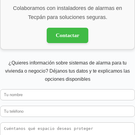
Colaboramos con instaladores de alarmas en
Tecpán para soluciones seguras.
Contactar
¿Quieres información sobre sistemas de alarma para tu
vivienda o negocio? Déjanos tus datos y te explicamos las
opciones disponibles