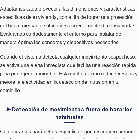
Adaptamos cada proyecto a las dimensiones y características
específicas de tu vivienda, con el fin de lograr una protección
del hogar mediante soluciones correctamente dimensionadas.
Evaluamos cuidadosamente el entorno para instalar de
manera óptima los sensores y dispositivos necesarios.
Cuando el sistema detecta cualquier movimiento sospechoso,
se activa una alerta inmediata que facilita una reacción rápida
para proteger el inmueble. Esta configuración reduce riesgos y
mejora la efectividad en la detección de intrusión en tu
domicilio.
▶️ Detección de movimientos fuera de horarios
habituales
Configuramos parámetros específicos que distinguen horarios