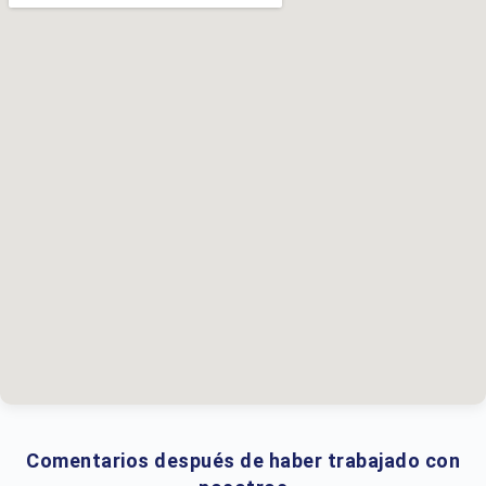
Comentarios después de haber trabajado con