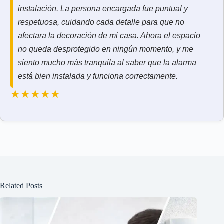
instalación. La persona encargada fue puntual y
respetuosa, cuidando cada detalle para que no
afectara la decoración de mi casa. Ahora el espacio
no queda desprotegido en ningún momento, y me
siento mucho más tranquila al saber que la alarma
está bien instalada y funciona correctamente.
★★★★★
Related Posts