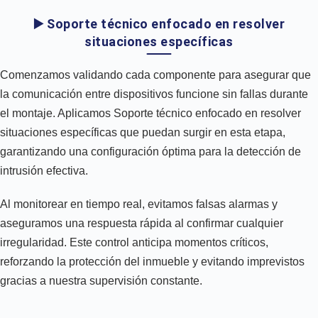
▶️ Soporte técnico enfocado en resolver
situaciones específicas
Comenzamos validando cada componente para asegurar que
la comunicación entre dispositivos funcione sin fallas durante
el montaje. Aplicamos Soporte técnico enfocado en resolver
situaciones específicas que puedan surgir en esta etapa,
garantizando una configuración óptima para la detección de
intrusión efectiva.
Al monitorear en tiempo real, evitamos falsas alarmas y
aseguramos una respuesta rápida al confirmar cualquier
irregularidad. Este control anticipa momentos críticos,
reforzando la protección del inmueble y evitando imprevistos
gracias a nuestra supervisión constante.