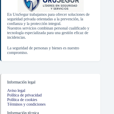
En UruSegur trabajamos para ofrecer soluciones de
seguridad privada orientadas a la prevención, la
confianza y la protección integral.
Nuestros servicios combinan personal cualificado y
tecnología especializada para una gestión eficaz de
incidencias.
La seguridad de personas y bienes es nuestro
compromiso.
Información legal
Aviso legal
Política de privacidad
Política de cookies
Términos y condiciones
Información técnica