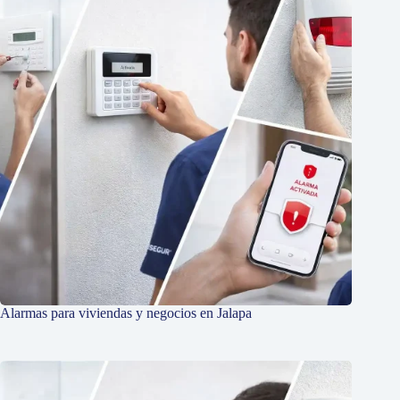
Alarmas para viviendas y negocios en Jalapa