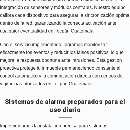
integración de sensores y módulos centrales. Nuestro equipo
calibra cada dispositivo para asegurar la sincronización óptima
dentro de la red, garantizando la correcta activación ante
cualquier eventualidad en Tecpán Guatemala.
Con el servicio implementado, logramos monitorizar
eficazmente los eventos y reducir los falsos positivos, lo que
mejora la respuesta oportuna ante intrusiones. Esta gestión
proactiva protege tu inmueble permaneciendo constante el
control automático y la comunicación directa con centros de
vigilancia autorizados en Tecpán Guatemala.
Sistemas de alarma preparados para el
uso diario
Implementamos la instalación precisa para sistemas