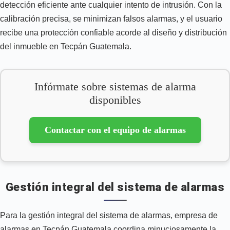
detección eficiente ante cualquier intento de intrusión. Con la
calibración precisa, se minimizan falsos alarmas, y el usuario
recibe una protección confiable acorde al diseño y distribución
del inmueble en Tecpán Guatemala.
Infórmate sobre sistemas de alarma
disponibles
Contactar con el equipo de alarmas
Gestión integral del sistema de alarmas
Para la gestión integral del sistema de alarmas, empresa de
alarmas en Tecpán Guatemala coordina minuciosamente la