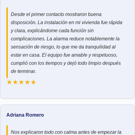
Desde el primer contacto mostraron buena
disposición. La instalación en mi vivienda fue rápida
y clara, explicándome cada función sin
complicaciones. La alarma reduce notablemente la
sensación de riesgo, lo que me da tranquilidad al
estar en casa. El equipo fue amable y respetuoso,
cumplió con los tiempos y dejó todo limpio después
de terminar.
★★★★★
Adriana Romero
Nos explicaron todo con calma antes de empezar la