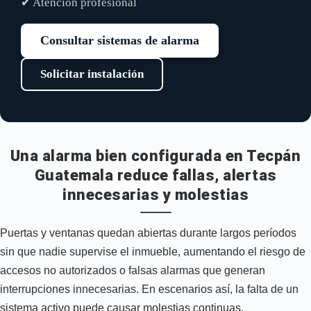
✔ Atención profesional
Consultar sistemas de alarma
Solicitar instalación
Una alarma bien configurada en Tecpán
Guatemala reduce fallas, alertas
innecesarias y molestias
Puertas y ventanas quedan abiertas durante largos períodos
sin que nadie supervise el inmueble, aumentando el riesgo de
accesos no autorizados o falsas alarmas que generan
interrupciones innecesarias. En escenarios así, la falta de un
sistema activo puede causar molestias continuas.