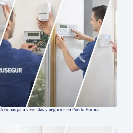
Alarmas para viviendas y negocios en Puerto Barrios