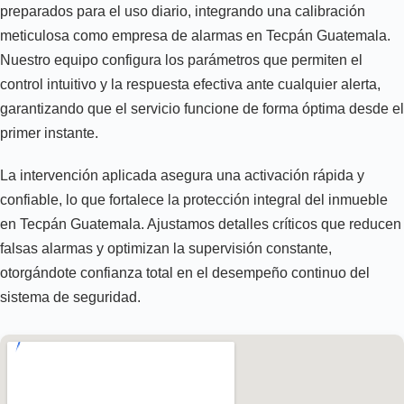
preparados para el uso diario, integrando una calibración
meticulosa como empresa de alarmas en Tecpán Guatemala.
Nuestro equipo configura los parámetros que permiten el
control intuitivo y la respuesta efectiva ante cualquier alerta,
garantizando que el servicio funcione de forma óptima desde el
primer instante.
La intervención aplicada asegura una activación rápida y
confiable, lo que fortalece la protección integral del inmueble
en Tecpán Guatemala. Ajustamos detalles críticos que reducen
falsas alarmas y optimizan la supervisión constante,
otorgándote confianza total en el desempeño continuo del
sistema de seguridad.