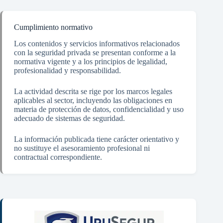
Cumplimiento normativo
Los contenidos y servicios informativos relacionados
con la seguridad privada se presentan conforme a la
normativa vigente y a los principios de legalidad,
profesionalidad y responsabilidad.
La actividad descrita se rige por los marcos legales
aplicables al sector, incluyendo las obligaciones en
materia de protección de datos, confidencialidad y uso
adecuado de sistemas de seguridad.
La información publicada tiene carácter orientativo y
no sustituye el asesoramiento profesional ni
contractual correspondiente.