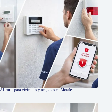
Alarmas para viviendas y negocios en Morales