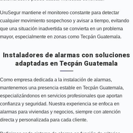
UruSegur mantiene el monitoreo constante para detectar
cualquier movimiento sospechoso y avisar a tiempo, evitando
que una situación inadvertida se convierta en un problema
mayor, especialmente en zonas como Tecpán Guatemala.
Instaladores de alarmas con soluciones
adaptadas en Tecpán Guatemala
Como empresa dedicada a la instalación de alarmas,
mantenemos una presencia estable en Tecpán Guatemala,
especializándonos en servicios profesionales que aportan
confianza y seguridad. Nuestra experiencia se enfoca en
alarmas para viviendas y negocios, siempre con atención
directa y personalizada para cada cliente.