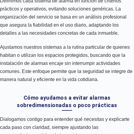
Definimos cada sistema de alarma en función de criterios
prácticos y operativos, evitando soluciones genéricas. La
organización del servicio se basa en un análisis profesional
que asegura la fiabilidad en el uso diario, adaptando los
detalles a las necesidades concretas de cada inmueble.
Ajustamos nuestros sistemas a la rutina particular de quienes
habitan o utilizan los espacios protegidos, buscando que la
instalación de alarmas encaje sin interrumpir actividades
comunes. Este enfoque permite que la seguridad se integre de
manera natural y eficiente en la vida cotidiana.
Cómo ayudamos a evitar alarmas
sobredimensionadas o poco prácticas
Dialogamos contigo para entender qué necesitas y explicarte
cada paso con claridad, siempre ajustando las