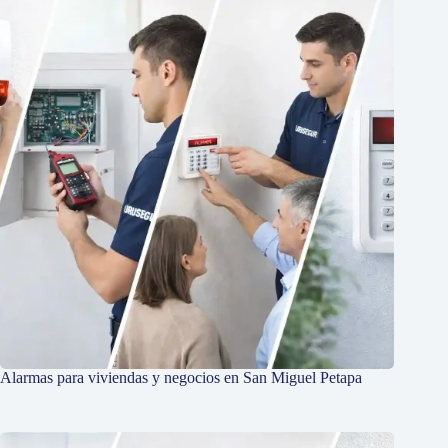
Alarmas para viviendas y negocios en San Miguel Petapa