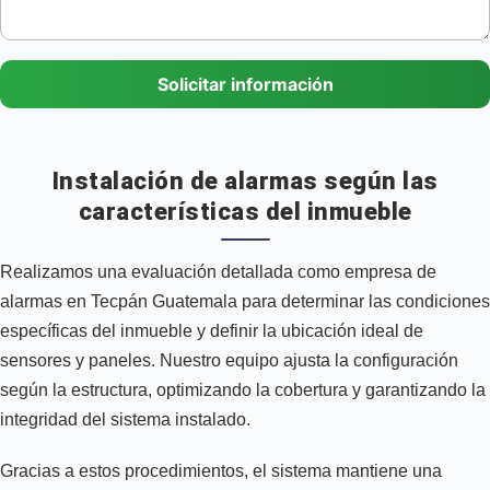
Solicitar información
Instalación de alarmas según las
características del inmueble
Realizamos una evaluación detallada como empresa de
alarmas en Tecpán Guatemala para determinar las condiciones
específicas del inmueble y definir la ubicación ideal de
sensores y paneles. Nuestro equipo ajusta la configuración
según la estructura, optimizando la cobertura y garantizando la
integridad del sistema instalado.
Gracias a estos procedimientos, el sistema mantiene una