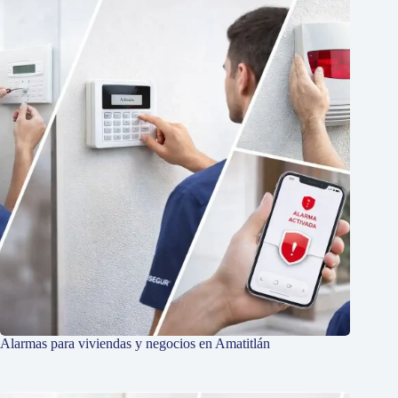
Alarmas para viviendas y negocios en Amatitlán