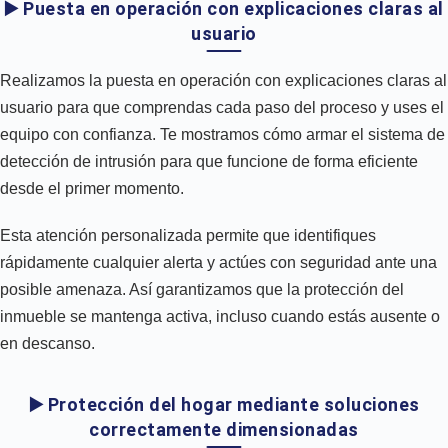
▶️ Puesta en operación con explicaciones claras al
usuario
Realizamos la puesta en operación con explicaciones claras al
usuario para que comprendas cada paso del proceso y uses el
equipo con confianza. Te mostramos cómo armar el sistema de
detección de intrusión para que funcione de forma eficiente
desde el primer momento.
Esta atención personalizada permite que identifiques
rápidamente cualquier alerta y actúes con seguridad ante una
posible amenaza. Así garantizamos que la protección del
inmueble se mantenga activa, incluso cuando estás ausente o
en descanso.
▶️ Protección del hogar mediante soluciones
correctamente dimensionadas