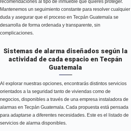
recomendaciones al tipo de inmueble que quieres proteger.
Mantenemos un seguimiento constante para resolver cualquier
duda y asegurar que el proceso en Tecpán Guatemala se
desarrolla de forma ordenada y transparente, sin
complicaciones.
Sistemas de alarma diseñados según la
actividad de cada espacio en Tecpán
Guatemala
Al explorar nuestras opciones, encontrarás distintos servicios
orientados a la seguridad tanto de viviendas como de
negocios, disponibles a través de una empresa instaladora de
alarmas en Tecpán Guatemala. Cada propuesta está pensada
para adaptarse a diferentes necesidades. Este es el listado de
servicios de alarma disponibles.