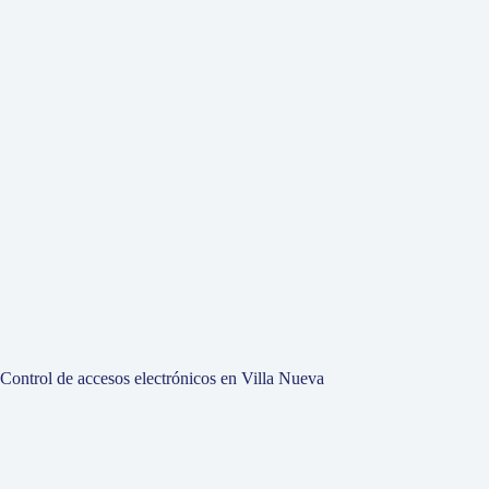
Control de accesos electrónicos en Villa Nueva