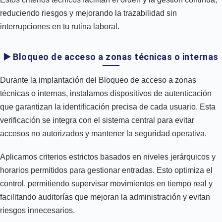
reduciendo riesgos y mejorando la trazabilidad sin
interrupciones en tu rutina laboral.
▶️ Bloqueo de acceso a zonas técnicas o internas
Durante la implantación del Bloqueo de acceso a zonas
técnicas o internas, instalamos dispositivos de autenticación
que garantizan la identificación precisa de cada usuario. Esta
verificación se integra con el sistema central para evitar
accesos no autorizados y mantener la seguridad operativa.
Aplicamos criterios estrictos basados en niveles jerárquicos y
horarios permitidos para gestionar entradas. Esto optimiza el
control, permitiendo supervisar movimientos en tiempo real y
facilitando auditorías que mejoran la administración y evitan
riesgos innecesarios.