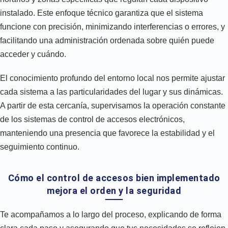
instalado. Este enfoque técnico garantiza que el sistema
funcione con precisión, minimizando interferencias o errores, y
facilitando una administración ordenada sobre quién puede
acceder y cuándo.
El conocimiento profundo del entorno local nos permite ajustar
cada sistema a las particularidades del lugar y sus dinámicas.
A partir de esta cercanía, supervisamos la operación constante
de los sistemas de control de accesos electrónicos,
manteniendo una presencia que favorece la estabilidad y el
seguimiento continuo.
Cómo el control de accesos bien implementado
mejora el orden y la seguridad
Te acompañamos a lo largo del proceso, explicando de forma