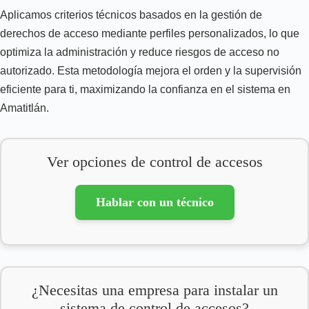
Aplicamos criterios técnicos basados en la gestión de
derechos de acceso mediante perfiles personalizados, lo que
optimiza la administración y reduce riesgos de acceso no
autorizado. Esta metodología mejora el orden y la supervisión
eficiente para ti, maximizando la confianza en el sistema en
Amatitlán.
Ver opciones de control de accesos
Hablar con un técnico
¿Necesitas una empresa para instalar un
sistema de control de accesos?