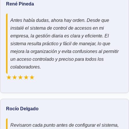
René Pineda
Antes había dudas, ahora hay orden. Desde que
instalé el sistema de control de accesos en mi
empresa, la gestión diaria es clara y eficiente. El
sistema resulta práctico y fácil de manejar, lo que
mejora la organización y evita confusiones al permitir
un acceso controlado y preciso para todos los
colaboradores.
★★★★★
Rocío Delgado
Revisaron cada punto antes de configurar el sistema,