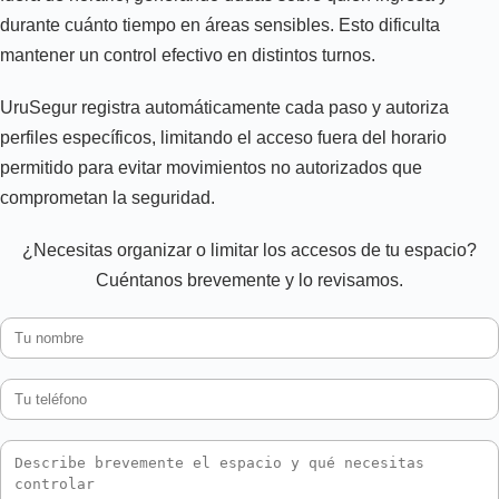
durante cuánto tiempo en áreas sensibles. Esto dificulta
mantener un control efectivo en distintos turnos.
UruSegur registra automáticamente cada paso y autoriza
perfiles específicos, limitando el acceso fuera del horario
permitido para evitar movimientos no autorizados que
comprometan la seguridad.
¿Necesitas organizar o limitar los accesos de tu espacio?
Cuéntanos brevemente y lo revisamos.