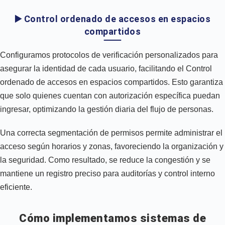
▶️ Control ordenado de accesos en espacios
compartidos
Configuramos protocolos de verificación personalizados para
asegurar la identidad de cada usuario, facilitando el Control
ordenado de accesos en espacios compartidos. Esto garantiza
que solo quienes cuentan con autorización específica puedan
ingresar, optimizando la gestión diaria del flujo de personas.
Una correcta segmentación de permisos permite administrar el
acceso según horarios y zonas, favoreciendo la organización y
la seguridad. Como resultado, se reduce la congestión y se
mantiene un registro preciso para auditorías y control interno
eficiente.
Cómo implementamos sistemas de