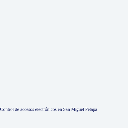
Control de accesos electrónicos en San Miguel Petapa