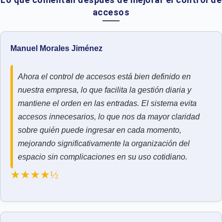
accesos
Manuel Morales Jiménez
Ahora el control de accesos está bien definido en
nuestra empresa, lo que facilita la gestión diaria y
mantiene el orden en las entradas. El sistema evita
accesos innecesarios, lo que nos da mayor claridad
sobre quién puede ingresar en cada momento,
mejorando significativamente la organización del
espacio sin complicaciones en su uso cotidiano.
★★★★½