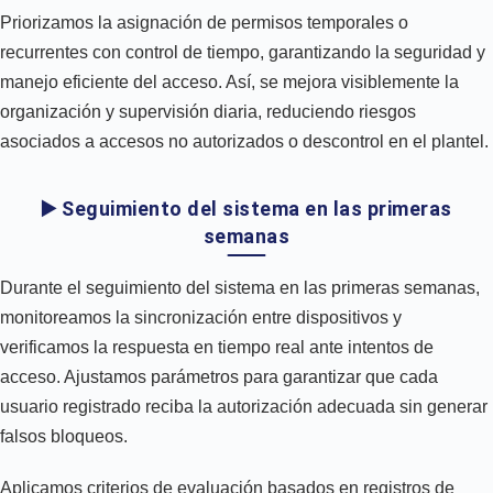
Priorizamos la asignación de permisos temporales o
recurrentes con control de tiempo, garantizando la seguridad y
manejo eficiente del acceso. Así, se mejora visiblemente la
organización y supervisión diaria, reduciendo riesgos
asociados a accesos no autorizados o descontrol en el plantel.
▶️ Seguimiento del sistema en las primeras
semanas
Durante el seguimiento del sistema en las primeras semanas,
monitoreamos la sincronización entre dispositivos y
verificamos la respuesta en tiempo real ante intentos de
acceso. Ajustamos parámetros para garantizar que cada
usuario registrado reciba la autorización adecuada sin generar
falsos bloqueos.
Aplicamos criterios de evaluación basados en registros de