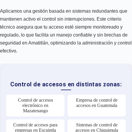
Aplicamos una gestión basada en sistemas redundantes que
mantienen activo el control sin interrupciones. Este criterio
técnico asegura que tu acceso esté siempre monitoreado y
regulado, lo que facilita un manejo confiable y sin brechas de
seguridad en Amatitlán, optimizando la administración y control
efectivo.
Control de accesos en distintas zonas:
Control de accesos
Empresa de control de
electrónico en
accesos en Guatemala
Mazatenango
Control de accesos para
Sistemas de control de
empresas en Escuintla
accesos en Chiquimula