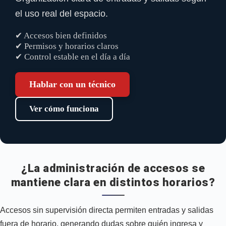
el uso real del espacio.
✔ Accesos bien definidos
✔ Permisos y horarios claros
✔ Control estable en el día a día
Hablar con un técnico
Ver cómo funciona
¿La administración de accesos se
mantiene clara en distintos horarios?
Accesos sin supervisión directa permiten entradas y salidas
fuera de horario, generando dudas sobre quién ingresa y