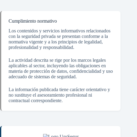
Cumplimiento normativo
Los contenidos y servicios informativos relacionados
con la seguridad privada se presentan conforme a la
normativa vigente y a los principios de legalidad,
profesionalidad y responsabilidad.
La actividad descrita se rige por los marcos legales
aplicables al sector, incluyendo las obligaciones en
materia de protección de datos, confidencialidad y uso
adecuado de sistemas de seguridad.
La información publicada tiene carácter orientativo y
no sustituye el asesoramiento profesional ni
contractual correspondiente.