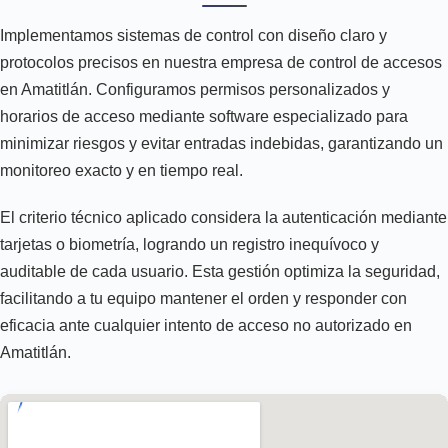
Implementamos sistemas de control con diseño claro y
protocolos precisos en nuestra empresa de control de accesos
en Amatitlán. Configuramos permisos personalizados y
horarios de acceso mediante software especializado para
minimizar riesgos y evitar entradas indebidas, garantizando un
monitoreo exacto y en tiempo real.
El criterio técnico aplicado considera la autenticación mediante
tarjetas o biometría, logrando un registro inequívoco y
auditable de cada usuario. Esta gestión optimiza la seguridad,
facilitando a tu equipo mantener el orden y responder con
eficacia ante cualquier intento de acceso no autorizado en
Amatitlán.