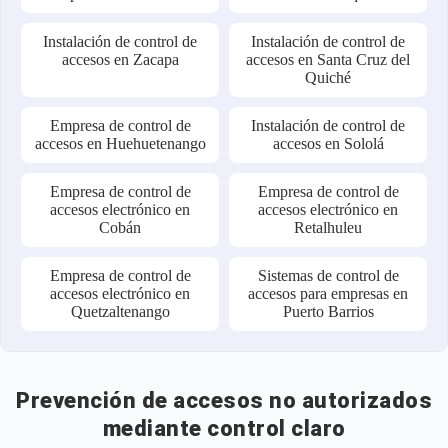
Instalación de control de
Instalación de control de
accesos en Zacapa
accesos en Santa Cruz del
Quiché
Empresa de control de
Instalación de control de
accesos en Huehuetenango
accesos en Sololá
Empresa de control de
Empresa de control de
accesos electrónico en
accesos electrónico en
Cobán
Retalhuleu
Empresa de control de
Sistemas de control de
accesos electrónico en
accesos para empresas en
Quetzaltenango
Puerto Barrios
Prevención de accesos no autorizados
mediante control claro