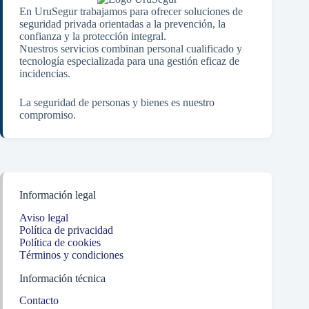
En UruSegur trabajamos para ofrecer soluciones de
seguridad privada orientadas a la prevención, la
confianza y la protección integral.
Nuestros servicios combinan personal cualificado y
tecnología especializada para una gestión eficaz de
incidencias.
La seguridad de personas y bienes es nuestro
compromiso.
Información legal
Aviso legal
Política de privacidad
Política de cookies
Términos y condiciones
Información técnica
Contacto