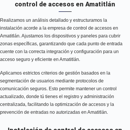
control de accesos en Amatitlán
Realizamos un análisis detallado y estructuramos la
instalación acorde a la empresa de control de accesos en
Amatitlán. Ajustamos los dispositivos y paneles para cubrir
zonas específicas, garantizando que cada punto de entrada
cuente con la correcta integración y configuración para un
acceso seguro y eficiente en Amatitlán.
Aplicamos estrictos criterios de gestión basados en la
segmentación de usuarios mediante protocolos de
comunicación seguros. Esto permite mantener un control
actualizado, donde tú tienes el registro y administración
centralizada, facilitando la optimización de accesos y la
prevención de entradas no autorizadas en Amatitlán.