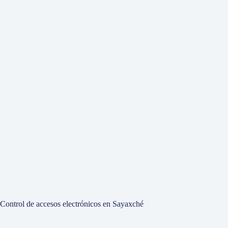
Control de accesos electrónicos en Sayaxché