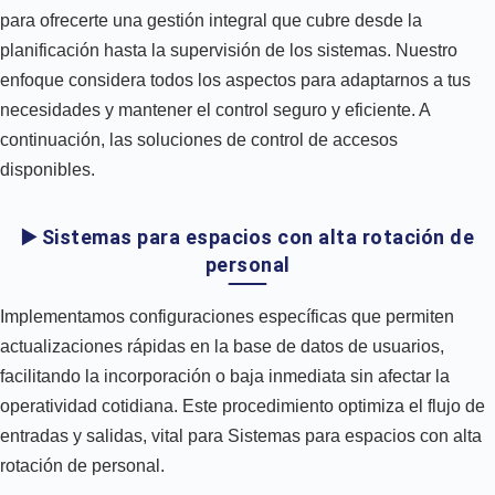
para ofrecerte una gestión integral que cubre desde la
planificación hasta la supervisión de los sistemas. Nuestro
enfoque considera todos los aspectos para adaptarnos a tus
necesidades y mantener el control seguro y eficiente. A
continuación, las soluciones de control de accesos
disponibles.
▶️ Sistemas para espacios con alta rotación de
personal
Implementamos configuraciones específicas que permiten
actualizaciones rápidas en la base de datos de usuarios,
facilitando la incorporación o baja inmediata sin afectar la
operatividad cotidiana. Este procedimiento optimiza el flujo de
entradas y salidas, vital para Sistemas para espacios con alta
rotación de personal.