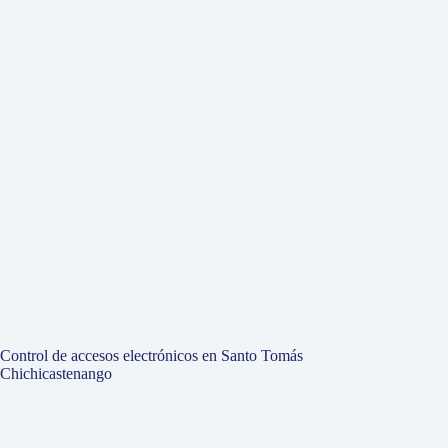
Control de accesos electrónicos en Santo Tomás
Chichicastenango