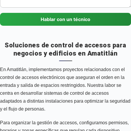
Hablar con un técnico
Soluciones de control de accesos para
negocios y edificios en Amatitlán
En Amatitlán, implementamos proyectos relacionados con el
control de accesos electrónicos que aseguran el orden en la
entrada y salida de espacios restringidos. Nuestra labor se
centra en desarrollar sistemas de control de accesos
adaptados a distintas instalaciones para optimizar la seguridad
y el flujo de personas.
Para organizar la gestión de accesos, configuramos permisos,
horarios y zonas específicas que regulan cada dispositivo