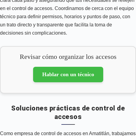
clara cada paso y asegurando que tus necesidades se reflejen
en el control de accesos. Coordinamos de cerca con el equipo
técnico para definir permisos, horarios y puntos de paso, con
un trato directo y transparente que facilita la toma de
decisiones sin complicaciones.
Revisar cómo organizar los accesos
Hablar con un técnico
Soluciones prácticas de control de
accesos
Como empresa de control de accesos en Amatitlán, trabajamos