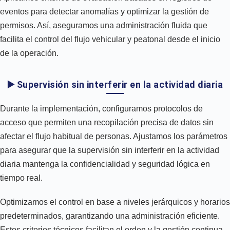
eventos para detectar anomalías y optimizar la gestión de
permisos. Así, aseguramos una administración fluida que
facilita el control del flujo vehicular y peatonal desde el inicio
de la operación.
▶️ Supervisión sin interferir en la actividad diaria
Durante la implementación, configuramos protocolos de
acceso que permiten una recopilación precisa de datos sin
afectar el flujo habitual de personas. Ajustamos los parámetros
para asegurar que la supervisión sin interferir en la actividad
diaria mantenga la confidencialidad y seguridad lógica en
tiempo real.
Optimizamos el control en base a niveles jerárquicos y horarios
predeterminados, garantizando una administración eficiente.
Estos criterios técnicos facilitan el orden y la gestión continua,