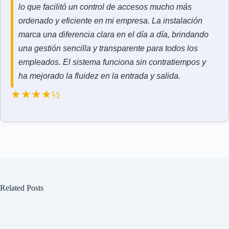
lo que facilitó un control de accesos mucho más
ordenado y eficiente en mi empresa. La instalación
marca una diferencia clara en el día a día, brindando
una gestión sencilla y transparente para todos los
empleados. El sistema funciona sin contratiempos y
ha mejorado la fluidez en la entrada y salida.
★★★★½
Related Posts