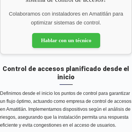
Colaboramos con instaladores en Amatitlán para
optimizar sistemas de control.
Hablar con un técnico
Control de accesos planificado desde el
inicio
Definimos desde el inicio los puntos de control para garantizar
un flujo óptimo, actuando como empresa de control de accesos
en Amatitlán. Implementamos dispositivos según el análisis de
riesgos, asegurando que la instalación permita una respuesta
eficiente y evita congestiones en el acceso de usuarios.