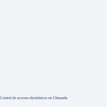
Control de accesos electrónicos en Chinautla