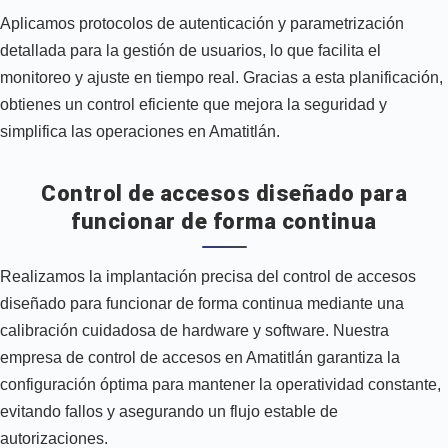
Aplicamos protocolos de autenticación y parametrización
detallada para la gestión de usuarios, lo que facilita el
monitoreo y ajuste en tiempo real. Gracias a esta planificación,
obtienes un control eficiente que mejora la seguridad y
simplifica las operaciones en Amatitlán.
Control de accesos diseñado para
funcionar de forma continua
Realizamos la implantación precisa del control de accesos
diseñado para funcionar de forma continua mediante una
calibración cuidadosa de hardware y software. Nuestra
empresa de control de accesos en Amatitlán garantiza la
configuración óptima para mantener la operatividad constante,
evitando fallos y asegurando un flujo estable de
autorizaciones.