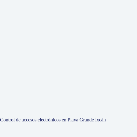
Control de accesos electrónicos en Playa Grande Ixcán