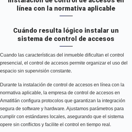
Instalación de control de accesos en
línea con la normativa aplicable
Cuándo resulta lógico instalar un
sistema de control de accesos
Cuando las características del inmueble dificultan el control
presencial, el control de accesos permite organizar el uso del
espacio sin supervisión constante.
Durante la instalación de control de accesos en línea con la
normativa aplicable, la empresa de control de accesos en
Amatitlán configura protocolos que garantizan la integración
segura de software y hardware. Ajustamos parámetros para
cumplir con estándares locales, asegurando que el sistema
opere sin conflictos y facilite el control en tiempo real.