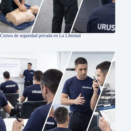
Cursos de seguridad privada en La Libertad