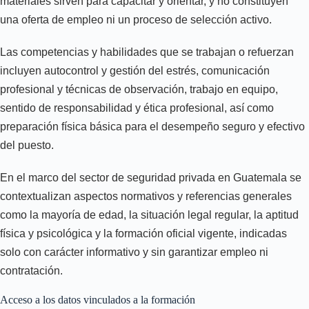
materiales sirven para capacitar y orientar, y no constituyen
una oferta de empleo ni un proceso de selección activo.
Las competencias y habilidades que se trabajan o refuerzan
incluyen autocontrol y gestión del estrés, comunicación
profesional y técnicas de observación, trabajo en equipo,
sentido de responsabilidad y ética profesional, así como
preparación física básica para el desempeño seguro y efectivo
del puesto.
En el marco del sector de seguridad privada en Guatemala se
contextualizan aspectos normativos y referencias generales
como la mayoría de edad, la situación legal regular, la aptitud
física y psicológica y la formación oficial vigente, indicadas
solo con carácter informativo y sin garantizar empleo ni
contratación.
Acceso a los datos vinculados a la formación