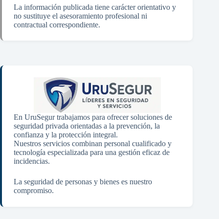
La información publicada tiene carácter orientativo y
no sustituye el asesoramiento profesional ni
contractual correspondiente.
En UruSegur trabajamos para ofrecer soluciones de
seguridad privada orientadas a la prevención, la
confianza y la protección integral.
Nuestros servicios combinan personal cualificado y
tecnología especializada para una gestión eficaz de
incidencias.
La seguridad de personas y bienes es nuestro
compromiso.