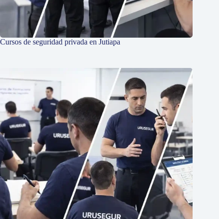
Cursos de seguridad privada en Jutiapa