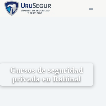
Cursos de seguridad
privada en Rabinal