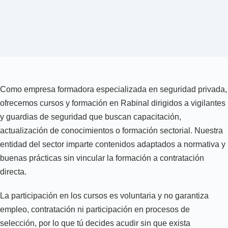
Como empresa formadora especializada en seguridad privada,
ofrecemos cursos y formación en Rabinal dirigidos a vigilantes
y guardias de seguridad que buscan capacitación,
actualización de conocimientos o formación sectorial. Nuestra
entidad del sector imparte contenidos adaptados a normativa y
buenas prácticas sin vincular la formación a contratación
directa.
La participación en los cursos es voluntaria y no garantiza
empleo, contratación ni participación en procesos de
selección, por lo que tú decides acudir sin que exista