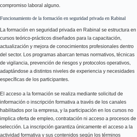
compromiso laboral alguno.
Funcionamiento de la formación en seguridad privada en Rabinal
La formación en seguridad privada en Rabinal se estructura en
cursos teórico-prácticos diseñados para la capacitación,
actualización y mejora de conocimientos profesionales dentro
del sector. Los programas abarcan temas normativos, técnicas
de vigilancia, prevención de riesgos y protocolos operativos,
adaptándose a distintos niveles de experiencia y necesidades
específicas de los participantes.
El acceso a la formación se realiza mediante solicitud de
información o inscripción formativa a través de los canales
habilitados por la empresa, y la participación en los cursos no
implica oferta de empleo, contratación ni acceso a procesos de
selección. La inscripción garantiza únicamente el acceso a la
actividad formativa y sus contenidos según los términos