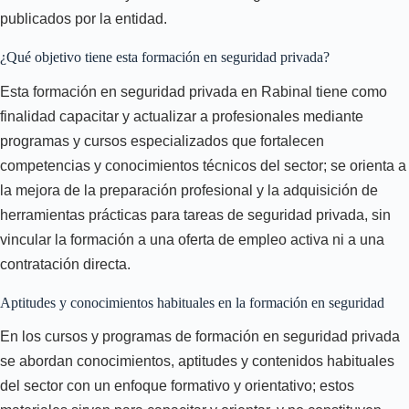
publicados por la entidad.
¿Qué objetivo tiene esta formación en seguridad privada?
Esta formación en seguridad privada en Rabinal tiene como
finalidad capacitar y actualizar a profesionales mediante
programas y cursos especializados que fortalecen
competencias y conocimientos técnicos del sector; se orienta a
la mejora de la preparación profesional y la adquisición de
herramientas prácticas para tareas de seguridad privada, sin
vincular la formación a una oferta de empleo activa ni a una
contratación directa.
Aptitudes y conocimientos habituales en la formación en seguridad
En los cursos y programas de formación en seguridad privada
se abordan conocimientos, aptitudes y contenidos habituales
del sector con un enfoque formativo y orientativo; estos