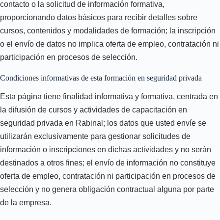
contacto o la solicitud de información formativa,
proporcionando datos básicos para recibir detalles sobre
cursos, contenidos y modalidades de formación; la inscripción
o el envío de datos no implica oferta de empleo, contratación ni
participación en procesos de selección.
Condiciones informativas de esta formación en seguridad privada
Esta página tiene finalidad informativa y formativa, centrada en
la difusión de cursos y actividades de capacitación en
seguridad privada en Rabinal; los datos que usted envíe se
utilizarán exclusivamente para gestionar solicitudes de
información o inscripciones en dichas actividades y no serán
destinados a otros fines; el envío de información no constituye
oferta de empleo, contratación ni participación en procesos de
selección y no genera obligación contractual alguna por parte
de la empresa.