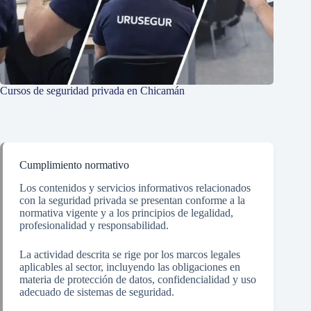
Cursos de seguridad privada en Chicamán
Cumplimiento normativo
Los contenidos y servicios informativos relacionados
con la seguridad privada se presentan conforme a la
normativa vigente y a los principios de legalidad,
profesionalidad y responsabilidad.
La actividad descrita se rige por los marcos legales
aplicables al sector, incluyendo las obligaciones en
materia de protección de datos, confidencialidad y uso
adecuado de sistemas de seguridad.