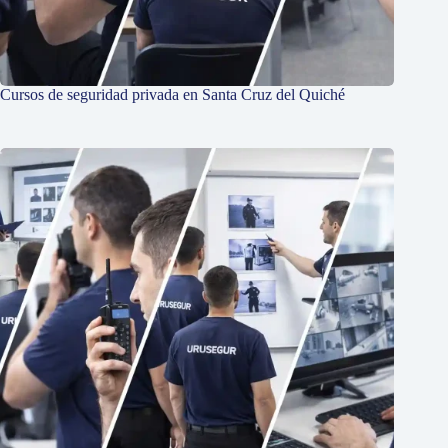
Cursos de seguridad privada en Santa Cruz del Quiché