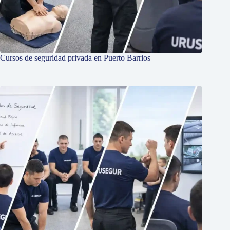
Cursos de seguridad privada en Puerto Barrios