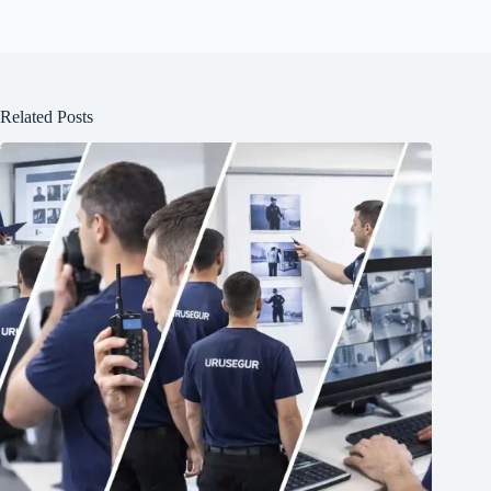
Related Posts