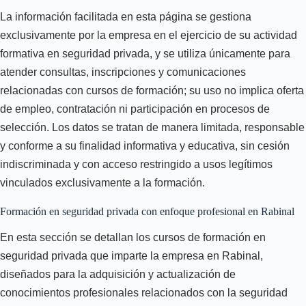
La información facilitada en esta página se gestiona
exclusivamente por la empresa en el ejercicio de su actividad
formativa en seguridad privada, y se utiliza únicamente para
atender consultas, inscripciones y comunicaciones
relacionadas con cursos de formación; su uso no implica oferta
de empleo, contratación ni participación en procesos de
selección. Los datos se tratan de manera limitada, responsable
y conforme a su finalidad informativa y educativa, sin cesión
indiscriminada y con acceso restringido a usos legítimos
vinculados exclusivamente a la formación.
Formación en seguridad privada con enfoque profesional en Rabinal
En esta sección se detallan los cursos de formación en
seguridad privada que imparte la empresa en Rabinal,
diseñados para la adquisición y actualización de
conocimientos profesionales relacionados con la seguridad