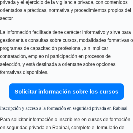
privada y el ejercicio de la vigilancia privada, con contenidos
orientados a prácticas, normativa y procedimientos propios del
sector.
La información facilitada tiene carácter informativo y sirve para
gestionar tus consultas sobre cursos, modalidades formativas o
programas de capacitación profesional, sin implicar
contratación, empleo ni participación en procesos de
selección, y está destinada a orientarte sobre opciones
formativas disponibles.
Solicitar información sobre los cursos
Inscripción y acceso a la formación en seguridad privada en Rabinal
Para solicitar información o inscribirse en cursos de formación
en seguridad privada en Rabinal, complete el formulario de