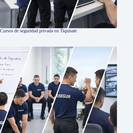
Cursos de seguridad privada en Tiquisate