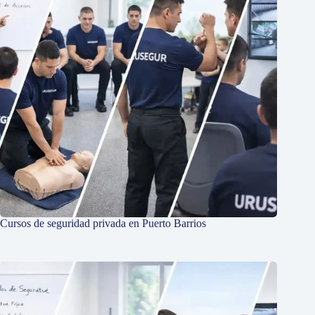
Cursos de seguridad privada en Puerto Barrios