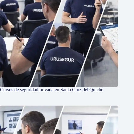
Cursos de seguridad privada en Santa Cruz del Quiché