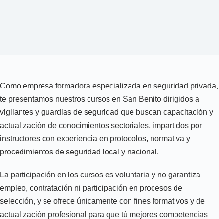
Como empresa formadora especializada en seguridad privada,
te presentamos nuestros cursos en San Benito dirigidos a
vigilantes y guardias de seguridad que buscan capacitación y
actualización de conocimientos sectoriales, impartidos por
instructores con experiencia en protocolos, normativa y
procedimientos de seguridad local y nacional.
La participación en los cursos es voluntaria y no garantiza
empleo, contratación ni participación en procesos de
selección, y se ofrece únicamente con fines formativos y de
actualización profesional para que tú mejores competencias