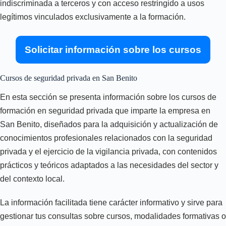
indiscriminada a terceros y con acceso restringido a usos
legítimos vinculados exclusivamente a la formación.
Solicitar información sobre los cursos
Cursos de seguridad privada en San Benito
En esta sección se presenta información sobre los cursos de
formación en seguridad privada que imparte la empresa en
San Benito, diseñados para la adquisición y actualización de
conocimientos profesionales relacionados con la seguridad
privada y el ejercicio de la vigilancia privada, con contenidos
prácticos y teóricos adaptados a las necesidades del sector y
del contexto local.
La información facilitada tiene carácter informativo y sirve para
gestionar tus consultas sobre cursos, modalidades formativas o