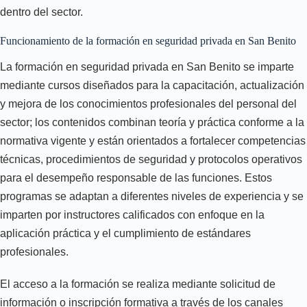
dentro del sector.
Funcionamiento de la formación en seguridad privada en San Benito
La formación en seguridad privada en San Benito se imparte
mediante cursos diseñados para la capacitación, actualización
y mejora de los conocimientos profesionales del personal del
sector; los contenidos combinan teoría y práctica conforme a la
normativa vigente y están orientados a fortalecer competencias
técnicas, procedimientos de seguridad y protocolos operativos
para el desempeño responsable de las funciones. Estos
programas se adaptan a diferentes niveles de experiencia y se
imparten por instructores calificados con enfoque en la
aplicación práctica y el cumplimiento de estándares
profesionales.
El acceso a la formación se realiza mediante solicitud de
información o inscripción formativa a través de los canales