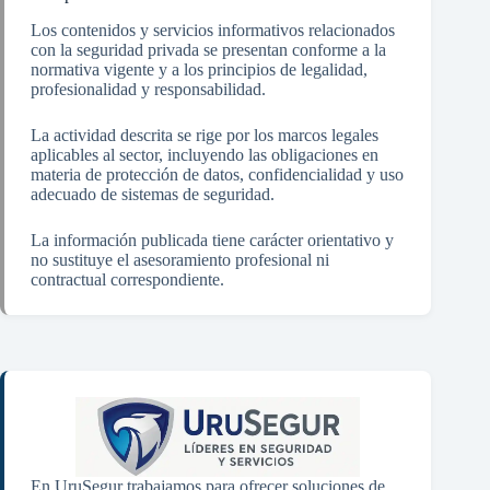
Los contenidos y servicios informativos relacionados
con la seguridad privada se presentan conforme a la
normativa vigente y a los principios de legalidad,
profesionalidad y responsabilidad.
La actividad descrita se rige por los marcos legales
aplicables al sector, incluyendo las obligaciones en
materia de protección de datos, confidencialidad y uso
adecuado de sistemas de seguridad.
La información publicada tiene carácter orientativo y
no sustituye el asesoramiento profesional ni
contractual correspondiente.
En UruSegur trabajamos para ofrecer soluciones de