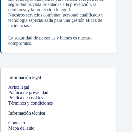
seguridad privada orientadas a la prevención, la
confianza y la protección integral.
Nuestros servicios combinan personal cualificado y
tecnología especializada para una gestión eficaz de
incidencias.
La seguridad de personas y bienes es nuestro
compromiso.
Información legal
Aviso legal
Política de privacidad
Política de cookies
Términos y condiciones
Información técnica
Contacto
Mapa del sitio