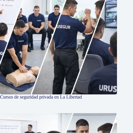
Cursos de seguridad privada en La Libertad