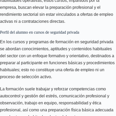
habilidades operativas; estos cursos, impartidos por la
empresa, buscan elevar la preparación profesional y el
rendimiento sectorial sin estar vinculados a ofertas de empleo
activas ni a contrataciones directas.
Perfil del alumno en cursos de seguridad privada
En los cursos y programas de formación en seguridad privada
se abordan conocimientos, aptitudes y contenidos habituales
del sector con un enfoque formativo y orientativo, destinados a
preparar al participante en funciones básicas y procedimientos
habituales; esto no constituye una oferta de empleo ni un
proceso de selección activo.
La formación suele trabajar y reforzar competencias como
autocontrol y gestión del estrés, comunicación profesional y
observación, trabajo en equipo, responsabilidad y ética
profesional, así como una preparación física básica adecuada