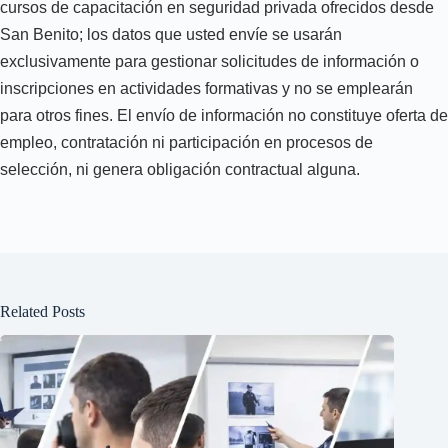
cursos de capacitación en seguridad privada ofrecidos desde
San Benito; los datos que usted envíe se usarán
exclusivamente para gestionar solicitudes de información o
inscripciones en actividades formativas y no se emplearán
para otros fines. El envío de información no constituye oferta de
empleo, contratación ni participación en procesos de
selección, ni genera obligación contractual alguna.
Related Posts