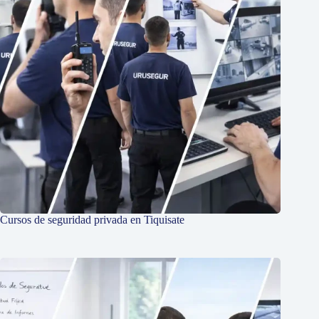
Cursos de seguridad privada en Tiquisate