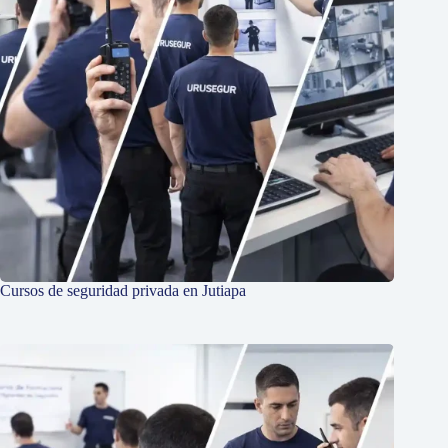
Cursos de seguridad privada en Jutiapa