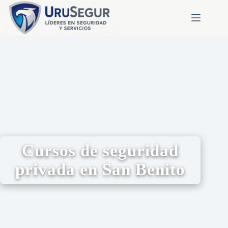
Cursos de seguridad
privada en San Benito