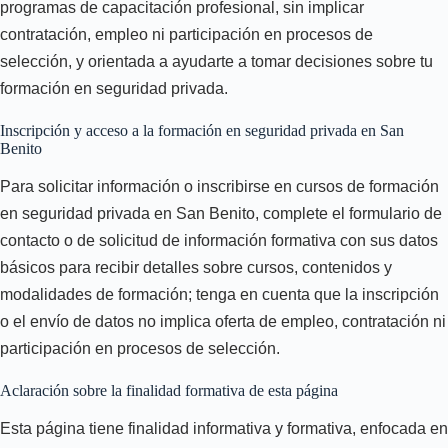
programas de capacitación profesional, sin implicar
contratación, empleo ni participación en procesos de
selección, y orientada a ayudarte a tomar decisiones sobre tu
formación en seguridad privada.
Inscripción y acceso a la formación en seguridad privada en San
Benito
Para solicitar información o inscribirse en cursos de formación
en seguridad privada en San Benito, complete el formulario de
contacto o de solicitud de información formativa con sus datos
básicos para recibir detalles sobre cursos, contenidos y
modalidades de formación; tenga en cuenta que la inscripción
o el envío de datos no implica oferta de empleo, contratación ni
participación en procesos de selección.
Aclaración sobre la finalidad formativa de esta página
Esta página tiene finalidad informativa y formativa, enfocada en