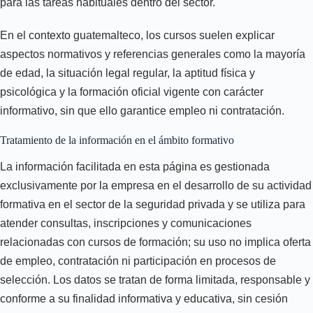
para las tareas habituales dentro del sector.
En el contexto guatemalteco, los cursos suelen explicar
aspectos normativos y referencias generales como la mayoría
de edad, la situación legal regular, la aptitud física y
psicológica y la formación oficial vigente con carácter
informativo, sin que ello garantice empleo ni contratación.
Tratamiento de la información en el ámbito formativo
La información facilitada en esta página es gestionada
exclusivamente por la empresa en el desarrollo de su actividad
formativa en el sector de la seguridad privada y se utiliza para
atender consultas, inscripciones y comunicaciones
relacionadas con cursos de formación; su uso no implica oferta
de empleo, contratación ni participación en procesos de
selección. Los datos se tratan de forma limitada, responsable y
conforme a su finalidad informativa y educativa, sin cesión