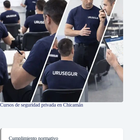
Cursos de seguridad privada en Chicamán
Cumplimiento normativo