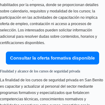
habilitados por la empresa, donde se proporcionan detalles
sobre calendario, requisitos y modalidad de los cursos; la
participación en las actividades de capacitación no implica
oferta de empleo, contratación ni acceso a procesos de
selección. Los interesados pueden solicitar información
adicional para resolver dudas sobre contenidos, horarios y
certificaciones disponibles.
Consultar la oferta formativa disponible
Finalidad y alcance de los cursos de seguridad privada
La finalidad de los cursos de seguridad privada en San Benito
es capacitar y actualizar al personal del sector mediante
programas formativos y especializados que fortalecen
competencias técnicas, conocimientos normativos y