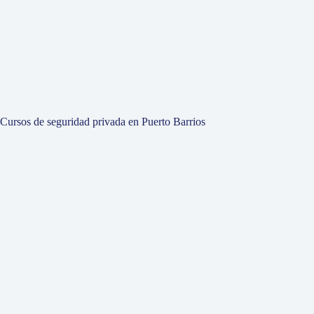
Cursos de seguridad privada en Puerto Barrios