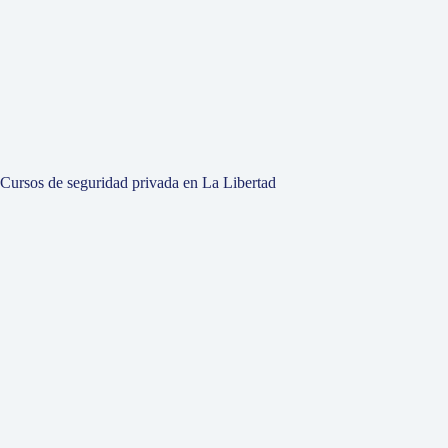
Cursos de seguridad privada en La Libertad