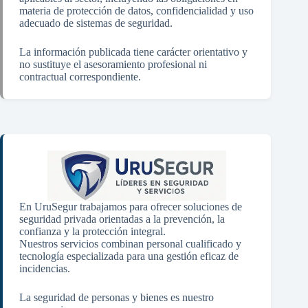
materia de protección de datos, confidencialidad y uso
adecuado de sistemas de seguridad.
La información publicada tiene carácter orientativo y
no sustituye el asesoramiento profesional ni
contractual correspondiente.
En UruSegur trabajamos para ofrecer soluciones de
seguridad privada orientadas a la prevención, la
confianza y la protección integral.
Nuestros servicios combinan personal cualificado y
tecnología especializada para una gestión eficaz de
incidencias.
La seguridad de personas y bienes es nuestro