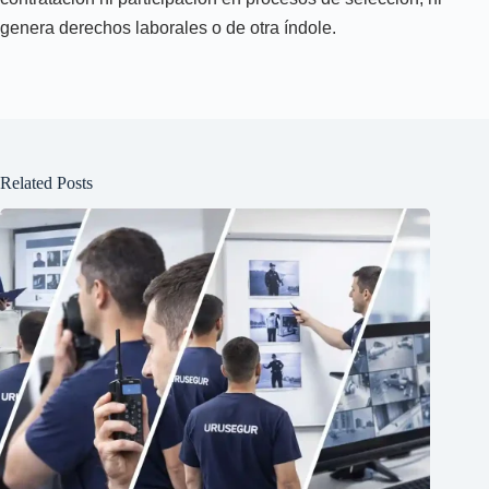
genera derechos laborales o de otra índole.
Related Posts