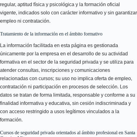
regular, aptitud física y psicológica y la formación oficial
vigente, indicados solo con carácter informativo y sin garantizar
empleo ni contratación.
Tratamiento de la información en el ámbito formativo
La información facilitada en esta página es gestionada
únicamente por la empresa en el desarrollo de su actividad
formativa en el sector de la seguridad privada y se utiliza para
atender consultas, inscripciones y comunicaciones
relacionadas con cursos; su uso no implica oferta de empleo,
contratación ni participación en procesos de selección. Los
datos se tratan de forma limitada, responsable y conforme a su
finalidad informativa y educativa, sin cesión indiscriminada y
con acceso restringido a usos legítimos vinculados a la
formación.
Cursos de seguridad privada orientados al ámbito profesional en Santa