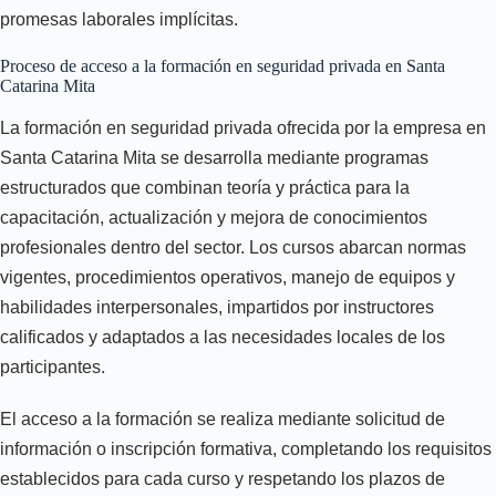
promesas laborales implícitas.
Proceso de acceso a la formación en seguridad privada en Santa
Catarina Mita
La formación en seguridad privada ofrecida por la empresa en
Santa Catarina Mita se desarrolla mediante programas
estructurados que combinan teoría y práctica para la
capacitación, actualización y mejora de conocimientos
profesionales dentro del sector. Los cursos abarcan normas
vigentes, procedimientos operativos, manejo de equipos y
habilidades interpersonales, impartidos por instructores
calificados y adaptados a las necesidades locales de los
participantes.
El acceso a la formación se realiza mediante solicitud de
información o inscripción formativa, completando los requisitos
establecidos para cada curso y respetando los plazos de