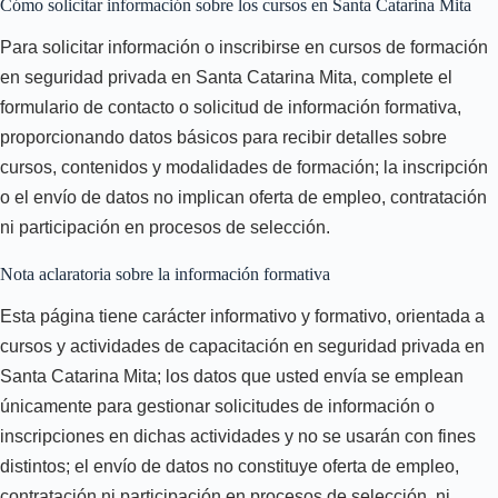
Cómo solicitar información sobre los cursos en Santa Catarina Mita
Para solicitar información o inscribirse en cursos de formación
en seguridad privada en Santa Catarina Mita, complete el
formulario de contacto o solicitud de información formativa,
proporcionando datos básicos para recibir detalles sobre
cursos, contenidos y modalidades de formación; la inscripción
o el envío de datos no implican oferta de empleo, contratación
ni participación en procesos de selección.
Nota aclaratoria sobre la información formativa
Esta página tiene carácter informativo y formativo, orientada a
cursos y actividades de capacitación en seguridad privada en
Santa Catarina Mita; los datos que usted envía se emplean
únicamente para gestionar solicitudes de información o
inscripciones en dichas actividades y no se usarán con fines
distintos; el envío de datos no constituye oferta de empleo,
contratación ni participación en procesos de selección, ni