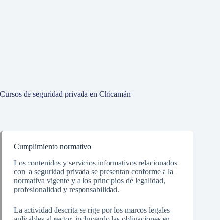
Cursos de seguridad privada en Chicamán
Cumplimiento normativo
Los contenidos y servicios informativos relacionados
con la seguridad privada se presentan conforme a la
normativa vigente y a los principios de legalidad,
profesionalidad y responsabilidad.
La actividad descrita se rige por los marcos legales
aplicables al sector, incluyendo las obligaciones en