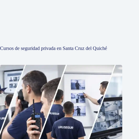
Cursos de seguridad privada en Santa Cruz del Quiché