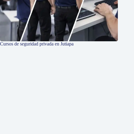
Cursos de seguridad privada en Jutiapa