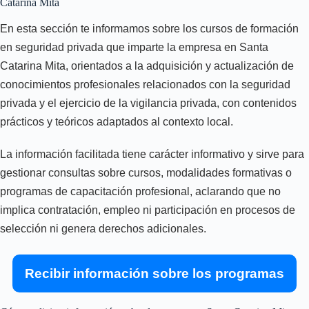
Catarina Mita
En esta sección te informamos sobre los cursos de formación
en seguridad privada que imparte la empresa en Santa
Catarina Mita, orientados a la adquisición y actualización de
conocimientos profesionales relacionados con la seguridad
privada y el ejercicio de la vigilancia privada, con contenidos
prácticos y teóricos adaptados al contexto local.
La información facilitada tiene carácter informativo y sirve para
gestionar consultas sobre cursos, modalidades formativas o
programas de capacitación profesional, aclarando que no
implica contratación, empleo ni participación en procesos de
selección ni genera derechos adicionales.
Recibir información sobre los programas