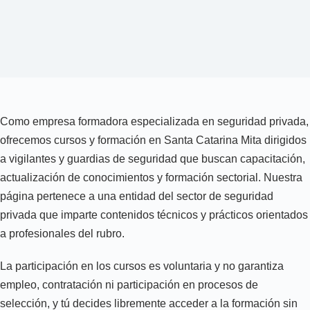
Como empresa formadora especializada en seguridad privada,
ofrecemos cursos y formación en Santa Catarina Mita dirigidos
a vigilantes y guardias de seguridad que buscan capacitación,
actualización de conocimientos y formación sectorial. Nuestra
página pertenece a una entidad del sector de seguridad
privada que imparte contenidos técnicos y prácticos orientados
a profesionales del rubro.
La participación en los cursos es voluntaria y no garantiza
empleo, contratación ni participación en procesos de
selección, y tú decides libremente acceder a la formación sin