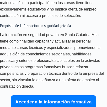
matriculación. La participación en los cursos tiene fines
exclusivamente educativos y no implica oferta de empleo,
contratación ni acceso a procesos de selección.
Propósito de la formación en seguridad privada
La formación en seguridad privada en Santa Catarina Mita
tiene como finalidad capacitar y actualizar al personal
mediante cursos técnicos y especializados, promoviendo la
adquisición de conocimientos sectoriales, habilidades
prácticas y criterios profesionales aplicables en la actividad
privada; estos programas formativos buscan reforzar
competencias y preparación técnica dentro de la empresa del
sector, sin vincular la enseñanza a una oferta de empleo ni
contratación directa.
Acceder a la información formativa