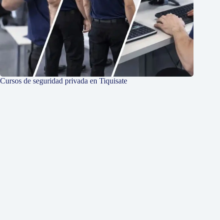
Cursos de seguridad privada en Tiquisate