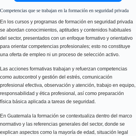
Competencias que se trabajan en la formación en seguridad privada
En los cursos y programas de formación en seguridad privada
se abordan conocimientos, aptitudes y contenidos habituales
del sector, presentados con un enfoque formativo y orientativo
para orientar competencias profesionales; esto no constituye
una oferta de empleo ni un proceso de selección activo.
Las acciones formativas trabajan y refuerzan competencias
como autocontrol y gestión del estrés, comunicación
profesional efectiva, observación y atención, trabajo en equipo,
responsabilidad y ética profesional, así como preparación
física básica aplicada a tareas de seguridad.
En Guatemala la formación se contextualiza dentro del marco
normativo y las referencias generales del sector, donde se
explican aspectos como la mayoría de edad, situación legal