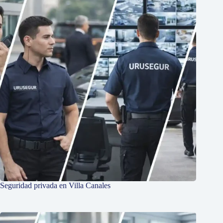
Seguridad privada en Villa Canales