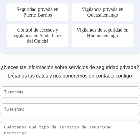
Seguridad privada en
Vigilancia privada en
Puerto Barrios
Quetzaltenango
Control de accesos y
Vigilantes de seguridad en
vigilancia en Santa Cruz
Huehuetenango
del Quiché
¿Necesitas información sobre servicios de seguridad privada?
Déjanos tus datos y nos pondremos en contacto contigo