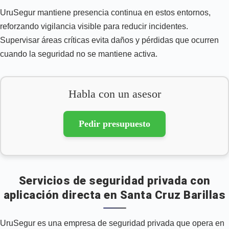
UruSegur mantiene presencia continua en estos entornos,
reforzando vigilancia visible para reducir incidentes.
Supervisar áreas críticas evita daños y pérdidas que ocurren
cuando la seguridad no se mantiene activa.
Habla con un asesor
Pedir presupuesto
Servicios de seguridad privada con
aplicación directa en Santa Cruz Barillas
UruSegur es una empresa de seguridad privada que opera en