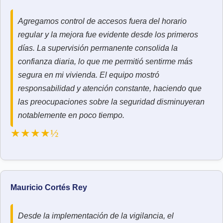
Agregamos control de accesos fuera del horario
regular y la mejora fue evidente desde los primeros
días. La supervisión permanente consolida la
confianza diaria, lo que me permitió sentirme más
segura en mi vivienda. El equipo mostró
responsabilidad y atención constante, haciendo que
las preocupaciones sobre la seguridad disminuyeran
notablemente en poco tiempo.
★★★★½
Mauricio Cortés Rey
Desde la implementación de la vigilancia, el