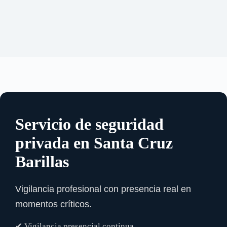
Servicio de seguridad
privada en Santa Cruz
Barillas
Vigilancia profesional con presencia real en
momentos críticos.
✔ Vigilancia presencial continua