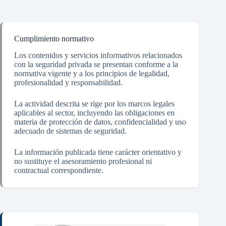
Cumplimiento normativo
Los contenidos y servicios informativos relacionados
con la seguridad privada se presentan conforme a la
normativa vigente y a los principios de legalidad,
profesionalidad y responsabilidad.
La actividad descrita se rige por los marcos legales
aplicables al sector, incluyendo las obligaciones en
materia de protección de datos, confidencialidad y uso
adecuado de sistemas de seguridad.
La información publicada tiene carácter orientativo y
no sustituye el asesoramiento profesional ni
contractual correspondiente.