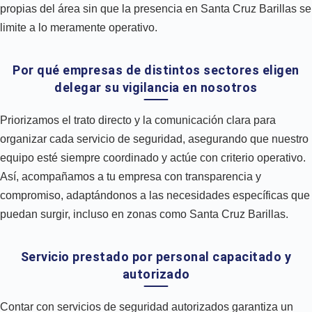
propias del área sin que la presencia en Santa Cruz Barillas se
limite a lo meramente operativo.
Por qué empresas de distintos sectores eligen
delegar su vigilancia en nosotros
Priorizamos el trato directo y la comunicación clara para
organizar cada servicio de seguridad, asegurando que nuestro
equipo esté siempre coordinado y actúe con criterio operativo.
Así, acompañamos a tu empresa con transparencia y
compromiso, adaptándonos a las necesidades específicas que
puedan surgir, incluso en zonas como Santa Cruz Barillas.
Servicio prestado por personal capacitado y
autorizado
Contar con servicios de seguridad autorizados garantiza un