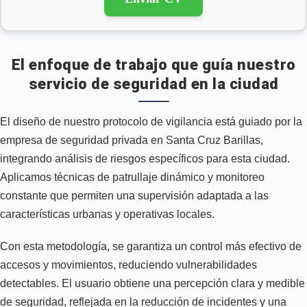
El enfoque de trabajo que guía nuestro
servicio de seguridad en la ciudad
El diseño de nuestro protocolo de vigilancia está guiado por la
empresa de seguridad privada en Santa Cruz Barillas,
integrando análisis de riesgos específicos para esta ciudad.
Aplicamos técnicas de patrullaje dinámico y monitoreo
constante que permiten una supervisión adaptada a las
características urbanas y operativas locales.
Con esta metodología, se garantiza un control más efectivo de
accesos y movimientos, reduciendo vulnerabilidades
detectables. El usuario obtiene una percepción clara y medible
de seguridad, reflejada en la reducción de incidentes y una