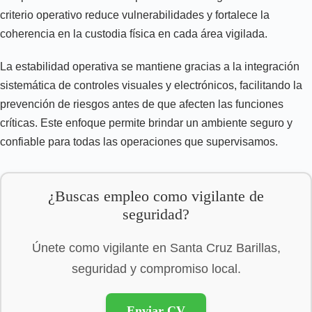
criterio operativo reduce vulnerabilidades y fortalece la
coherencia en la custodia física en cada área vigilada.
La estabilidad operativa se mantiene gracias a la integración
sistemática de controles visuales y electrónicos, facilitando la
prevención de riesgos antes de que afecten las funciones
críticas. Este enfoque permite brindar un ambiente seguro y
confiable para todas las operaciones que supervisamos.
¿Buscas empleo como vigilante de
seguridad?
Únete como vigilante en Santa Cruz Barillas,
seguridad y compromiso local.
Enviar CV