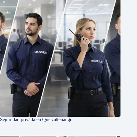
Seguridad privada en Quetzaltenango