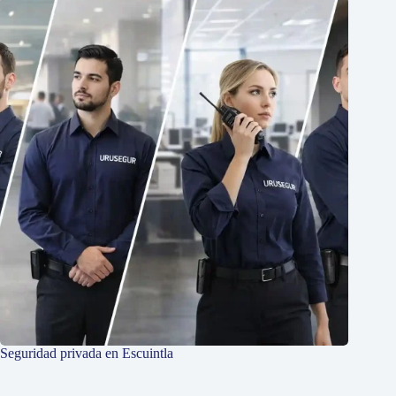
Seguridad privada en Escuintla