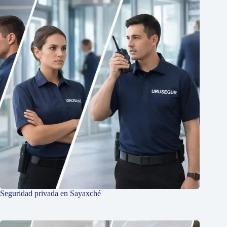
Seguridad privada en Sayaxché