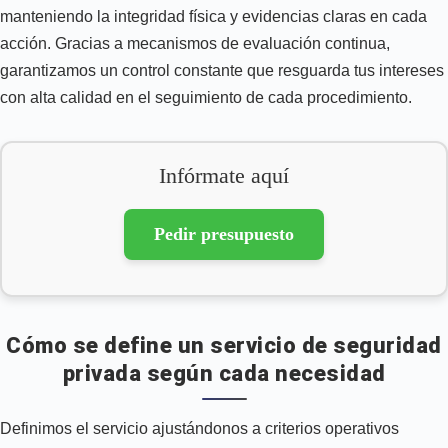
manteniendo la integridad física y evidencias claras en cada
acción. Gracias a mecanismos de evaluación continua,
garantizamos un control constante que resguarda tus intereses
con alta calidad en el seguimiento de cada procedimiento.
Infórmate aquí
Pedir presupuesto
Cómo se define un servicio de seguridad
privada según cada necesidad
Definimos el servicio ajustándonos a criterios operativos