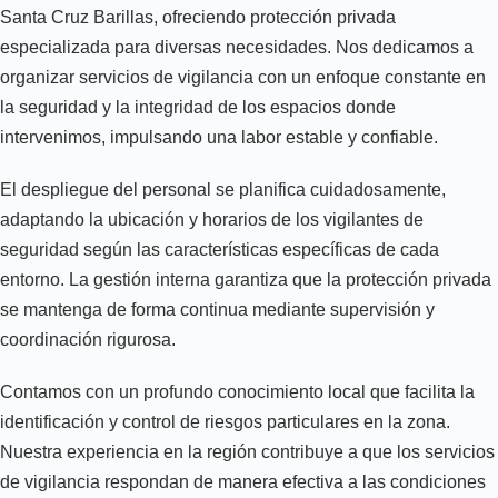
Santa Cruz Barillas, ofreciendo protección privada
especializada para diversas necesidades. Nos dedicamos a
organizar servicios de vigilancia con un enfoque constante en
la seguridad y la integridad de los espacios donde
intervenimos, impulsando una labor estable y confiable.
El despliegue del personal se planifica cuidadosamente,
adaptando la ubicación y horarios de los vigilantes de
seguridad según las características específicas de cada
entorno. La gestión interna garantiza que la protección privada
se mantenga de forma continua mediante supervisión y
coordinación rigurosa.
Contamos con un profundo conocimiento local que facilita la
identificación y control de riesgos particulares en la zona.
Nuestra experiencia en la región contribuye a que los servicios
de vigilancia respondan de manera efectiva a las condiciones