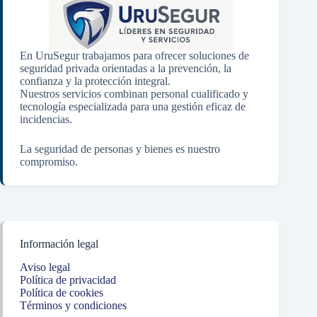
En UruSegur trabajamos para ofrecer soluciones de
seguridad privada orientadas a la prevención, la
confianza y la protección integral.
Nuestros servicios combinan personal cualificado y
tecnología especializada para una gestión eficaz de
incidencias.
La seguridad de personas y bienes es nuestro
compromiso.
Información legal
Aviso legal
Política de privacidad
Política de cookies
Términos y condiciones