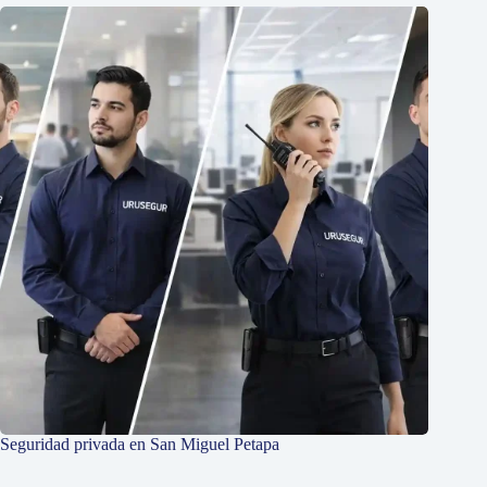
Seguridad privada en San Miguel Petapa