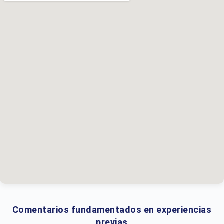
Comentarios fundamentados en experiencias
previas