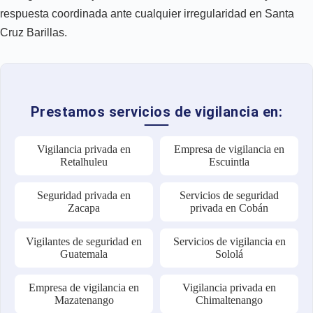
respuesta coordinada ante cualquier irregularidad en Santa
Cruz Barillas.
Prestamos servicios de vigilancia en:
Vigilancia privada en
Empresa de vigilancia en
Retalhuleu
Escuintla
Seguridad privada en
Servicios de seguridad
Zacapa
privada en Cobán
Vigilantes de seguridad en
Servicios de vigilancia en
Guatemala
Sololá
Empresa de vigilancia en
Vigilancia privada en
Mazatenango
Chimaltenango