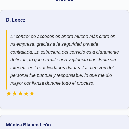
D. López
El control de accesos es ahora mucho más claro en
mi empresa, gracias a la seguridad privada
contratada. La estructura del servicio está claramente
definida, lo que permite una vigilancia constante sin
interferir en las actividades diarias. La atención del
personal fue puntual y responsable, lo que me dio
mayor confianza durante todo el proceso.
★★★★★
Mónica Blanco León