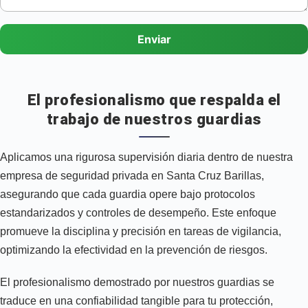
Enviar
El profesionalismo que respalda el
trabajo de nuestros guardias
Aplicamos una rigurosa supervisión diaria dentro de nuestra
empresa de seguridad privada en Santa Cruz Barillas,
asegurando que cada guardia opere bajo protocolos
estandarizados y controles de desempeño. Este enfoque
promueve la disciplina y precisión en tareas de vigilancia,
optimizando la efectividad en la prevención de riesgos.
El profesionalismo demostrado por nuestros guardias se
traduce en una confiabilidad tangible para tu protección,