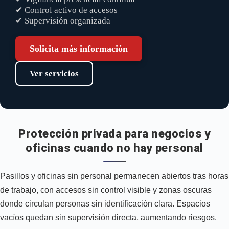
✔ Control activo de accesos
✔ Supervisión organizada
Solicita más información
Ver servicios
Protección privada para negocios y
oficinas cuando no hay personal
Pasillos y oficinas sin personal permanecen abiertos tras horas
de trabajo, con accesos sin control visible y zonas oscuras
donde circulan personas sin identificación clara. Espacios
vacíos quedan sin supervisión directa, aumentando riesgos.