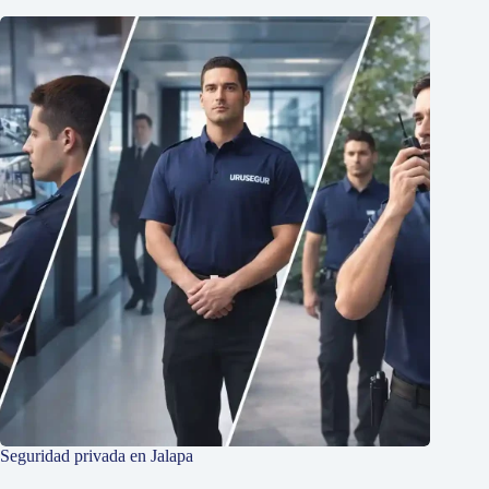
Seguridad privada en Jalapa