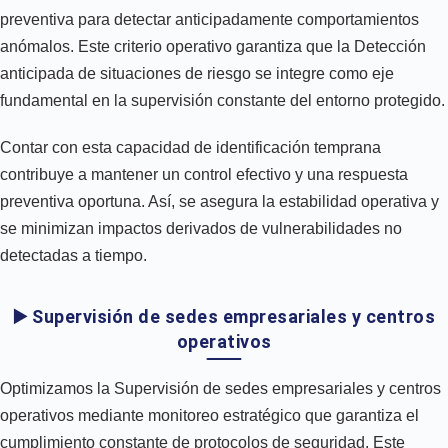
preventiva para detectar anticipadamente comportamientos
anómalos. Este criterio operativo garantiza que la Detección
anticipada de situaciones de riesgo se integre como eje
fundamental en la supervisión constante del entorno protegido.
Contar con esta capacidad de identificación temprana
contribuye a mantener un control efectivo y una respuesta
preventiva oportuna. Así, se asegura la estabilidad operativa y
se minimizan impactos derivados de vulnerabilidades no
detectadas a tiempo.
▶️ Supervisión de sedes empresariales y centros
operativos
Optimizamos la Supervisión de sedes empresariales y centros
operativos mediante monitoreo estratégico que garantiza el
cumplimiento constante de protocolos de seguridad. Este