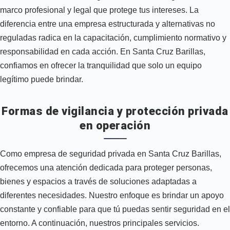
marco profesional y legal que protege tus intereses. La
diferencia entre una empresa estructurada y alternativas no
reguladas radica en la capacitación, cumplimiento normativo y
responsabilidad en cada acción. En Santa Cruz Barillas,
confiamos en ofrecer la tranquilidad que solo un equipo
legítimo puede brindar.
Formas de vigilancia y protección privada
en operación
Como empresa de seguridad privada en Santa Cruz Barillas,
ofrecemos una atención dedicada para proteger personas,
bienes y espacios a través de soluciones adaptadas a
diferentes necesidades. Nuestro enfoque es brindar un apoyo
constante y confiable para que tú puedas sentir seguridad en el
entorno. A continuación, nuestros principales servicios.