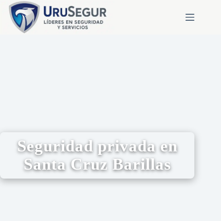
Seguridad privada en
Santa Cruz Barillas