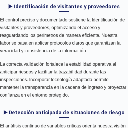
▶️ Identificación de visitantes y proveedores
El control preciso y documentado sostiene la Identificación de
visitantes y proveedores, optimizando el acceso y
resguardando los perímetros de manera eficiente. Nuestra
labor se basa en aplicar protocolos claros que garantizan la
veracidad y consistencia de la información.
La correcta validación fortalece la estabilidad operativa al
anticipar riesgos y facilitar la trazabilidad durante las
inspecciones. Incorporar tecnología adaptada permite
mantener la transparencia en la cadena de ingreso y proyectar
confianza en el entorno protegido.
▶️ Detección anticipada de situaciones de riesgo
El análisis continuo de variables críticas orienta nuestra visión