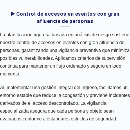
▶️ Control de accesos en eventos con gran
afluencia de personas
La planificación rigurosa basada en análisis de riesgo sostiene
nuestro control de accesos en eventos con gran afluencia de
personas, garantizando una vigilancia preventiva que minimiza
posibles vulnerabilidades. Aplicamos criterios de supervisión
continua para mantener un flujo ordenado y seguro en todo
momento.
Al implementar una gestión integral del ingreso, facilitamos un
entorno estable que reduce la congestión y previene incidentes
derivados de el acceso descontrolado. La vigilancia
especializada asegura que cada persona y objeto sean
evaluados conforme a estándares estrictos de seguridad.