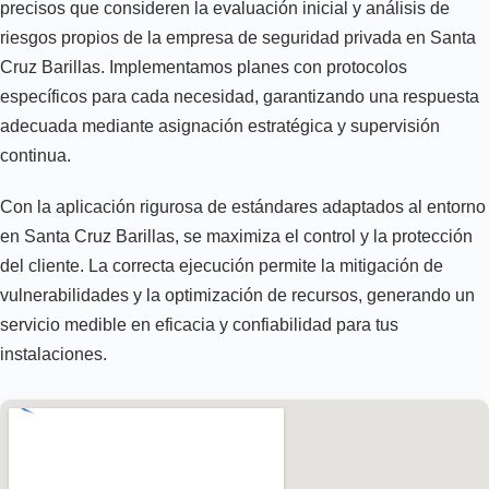
precisos que consideren la evaluación inicial y análisis de
riesgos propios de la empresa de seguridad privada en Santa
Cruz Barillas. Implementamos planes con protocolos
específicos para cada necesidad, garantizando una respuesta
adecuada mediante asignación estratégica y supervisión
continua.
Con la aplicación rigurosa de estándares adaptados al entorno
en Santa Cruz Barillas, se maximiza el control y la protección
del cliente. La correcta ejecución permite la mitigación de
vulnerabilidades y la optimización de recursos, generando un
servicio medible en eficacia y confiabilidad para tus
instalaciones.