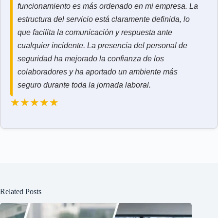
funcionamiento es más ordenado en mi empresa. La
estructura del servicio está claramente definida, lo
que facilita la comunicación y respuesta ante
cualquier incidente. La presencia del personal de
seguridad ha mejorado la confianza de los
colaboradores y ha aportado un ambiente más
seguro durante toda la jornada laboral.
★★★★★
Related Posts