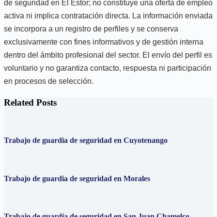
de seguridad en El Estor; no constituye una oferta de empleo
activa ni implica contratación directa. La información enviada
se incorpora a un registro de perfiles y se conserva
exclusivamente con fines informativos y de gestión interna
dentro del ámbito profesional del sector. El envío del perfil es
voluntario y no garantiza contacto, respuesta ni participación
en procesos de selección.
Related Posts
Trabajo de guardia de seguridad en Cuyotenango
Trabajo de guardia de seguridad en Morales
Trabajo de guardia de seguridad en San Juan Chamelco