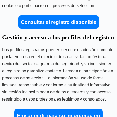
contacto o participación en procesos de selección.
Consultar el registro disponible
Gestión y acceso a los perfiles del registro
Los perfiles registrados pueden ser consultados únicamente
por la empresa en el ejercicio de su actividad profesional
dentro del sector de guardia de seguridad, y su inclusión en
el registro no garantiza contacto, llamada ni participación en
procesos de selección. La información se usa de forma
limitada, responsable y conforme a su finalidad informativa,
sin cesión indiscriminada de datos a terceros y con acceso
restringido a usos profesionales legítimos y controlados.
Enviar perfil para su incorporación