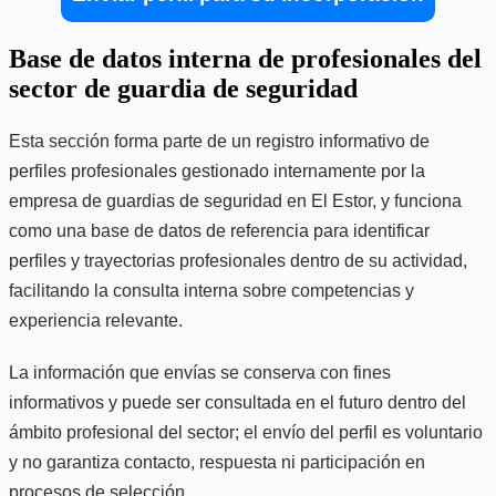
Base de datos interna de profesionales del
sector de guardia de seguridad
Esta sección forma parte de un registro informativo de
perfiles profesionales gestionado internamente por la
empresa de guardias de seguridad en El Estor, y funciona
como una base de datos de referencia para identificar
perfiles y trayectorias profesionales dentro de su actividad,
facilitando la consulta interna sobre competencias y
experiencia relevante.
La información que envías se conserva con fines
informativos y puede ser consultada en el futuro dentro del
ámbito profesional del sector; el envío del perfil es voluntario
y no garantiza contacto, respuesta ni participación en
procesos de selección.