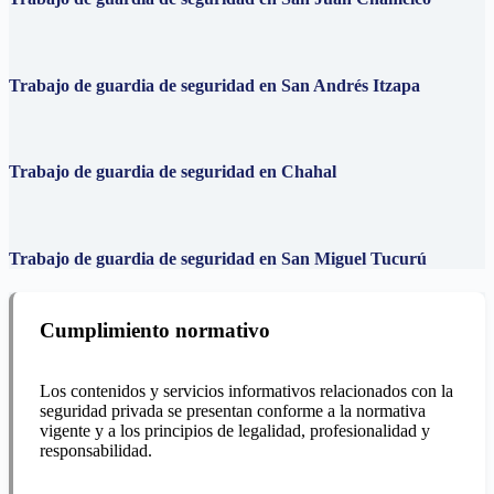
Trabajo de guardia de seguridad en San Andrés Itzapa
Trabajo de guardia de seguridad en Chahal
Trabajo de guardia de seguridad en San Miguel Tucurú
Cumplimiento normativo
Los contenidos y servicios informativos relacionados con la
seguridad privada se presentan conforme a la normativa
vigente y a los principios de legalidad, profesionalidad y
responsabilidad.