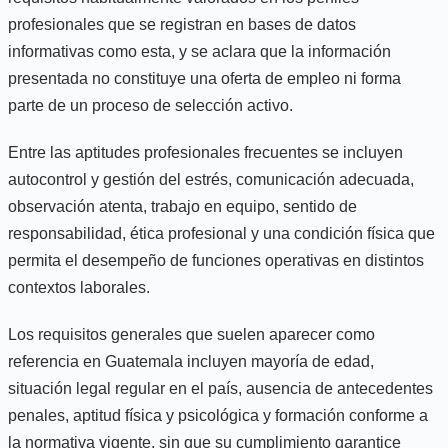
profesionales que se registran en bases de datos
informativas como esta, y se aclara que la información
presentada no constituye una oferta de empleo ni forma
parte de un proceso de selección activo.
Entre las aptitudes profesionales frecuentes se incluyen
autocontrol y gestión del estrés, comunicación adecuada,
observación atenta, trabajo en equipo, sentido de
responsabilidad, ética profesional y una condición física que
permita el desempeño de funciones operativas en distintos
contextos laborales.
Los requisitos generales que suelen aparecer como
referencia en Guatemala incluyen mayoría de edad,
situación legal regular en el país, ausencia de antecedentes
penales, aptitud física y psicológica y formación conforme a
la normativa vigente, sin que su cumplimiento garantice