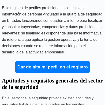
Este registro de perfiles profesionales centraliza la
información de personal vinculado a la guardia de seguridad
en El Estor, funcionando como sistema interno para localizar
y consultar trayectorias, competencias y datos profesionales
relevantes; su finalidad es disponer de una base informativa
de referencia que agilice la gestión operativa y la toma de
decisiones cuando se requiere información para el
desarrollo de la actividad empresarial.
Dar de alta mi perfil en el registro
Aptitudes y requisitos generales del sector
de la seguridad
En el sector de la seguridad privada existen aptitudes y
requisitos habitualmente valorados en los perfiles