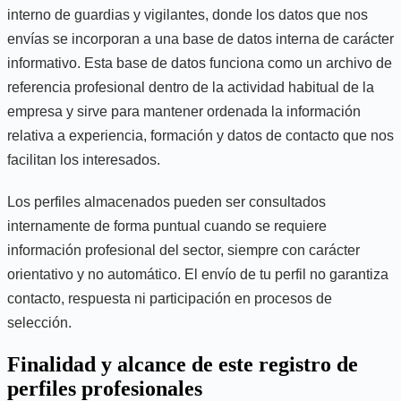
interno de guardias y vigilantes, donde los datos que nos
envías se incorporan a una base de datos interna de carácter
informativo. Esta base de datos funciona como un archivo de
referencia profesional dentro de la actividad habitual de la
empresa y sirve para mantener ordenada la información
relativa a experiencia, formación y datos de contacto que nos
facilitan los interesados.
Los perfiles almacenados pueden ser consultados
internamente de forma puntual cuando se requiere
información profesional del sector, siempre con carácter
orientativo y no automático. El envío de tu perfil no garantiza
contacto, respuesta ni participación en procesos de
selección.
Finalidad y alcance de este registro de
perfiles profesionales