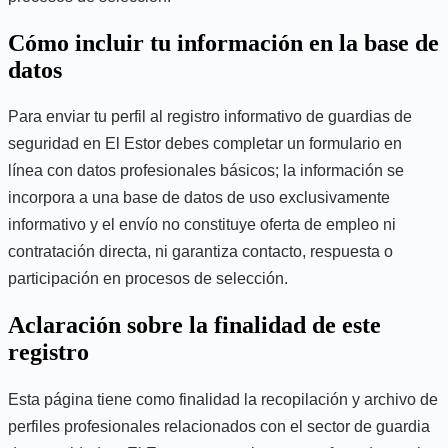
Cómo incluir tu información en la base de
datos
Para enviar tu perfil al registro informativo de guardias de
seguridad en El Estor debes completar un formulario en
línea con datos profesionales básicos; la información se
incorpora a una base de datos de uso exclusivamente
informativo y el envío no constituye oferta de empleo ni
contratación directa, ni garantiza contacto, respuesta o
participación en procesos de selección.
Aclaración sobre la finalidad de este
registro
Esta página tiene como finalidad la recopilación y archivo de
perfiles profesionales relacionados con el sector de guardia