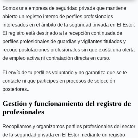
Somos una empresa de seguridad privada que mantiene
abierto un registro interno de perfiles profesionales
interesados en el ámbito de la seguridad privada en El Estor.
El registro está destinado a la recepción continuada de
perfiles profesionales de guardias y vigilantes titulados y
recoge postulaciones profesionales sin que exista una oferta
de empleo activa ni contratación directa en curso.
El envío de tu perfil es voluntario y no garantiza que se te
contacte ni que participes en procesos de selección
posteriores..
Gestión y funcionamiento del registro de
profesionales
Recopilamos y organizamos perfiles profesionales del sector
de la seguridad privada en El Estor mediante un registro