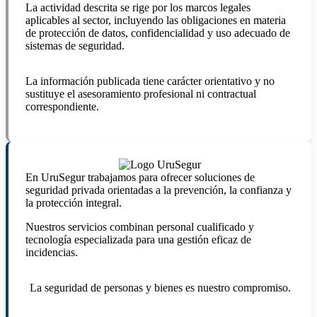
La actividad descrita se rige por los marcos legales
aplicables al sector, incluyendo las obligaciones en materia
de protección de datos, confidencialidad y uso adecuado de
sistemas de seguridad.
La información publicada tiene carácter orientativo y no
sustituye el asesoramiento profesional ni contractual
correspondiente.
En UruSegur trabajamos para ofrecer soluciones de
seguridad privada orientadas a la prevención, la confianza y
la protección integral.
Nuestros servicios combinan personal cualificado y
tecnología especializada para una gestión eficaz de
incidencias.
La seguridad de personas y bienes es nuestro compromiso.