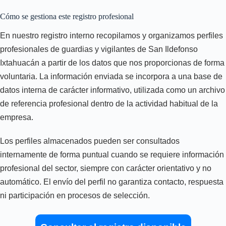
Cómo se gestiona este registro profesional
En nuestro registro interno recopilamos y organizamos perfiles
profesionales de guardias y vigilantes de San Ildefonso
Ixtahuacán a partir de los datos que nos proporcionas de forma
voluntaria. La información enviada se incorpora a una base de
datos interna de carácter informativo, utilizada como un archivo
de referencia profesional dentro de la actividad habitual de la
empresa.
Los perfiles almacenados pueden ser consultados
internamente de forma puntual cuando se requiere información
profesional del sector, siempre con carácter orientativo y no
automático. El envío del perfil no garantiza contacto, respuesta
ni participación en procesos de selección.