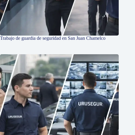
Trabajo de guardia de seguridad en San Juan Chamelco