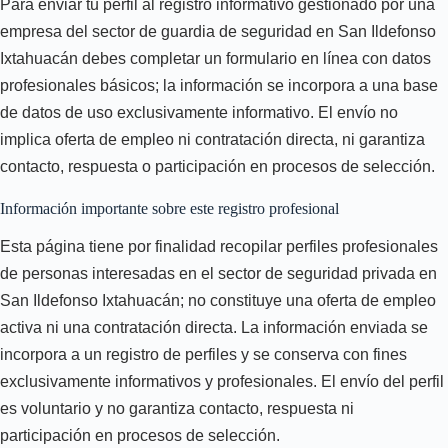
Para enviar tu perfil al registro informativo gestionado por una
empresa del sector de guardia de seguridad en San Ildefonso
Ixtahuacán debes completar un formulario en línea con datos
profesionales básicos; la información se incorpora a una base
de datos de uso exclusivamente informativo. El envío no
implica oferta de empleo ni contratación directa, ni garantiza
contacto, respuesta o participación en procesos de selección.
Información importante sobre este registro profesional
Esta página tiene por finalidad recopilar perfiles profesionales
de personas interesadas en el sector de seguridad privada en
San Ildefonso Ixtahuacán; no constituye una oferta de empleo
activa ni una contratación directa. La información enviada se
incorpora a un registro de perfiles y se conserva con fines
exclusivamente informativos y profesionales. El envío del perfil
es voluntario y no garantiza contacto, respuesta ni
participación en procesos de selección.