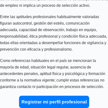
de empleo ni implica un proceso de selección activo.
Entre las aptitudes profesionales habitualmente valoradas
figuran autocontrol, gestión del estrés, comunicación
adecuada, capacidad de observación, trabajo en equipo,
responsabilidad, ética profesional y condición física adecuada,
todas ellas orientadas a desempeñar funciones de vigilancia y
prevención con eficacia y profesionalismo.
Como referencias habituales en el país se mencionan la
mayoría de edad, situación legal regular, ausencia de
antecedentes penales, aptitud física y psicológica y formación
conforme a la normativa vigente; cumplir estas referencias no
garantiza contacto ni participación en procesos de selección.
Registrar mi perfil profesional