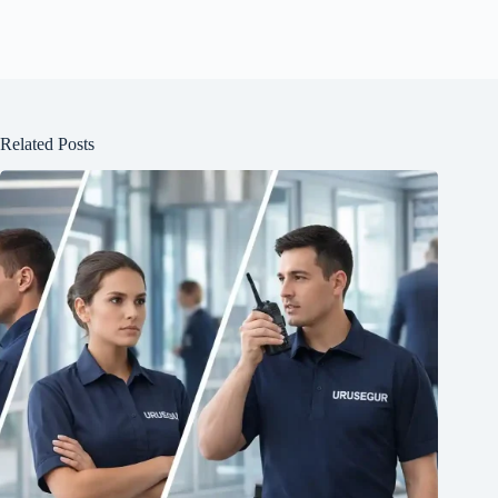
Related Posts