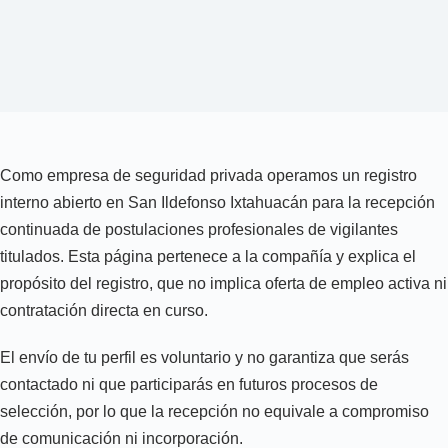
Como empresa de seguridad privada operamos un registro
interno abierto en San Ildefonso Ixtahuacán para la recepción
continuada de postulaciones profesionales de vigilantes
titulados. Esta página pertenece a la compañía y explica el
propósito del registro, que no implica oferta de empleo activa ni
contratación directa en curso.
El envío de tu perfil es voluntario y no garantiza que serás
contactado ni que participarás en futuros procesos de
selección, por lo que la recepción no equivale a compromiso
de comunicación ni incorporación.