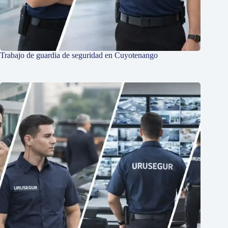
Trabajo de guardia de seguridad en Cuyotenango