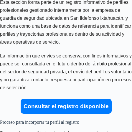
Esta sección forma parte de un registro informativo de perfiles
profesionales gestionado internamente por la empresa de
guardia de seguridad ubicada en San Ildefonso Ixtahuacán, y
funciona como una base de datos de referencia para identificar
perfiles y trayectorias profesionales dentro de su actividad y
áreas operativas de servicio.
La información que envíes se conserva con fines informativos y
puede ser consultada en el futuro dentro del ámbito profesional
del sector de seguridad privada; el envío del perfil es voluntario
y no garantiza contacto, respuesta ni participación en procesos
de selección.
Consultar el registro disponible
Proceso para incorporar tu perfil al registro