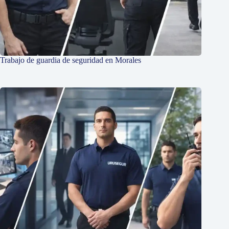
Trabajo de guardia de seguridad en Morales