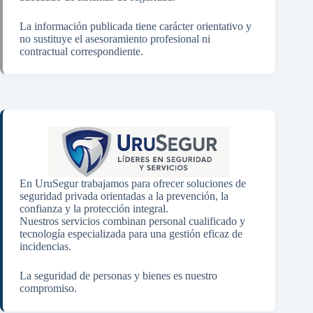
La información publicada tiene carácter orientativo y
no sustituye el asesoramiento profesional ni
contractual correspondiente.
En UruSegur trabajamos para ofrecer soluciones de
seguridad privada orientadas a la prevención, la
confianza y la protección integral.
Nuestros servicios combinan personal cualificado y
tecnología especializada para una gestión eficaz de
incidencias.
La seguridad de personas y bienes es nuestro
compromiso.