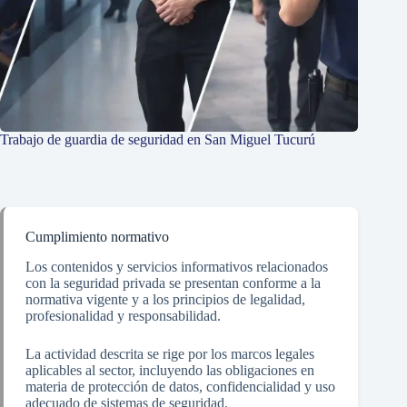
Trabajo de guardia de seguridad en San Miguel Tucurú
Cumplimiento normativo
Los contenidos y servicios informativos relacionados
con la seguridad privada se presentan conforme a la
normativa vigente y a los principios de legalidad,
profesionalidad y responsabilidad.
La actividad descrita se rige por los marcos legales
aplicables al sector, incluyendo las obligaciones en
materia de protección de datos, confidencialidad y uso
adecuado de sistemas de seguridad.