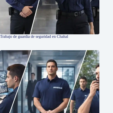
Trabajo de guardia de seguridad en Chahal