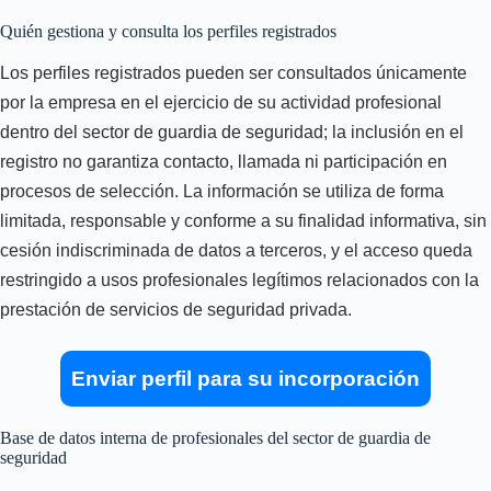
Quién gestiona y consulta los perfiles registrados
Los perfiles registrados pueden ser consultados únicamente
por la empresa en el ejercicio de su actividad profesional
dentro del sector de guardia de seguridad; la inclusión en el
registro no garantiza contacto, llamada ni participación en
procesos de selección. La información se utiliza de forma
limitada, responsable y conforme a su finalidad informativa, sin
cesión indiscriminada de datos a terceros, y el acceso queda
restringido a usos profesionales legítimos relacionados con la
prestación de servicios de seguridad privada.
Enviar perfil para su incorporación
Base de datos interna de profesionales del sector de guardia de
seguridad