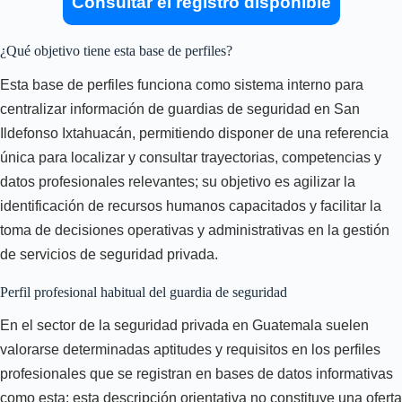
Consultar el registro disponible
¿Qué objetivo tiene esta base de perfiles?
Esta base de perfiles funciona como sistema interno para
centralizar información de guardias de seguridad en San
Ildefonso Ixtahuacán, permitiendo disponer de una referencia
única para localizar y consultar trayectorias, competencias y
datos profesionales relevantes; su objetivo es agilizar la
identificación de recursos humanos capacitados y facilitar la
toma de decisiones operativas y administrativas en la gestión
de servicios de seguridad privada.
Perfil profesional habitual del guardia de seguridad
En el sector de la seguridad privada en Guatemala suelen
valorarse determinadas aptitudes y requisitos en los perfiles
profesionales que se registran en bases de datos informativas
como esta; esta descripción orientativa no constituye una oferta