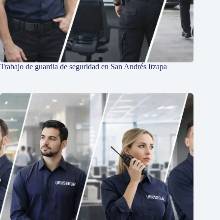
Trabajo de guardia de seguridad en San Andrés Itzapa