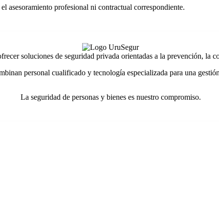
 el asesoramiento profesional ni contractual correspondiente.
ecer soluciones de seguridad privada orientadas a la prevención, la con
mbinan personal cualificado y tecnología especializada para una gestión
La seguridad de personas y bienes es nuestro compromiso.