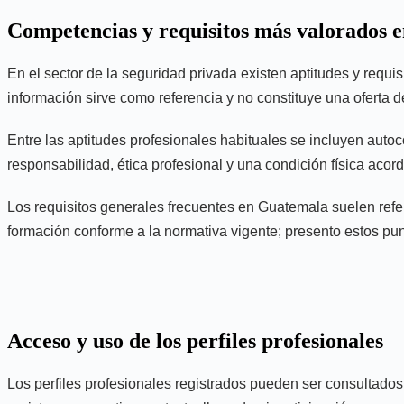
Competencias y requisitos más valorados 
En el sector de la seguridad privada existen aptitudes y requi
información sirve como referencia y no constituye una oferta d
Entre las aptitudes profesionales habituales se incluyen aut
responsabilidad, ética profesional y una condición física aco
Los requisitos generales frecuentes en Guatemala suelen referi
formación conforme a la normativa vigente; presento estos pun
Acceso y uso de los perfiles profesionales
Los perfiles profesionales registrados pueden ser consultados 