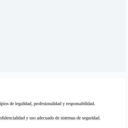
ipios de legalidad, profesionalidad y responsabilidad.
confidencialidad y uso adecuado de sistemas de seguridad.