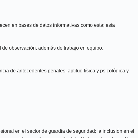
arecen en bases de datos informativas como esta; esta
ad de observación, además de trabajo en equipo,
ncia de antecedentes penales, aptitud física y psicológica y
ional en el sector de guardia de seguridad; la inclusión en el