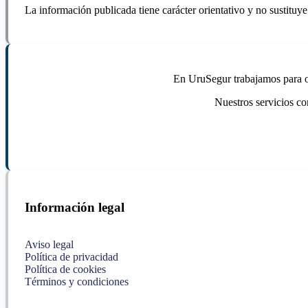
La información publicada tiene carácter orientativo y no sustituye
En UruSegur trabajamos para ofr
Nuestros servicios co
Información legal
Aviso legal
Política de privacidad
Política de cookies
Términos y condiciones