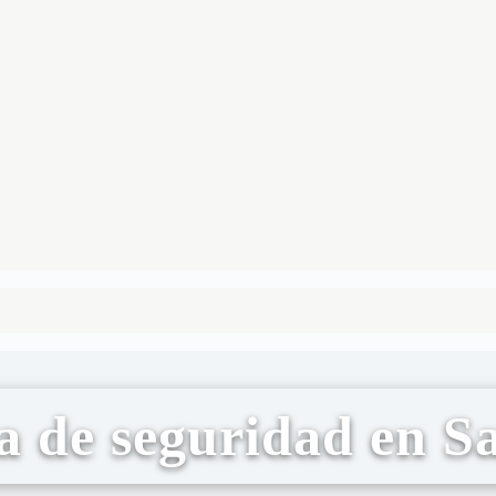
a de seguridad en S