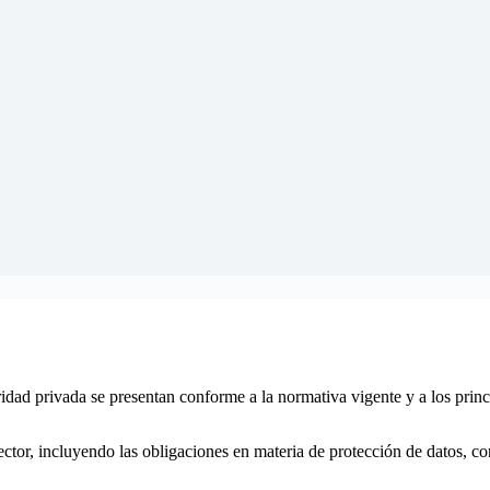
idad privada se presentan conforme a la normativa vigente y a los princ
 sector, incluyendo las obligaciones en materia de protección de datos, 