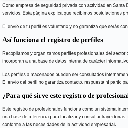
Como empresa de seguridad privada con actividad en Santa Bár
servicios. Esta página explica que recibimos postulaciones pr
El envío de tu perfil es voluntario y no garantiza que serás co
Así funciona el registro de perfiles
Recopilamos y organizamos perfiles profesionales del sector d
incorporan a una base de datos interna de carácter informativo
Los perfiles almacenados pueden ser consultados internamente
El envío del perfil no garantiza contacto, respuesta ni partic
¿Para qué sirve este registro de profesiona
Este registro de profesionales funciona como un sistema inter
una base de referencia para localizar y consultar trayectorias
conforme a las necesidades de la actividad empresarial.