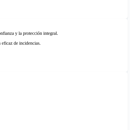
fianza y la protección integral.
 eficaz de incidencias.