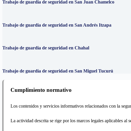
Trabajo de guardia de seguridad en San Juan Chamelco
Trabajo de guardia de seguridad en San Andrés Itzapa
Trabajo de guardia de seguridad en Chahal
Trabajo de guardia de seguridad en San Miguel Tucurú
Cumplimiento normativo
Los contenidos y servicios informativos relacionados con la segur
La actividad descrita se rige por los marcos legales aplicables al