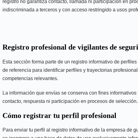
registro no garantiza contacto, llamada ni participación en pro
indiscriminada a terceros y con acceso restringido a usos prof
Registro profesional de vigilantes de segur
Esta sección forma parte de un registro informativo de perfi
de referencia para identificar perfiles y trayectorias profesio
competencias relevantes.
La información que envías se conserva con fines informativos y 
contacto, respuesta ni participación en procesos de selección.
Cómo registrar tu perfil profesional
Para enviar tu perfil al registro informativo de la empresa de