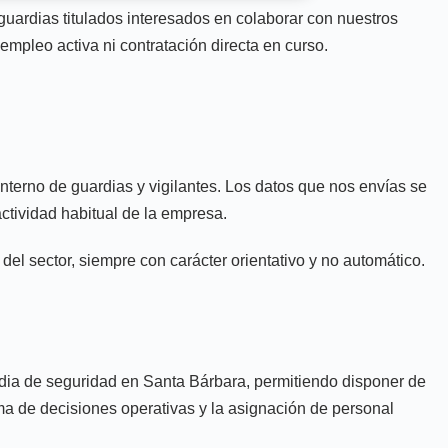
uardias titulados interesados en colaborar con nuestros
empleo activa ni contratación directa en curso.
nterno de guardias y vigilantes. Los datos que nos envías se
actividad habitual de la empresa.
l sector, siempre con carácter orientativo y no automático.
ardia de seguridad en Santa Bárbara, permitiendo disponer de
oma de decisiones operativas y la asignación de personal