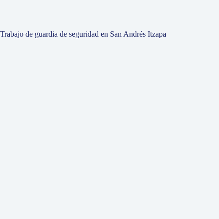
Trabajo de guardia de seguridad en San Andrés Itzapa