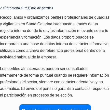
Así funciona el registro de perfiles
Recopilamos y organizamos perfiles profesionales de guardias
y vigilantes en Santa Catarina Ixtahuacán a través de un
registro interno donde tú envías información relevante sobre tu
experiencia y formación. Los datos proporcionados se
incorporan a una base de datos interna de carácter informativo,
utilizada como archivo de referencia profesional dentro de la
actividad habitual de la empresa.
Los perfiles almacenados pueden ser consultados
internamente de forma puntual cuando se requiere información
profesional del sector, siempre con carácter orientativo y no
automático. El envío del perfil no garantiza contacto, respuesta
ni participación en procesos de selección.