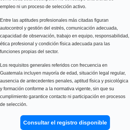
empleo ni un proceso de selección activo.
Entre las aptitudes profesionales más citadas figuran
autocontrol y gestión del estrés, comunicación adecuada,
capacidad de observación, trabajo en equipo, responsabilidad,
ética profesional y condición física adecuada para las
funciones propias del sector.
Los requisitos generales referidos con frecuencia en
Guatemala incluyen mayoría de edad, situación legal regular,
ausencia de antecedentes penales, aptitud física y psicológica
y formación conforme a la normativa vigente, sin que su
cumplimiento garantice contacto ni participación en procesos
de selección.
Consultar el registro disponible