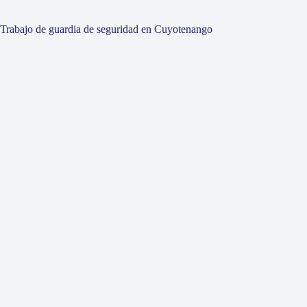
Trabajo de guardia de seguridad en Cuyotenango