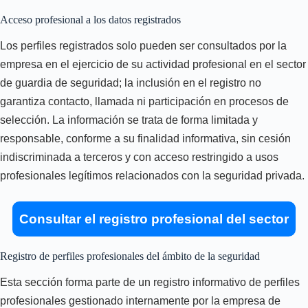
Acceso profesional a los datos registrados
Los perfiles registrados solo pueden ser consultados por la
empresa en el ejercicio de su actividad profesional en el sector
de guardia de seguridad; la inclusión en el registro no
garantiza contacto, llamada ni participación en procesos de
selección. La información se trata de forma limitada y
responsable, conforme a su finalidad informativa, sin cesión
indiscriminada a terceros y con acceso restringido a usos
profesionales legítimos relacionados con la seguridad privada.
Consultar el registro profesional del sector
Registro de perfiles profesionales del ámbito de la seguridad
Esta sección forma parte de un registro informativo de perfiles
profesionales gestionado internamente por la empresa de