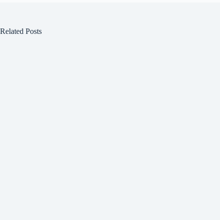
Related Posts