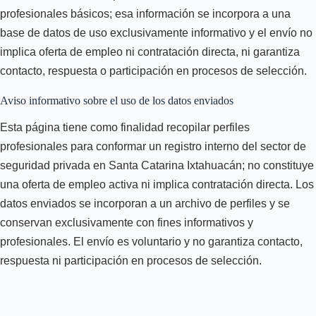
profesionales básicos; esa información se incorpora a una
base de datos de uso exclusivamente informativo y el envío no
implica oferta de empleo ni contratación directa, ni garantiza
contacto, respuesta o participación en procesos de selección.
Aviso informativo sobre el uso de los datos enviados
Esta página tiene como finalidad recopilar perfiles
profesionales para conformar un registro interno del sector de
seguridad privada en Santa Catarina Ixtahuacán; no constituye
una oferta de empleo activa ni implica contratación directa. Los
datos enviados se incorporan a un archivo de perfiles y se
conservan exclusivamente con fines informativos y
profesionales. El envío es voluntario y no garantiza contacto,
respuesta ni participación en procesos de selección.