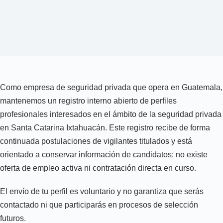
Como empresa de seguridad privada que opera en Guatemala,
mantenemos un registro interno abierto de perfiles
profesionales interesados en el ámbito de la seguridad privada
en Santa Catarina Ixtahuacán. Este registro recibe de forma
continuada postulaciones de vigilantes titulados y está
orientado a conservar información de candidatos; no existe
oferta de empleo activa ni contratación directa en curso.
El envío de tu perfil es voluntario y no garantiza que serás
contactado ni que participarás en procesos de selección
futuros.