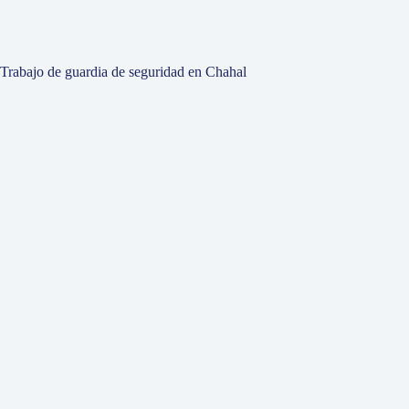
Trabajo de guardia de seguridad en Chahal