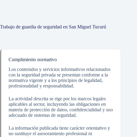
Trabajo de guardia de seguridad en San Miguel Tucurú
Cumplimiento normativo
Los contenidos y servicios informativos relacionados
con la seguridad privada se presentan conforme a la
normativa vigente y a los principios de legalidad,
profesionalidad y responsabilidad.
La actividad descrita se rige por los marcos legales
aplicables al sector, incluyendo las obligaciones en
materia de protección de datos, confidencialidad y uso
adecuado de sistemas de seguridad.
La información publicada tiene carácter orientativo y
no sustituye el asesoramiento profesional ni