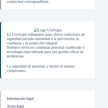
contractual correspondiente.
En UruSegur trabajamos para ofrecer soluciones de
seguridad privada orientadas a la prevención, la
confianza y la protección integral.
Nuestros servicios combinan personal cualificado y
tecnología especializada para una gestión eficaz de
incidencias.
La seguridad de personas y bienes es nuestro
compromiso.
Información legal
Aviso legal