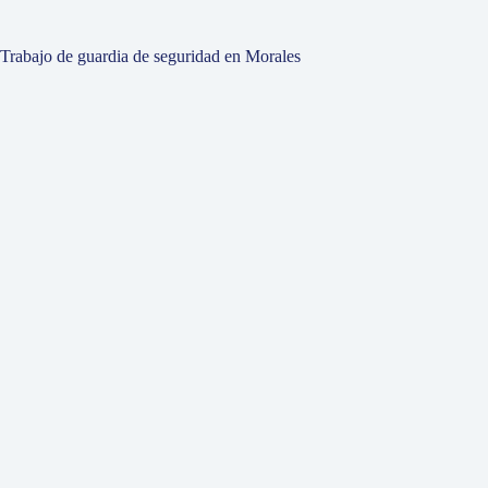
Trabajo de guardia de seguridad en Morales