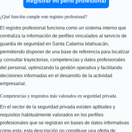
Registrar mi perfil profesional
¿Qué función cumple este registro profesional?
El registro profesional funciona como un sistema interno que
centraliza la información de perfiles vinculados al servicio de
guardia de seguridad en Santa Catarina Ixtahuacán,
permitiendo disponer de una base de referencia para localizar
y consultar trayectorias, competencias y datos profesionales
del personal, optimizando la gestión operativa y facilitando
decisiones informadas en el desarrollo de la actividad
empresarial.
Competencias y requisitos más valorados en seguridad privada
En el sector de la seguridad privada existen aptitudes y
requisitos habitualmente valorados en los perfiles
profesionales que se registran en bases de datos informativas
como esta; esta descripción no constituye una oferta de