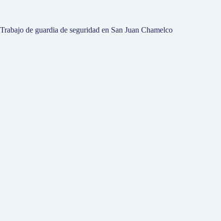
Trabajo de guardia de seguridad en San Juan Chamelco