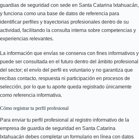
guardias de seguridad con sede en Santa Catarina Ixtahuacán,
y funciona como una base de datos de referencia para
identificar perfiles y trayectorias profesionales dentro de su
actividad, facilitando la consulta interna sobre competencias y
experiencias relevantes.
La información que envías se conserva con fines informativos y
puede ser consultada en el futuro dentro del ámbito profesional
del sector; el envío del perfil es voluntario y no garantiza que
recibas contacto, respuesta ni participación en procesos de
selección, por lo que tu aporte queda registrado únicamente
como referencia informativa.
Cómo registrar tu perfil profesional
Para enviar tu perfil profesional al registro informativo de la
empresa de guardia de seguridad en Santa Catarina
Ixtahuacán debes completar un formulario en línea con datos