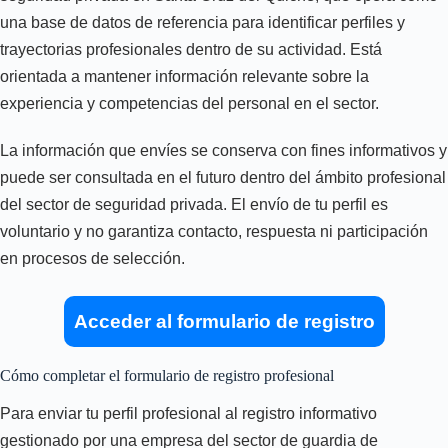
una base de datos de referencia para identificar perfiles y
trayectorias profesionales dentro de su actividad. Está
orientada a mantener información relevante sobre la
experiencia y competencias del personal en el sector.
La información que envíes se conserva con fines informativos y
puede ser consultada en el futuro dentro del ámbito profesional
del sector de seguridad privada. El envío de tu perfil es
voluntario y no garantiza contacto, respuesta ni participación
en procesos de selección.
Acceder al formulario de registro
Cómo completar el formulario de registro profesional
Para enviar tu perfil profesional al registro informativo
gestionado por una empresa del sector de guardia de