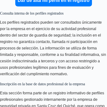
Dar de alta mi perfil en el registro
Consulta interna de los perfiles registrados
Los perfiles registrados pueden ser consultados únicamente
por la empresa en el ejercicio de su actividad profesional
dentro del sector de guardia de seguridad; la inclusión en el
registro no garantiza contacto, llamada ni participación en
procesos de selección. La información se utiliza de forma
limitada y responsable, conforme a su finalidad informativa, sin
cesión indiscriminada a terceros y con acceso restringido a
usos profesionales legítimos para fines de evaluación y
verificación del cumplimiento normativo.
Inscripción en la base de datos profesional de la empresa
Esta sección forma parte de un registro informativo de perfiles
profesionales gestionado internamente por la empresa de
seguridad privada en Santa Cruz del Quiché, que opera como