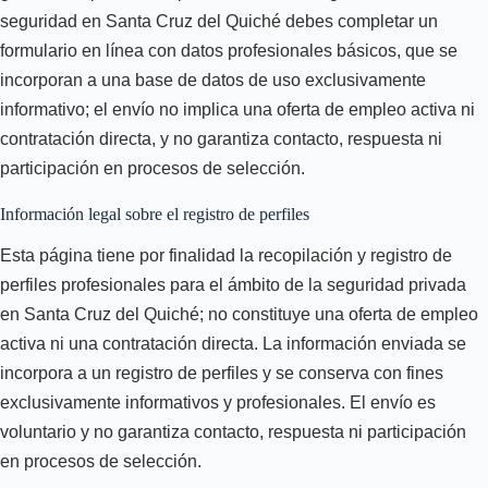
seguridad en Santa Cruz del Quiché debes completar un
formulario en línea con datos profesionales básicos, que se
incorporan a una base de datos de uso exclusivamente
informativo; el envío no implica una oferta de empleo activa ni
contratación directa, y no garantiza contacto, respuesta ni
participación en procesos de selección.
Información legal sobre el registro de perfiles
Esta página tiene por finalidad la recopilación y registro de
perfiles profesionales para el ámbito de la seguridad privada
en Santa Cruz del Quiché; no constituye una oferta de empleo
activa ni una contratación directa. La información enviada se
incorpora a un registro de perfiles y se conserva con fines
exclusivamente informativos y profesionales. El envío es
voluntario y no garantiza contacto, respuesta ni participación
en procesos de selección.