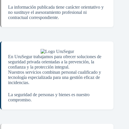
La información publicada tiene carácter orientativo y
no sustituye el asesoramiento profesional ni
contractual correspondiente.
En UruSegur trabajamos para ofrecer soluciones de
seguridad privada orientadas a la prevención, la
confianza y la protección integral.
Nuestros servicios combinan personal cualificado y
tecnología especializada para una gestión eficaz de
incidencias.
La seguridad de personas y bienes es nuestro
compromiso.