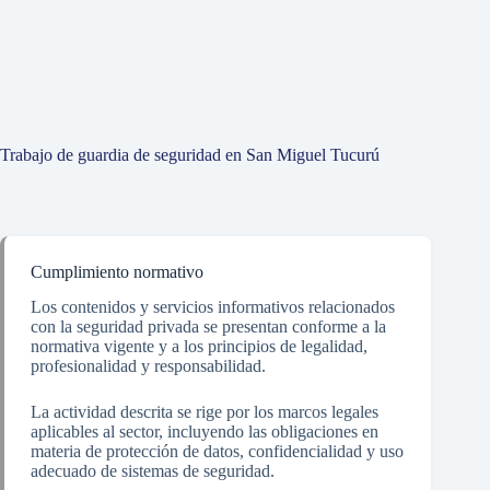
Trabajo de guardia de seguridad en San Miguel Tucurú
Cumplimiento normativo
Los contenidos y servicios informativos relacionados
con la seguridad privada se presentan conforme a la
normativa vigente y a los principios de legalidad,
profesionalidad y responsabilidad.
La actividad descrita se rige por los marcos legales
aplicables al sector, incluyendo las obligaciones en
materia de protección de datos, confidencialidad y uso
adecuado de sistemas de seguridad.