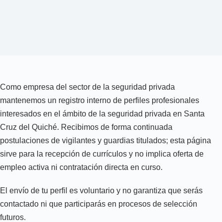
Como empresa del sector de la seguridad privada
mantenemos un registro interno de perfiles profesionales
interesados en el ámbito de la seguridad privada en Santa
Cruz del Quiché. Recibimos de forma continuada
postulaciones de vigilantes y guardias titulados; esta página
sirve para la recepción de currículos y no implica oferta de
empleo activa ni contratación directa en curso.
El envío de tu perfil es voluntario y no garantiza que serás
contactado ni que participarás en procesos de selección
futuros.