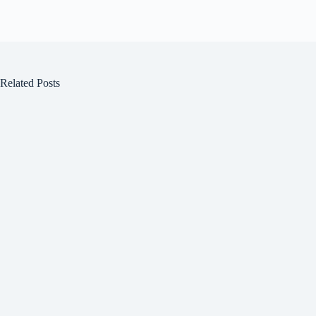
Related Posts