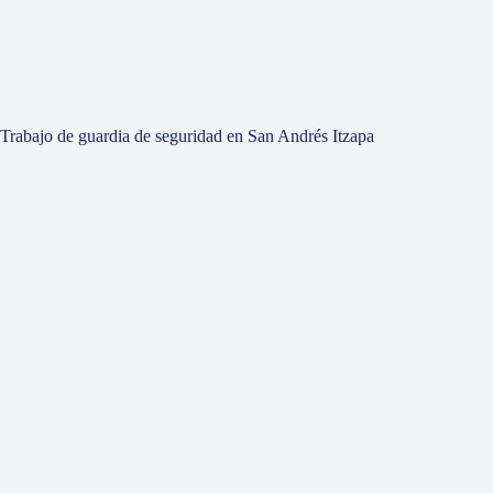
Trabajo de guardia de seguridad en San Andrés Itzapa