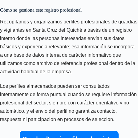
Cómo se gestiona este registro profesional
Recopilamos y organizamos perfiles profesionales de guardias
y vigilantes en Santa Cruz del Quiché a través de un registro
interno donde las personas interesadas envían sus datos
básicos y experiencia relevante; esa información se incorpora
a una base de datos interna de carácter informativo que
utilizamos como archivo de referencia profesional dentro de la
actividad habitual de la empresa.
Los perfiles almacenados pueden ser consultados
internamente de forma puntual cuando se requiere información
profesional del sector, siempre con carácter orientativo y no
automático, y el envío del perfil no garantiza contacto,
respuesta ni participación en procesos de selección.