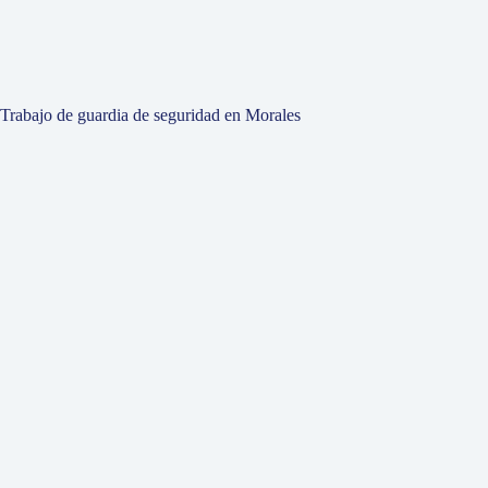
Trabajo de guardia de seguridad en Morales