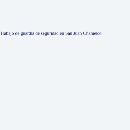
Trabajo de guardia de seguridad en San Juan Chamelco