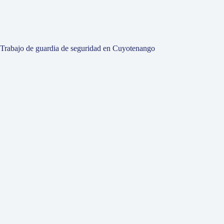
Trabajo de guardia de seguridad en Cuyotenango