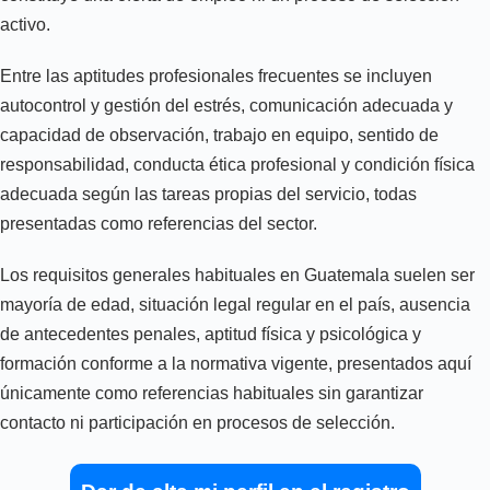
activo.
Entre las aptitudes profesionales frecuentes se incluyen
autocontrol y gestión del estrés, comunicación adecuada y
capacidad de observación, trabajo en equipo, sentido de
responsabilidad, conducta ética profesional y condición física
adecuada según las tareas propias del servicio, todas
presentadas como referencias del sector.
Los requisitos generales habituales en Guatemala suelen ser
mayoría de edad, situación legal regular en el país, ausencia
de antecedentes penales, aptitud física y psicológica y
formación conforme a la normativa vigente, presentados aquí
únicamente como referencias habituales sin garantizar
contacto ni participación en procesos de selección.