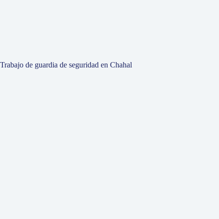
Trabajo de guardia de seguridad en Chahal