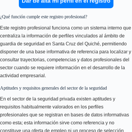
Dar de alta mi perfil en el registro
¿Qué función cumple este registro profesional?
Este registro profesional funciona como un sistema interno que
centraliza la información de perfiles vinculados al ámbito de
guardia de seguridad en Santa Cruz del Quiché, permitiendo
disponer de una base informativa de referencia para localizar y
consultar trayectorias, competencias y datos profesionales del
sector cuando se requiere información en el desarrollo de la
actividad empresarial.
Aptitudes y requisitos generales del sector de la seguridad
En el sector de la seguridad privada existen aptitudes y
requisitos habitualmente valorados en los perfiles
profesionales que se registran en bases de datos informativas
como esta; esta información sirve como referencia y no
constituye una oferta de empleo ni un proceso de selección