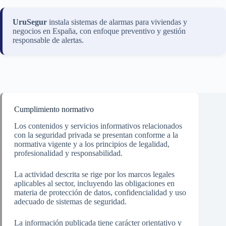
UruSegur
instala sistemas de alarmas para viviendas y
negocios en España, con enfoque preventivo y gestión
responsable de alertas.
Cumplimiento normativo
Los contenidos y servicios informativos relacionados
con la seguridad privada se presentan conforme a la
normativa vigente y a los principios de legalidad,
profesionalidad y responsabilidad.
La actividad descrita se rige por los marcos legales
aplicables al sector, incluyendo las obligaciones en
materia de protección de datos, confidencialidad y uso
adecuado de sistemas de seguridad.
La información publicada tiene carácter orientativo y