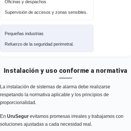
Oficinas y despachos
Supervisión de accesos y zonas sensibles.
Pequeñas industrias
Refuerzo de la seguridad perimetral.
Instalación y uso conforme a normativa
La instalación de sistemas de alarma debe realizarse
respetando la normativa aplicable y los principios de
proporcionalidad.
En
UruSegur
evitamos promesas irreales y trabajamos con
soluciones ajustadas a cada necesidad real.