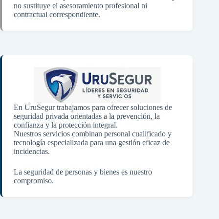
no sustituye el asesoramiento profesional ni
contractual correspondiente.
En UruSegur trabajamos para ofrecer soluciones de
seguridad privada orientadas a la prevención, la
confianza y la protección integral.
Nuestros servicios combinan personal cualificado y
tecnología especializada para una gestión eficaz de
incidencias.
La seguridad de personas y bienes es nuestro
compromiso.