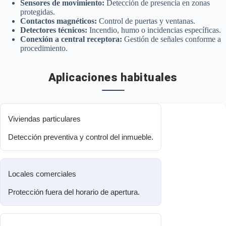
Sensores de movimiento:
Detección de presencia en zonas
protegidas.
Contactos magnéticos:
Control de puertas y ventanas.
Detectores técnicos:
Incendio, humo o incidencias específicas.
Conexión a central receptora:
Gestión de señales conforme a
procedimiento.
Aplicaciones habituales
Viviendas particulares
Detección preventiva y control del inmueble.
Locales comerciales
Protección fuera del horario de apertura.