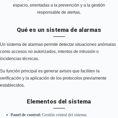
espacio, orientadas a la prevención y a la gestión
responsable de alertas.
Qué es un sistema de alarmas
Un sistema de alarmas permite detectar situaciones anómalas
como accesos no autorizados, intentos de intrusión o
incidencias técnicas.
Su función principal es generar avisos que faciliten la
verificación y la aplicación de los protocolos previamente
establecidos.
Elementos del sistema
Panel de control:
Gestión central del sistema.