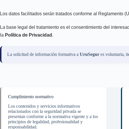
Los datos facilitados serán tratados conforme al Reglamento
La base legal del tratamiento es el consentimiento del interesa
la
Política de Privacidad
.
La solicitud de información formativa a
UruSegur
es voluntaria, t
Cumplimiento normativo
Los contenidos y servicios informativos
relacionados con la seguridad privada se
presentan conforme a la normativa vigente y a los
principios de legalidad, profesionalidad y
responsabilidad.