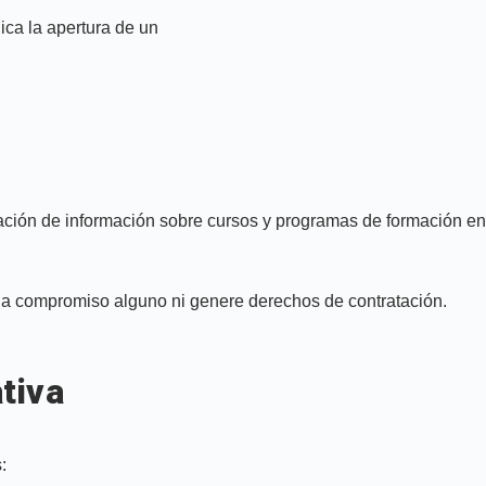
ica la apertura de un
liación de información sobre cursos y programas de formación en
nga compromiso alguno ni genere derechos de contratación.
tiva
: