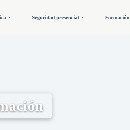
ica
Seguridad presencial
Formación
rmación