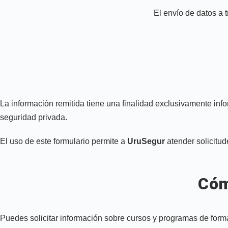
El envío de datos a 
La información remitida tiene una finalidad exclusivamente info
seguridad privada.
El uso de este formulario permite a
UruSegur
atender solicitud
Cóm
Puedes solicitar información sobre cursos y programas de forma