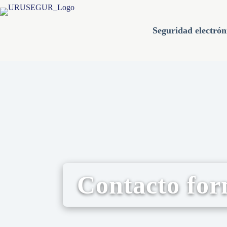
Seguridad electrón
Contacto fo