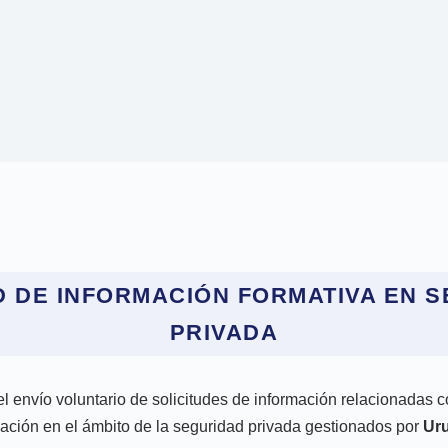
D DE INFORMACIÓN FORMATIVA EN 
PRIVADA
el envío voluntario de solicitudes de información relacionadas 
ación en el ámbito de la seguridad privada gestionados por
Ur