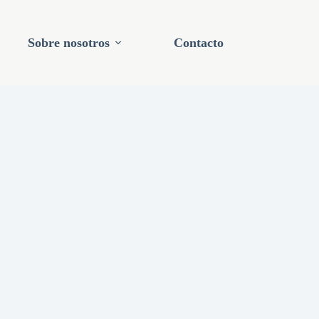
Sobre nosotros
Contacto