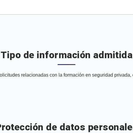
Tipo de información admitida
solicitudes relacionadas con la formación en seguridad privada,
rotección de datos personal