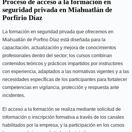
Proceso de acceso a la formación en
seguridad privada en Miahuatlán de
Porfirio Díaz
La formación en seguridad privada que ofrecemos en
Miahuatlán de Porfirio Díaz está diseñada para la
capacitación, actualización y mejora de conocimientos
profesionales dentro del sector; los cursos combinan
contenidos teóricos y prácticos impartidos por instructores
con experiencia, adaptados a las normativas vigentes y a las
necesidades específicas de los participantes para fortalecer
competencias en vigilancia, protección y respuesta ante
incidentes.
El acceso a la formación se realiza mediante solicitud de
información o inscripción formativa a través de los canales
habilitados por la empresa, y la participación en los cursos