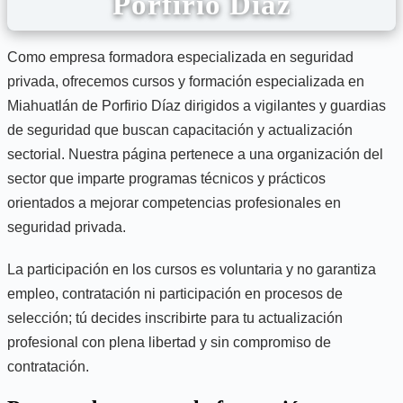
Porfirio Díaz
Como empresa formadora especializada en seguridad
privada, ofrecemos cursos y formación especializada en
Miahuatlán de Porfirio Díaz dirigidos a vigilantes y guardias
de seguridad que buscan capacitación y actualización
sectorial. Nuestra página pertenece a una organización del
sector que imparte programas técnicos y prácticos
orientados a mejorar competencias profesionales en
seguridad privada.
La participación en los cursos es voluntaria y no garantiza
empleo, contratación ni participación en procesos de
selección; tú decides inscribirte para tu actualización
profesional con plena libertad y sin compromiso de
contratación.