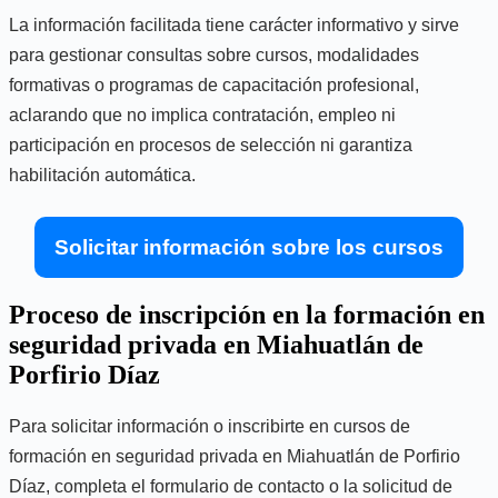
La información facilitada tiene carácter informativo y sirve
para gestionar consultas sobre cursos, modalidades
formativas o programas de capacitación profesional,
aclarando que no implica contratación, empleo ni
participación en procesos de selección ni garantiza
habilitación automática.
Solicitar información sobre los cursos
Proceso de inscripción en la formación en
seguridad privada en Miahuatlán de
Porfirio Díaz
Para solicitar información o inscribirte en cursos de
formación en seguridad privada en Miahuatlán de Porfirio
Díaz, completa el formulario de contacto o la solicitud de