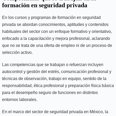
formación en seguridad privada
En los cursos y programas de formación en seguridad
privada se abordan conocimientos, aptitudes y contenidos
habituales del sector con un enfoque formativo y orientativo,
enfocado a la capacitación y mejora profesional, aclarando
que no se trata de una oferta de empleo ni de un proceso de
selección activo.
Las competencias que se trabajan o refuerzan incluyen
autocontrol y gestión del estrés, comunicación profesional y
técnicas de observación, trabajo en equipo, sentido de la
responsabilidad, ética profesional y preparación física básica
para el desempeño seguro de funciones en distintos
entornos laborales.
En el marco del sector de seguridad privada en México, la