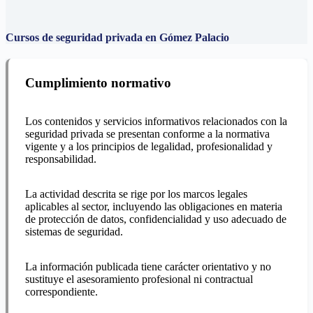
Cursos de seguridad privada en Gómez Palacio
Cumplimiento normativo
Los contenidos y servicios informativos relacionados con la
seguridad privada se presentan conforme a la normativa
vigente y a los principios de legalidad, profesionalidad y
responsabilidad.
La actividad descrita se rige por los marcos legales
aplicables al sector, incluyendo las obligaciones en materia
de protección de datos, confidencialidad y uso adecuado de
sistemas de seguridad.
La información publicada tiene carácter orientativo y no
sustituye el asesoramiento profesional ni contractual
correspondiente.