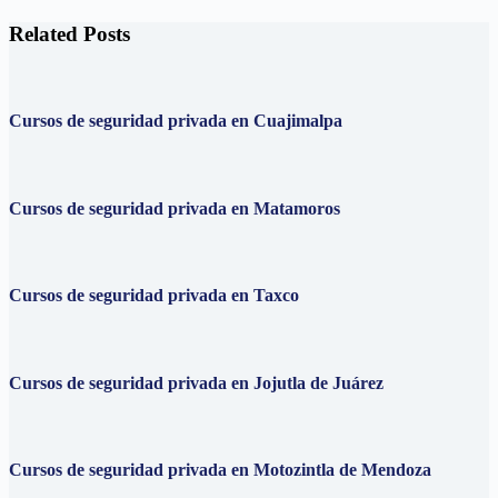
Related Posts
Cursos de seguridad privada en Cuajimalpa
Cursos de seguridad privada en Matamoros
Cursos de seguridad privada en Taxco
Cursos de seguridad privada en Jojutla de Juárez
Cursos de seguridad privada en Motozintla de Mendoza