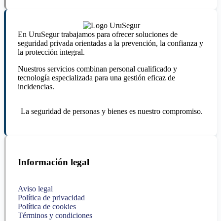
En UruSegur trabajamos para ofrecer soluciones de
seguridad privada orientadas a la prevención, la confianza y
la protección integral.
Nuestros servicios combinan personal cualificado y
tecnología especializada para una gestión eficaz de
incidencias.
La seguridad de personas y bienes es nuestro compromiso.
Información legal
Aviso legal
Política de privacidad
Política de cookies
Términos y condiciones