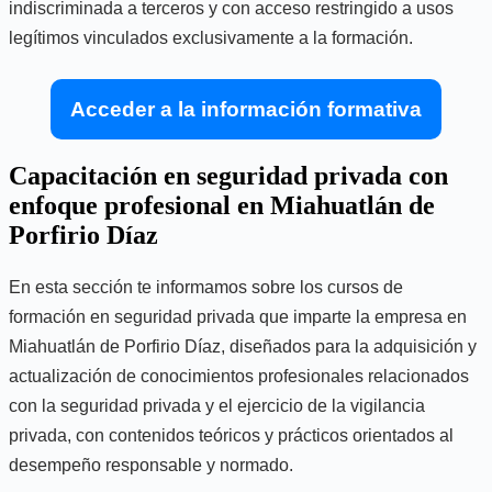
indiscriminada a terceros y con acceso restringido a usos
legítimos vinculados exclusivamente a la formación.
Acceder a la información formativa
Capacitación en seguridad privada con
enfoque profesional en Miahuatlán de
Porfirio Díaz
En esta sección te informamos sobre los cursos de
formación en seguridad privada que imparte la empresa en
Miahuatlán de Porfirio Díaz, diseñados para la adquisición y
actualización de conocimientos profesionales relacionados
con la seguridad privada y el ejercicio de la vigilancia
privada, con contenidos teóricos y prácticos orientados al
desempeño responsable y normado.