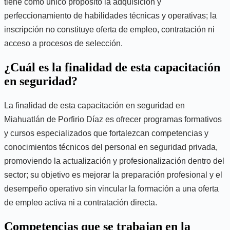
tiene como único propósito la adquisición y
perfeccionamiento de habilidades técnicas y operativas; la
inscripción no constituye oferta de empleo, contratación ni
acceso a procesos de selección.
¿Cuál es la finalidad de esta capacitación
en seguridad?
La finalidad de esta capacitación en seguridad en
Miahuatlán de Porfirio Díaz es ofrecer programas formativos
y cursos especializados que fortalezcan competencias y
conocimientos técnicos del personal en seguridad privada,
promoviendo la actualización y profesionalización dentro del
sector; su objetivo es mejorar la preparación profesional y el
desempeño operativo sin vincular la formación a una oferta
de empleo activa ni a contratación directa.
Competencias que se trabajan en la