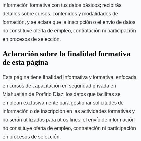
información formativa con tus datos básicos; recibirás
detalles sobre cursos, contenidos y modalidades de
formación, y se aclara que la inscripción o el envío de datos
no constituye oferta de empleo, contratación ni participación
en procesos de selección.
Aclaración sobre la finalidad formativa
de esta página
Esta página tiene finalidad informativa y formativa, enfocada
en cursos de capacitación en seguridad privada en
Miahuatlán de Porfirio Díaz; los datos que facilitas se
emplean exclusivamente para gestionar solicitudes de
información o de inscripción en las actividades formativas y
no serán utilizados para otros fines; el envío de información
no constituye oferta de empleo, contratación ni participación
en procesos de selección.