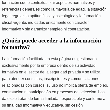
formación suele contextualizar aspectos normativos y
referencias generales como la mayoría de edad, la situación
legal regular, la aptitud física y psicológica y la formación
oficial vigente, indicadas únicamente con carácter
informativo y sin garantizar empleo ni contratación.
¿Quién puede acceder a la información
formativa?
La información facilitada en esta página es gestionada
exclusivamente por la empresa dentro de su actividad
formativa en el sector de la seguridad privada y se utiliza
para atender consultas, inscripciones y comunicaciones
relacionadas con cursos; su uso no implica oferta de empleo,
contratación ni participación en procesos de selección. Los
datos se tratan de forma limitada, responsable y conforme a
su finalidad informativa y educativa, sin cesión