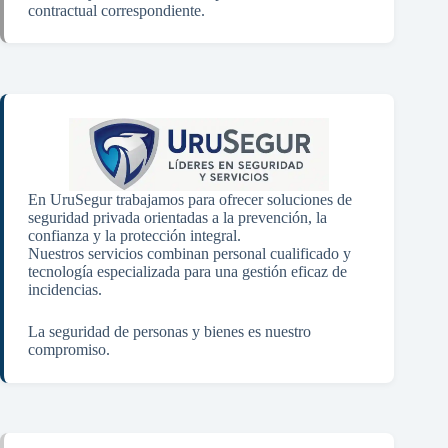
contractual correspondiente.
En UruSegur trabajamos para ofrecer soluciones de
seguridad privada orientadas a la prevención, la
confianza y la protección integral.
Nuestros servicios combinan personal cualificado y
tecnología especializada para una gestión eficaz de
incidencias.
La seguridad de personas y bienes es nuestro
compromiso.