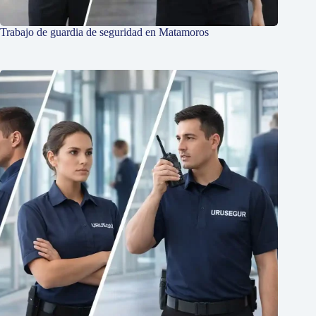
Trabajo de guardia de seguridad en Matamoros