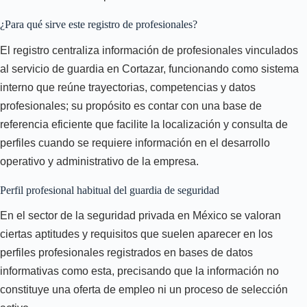
¿Para qué sirve este registro de profesionales?
El registro centraliza información de profesionales vinculados
al servicio de guardia en Cortazar, funcionando como sistema
interno que reúne trayectorias, competencias y datos
profesionales; su propósito es contar con una base de
referencia eficiente que facilite la localización y consulta de
perfiles cuando se requiere información en el desarrollo
operativo y administrativo de la empresa.
Perfil profesional habitual del guardia de seguridad
En el sector de la seguridad privada en México se valoran
ciertas aptitudes y requisitos que suelen aparecer en los
perfiles profesionales registrados en bases de datos
informativas como esta, precisando que la información no
constituye una oferta de empleo ni un proceso de selección