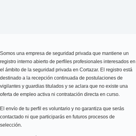
Somos una empresa de seguridad privada que mantiene un
registro interno abierto de perfiles profesionales interesados en
el ámbito de la seguridad privada en Cortazar. El registro está
destinado a la recepción continuada de postulaciones de
vigilantes y guardias titulados y se aclara que no existe una
oferta de empleo activa ni contratación directa en curso.
El envío de tu perfil es voluntario y no garantiza que serás
contactado ni que participarás en futuros procesos de
selección.