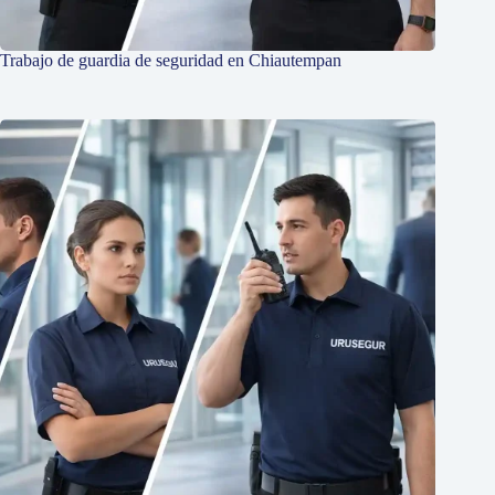
Trabajo de guardia de seguridad en Chiautempan