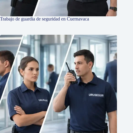
Trabajo de guardia de seguridad en Cuernavaca