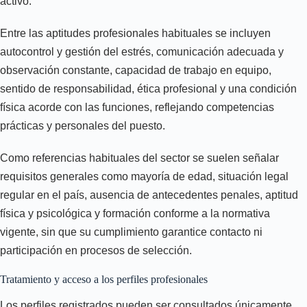
activo.
Entre las aptitudes profesionales habituales se incluyen
autocontrol y gestión del estrés, comunicación adecuada y
observación constante, capacidad de trabajo en equipo,
sentido de responsabilidad, ética profesional y una condición
física acorde con las funciones, reflejando competencias
prácticas y personales del puesto.
Como referencias habituales del sector se suelen señalar
requisitos generales como mayoría de edad, situación legal
regular en el país, ausencia de antecedentes penales, aptitud
física y psicológica y formación conforme a la normativa
vigente, sin que su cumplimiento garantice contacto ni
participación en procesos de selección.
Tratamiento y acceso a los perfiles profesionales
Los perfiles registrados pueden ser consultados únicamente