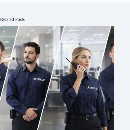
Related Posts