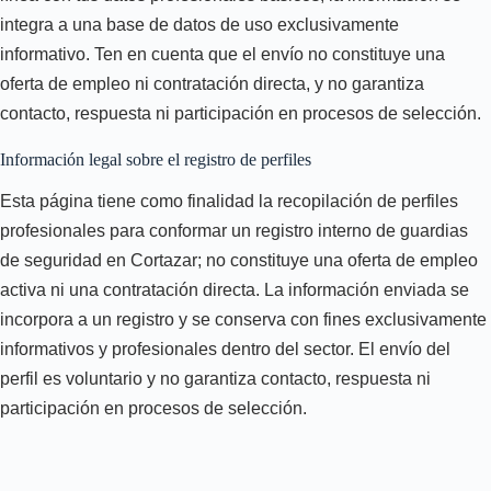
integra a una base de datos de uso exclusivamente
informativo. Ten en cuenta que el envío no constituye una
oferta de empleo ni contratación directa, y no garantiza
contacto, respuesta ni participación en procesos de selección.
Información legal sobre el registro de perfiles
Esta página tiene como finalidad la recopilación de perfiles
profesionales para conformar un registro interno de guardias
de seguridad en Cortazar; no constituye una oferta de empleo
activa ni una contratación directa. La información enviada se
incorpora a un registro y se conserva con fines exclusivamente
informativos y profesionales dentro del sector. El envío del
perfil es voluntario y no garantiza contacto, respuesta ni
participación en procesos de selección.