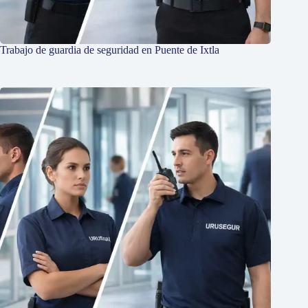
Trabajo de guardia de seguridad en Puente de Ixtla