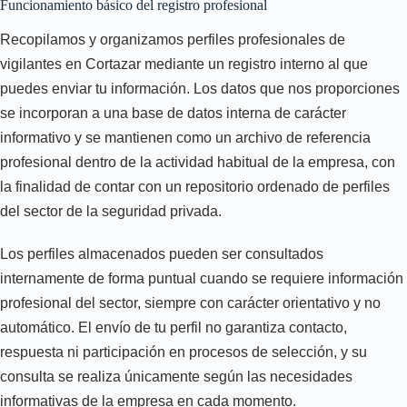
Funcionamiento básico del registro profesional
Recopilamos y organizamos perfiles profesionales de
vigilantes en Cortazar mediante un registro interno al que
puedes enviar tu información. Los datos que nos proporciones
se incorporan a una base de datos interna de carácter
informativo y se mantienen como un archivo de referencia
profesional dentro de la actividad habitual de la empresa, con
la finalidad de contar con un repositorio ordenado de perfiles
del sector de la seguridad privada.
Los perfiles almacenados pueden ser consultados
internamente de forma puntual cuando se requiere información
profesional del sector, siempre con carácter orientativo y no
automático. El envío de tu perfil no garantiza contacto,
respuesta ni participación en procesos de selección, y su
consulta se realiza únicamente según las necesidades
informativas de la empresa en cada momento.