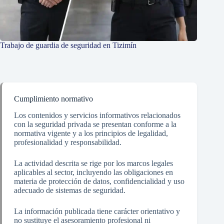
Trabajo de guardia de seguridad en Tizimín
Cumplimiento normativo
Los contenidos y servicios informativos relacionados
con la seguridad privada se presentan conforme a la
normativa vigente y a los principios de legalidad,
profesionalidad y responsabilidad.
La actividad descrita se rige por los marcos legales
aplicables al sector, incluyendo las obligaciones en
materia de protección de datos, confidencialidad y uso
adecuado de sistemas de seguridad.
La información publicada tiene carácter orientativo y
no sustituye el asesoramiento profesional ni