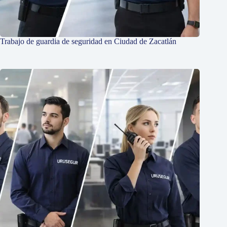
Trabajo de guardia de seguridad en Ciudad de Zacatlán