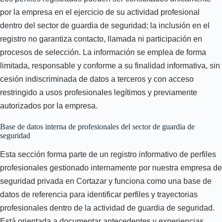
por la empresa en el ejercicio de su actividad profesional
dentro del sector de guardia de seguridad; la inclusión en el
registro no garantiza contacto, llamada ni participación en
procesos de selección. La información se emplea de forma
limitada, responsable y conforme a su finalidad informativa, sin
cesión indiscriminada de datos a terceros y con acceso
restringido a usos profesionales legítimos y previamente
autorizados por la empresa.
Base de datos interna de profesionales del sector de guardia de
seguridad
Esta sección forma parte de un registro informativo de perfiles
profesionales gestionado internamente por nuestra empresa de
seguridad privada en Cortazar y funciona como una base de
datos de referencia para identificar perfiles y trayectorias
profesionales dentro de la actividad de guardia de seguridad.
Está orientada a documentar antecedentes y experiencias