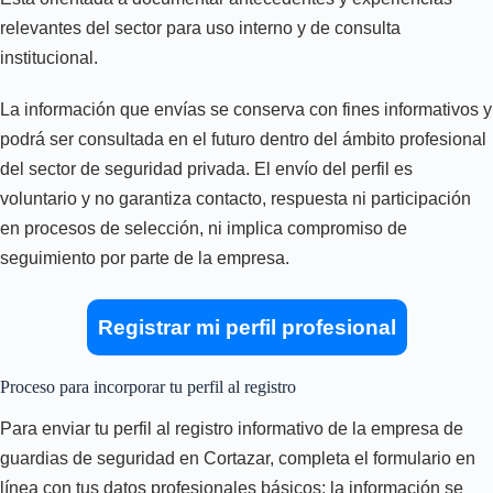
relevantes del sector para uso interno y de consulta
institucional.
La información que envías se conserva con fines informativos y
podrá ser consultada en el futuro dentro del ámbito profesional
del sector de seguridad privada. El envío del perfil es
voluntario y no garantiza contacto, respuesta ni participación
en procesos de selección, ni implica compromiso de
seguimiento por parte de la empresa.
Registrar mi perfil profesional
Proceso para incorporar tu perfil al registro
Para enviar tu perfil al registro informativo de la empresa de
guardias de seguridad en Cortazar, completa el formulario en
línea con tus datos profesionales básicos; la información se