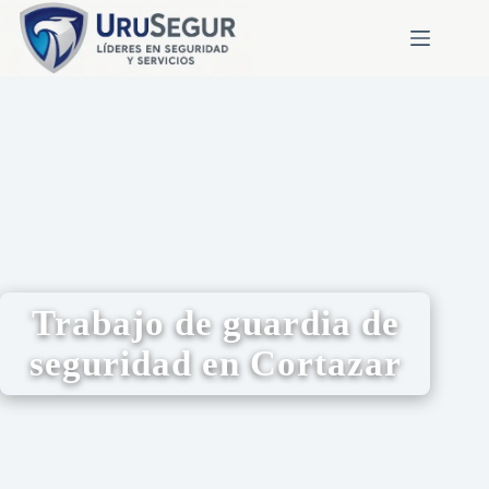
Trabajo de guardia de
seguridad en Cortazar