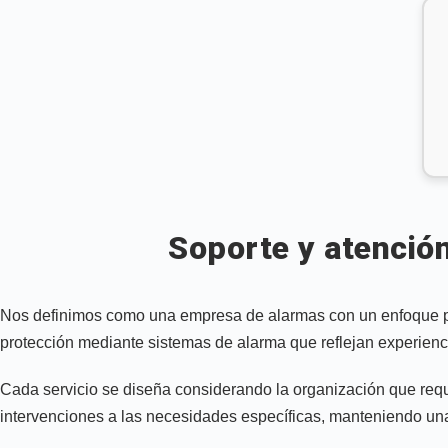
Soporte y atención
Nos definimos como una empresa de alarmas con un enfoque prof
protección mediante sistemas de alarma que reflejan experienc
Cada servicio se diseña considerando la organización que requi
intervenciones a las necesidades específicas, manteniendo una