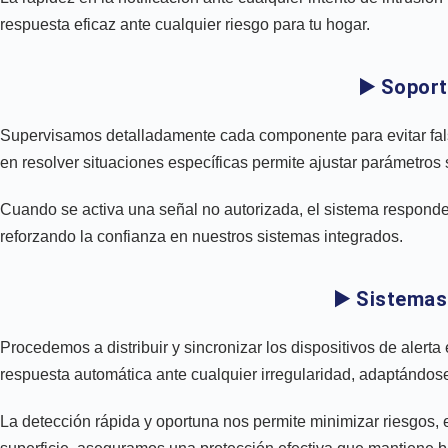
respuesta eficaz ante cualquier riesgo para tu hogar.
▶️ Sopor
Supervisamos detalladamente cada componente para evitar falsa
en resolver situaciones específicas permite ajustar parámetros s
Cuando se activa una señal no autorizada, el sistema responde 
reforzando la confianza en nuestros sistemas integrados.
▶️ Sistemas
Procedemos a distribuir y sincronizar los dispositivos de alerta
respuesta automática ante cualquier irregularidad, adaptándose 
La detección rápida y oportuna nos permite minimizar riesgos,