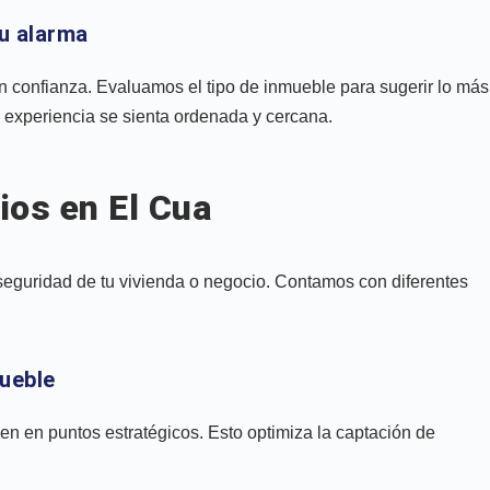
su alarma
 confianza. Evaluamos el tipo de inmueble para sugerir lo más
experiencia se sienta ordenada y cercana.
ios en El Cua
seguridad de tu vivienda o negocio. Contamos con diferentes
mueble
en en puntos estratégicos. Esto optimiza la captación de