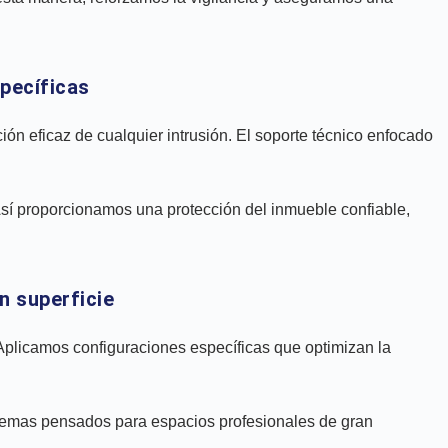
pecíficas
n eficaz de cualquier intrusión. El soporte técnico enfocado
 Así proporcionamos una protección del inmueble confiable,
n superficie
. Aplicamos configuraciones específicas que optimizan la
istemas pensados para espacios profesionales de gran