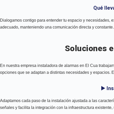
Qué llev
Dialogamos contigo para entender tu espacio y necesidades, ex
adecuado, manteniendo una comunicación directa y constante.
Soluciones e
En nuestra empresa instaladora de alarmas en El Cua trabajam
opciones que se adaptan a distintas necesidades y espacios. Es
▶️ In
Adaptamos cada paso de la instalación ajustada a las caracterí
señales y facilita la integración con la infraestructura existente, s