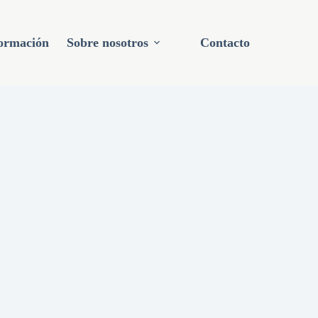
ormación
Sobre nosotros
Contacto