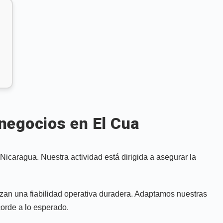
 negocios en El Cua
icaragua. Nuestra actividad está dirigida a asegurar la
izan una fiabilidad operativa duradera. Adaptamos nuestras
orde a lo esperado.