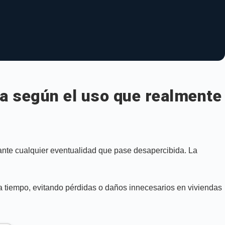
da según el uso que realmente
ante cualquier eventualidad que pase desapercibida. La
a tiempo, evitando pérdidas o daños innecesarios en viviendas