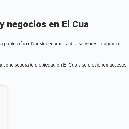
 y negocios en El Cua
a punto crítico. Nuestro equipo calibra sensores, programa
mantiene segura tu propiedad en El Cua y se previenen accesos