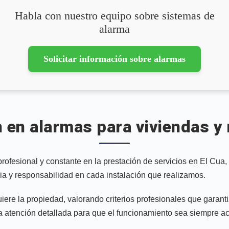
Habla con nuestro equipo sobre sistemas de
alarma
Solicitar información sobre alarmas
 en alarmas para viviendas y
esional y constante en la prestación de servicios en El Cua, N
ia y responsabilidad en cada instalación que realizamos.
ere la propiedad, valorando criterios profesionales que garant
 atención detallada para que el funcionamiento sea siempre ac