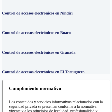
Control de accesos electrónicos en Nindirí
Control de accesos electrónicos en Boaco
Control de accesos electrónicos en Granada
Control de accesos electrónicos en El Tortuguero
Cumplimiento normativo
Los contenidos y servicios informativos relacionados con la
seguridad privada se presentan conforme a la normativa
vigente y a los principios de legalidad, profesionalidad y