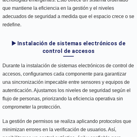
que mantiene la eficiencia en la gestión y el niveles
adecuados de seguridad a medida que el espacio crece o se
redefine.
▶️ Instalación de sistemas electrónicos de
control de accesos
Durante la instalación de sistemas electrónicos de control de
accesos, configuramos cada componente para garantizar
una sincronización impecable entre sensores y equipos de
autenticación. Ajustamos los niveles de seguridad según el
flujo de personas, priorizando la eficiencia operativa sin
comprometer la protección.
La gestión de permisos se realiza aplicando protocolos que
minimizan errores en la verificación de usuarios. Así,