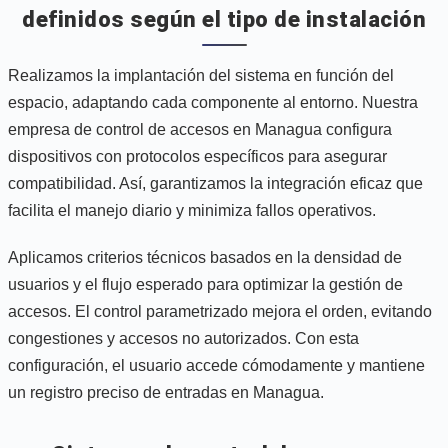
definidos según el tipo de instalación
Realizamos la implantación del sistema en función del
espacio, adaptando cada componente al entorno. Nuestra
empresa de control de accesos en Managua configura
dispositivos con protocolos específicos para asegurar
compatibilidad. Así, garantizamos la integración eficaz que
facilita el manejo diario y minimiza fallos operativos.
Aplicamos criterios técnicos basados en la densidad de
usuarios y el flujo esperado para optimizar la gestión de
accesos. El control parametrizado mejora el orden, evitando
congestiones y accesos no autorizados. Con esta
configuración, el usuario accede cómodamente y mantiene
un registro preciso de entradas en Managua.