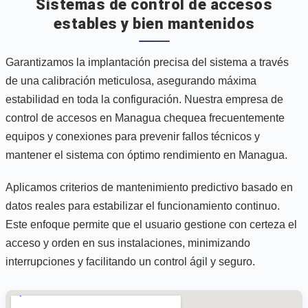
Sistemas de control de accesos
estables y bien mantenidos
Garantizamos la implantación precisa del sistema a través
de una calibración meticulosa, asegurando máxima
estabilidad en toda la configuración. Nuestra empresa de
control de accesos en Managua chequea frecuentemente
equipos y conexiones para prevenir fallos técnicos y
mantener el sistema con óptimo rendimiento en Managua.
Aplicamos criterios de mantenimiento predictivo basado en
datos reales para estabilizar el funcionamiento continuo.
Este enfoque permite que el usuario gestione con certeza el
acceso y orden en sus instalaciones, minimizando
interrupciones y facilitando un control ágil y seguro.