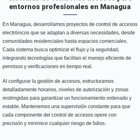
entornos profesionales en Managua
En Managua, desarrollamos proyectos de control de accesos
electrónicos que se adaptan a diversas necesidades, desde
comunidades residenciales hasta espacios comerciales.
Cada sistema busca optimizar el flujo y la seguridad,
integrando tecnologías que facilitan el manejo eficiente de
permisos y verificaciones en tiempo real.
Al configurar la gestión de accesos, estructuramos
detalladamente horarios, niveles de autorización y zonas
restringidas para garantizar un funcionamiento ordenado y
estable. Mantenemos una supervisión constante para que
cada componente del control de accesos opere con
precisión y minimice cualquier riesgo de fallos.