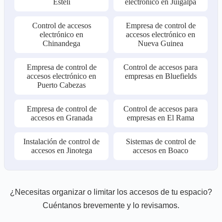
Estelí
electrónico en Juigalpa
Control de accesos
Empresa de control de
electrónico en
accesos electrónico en
Chinandega
Nueva Guinea
Empresa de control de
Control de accesos para
accesos electrónico en
empresas en Bluefields
Puerto Cabezas
Empresa de control de
Control de accesos para
accesos en Granada
empresas en El Rama
Instalación de control de
Sistemas de control de
accesos en Jinotega
accesos en Boaco
¿Necesitas organizar o limitar los accesos de tu espacio?
Cuéntanos brevemente y lo revisamos.