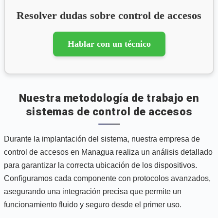
Resolver dudas sobre control de accesos
Hablar con un técnico
Nuestra metodología de trabajo en
sistemas de control de accesos
Durante la implantación del sistema, nuestra empresa de
control de accesos en Managua realiza un análisis detallado
para garantizar la correcta ubicación de los dispositivos.
Configuramos cada componente con protocolos avanzados,
asegurando una integración precisa que permite un
funcionamiento fluido y seguro desde el primer uso.