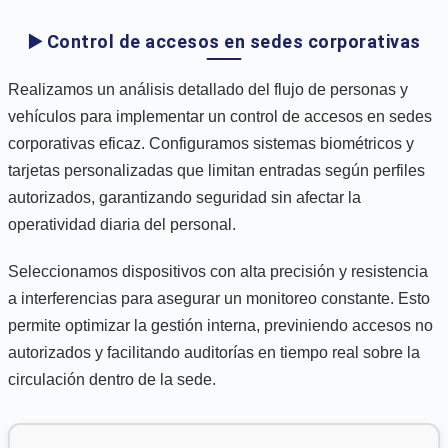
▶️ Control de accesos en sedes corporativas
Realizamos un análisis detallado del flujo de personas y
vehículos para implementar un control de accesos en sedes
corporativas eficaz. Configuramos sistemas biométricos y
tarjetas personalizadas que limitan entradas según perfiles
autorizados, garantizando seguridad sin afectar la
operatividad diaria del personal.
Seleccionamos dispositivos con alta precisión y resistencia
a interferencias para asegurar un monitoreo constante. Esto
permite optimizar la gestión interna, previniendo accesos no
autorizados y facilitando auditorías en tiempo real sobre la
circulación dentro de la sede.