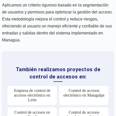
Aplicamos un criterio riguroso basado en la segmentación
de usuarios y permisos para optimizar la gestión del acceso.
Esta metodología mejora el control y reduce riesgos,
ofreciendo al usuario un manejo eficiente y confiable de sus
entradas y salidas dentro del sistema implementado en
Managua.
También realizamos proyectos de
control de accesos en:
Empresa de control de
Control de accesos
accesos electrónico en
electrónico en Matagalpa
León
Control de accesos en
Control de accesos