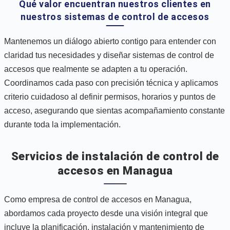
Qué valor encuentran nuestros clientes en
nuestros sistemas de control de accesos
Mantenemos un diálogo abierto contigo para entender con
claridad tus necesidades y diseñar sistemas de control de
accesos que realmente se adapten a tu operación.
Coordinamos cada paso con precisión técnica y aplicamos
criterio cuidadoso al definir permisos, horarios y puntos de
acceso, asegurando que sientas acompañamiento constante
durante toda la implementación.
Servicios de instalación de control de
accesos en Managua
Como empresa de control de accesos en Managua,
abordamos cada proyecto desde una visión integral que
incluye la planificación, instalación y mantenimiento de