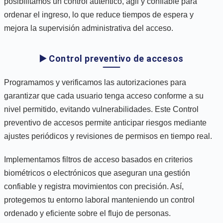
posibilitamos un control auténtico, ágil y confiable para
ordenar el ingreso, lo que reduce tiempos de espera y
mejora la supervisión administrativa del acceso.
▶️ Control preventivo de accesos
Programamos y verificamos las autorizaciones para
garantizar que cada usuario tenga acceso conforme a su
nivel permitido, evitando vulnerabilidades. Este Control
preventivo de accesos permite anticipar riesgos mediante
ajustes periódicos y revisiones de permisos en tiempo real.
Implementamos filtros de acceso basados en criterios
biométricos o electrónicos que aseguran una gestión
confiable y registra movimientos con precisión. Así,
protegemos tu entorno laboral manteniendo un control
ordenado y eficiente sobre el flujo de personas.