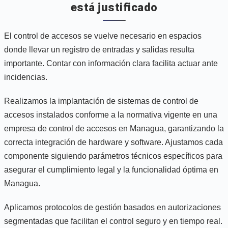
está justificado
El control de accesos se vuelve necesario en espacios
donde llevar un registro de entradas y salidas resulta
importante. Contar con información clara facilita actuar ante
incidencias.
Realizamos la implantación de sistemas de control de
accesos instalados conforme a la normativa vigente en una
empresa de control de accesos en Managua, garantizando la
correcta integración de hardware y software. Ajustamos cada
componente siguiendo parámetros técnicos específicos para
asegurar el cumplimiento legal y la funcionalidad óptima en
Managua.
Aplicamos protocolos de gestión basados en autorizaciones
segmentadas que facilitan el control seguro y en tiempo real.