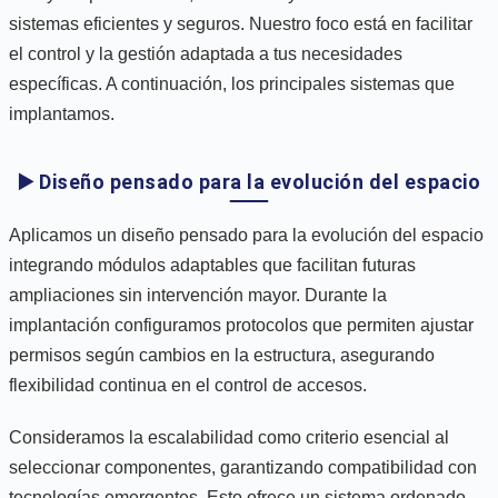
sistemas eficientes y seguros. Nuestro foco está en facilitar
el control y la gestión adaptada a tus necesidades
específicas. A continuación, los principales sistemas que
implantamos.
▶️ Diseño pensado para la evolución del espacio
Aplicamos un diseño pensado para la evolución del espacio
integrando módulos adaptables que facilitan futuras
ampliaciones sin intervención mayor. Durante la
implantación configuramos protocolos que permiten ajustar
permisos según cambios en la estructura, asegurando
flexibilidad continua en el control de accesos.
Consideramos la escalabilidad como criterio esencial al
seleccionar componentes, garantizando compatibilidad con
tecnologías emergentes. Esto ofrece un sistema ordenado