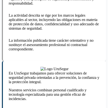
responsabilidad.
La actividad descrita se rige por los marcos legales
aplicables al sector, incluyendo las obligaciones en materia
de protección de datos, confidencialidad y uso adecuado de
sistemas de seguridad.
La información publicada tiene carácter orientativo y no
sustituye el asesoramiento profesional ni contractual
correspondiente.
En UruSegur trabajamos para ofrecer soluciones de
seguridad privada orientadas a la prevención, la confianza y
la protección integral.
Nuestros servicios combinan personal cualificado y
tecnología especializada para una gestión eficaz de
incidencias.