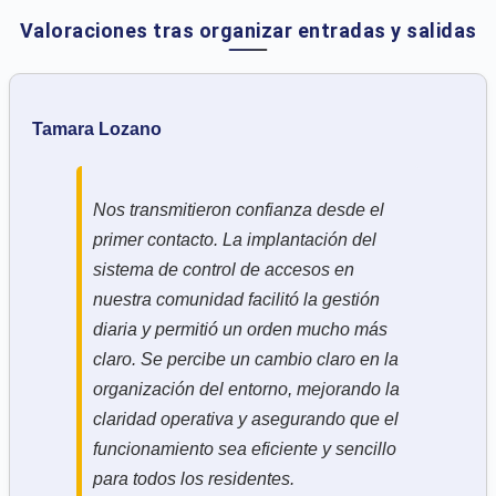
Valoraciones tras organizar entradas y salidas
Tamara Lozano
Nos transmitieron confianza desde el
primer contacto. La implantación del
sistema de control de accesos en
nuestra comunidad facilitó la gestión
diaria y permitió un orden mucho más
claro. Se percibe un cambio claro en la
organización del entorno, mejorando la
claridad operativa y asegurando que el
funcionamiento sea eficiente y sencillo
para todos los residentes.