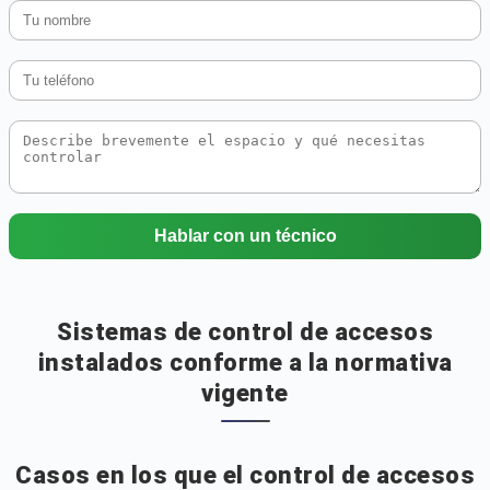
Hablar con un técnico
Sistemas de control de accesos
instalados conforme a la normativa
vigente
Casos en los que el control de accesos