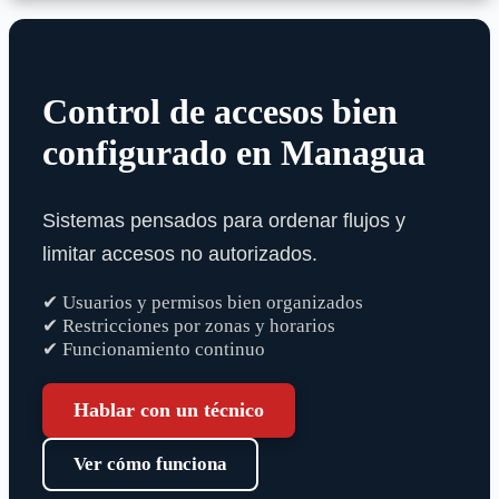
Control de accesos bien
configurado en Managua
Sistemas pensados para ordenar flujos y
limitar accesos no autorizados.
✔ Usuarios y permisos bien organizados
✔ Restricciones por zonas y horarios
✔ Funcionamiento continuo
Hablar con un técnico
Ver cómo funciona