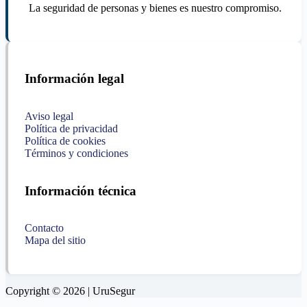
La seguridad de personas y bienes es nuestro compromiso.
Información legal
Aviso legal
Política de privacidad
Política de cookies
Términos y condiciones
Información técnica
Contacto
Mapa del sitio
Copyright © 2026 | UruSegur