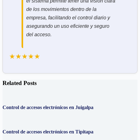
el sistema permite tener una visión clara
de los movimientos dentro de la
empresa, facilitando el control diario y
asegurando un uso eficiente y seguro
del acceso.
★★★★★
Related Posts
Control de accesos electrónicos en Juigalpa
Control de accesos electrónicos en Tipitapa