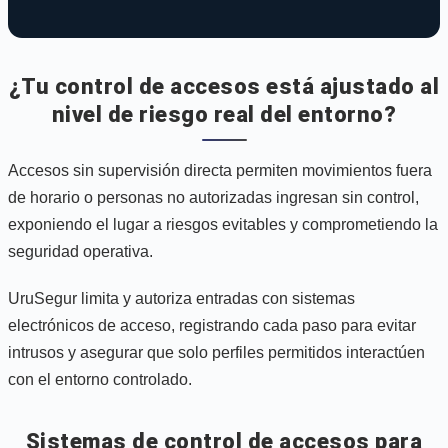
¿Tu control de accesos está ajustado al
nivel de riesgo real del entorno?
Accesos sin supervisión directa permiten movimientos fuera
de horario o personas no autorizadas ingresan sin control,
exponiendo el lugar a riesgos evitables y comprometiendo la
seguridad operativa.
UruSegur limita y autoriza entradas con sistemas
electrónicos de acceso, registrando cada paso para evitar
intrusos y asegurar que solo perfiles permitidos interactúen
con el entorno controlado.
Sistemas de control de accesos para