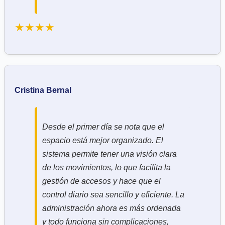
★★★★
Cristina Bernal
Desde el primer día se nota que el
espacio está mejor organizado. El
sistema permite tener una visión clara
de los movimientos, lo que facilita la
gestión de accesos y hace que el
control diario sea sencillo y eficiente. La
administración ahora es más ordenada
y todo funciona sin complicaciones,