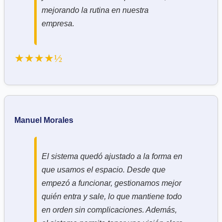
mejorando la rutina en nuestra
empresa.
★★★★½
Manuel Morales
El sistema quedó ajustado a la forma en
que usamos el espacio. Desde que
empezó a funcionar, gestionamos mejor
quién entra y sale, lo que mantiene todo
en orden sin complicaciones. Además,