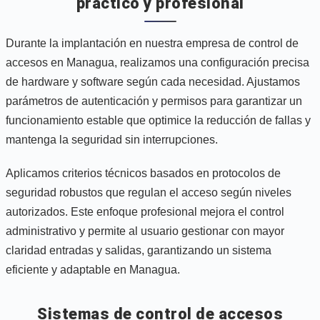
práctico y profesional
Durante la implantación en nuestra empresa de control de
accesos en Managua, realizamos una configuración precisa
de hardware y software según cada necesidad. Ajustamos
parámetros de autenticación y permisos para garantizar un
funcionamiento estable que optimice la reducción de fallas y
mantenga la seguridad sin interrupciones.
Aplicamos criterios técnicos basados en protocolos de
seguridad robustos que regulan el acceso según niveles
autorizados. Este enfoque profesional mejora el control
administrativo y permite al usuario gestionar con mayor
claridad entradas y salidas, garantizando un sistema
eficiente y adaptable en Managua.
Sistemas de control de accesos