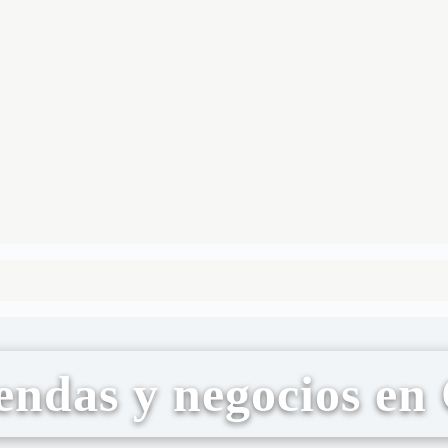
endas y negocios e