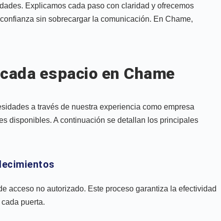
sidades. Explicamos cada paso con claridad y ofrecemos
confianza sin sobrecargar la comunicación. En Chame,
e cada espacio en Chame
esidades a través de nuestra experiencia como empresa
s disponibles. A continuación se detallan los principales
blecimientos
e acceso no autorizado. Este proceso garantiza la efectividad
 cada puerta.