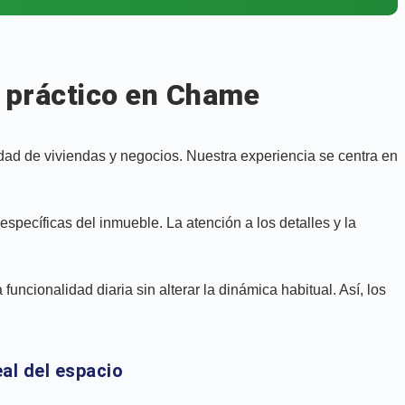
y práctico en Chame
ad de viviendas y negocios. Nuestra experiencia se centra en
specíficas del inmueble. La atención a los detalles y la
funcionalidad diaria sin alterar la dinámica habitual. Así, los
al del espacio