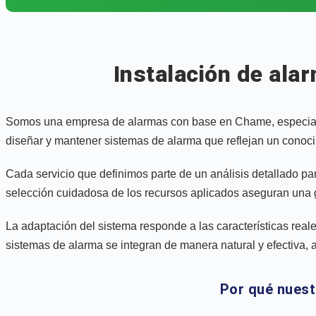
Instalación de ala
Somos una empresa de alarmas con base en Chame, especializa
diseñar y mantener sistemas de alarma que reflejan un conoci
Cada servicio que definimos parte de un análisis detallado par
selección cuidadosa de los recursos aplicados aseguran una ge
La adaptación del sistema responde a las características reales 
sistemas de alarma se integran de manera natural y efectiva, 
Por qué nuest