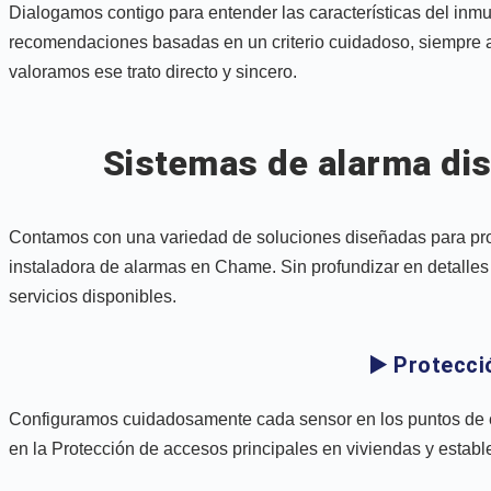
Dialogamos contigo para entender las características del inm
recomendaciones basadas en un criterio cuidadoso, siempre 
valoramos ese trato directo y sincero.
Sistemas de alarma dis
Contamos con una variedad de soluciones diseñadas para pro
instaladora de alarmas en Chame. Sin profundizar en detalles 
servicios disponibles.
▶️ Protecci
Configuramos cuidadosamente cada sensor en los puntos de ent
en la Protección de accesos principales en viviendas y establ