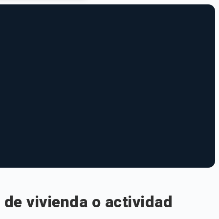
de vivienda o actividad