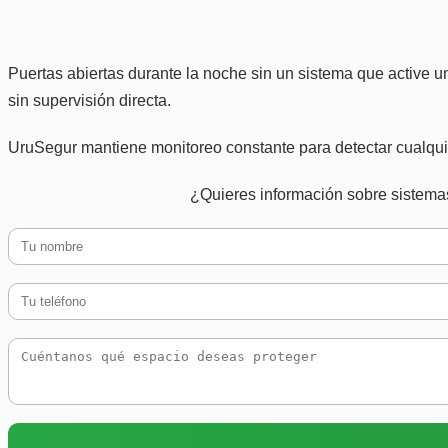
Puertas abiertas durante la noche sin un sistema que active 
sin supervisión directa.
UruSegur mantiene monitoreo constante para detectar cualquie
¿Quieres información sobre sistemas