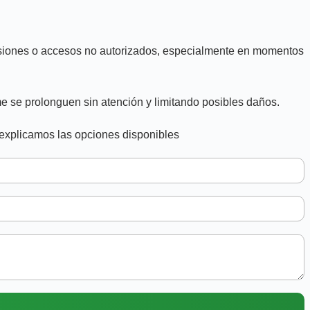
trusiones o accesos no autorizados, especialmente en momentos
e se prolonguen sin atención y limitando posibles daños.
 explicamos las opciones disponibles