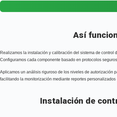
Así funcio
Realizamos la instalación y calibración del sistema de control
Configuramos cada componente basado en protocolos seguros, 
Aplicamos un análisis riguroso de los niveles de autorización p
facilitando la monitorización mediante reportes personalizado
Instalación de cont