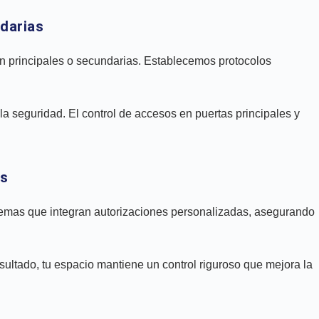
ndarias
an principales o secundarias. Establecemos protocolos
la seguridad. El control de accesos en puertas principales y
as
stemas que integran autorizaciones personalizadas, asegurando
sultado, tu espacio mantiene un control riguroso que mejora la