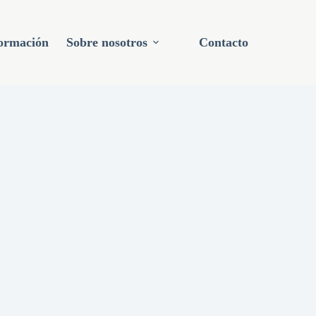
ormación
Sobre nosotros
Contacto