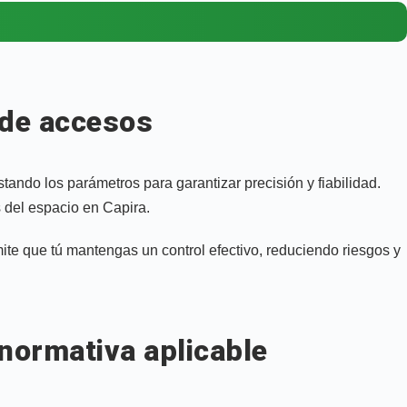
 de accesos
ando los parámetros para garantizar precisión y fiabilidad.
del espacio en Capira.
mite que tú mantengas un control efectivo, reduciendo riesgos y
 normativa aplicable