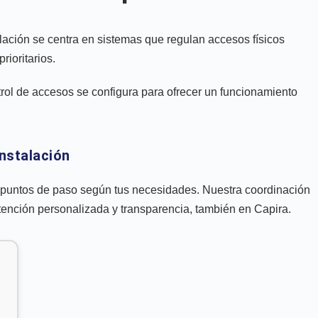
lación se centra en sistemas que regulan accesos físicos
rioritarios.
rol de accesos se configura para ofrecer un funcionamiento
nstalación
y puntos de paso según tus necesidades. Nuestra coordinación
tención personalizada y transparencia, también en Capira.