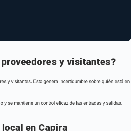
proveedores y visitantes?
res y visitantes. Esto genera incertidumbre sobre quién está en
do y se mantiene un control eficaz de las entradas y salidas.
local en Capira