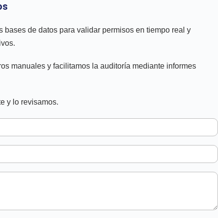
os
s bases de datos para validar permisos en tiempo real y
ivos.
tros manuales y facilitamos la auditoría mediante informes
e y lo revisamos.