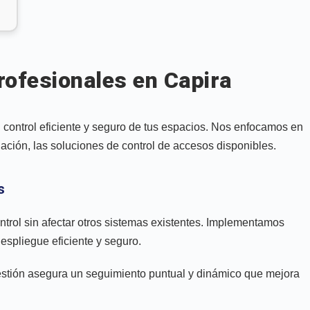
rofesionales en Capira
 control eficiente y seguro de tus espacios. Nos enfocamos en
uación, las soluciones de control de accesos disponibles.
s
ntrol sin afectar otros sistemas existentes. Implementamos
espliegue eficiente y seguro.
 gestión asegura un seguimiento puntual y dinámico que mejora