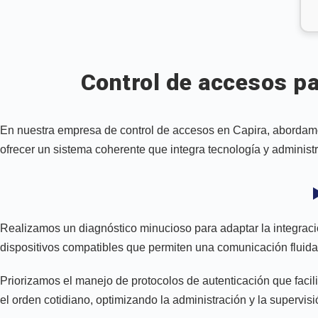
Control de accesos pa
En nuestra empresa de control de accesos en Capira, abordamos
ofrecer un sistema coherente que integra tecnología y administ
Realizamos un diagnóstico minucioso para adaptar la integració
dispositivos compatibles que permiten una comunicación fluida
Priorizamos el manejo de protocolos de autenticación que facil
el orden cotidiano, optimizando la administración y la supervis