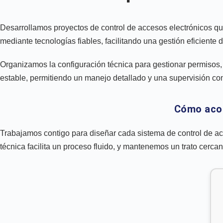
Desarrollamos proyectos de control de accesos electrónicos qu
mediante tecnologías fiables, facilitando una gestión eficiente 
Organizamos la configuración técnica para gestionar permisos, 
estable, permitiendo un manejo detallado y una supervisión con
Cómo acom
Trabajamos contigo para diseñar cada sistema de control de ac
técnica facilita un proceso fluido, y mantenemos un trato cer