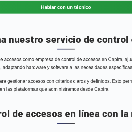
Hablar con un técnico
na nuestro servicio de control
 de accesos como empresa de control de accesos en Capira, ajust
adaptando hardware y software a las necesidades específicas 
ara gestionar accesos con criterios claros y definidos. Esto per
s en las plataformas que administramos desde Capira.
rol de accesos en línea con la