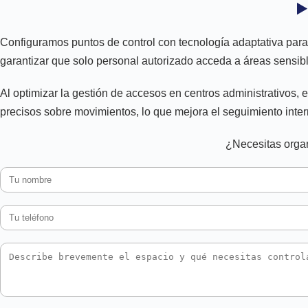
▶
Configuramos puntos de control con tecnología adaptativa para 
garantizar que solo personal autorizado acceda a áreas sensibl
Al optimizar la gestión de accesos en centros administrativos, 
precisos sobre movimientos, lo que mejora el seguimiento inter
¿Necesitas organ