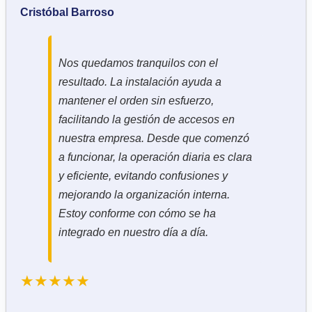
Cristóbal Barroso
Nos quedamos tranquilos con el
resultado. La instalación ayuda a
mantener el orden sin esfuerzo,
facilitando la gestión de accesos en
nuestra empresa. Desde que comenzó
a funcionar, la operación diaria es clara
y eficiente, evitando confusiones y
mejorando la organización interna.
Estoy conforme con cómo se ha
integrado en nuestro día a día.
★★★★★