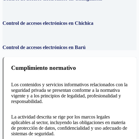
Control de accesos electrónicos en Chichica
Control de accesos electrónicos en Barú
Cumplimiento normativo
Los contenidos y servicios informativos relacionados con la
seguridad privada se presentan conforme a la normativa
vigente y a los principios de legalidad, profesionalidad y
responsabilidad.
La actividad descrita se rige por los marcos legales
aplicables al sector, incluyendo las obligaciones en materia
de protección de datos, confidencialidad y uso adecuado de
sistemas de seguridad.