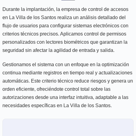
Durante la implantación, la empresa de control de accesos
en La Villa de los Santos realiza un análisis detallado del
flujo de usuarios para configurar sistemas electrónicos con
criterios técnicos precisos. Aplicamos control de permisos
personalizados con lectores biométricos que garantizan la
seguridad sin afectar la agilidad de entrada y salida.
Gestionamos el sistema con un enfoque en la optimización
continua mediante registros en tiempo real y actualizaciones
automáticas. Este criterio técnico reduce riesgos y genera un
orden eficiente, ofreciéndote control total sobre las
autorizaciones desde una interfaz intuitiva, adaptable a las
necesidades específicas en La Villa de los Santos.