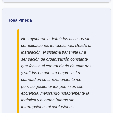
Rosa Pineda
Nos ayudaron a definir los accesos sin
complicaciones innecesarias. Desde la
instalación, el sistema transmite una
sensación de organización constante
que facilita el control diario de entradas
y salidas en nuestra empresa. La
claridad en su funcionamiento me
permite gestionar los permisos con
eficiencia, mejorando notablemente la
logística y el orden interno sin
interrupciones ni confusiones.