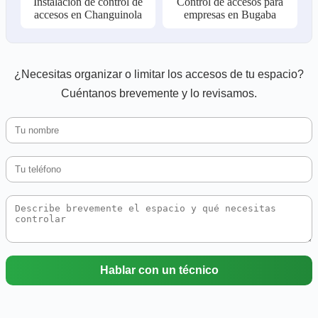
Instalación de control de
Control de accesos para
accesos en Changuinola
empresas en Bugaba
¿Necesitas organizar o limitar los accesos de tu espacio?
Cuéntanos brevemente y lo revisamos.
Hablar con un técnico