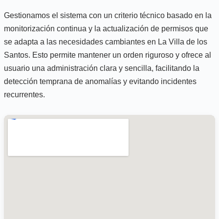
Gestionamos el sistema con un criterio técnico basado en la
monitorización continua y la actualización de permisos que
se adapta a las necesidades cambiantes en La Villa de los
Santos. Esto permite mantener un orden riguroso y ofrece al
usuario una administración clara y sencilla, facilitando la
detección temprana de anomalías y evitando incidentes
recurrentes.