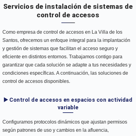
Servicios de instalación de sistemas de
control de accesos
Como empresa de control de accesos en La Villa de los
Santos, ofrecemos un enfoque integral para la implantación
y gestión de sistemas que facilitan el acceso seguro y
eficiente en distintos entornos. Trabajamos contigo para
garantizar que cada solución se adapte a tus necesidades y
condiciones específicas. A continuación, las soluciones de
control de accesos disponibles.
▶️ Control de accesos en espacios con actividad
variable
Configuramos protocolos dinámicos que ajustan permisos
según patrones de uso y cambios en la afluencia,