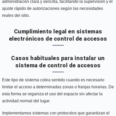
administración clara y sencilla, facilitando la supervisión y el
ajuste rápido de autorizaciones según las necesidades
reales del sitio.
Cumplimiento legal en sistemas
electrónicos de control de accesos
Casos habituales para instalar un
sistema de control de accesos
Este tipo de sistema cobra sentido cuando es necesario
limitar el acceso a determinadas zonas o franjas horarias. De
esta forma se organiza el uso del espacio sin afectar la
actividad normal del lugar.
Implementamos sistemas con protocolos que garantizan el