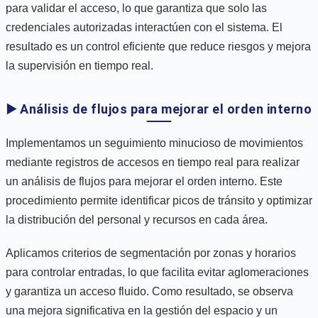
para validar el acceso, lo que garantiza que solo las
credenciales autorizadas interactúen con el sistema. El
resultado es un control eficiente que reduce riesgos y mejora
la supervisión en tiempo real.
▶️ Análisis de flujos para mejorar el orden interno
Implementamos un seguimiento minucioso de movimientos
mediante registros de accesos en tiempo real para realizar
un análisis de flujos para mejorar el orden interno. Este
procedimiento permite identificar picos de tránsito y optimizar
la distribución del personal y recursos en cada área.
Aplicamos criterios de segmentación por zonas y horarios
para controlar entradas, lo que facilita evitar aglomeraciones
y garantiza un acceso fluido. Como resultado, se observa
una mejora significativa en la gestión del espacio y un