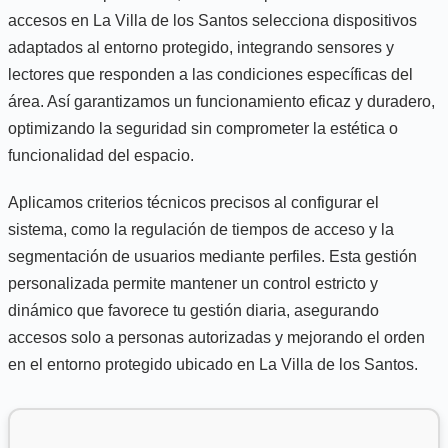
accesos en La Villa de los Santos selecciona dispositivos
adaptados al entorno protegido, integrando sensores y
lectores que responden a las condiciones específicas del
área. Así garantizamos un funcionamiento eficaz y duradero,
optimizando la seguridad sin comprometer la estética o
funcionalidad del espacio.
Aplicamos criterios técnicos precisos al configurar el
sistema, como la regulación de tiempos de acceso y la
segmentación de usuarios mediante perfiles. Esta gestión
personalizada permite mantener un control estricto y
dinámico que favorece tu gestión diaria, asegurando
accesos solo a personas autorizadas y mejorando el orden
en el entorno protegido ubicado en La Villa de los Santos.