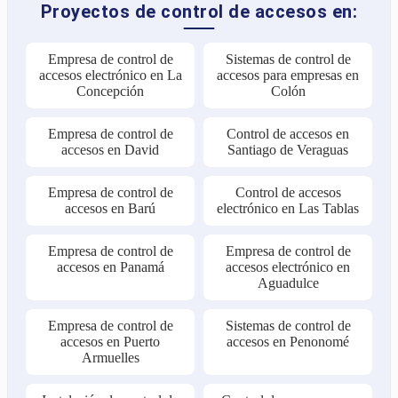
Proyectos de control de accesos en:
Empresa de control de
Sistemas de control de
accesos electrónico en La
accesos para empresas en
Concepción
Colón
Empresa de control de
Control de accesos en
accesos en David
Santiago de Veraguas
Empresa de control de
Control de accesos
accesos en Barú
electrónico en Las Tablas
Empresa de control de
Empresa de control de
accesos en Panamá
accesos electrónico en
Aguadulce
Empresa de control de
Sistemas de control de
accesos en Puerto
accesos en Penonomé
Armuelles