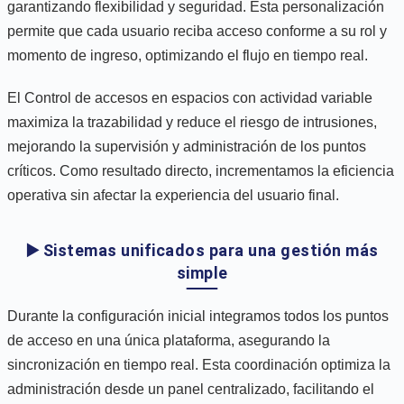
garantizando flexibilidad y seguridad. Esta personalización
permite que cada usuario reciba acceso conforme a su rol y
momento de ingreso, optimizando el flujo en tiempo real.
El Control de accesos en espacios con actividad variable
maximiza la trazabilidad y reduce el riesgo de intrusiones,
mejorando la supervisión y administración de los puntos
críticos. Como resultado directo, incrementamos la eficiencia
operativa sin afectar la experiencia del usuario final.
▶️ Sistemas unificados para una gestión más
simple
Durante la configuración inicial integramos todos los puntos
de acceso en una única plataforma, asegurando la
sincronización en tiempo real. Esta coordinación optimiza la
administración desde un panel centralizado, facilitando el