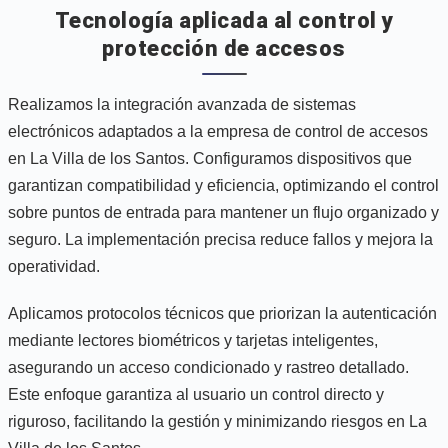
Tecnología aplicada al control y
protección de accesos
Realizamos la integración avanzada de sistemas
electrónicos adaptados a la empresa de control de accesos
en La Villa de los Santos. Configuramos dispositivos que
garantizan compatibilidad y eficiencia, optimizando el control
sobre puntos de entrada para mantener un flujo organizado y
seguro. La implementación precisa reduce fallos y mejora la
operatividad.
Aplicamos protocolos técnicos que priorizan la autenticación
mediante lectores biométricos y tarjetas inteligentes,
asegurando un acceso condicionado y rastreo detallado.
Este enfoque garantiza al usuario un control directo y
riguroso, facilitando la gestión y minimizando riesgos en La