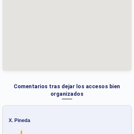
Comentarios tras dejar los accesos bien
organizados
X. Pineda