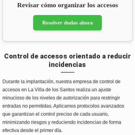
Revisar cómo organizar los accesos
Resolver dudas ahora
Control de accesos orientado a reducir
incidencias
Durante la implantación, nuestra empresa de control de
accesos en La Villa de los Santos realiza un ajuste
minucioso de los niveles de autorización para restringir
entradas no permitidas. Aplicamos protocolos avanzados
que garantizan el control preciso de cada usuario,
minimizando riesgos y reduciendo incidencias de forma
efectiva desde el primer día.