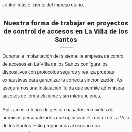
control más eficiente del ingreso diario.
Nuestra forma de trabajar en proyectos
de control de accesos en La Villa de los
Santos
Durante la implantación del sistema, la empresa de control
de accesos en La Villa de los Santos configura los
dispositivos con protocolos seguros y realiza pruebas
exhaustivas para garantizar la correcta sincronización. Así,
aseguramos una instalación fluida que permite administrar
accesos de forma eficiente y sin interrupciones.
Aplicamos criterios de gestión basados en niveles de
permisos personalizados que optimizan el control en La Villa
de los Santos. Esto proporciona al usuario una