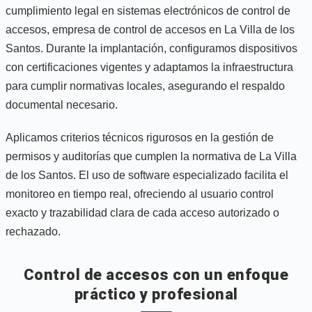
cumplimiento legal en sistemas electrónicos de control de
accesos, empresa de control de accesos en La Villa de los
Santos. Durante la implantación, configuramos dispositivos
con certificaciones vigentes y adaptamos la infraestructura
para cumplir normativas locales, asegurando el respaldo
documental necesario.
Aplicamos criterios técnicos rigurosos en la gestión de
permisos y auditorías que cumplen la normativa de La Villa
de los Santos. El uso de software especializado facilita el
monitoreo en tiempo real, ofreciendo al usuario control
exacto y trazabilidad clara de cada acceso autorizado o
rechazado.
Control de accesos con un enfoque
práctico y profesional