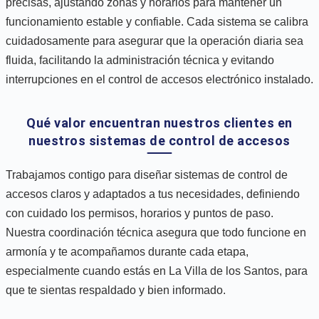
precisas, ajustando zonas y horarios para mantener un
funcionamiento estable y confiable. Cada sistema se calibra
cuidadosamente para asegurar que la operación diaria sea
fluida, facilitando la administración técnica y evitando
interrupciones en el control de accesos electrónico instalado.
Qué valor encuentran nuestros clientes en
nuestros sistemas de control de accesos
Trabajamos contigo para diseñar sistemas de control de
accesos claros y adaptados a tus necesidades, definiendo
con cuidado los permisos, horarios y puntos de paso.
Nuestra coordinación técnica asegura que todo funcione en
armonía y te acompañamos durante cada etapa,
especialmente cuando estás en La Villa de los Santos, para
que te sientas respaldado y bien informado.