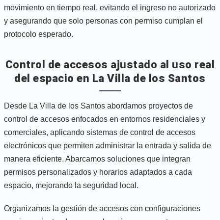
movimiento en tiempo real, evitando el ingreso no autorizado
y asegurando que solo personas con permiso cumplan el
protocolo esperado.
Control de accesos ajustado al uso real
del espacio en La Villa de los Santos
Desde La Villa de los Santos abordamos proyectos de
control de accesos enfocados en entornos residenciales y
comerciales, aplicando sistemas de control de accesos
electrónicos que permiten administrar la entrada y salida de
manera eficiente. Abarcamos soluciones que integran
permisos personalizados y horarios adaptados a cada
espacio, mejorando la seguridad local.
Organizamos la gestión de accesos con configuraciones