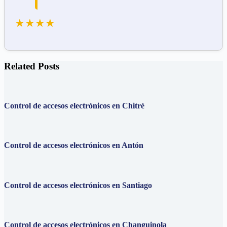
★★★★
Related Posts
Control de accesos electrónicos en Chitré
Control de accesos electrónicos en Antón
Control de accesos electrónicos en Santiago
Control de accesos electrónicos en Changuinola