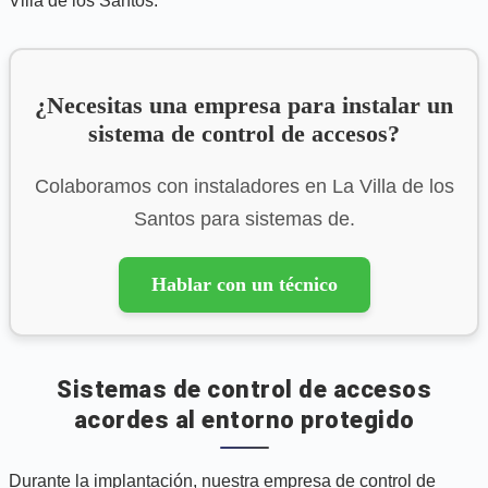
Villa de los Santos.
¿Necesitas una empresa para instalar un
sistema de control de accesos?
Colaboramos con instaladores en La Villa de los
Santos para sistemas de.
Hablar con un técnico
Sistemas de control de accesos
acordes al entorno protegido
Durante la implantación, nuestra empresa de control de