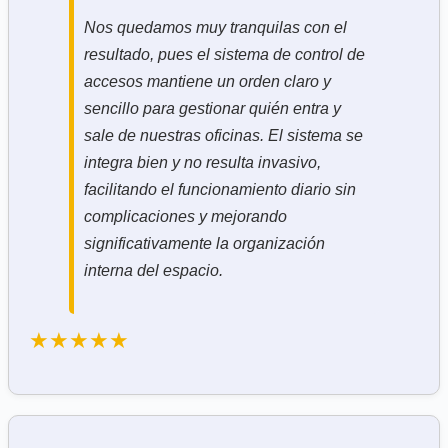
Nos quedamos muy tranquilas con el
resultado, pues el sistema de control de
accesos mantiene un orden claro y
sencillo para gestionar quién entra y
sale de nuestras oficinas. El sistema se
integra bien y no resulta invasivo,
facilitando el funcionamiento diario sin
complicaciones y mejorando
significativamente la organización
interna del espacio.
★★★★★