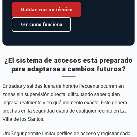
Hablar con un técnico
Ver cómo funciona
¿El sistema de accesos está preparado
para adaptarse a cambios futuros?
Entradas y salidas fuera de horario frecuente ocurren en
zonas sin supervisión directa, dificultando saber quién
ingresa realmente y en qué momento exacto. Esto genera
brechas en la seguridad diaria de cualquier recinto en La
Villa de los Santos.
UruSegur permite limitar perfiles de acceso y registrar cada