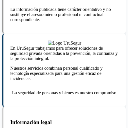
La información publicada tiene carácter orientativo y no
sustituye el asesoramiento profesional ni contractual
correspondiente.
En UruSegur trabajamos para ofrecer soluciones de
seguridad privada orientadas a la prevención, la confianza y
la protección integral.
Nuestros servicios combinan personal cualificado y
tecnología especializada para una gestión eficaz de
incidencias.
La seguridad de personas y bienes es nuestro compromiso.
Información legal