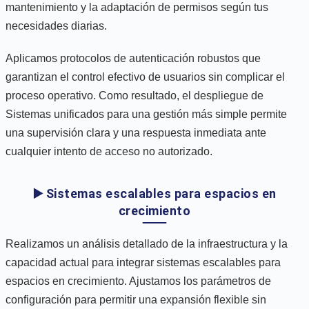
mantenimiento y la adaptación de permisos según tus
necesidades diarias.
Aplicamos protocolos de autenticación robustos que
garantizan el control efectivo de usuarios sin complicar el
proceso operativo. Como resultado, el despliegue de
Sistemas unificados para una gestión más simple permite
una supervisión clara y una respuesta inmediata ante
cualquier intento de acceso no autorizado.
▶️ Sistemas escalables para espacios en
crecimiento
Realizamos un análisis detallado de la infraestructura y la
capacidad actual para integrar sistemas escalables para
espacios en crecimiento. Ajustamos los parámetros de
configuración para permitir una expansión flexible sin