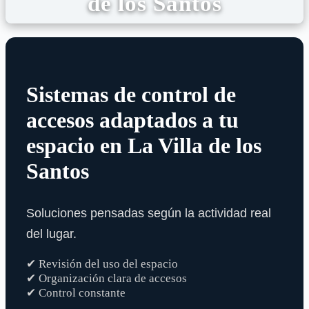
de los Santos
Sistemas de control de
accesos adaptados a tu
espacio en La Villa de los
Santos
Soluciones pensadas según la actividad real
del lugar.
✔ Revisión del uso del espacio
✔ Organización clara de accesos
✔ Control constante