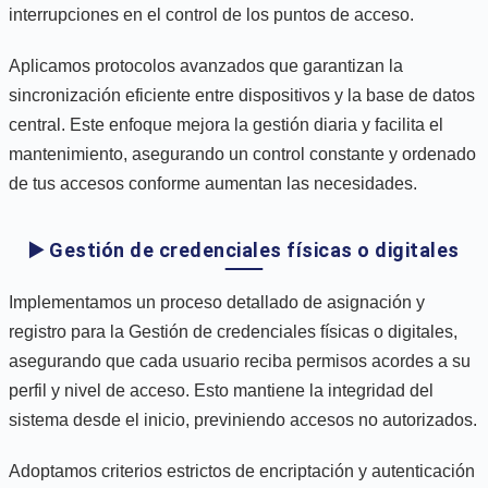
interrupciones en el control de los puntos de acceso.
Aplicamos protocolos avanzados que garantizan la
sincronización eficiente entre dispositivos y la base de datos
central. Este enfoque mejora la gestión diaria y facilita el
mantenimiento, asegurando un control constante y ordenado
de tus accesos conforme aumentan las necesidades.
▶️ Gestión de credenciales físicas o digitales
Implementamos un proceso detallado de asignación y
registro para la Gestión de credenciales físicas o digitales,
asegurando que cada usuario reciba permisos acordes a su
perfil y nivel de acceso. Esto mantiene la integridad del
sistema desde el inicio, previniendo accesos no autorizados.
Adoptamos criterios estrictos de encriptación y autenticación