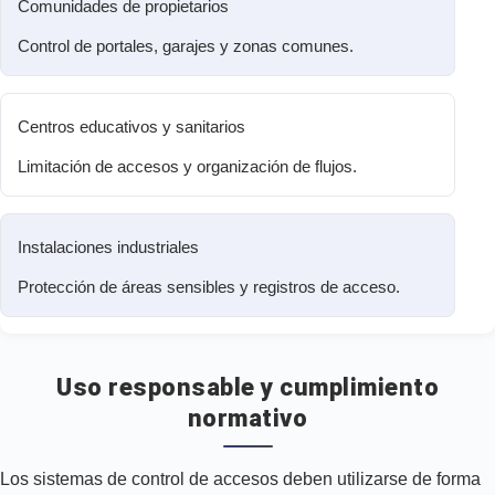
Comunidades de propietarios
Control de portales, garajes y zonas comunes.
Centros educativos y sanitarios
Limitación de accesos y organización de flujos.
Instalaciones industriales
Protección de áreas sensibles y registros de acceso.
Uso responsable y cumplimiento
normativo
Los sistemas de control de accesos deben utilizarse de forma