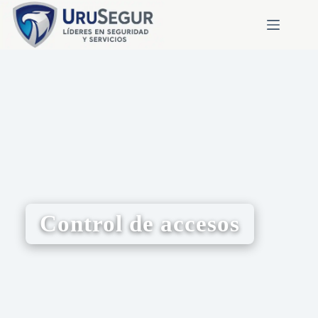
Control de accesos