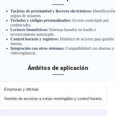
Tarjetas de proximidad y llaveros electrónicos:
Identificación
segura de usuarios.
Teclados y códigos personalizados:
Acceso controlado por
credenciales.
Lectores biométricos:
Sistemas basados en huella o
reconocimiento autorizado.
Control horario y registros:
Histórico de accesos para gestión
interna.
Integración con otros sistemas:
Compatibilidad con alarmas y
videovigilancia.
Ámbitos de aplicación
Empresas y oficinas
Gestión de accesos a zonas restringidas y control horario.