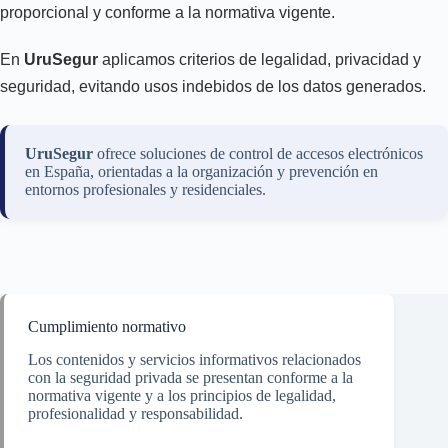
proporcional y conforme a la normativa vigente.
En
UruSegur
aplicamos criterios de legalidad, privacidad y
seguridad, evitando usos indebidos de los datos generados.
UruSegur
ofrece soluciones de control de accesos electrónicos
en España, orientadas a la organización y prevención en
entornos profesionales y residenciales.
Cumplimiento normativo
Los contenidos y servicios informativos relacionados
con la seguridad privada se presentan conforme a la
normativa vigente y a los principios de legalidad,
profesionalidad y responsabilidad.