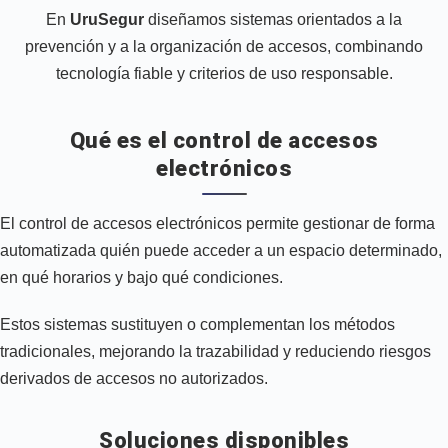
En
UruSegur
diseñamos sistemas orientados a la
prevención y a la organización de accesos, combinando
tecnología fiable y criterios de uso responsable.
Qué es el control de accesos
electrónicos
El control de accesos electrónicos permite gestionar de forma
automatizada quién puede acceder a un espacio determinado,
en qué horarios y bajo qué condiciones.
Estos sistemas sustituyen o complementan los métodos
tradicionales, mejorando la trazabilidad y reduciendo riesgos
derivados de accesos no autorizados.
Soluciones disponibles