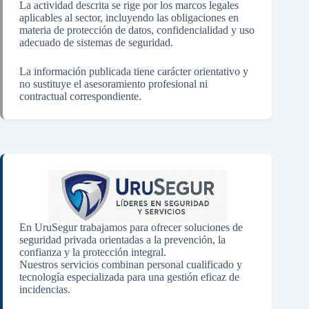
La actividad descrita se rige por los marcos legales
aplicables al sector, incluyendo las obligaciones en
materia de protección de datos, confidencialidad y uso
adecuado de sistemas de seguridad.
La información publicada tiene carácter orientativo y
no sustituye el asesoramiento profesional ni
contractual correspondiente.
En UruSegur trabajamos para ofrecer soluciones de
seguridad privada orientadas a la prevención, la
confianza y la protección integral.
Nuestros servicios combinan personal cualificado y
tecnología especializada para una gestión eficaz de
incidencias.