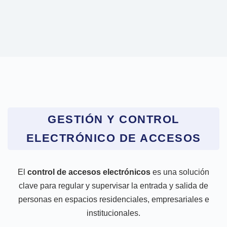
GESTIÓN Y CONTROL
ELECTRÓNICO DE ACCESOS
El
control de accesos electrónicos
es una solución
clave para regular y supervisar la entrada y salida de
personas en espacios residenciales, empresariales e
institucionales.