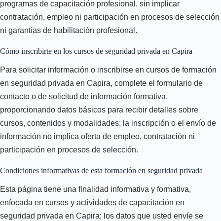
programas de capacitación profesional, sin implicar
contratación, empleo ni participación en procesos de selección
ni garantías de habilitación profesional.
Cómo inscribirte en los cursos de seguridad privada en Capira
Para solicitar información o inscribirse en cursos de formación
en seguridad privada en Capira, complete el formulario de
contacto o de solicitud de información formativa,
proporcionando datos básicos para recibir detalles sobre
cursos, contenidos y modalidades; la inscripción o el envío de
información no implica oferta de empleo, contratación ni
participación en procesos de selección.
Condiciones informativas de esta formación en seguridad privada
Esta página tiene una finalidad informativa y formativa,
enfocada en cursos y actividades de capacitación en
seguridad privada en Capira; los datos que usted envíe se