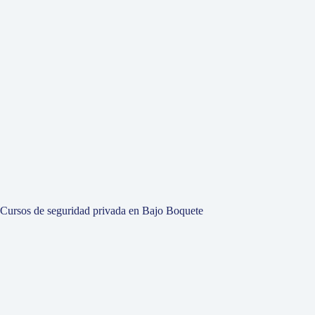
Cursos de seguridad privada en Bajo Boquete