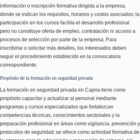
información o inscripción formativa dirigida a la empresa,
donde se indican los requisitos, horarios y costos asociados; la
participación en los cursos facilita el desarrollo profesional
pero no constituye oferta de empleo, contratación ni acceso a
procesos de selección por parte de la empresa. Para
inscribirse o solicitar más detalles, los interesados deben
seguir el procedimiento establecido en la convocatoria
correspondiente.
Propósito de la formación en seguridad privada
La formación en seguridad privada en Capira tiene como
propósito capacitar y actualizar al personal mediante
programas y cursos especializados que fortalezcan
competencias técnicas, conocimientos sectoriales y la
preparación profesional en áreas como vigilancia, prevención y
protocolos de seguridad; se ofrece como actividad formativa de