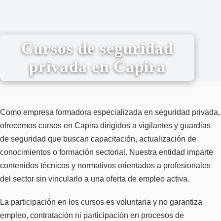
Cursos de seguridad
privada en Capira
Como empresa formadora especializada en seguridad privada,
ofrecemos cursos en Capira dirigidos a vigilantes y guardias
de seguridad que buscan capacitación, actualización de
conocimientos o formación sectorial. Nuestra entidad imparte
contenidos técnicos y normativos orientados a profesionales
del sector sin vincularlo a una oferta de empleo activa.
La participación en los cursos es voluntaria y no garantiza
empleo, contratación ni participación en procesos de