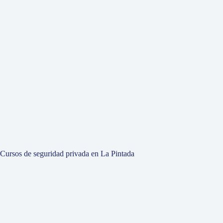
Cursos de seguridad privada en La Pintada