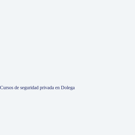
Cursos de seguridad privada en Dolega