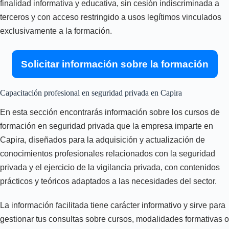
finalidad informativa y educativa, sin cesión indiscriminada a
terceros y con acceso restringido a usos legítimos vinculados
exclusivamente a la formación.
Solicitar información sobre la formación
Capacitación profesional en seguridad privada en Capira
En esta sección encontrarás información sobre los cursos de
formación en seguridad privada que la empresa imparte en
Capira, diseñados para la adquisición y actualización de
conocimientos profesionales relacionados con la seguridad
privada y el ejercicio de la vigilancia privada, con contenidos
prácticos y teóricos adaptados a las necesidades del sector.
La información facilitada tiene carácter informativo y sirve para
gestionar tus consultas sobre cursos, modalidades formativas o