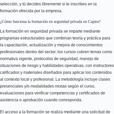
selección, y tú decides libremente si te inscribes en la
formación ofrecida por la empresa.
¿Cómo funciona la formación en seguridad privada en Capira?
La formación en seguridad privada se imparte mediante
programas estructurados que combinan teoría y práctica para
la capacitación, actualización y mejora de conocimientos
profesionales dentro del sector; los cursos cubren temas como
normativa vigente, protocolos de seguridad, manejo de
situaciones de riesgo y habilidades operativas, con instructores
calificados y materiales diseñados para aplicar los contenidos
al contexto local y profesional. La metodología incluye clases
presenciales y/o modalidades mixtas según el curso,
evaluaciones para verificar competencias y certificados de
asistencia o aprobación cuando corresponda.
El acceso a la formación se realiza mediante una solicitud de