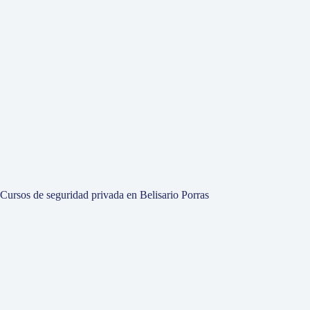
Cursos de seguridad privada en Belisario Porras