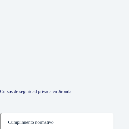
Cursos de seguridad privada en Jirondai
Cumplimiento normativo