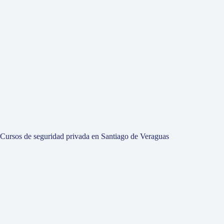
Cursos de seguridad privada en Santiago de Veraguas