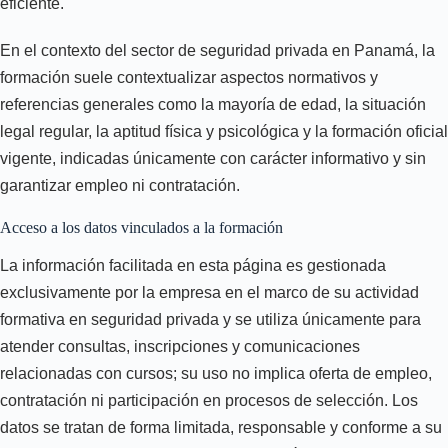
eficiente.
En el contexto del sector de seguridad privada en Panamá, la
formación suele contextualizar aspectos normativos y
referencias generales como la mayoría de edad, la situación
legal regular, la aptitud física y psicológica y la formación oficial
vigente, indicadas únicamente con carácter informativo y sin
garantizar empleo ni contratación.
Acceso a los datos vinculados a la formación
La información facilitada en esta página es gestionada
exclusivamente por la empresa en el marco de su actividad
formativa en seguridad privada y se utiliza únicamente para
atender consultas, inscripciones y comunicaciones
relacionadas con cursos; su uso no implica oferta de empleo,
contratación ni participación en procesos de selección. Los
datos se tratan de forma limitada, responsable y conforme a su