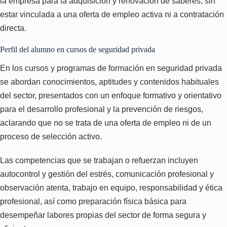
la empresa para la adquisición y renovación de saberes, sin
estar vinculada a una oferta de empleo activa ni a contratación
directa.
Perfil del alumno en cursos de seguridad privada
En los cursos y programas de formación en seguridad privada
se abordan conocimientos, aptitudes y contenidos habituales
del sector, presentados con un enfoque formativo y orientativo
para el desarrollo profesional y la prevención de riesgos,
aclarando que no se trata de una oferta de empleo ni de un
proceso de selección activo.
Las competencias que se trabajan o refuerzan incluyen
autocontrol y gestión del estrés, comunicación profesional y
observación atenta, trabajo en equipo, responsabilidad y ética
profesional, así como preparación física básica para
desempeñar labores propias del sector de forma segura y