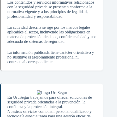
Los contenidos y servicios informativos relacionados
con la seguridad privada se presentan conforme a la
normativa vigente y a los principios de legalidad,
profesionalidad y responsabilidad.
La actividad descrita se rige por los marcos legales
aplicables al sector, incluyendo las obligaciones en
materia de protección de datos, confidencialidad y uso
adecuado de sistemas de seguridad.
La información publicada tiene carácter orientativo y
no sustituye el asesoramiento profesional ni
contractual correspondiente.
En UruSegur trabajamos para ofrecer soluciones de
seguridad privada orientadas a la prevención, la
confianza y la protección integral.
Nuestros servicios combinan personal cualificado y
tecnología especializada para una gestión eficaz de