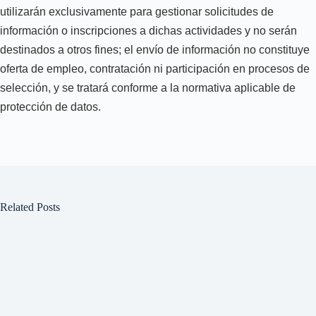
utilizarán exclusivamente para gestionar solicitudes de
información o inscripciones a dichas actividades y no serán
destinados a otros fines; el envío de información no constituye
oferta de empleo, contratación ni participación en procesos de
selección, y se tratará conforme a la normativa aplicable de
protección de datos.
Related Posts