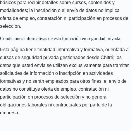
básicos para recibir detalles sobre cursos, contenidos y
modalidades; la inscripción o el envío de datos no implica
oferta de empleo, contratación ni participación en procesos de
selección.
Condiciones informativas de esta formación en seguridad privada
Esta página tiene finalidad informativa y formativa, orientada a
cursos de seguridad privada gestionados desde Chitré; los
datos que usted envía se utilizan exclusivamente para tramitar
solicitudes de información o inscripción en actividades
formativas y no serán empleados para otros fines; el envío de
datos no constituye oferta de empleo, contratación ni
participación en procesos de selección y no genera
obligaciones laborales ni contractuales por parte de la
empresa.