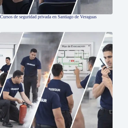
Cursos de seguridad privada en Santiago de Veraguas