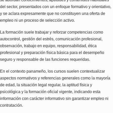
del sector, presentados con un enfoque formativo y orientativo,
y se aclara expresamente que no constituyen una oferta de
empleo ni un proceso de selección activo.
La formación suele trabajar y reforzar competencias como
autocontrol, gestión del estrés, comunicación profesional,
observación, trabajo en equipo, responsabilidad, ética
profesional y preparación física básica para el desempeño
seguro y responsable de las funciones requeridas.
En el contexto panameño, los cursos suelen contextualizar
aspectos normativos y referencias generales como la mayoría
de edad, la situación legal regular, la aptitud física y
psicológica y la formación oficial vigente, indicando esta
información con carácter informativo sin garantizar empleo ni
contratación.