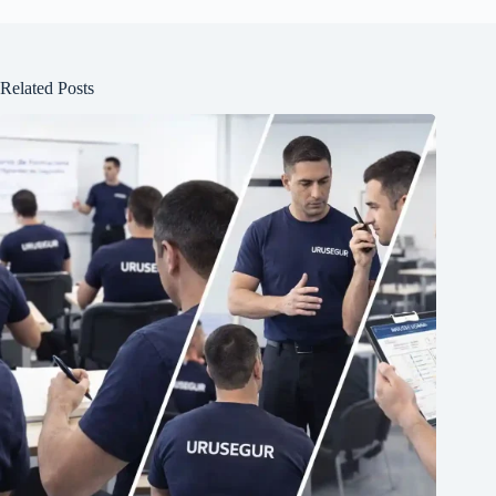
Related Posts