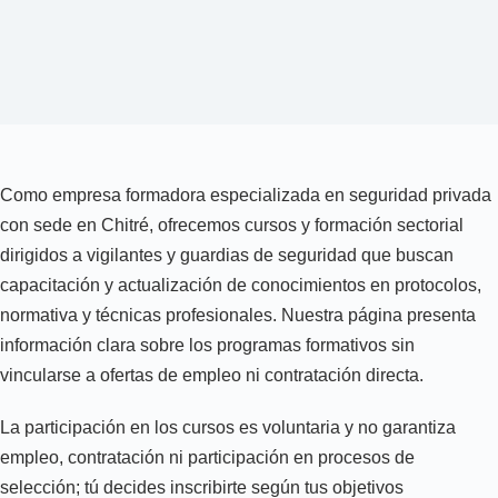
Como empresa formadora especializada en seguridad privada
con sede en Chitré, ofrecemos cursos y formación sectorial
dirigidos a vigilantes y guardias de seguridad que buscan
capacitación y actualización de conocimientos en protocolos,
normativa y técnicas profesionales. Nuestra página presenta
información clara sobre los programas formativos sin
vincularse a ofertas de empleo ni contratación directa.
La participación en los cursos es voluntaria y no garantiza
empleo, contratación ni participación en procesos de
selección; tú decides inscribirte según tus objetivos