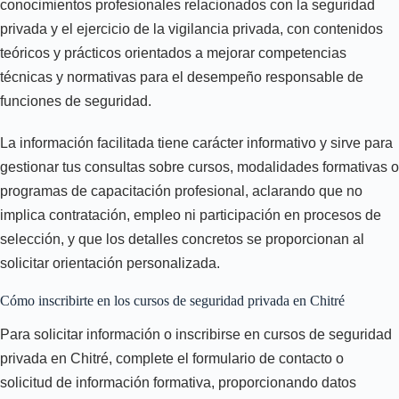
conocimientos profesionales relacionados con la seguridad
privada y el ejercicio de la vigilancia privada, con contenidos
teóricos y prácticos orientados a mejorar competencias
técnicas y normativas para el desempeño responsable de
funciones de seguridad.
La información facilitada tiene carácter informativo y sirve para
gestionar tus consultas sobre cursos, modalidades formativas o
programas de capacitación profesional, aclarando que no
implica contratación, empleo ni participación en procesos de
selección, y que los detalles concretos se proporcionan al
solicitar orientación personalizada.
Cómo inscribirte en los cursos de seguridad privada en Chitré
Para solicitar información o inscribirse en cursos de seguridad
privada en Chitré, complete el formulario de contacto o
solicitud de información formativa, proporcionando datos