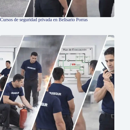
Cursos de seguridad privada en Belisario Porras