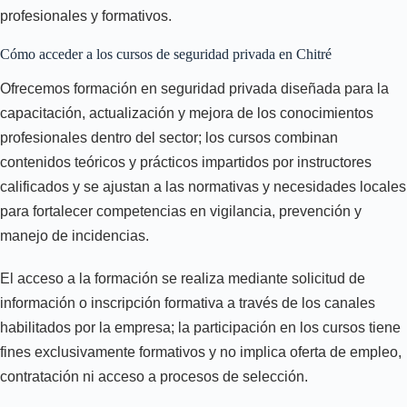
profesionales y formativos.
Cómo acceder a los cursos de seguridad privada en Chitré
Ofrecemos formación en seguridad privada diseñada para la
capacitación, actualización y mejora de los conocimientos
profesionales dentro del sector; los cursos combinan
contenidos teóricos y prácticos impartidos por instructores
calificados y se ajustan a las normativas y necesidades locales
para fortalecer competencias en vigilancia, prevención y
manejo de incidencias.
El acceso a la formación se realiza mediante solicitud de
información o inscripción formativa a través de los canales
habilitados por la empresa; la participación en los cursos tiene
fines exclusivamente formativos y no implica oferta de empleo,
contratación ni acceso a procesos de selección.