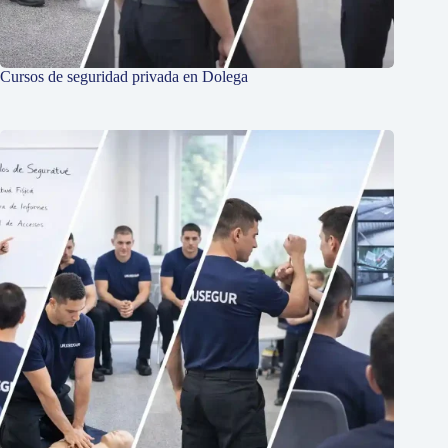
Cursos de seguridad privada en Dolega