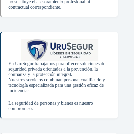
no sustituye el asesoramiento profesional ni
contractual correspondiente.
En UruSegur trabajamos para ofrecer soluciones de
seguridad privada orientadas a la prevención, la
confianza y la protección integral.
Nuestros servicios combinan personal cualificado y
tecnología especializada para una gestión eficaz de
incidencias.
La seguridad de personas y bienes es nuestro
compromiso.