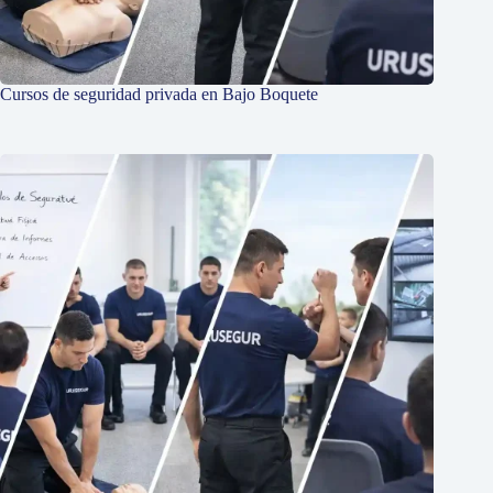
Cursos de seguridad privada en Bajo Boquete