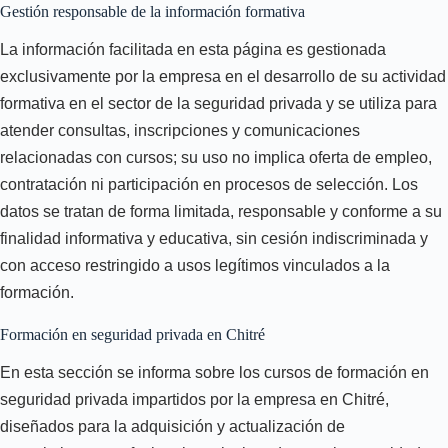
Gestión responsable de la información formativa
La información facilitada en esta página es gestionada
exclusivamente por la empresa en el desarrollo de su actividad
formativa en el sector de la seguridad privada y se utiliza para
atender consultas, inscripciones y comunicaciones
relacionadas con cursos; su uso no implica oferta de empleo,
contratación ni participación en procesos de selección. Los
datos se tratan de forma limitada, responsable y conforme a su
finalidad informativa y educativa, sin cesión indiscriminada y
con acceso restringido a usos legítimos vinculados a la
formación.
Formación en seguridad privada en Chitré
En esta sección se informa sobre los cursos de formación en
seguridad privada impartidos por la empresa en Chitré,
diseñados para la adquisición y actualización de