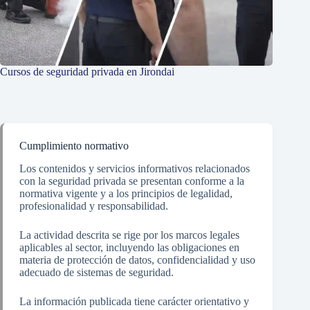
Cursos de seguridad privada en Jirondai
Cumplimiento normativo
Los contenidos y servicios informativos relacionados
con la seguridad privada se presentan conforme a la
normativa vigente y a los principios de legalidad,
profesionalidad y responsabilidad.
La actividad descrita se rige por los marcos legales
aplicables al sector, incluyendo las obligaciones en
materia de protección de datos, confidencialidad y uso
adecuado de sistemas de seguridad.
La información publicada tiene carácter orientativo y