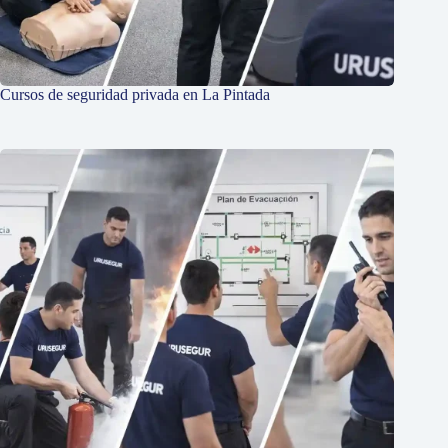
Cursos de seguridad privada en La Pintada