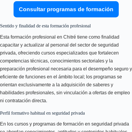
Consultar programas de formación
Sentido y finalidad de esta formación profesional
Esta formación profesional en Chitré tiene como finalidad
capacitar y actualizar al personal del sector de seguridad
privada, ofreciendo cursos especializados que fortalecen
competencias técnicas, conocimientos sectoriales y la
preparación profesional necesaria para el desempeño seguro y
eficiente de funciones en el ámbito local; los programas se
orientan exclusivamente a la adquisición de saberes y
habilidades profesionales, sin vinculación a ofertas de empleo
ni contratación directa.
Perfil formativo habitual en seguridad privada
En los cursos y programas de formación en seguridad privada
se abordan conocimientos, aptitudes y contenidos habituales