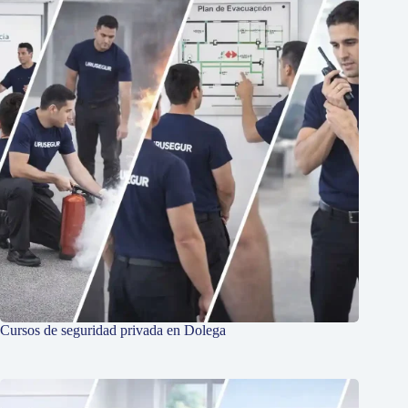
Cursos de seguridad privada en Dolega