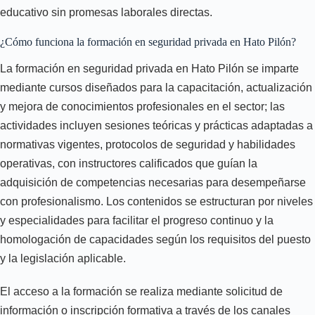
educativo sin promesas laborales directas.
¿Cómo funciona la formación en seguridad privada en Hato Pilón?
La formación en seguridad privada en Hato Pilón se imparte
mediante cursos diseñados para la capacitación, actualización
y mejora de conocimientos profesionales en el sector; las
actividades incluyen sesiones teóricas y prácticas adaptadas a
normativas vigentes, protocolos de seguridad y habilidades
operativas, con instructores calificados que guían la
adquisición de competencias necesarias para desempeñarse
con profesionalismo. Los contenidos se estructuran por niveles
y especialidades para facilitar el progreso continuo y la
homologación de capacidades según los requisitos del puesto
y la legislación aplicable.
El acceso a la formación se realiza mediante solicitud de
información o inscripción formativa a través de los canales