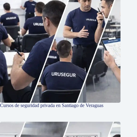
Cursos de seguridad privada en Santiago de Veraguas