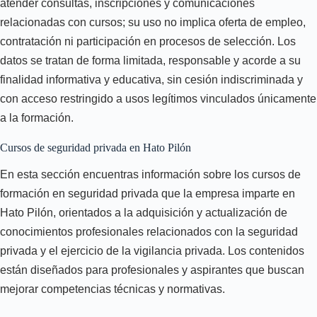
atender consultas, inscripciones y comunicaciones
relacionadas con cursos; su uso no implica oferta de empleo,
contratación ni participación en procesos de selección. Los
datos se tratan de forma limitada, responsable y acorde a su
finalidad informativa y educativa, sin cesión indiscriminada y
con acceso restringido a usos legítimos vinculados únicamente
a la formación.
Cursos de seguridad privada en Hato Pilón
En esta sección encuentras información sobre los cursos de
formación en seguridad privada que la empresa imparte en
Hato Pilón, orientados a la adquisición y actualización de
conocimientos profesionales relacionados con la seguridad
privada y el ejercicio de la vigilancia privada. Los contenidos
están diseñados para profesionales y aspirantes que buscan
mejorar competencias técnicas y normativas.