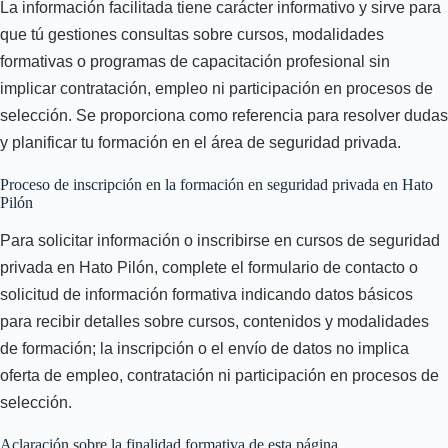
La información facilitada tiene carácter informativo y sirve para
que tú gestiones consultas sobre cursos, modalidades
formativas o programas de capacitación profesional sin
implicar contratación, empleo ni participación en procesos de
selección. Se proporciona como referencia para resolver dudas
y planificar tu formación en el área de seguridad privada.
Proceso de inscripción en la formación en seguridad privada en Hato
Pilón
Para solicitar información o inscribirse en cursos de seguridad
privada en Hato Pilón, complete el formulario de contacto o
solicitud de información formativa indicando datos básicos
para recibir detalles sobre cursos, contenidos y modalidades
de formación; la inscripción o el envío de datos no implica
oferta de empleo, contratación ni participación en procesos de
selección.
Aclaración sobre la finalidad formativa de esta página