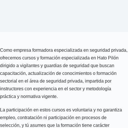
Como empresa formadora especializada en seguridad privada,
ofrecemos cursos y formación especializada en Hato Pilón
dirigido a vigilantes y guardias de seguridad que buscan
capacitación, actualización de conocimientos o formación
sectorial en el área de seguridad privada, impartida por
instructores con experiencia en el sector y metodología
práctica y normativa vigente.
La participación en estos cursos es voluntaria y no garantiza
empleo, contratación ni participación en procesos de
selección, y tú asumes que la formación tiene carácter