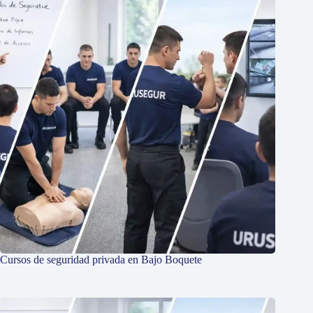
Cursos de seguridad privada en Bajo Boquete