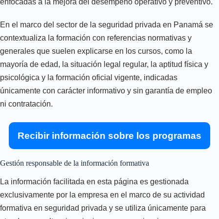
enfocadas a la mejora del desempeño operativo y preventivo.
En el marco del sector de la seguridad privada en Panamá se
contextualiza la formación con referencias normativas y
generales que suelen explicarse en los cursos, como la
mayoría de edad, la situación legal regular, la aptitud física y
psicológica y la formación oficial vigente, indicadas
únicamente con carácter informativo y sin garantía de empleo
ni contratación.
Recibir información sobre los programas
Gestión responsable de la información formativa
La información facilitada en esta página es gestionada
exclusivamente por la empresa en el marco de su actividad
formativa en seguridad privada y se utiliza únicamente para