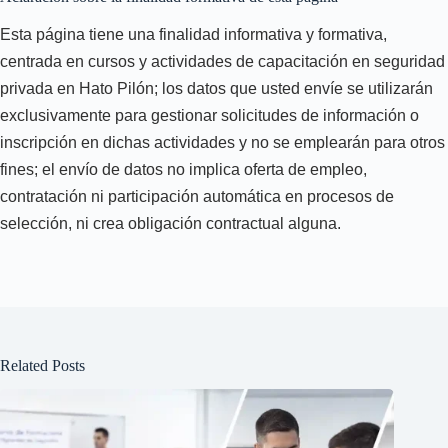
Esta página tiene una finalidad informativa y formativa,
centrada en cursos y actividades de capacitación en seguridad
privada en Hato Pilón; los datos que usted envíe se utilizarán
exclusivamente para gestionar solicitudes de información o
inscripción en dichas actividades y no se emplearán para otros
fines; el envío de datos no implica oferta de empleo,
contratación ni participación automática en procesos de
selección, ni crea obligación contractual alguna.
Related Posts