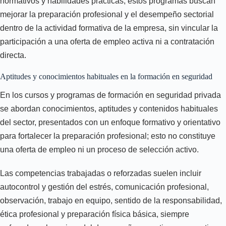
normativos y habilidades prácticas; estos programas buscan
mejorar la preparación profesional y el desempeño sectorial
dentro de la actividad formativa de la empresa, sin vincular la
participación a una oferta de empleo activa ni a contratación
directa.
Aptitudes y conocimientos habituales en la formación en seguridad
En los cursos y programas de formación en seguridad privada
se abordan conocimientos, aptitudes y contenidos habituales
del sector, presentados con un enfoque formativo y orientativo
para fortalecer la preparación profesional; esto no constituye
una oferta de empleo ni un proceso de selección activo.
Las competencias trabajadas o reforzadas suelen incluir
autocontrol y gestión del estrés, comunicación profesional,
observación, trabajo en equipo, sentido de la responsabilidad,
ética profesional y preparación física básica, siempre