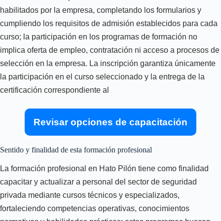
habilitados por la empresa, completando los formularios y
cumpliendo los requisitos de admisión establecidos para cada
curso; la participación en los programas de formación no
implica oferta de empleo, contratación ni acceso a procesos de
selección en la empresa. La inscripción garantiza únicamente
la participación en el curso seleccionado y la entrega de la
certificación correspondiente al
Revisar opciones de capacitación
Sentido y finalidad de esta formación profesional
La formación profesional en Hato Pilón tiene como finalidad
capacitar y actualizar a personal del sector de seguridad
privada mediante cursos técnicos y especializados,
fortaleciendo competencias operativas, conocimientos