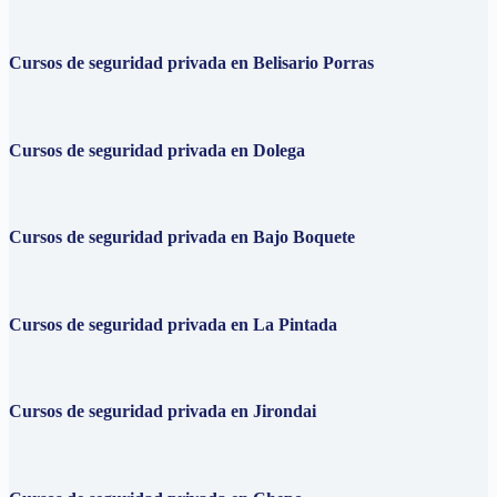
Cursos de seguridad privada en Belisario Porras
Cursos de seguridad privada en Dolega
Cursos de seguridad privada en Bajo Boquete
Cursos de seguridad privada en La Pintada
Cursos de seguridad privada en Jirondai