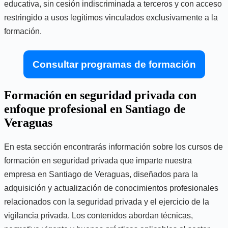
educativa, sin cesión indiscriminada a terceros y con acceso
restringido a usos legítimos vinculados exclusivamente a la
formación.
Consultar programas de formación
Formación en seguridad privada con
enfoque profesional en Santiago de
Veraguas
En esta sección encontrarás información sobre los cursos de
formación en seguridad privada que imparte nuestra
empresa en Santiago de Veraguas, diseñados para la
adquisición y actualización de conocimientos profesionales
relacionados con la seguridad privada y el ejercicio de la
vigilancia privada. Los contenidos abordan técnicas,