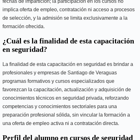
fechas de impartición; la participación en los cursos no
implica oferta de empleo, contratación ni acceso a procesos
de selección, y la admisión se limita exclusivamente a la
formación ofrecida.
¿Cuál es la finalidad de esta capacitación
en seguridad?
La finalidad de esta capacitación en seguridad es brindar a
profesionales y empresas de Santiago de Veraguas
programas formativos y cursos especializados que
favorezcan la capacitación, actualización y adquisición de
conocimientos técnicos en seguridad privada, reforzando
competencias y conocimientos sectoriales para una
preparación profesional sólida, sin vincular la formación a
una oferta de empleo activa ni a contratación directa.
Perfil del alumno en cursos de seguridad