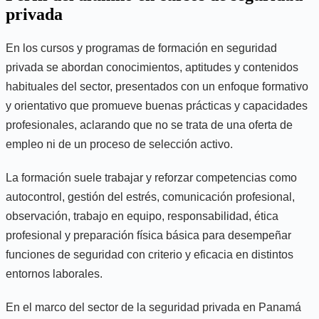
privada
En los cursos y programas de formación en seguridad
privada se abordan conocimientos, aptitudes y contenidos
habituales del sector, presentados con un enfoque formativo
y orientativo que promueve buenas prácticas y capacidades
profesionales, aclarando que no se trata de una oferta de
empleo ni de un proceso de selección activo.
La formación suele trabajar y reforzar competencias como
autocontrol, gestión del estrés, comunicación profesional,
observación, trabajo en equipo, responsabilidad, ética
profesional y preparación física básica para desempeñar
funciones de seguridad con criterio y eficacia en distintos
entornos laborales.
En el marco del sector de la seguridad privada en Panamá