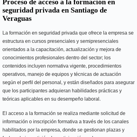
Proceso de acceso a la formación en
seguridad privada en Santiago de
Veraguas
La formación en seguridad privada que ofrece la empresa se
estructura en cursos presenciales y semipresenciales
orientados a la capacitación, actualización y mejora de
conocimientos profesionales dentro del sector; los
contenidos incluyen normativa vigente, procedimientos
operativos, manejo de equipos y técnicas de actuación
según el perfil del personal, y están diseñados para asegurar
que los participantes adquieran habilidades prácticas y
teóricas aplicables en su desempeño laboral.
El acceso a la formación se realiza mediante solicitud de
información o inscripción formativa a través de los canales
habilitados por la empresa, donde se gestionan plazas y