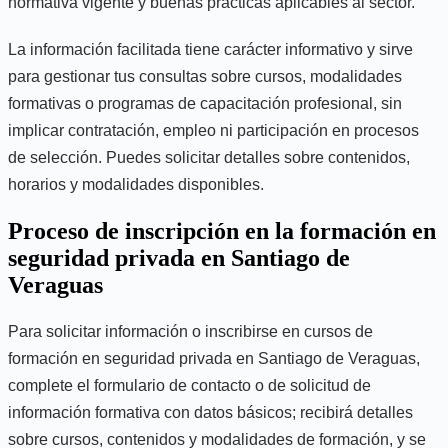
normativa vigente y buenas prácticas aplicables al sector.
La información facilitada tiene carácter informativo y sirve
para gestionar tus consultas sobre cursos, modalidades
formativas o programas de capacitación profesional, sin
implicar contratación, empleo ni participación en procesos
de selección. Puedes solicitar detalles sobre contenidos,
horarios y modalidades disponibles.
Proceso de inscripción en la formación en
seguridad privada en Santiago de
Veraguas
Para solicitar información o inscribirse en cursos de
formación en seguridad privada en Santiago de Veraguas,
complete el formulario de contacto o de solicitud de
información formativa con datos básicos; recibirá detalles
sobre cursos, contenidos y modalidades de formación, y se