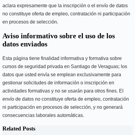
aclara expresamente que la inscripción o el envío de datos
no constituye oferta de empleo, contratación ni participación
en procesos de selección.
Aviso informativo sobre el uso de los
datos enviados
Esta página tiene finalidad informativa y formativa sobre
cursos de seguridad privada en Santiago de Veraguas; los
datos que usted envía se emplean exclusivamente para
gestionar solicitudes de información o inscripción en
actividades formativas y no se usarán para otros fines. El
envío de datos no constituye oferta de empleo, contratación
ni participación en procesos de selección, y no generará
consecuencias laborales automáticas.
Related Posts