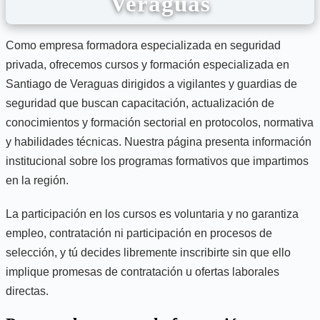
Veraguas
Como empresa formadora especializada en seguridad
privada, ofrecemos cursos y formación especializada en
Santiago de Veraguas dirigidos a vigilantes y guardias de
seguridad que buscan capacitación, actualización de
conocimientos y formación sectorial en protocolos, normativa
y habilidades técnicas. Nuestra página presenta información
institucional sobre los programas formativos que impartimos
en la región.
La participación en los cursos es voluntaria y no garantiza
empleo, contratación ni participación en procesos de
selección, y tú decides libremente inscribirte sin que ello
implique promesas de contratación u ofertas laborales
directas.