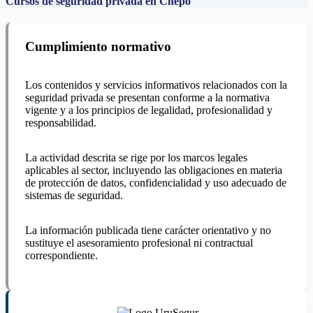
Cursos de seguridad privada en Chepo
Cumplimiento normativo
Los contenidos y servicios informativos relacionados con la
seguridad privada se presentan conforme a la normativa
vigente y a los principios de legalidad, profesionalidad y
responsabilidad.
La actividad descrita se rige por los marcos legales
aplicables al sector, incluyendo las obligaciones en materia
de protección de datos, confidencialidad y uso adecuado de
sistemas de seguridad.
La información publicada tiene carácter orientativo y no
sustituye el asesoramiento profesional ni contractual
correspondiente.