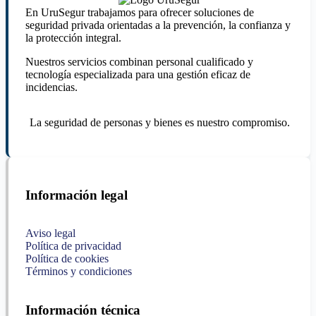
En UruSegur trabajamos para ofrecer soluciones de
seguridad privada orientadas a la prevención, la confianza y
la protección integral.
Nuestros servicios combinan personal cualificado y
tecnología especializada para una gestión eficaz de
incidencias.
La seguridad de personas y bienes es nuestro compromiso.
Información legal
Aviso legal
Política de privacidad
Política de cookies
Términos y condiciones
Información técnica