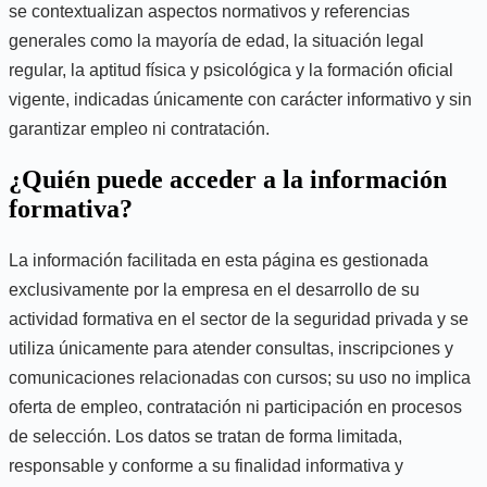
se contextualizan aspectos normativos y referencias
generales como la mayoría de edad, la situación legal
regular, la aptitud física y psicológica y la formación oficial
vigente, indicadas únicamente con carácter informativo y sin
garantizar empleo ni contratación.
¿Quién puede acceder a la información
formativa?
La información facilitada en esta página es gestionada
exclusivamente por la empresa en el desarrollo de su
actividad formativa en el sector de la seguridad privada y se
utiliza únicamente para atender consultas, inscripciones y
comunicaciones relacionadas con cursos; su uso no implica
oferta de empleo, contratación ni participación en procesos
de selección. Los datos se tratan de forma limitada,
responsable y conforme a su finalidad informativa y