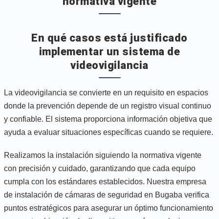
normativa vigente
En qué casos está justificado
implementar un sistema de
videovigilancia
La videovigilancia se convierte en un requisito en espacios
donde la prevención depende de un registro visual continuo
y confiable. El sistema proporciona información objetiva que
ayuda a evaluar situaciones específicas cuando se requiere.
Realizamos la instalación siguiendo la normativa vigente
con precisión y cuidado, garantizando que cada equipo
cumpla con los estándares establecidos. Nuestra empresa
de instalación de cámaras de seguridad en Bugaba verifica
puntos estratégicos para asegurar un óptimo funcionamiento