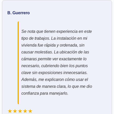
B. Guerrero
Se nota que tienen experiencia en este
tipo de trabajos. La instalación en mi
vivienda fue rápida y ordenada, sin
causar molestias. La ubicación de las
cámaras permite ver exactamente lo
necesario, cubriendo bien los puntos
clave sin exposiciones innecesarias.
Además, me explicaron cómo usar el
sistema de manera clara, lo que me dio
confianza para manejarlo.
★★★★★