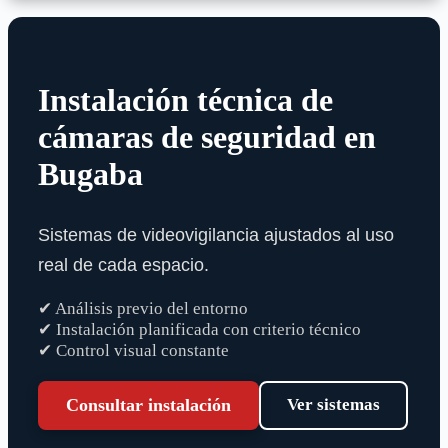
Instalación técnica de
cámaras de seguridad en
Bugaba
Sistemas de videovigilancia ajustados al uso
real de cada espacio.
✔ Análisis previo del entorno
✔ Instalación planificada con criterio técnico
✔ Control visual constante
Consultar instalación
Ver sistemas