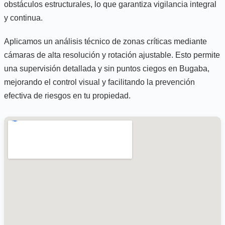
obstáculos estructurales, lo que garantiza vigilancia integral
y continua.
Aplicamos un análisis técnico de zonas críticas mediante
cámaras de alta resolución y rotación ajustable. Esto permite
una supervisión detallada y sin puntos ciegos en Bugaba,
mejorando el control visual y facilitando la prevención
efectiva de riesgos en tu propiedad.