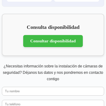
Consulta disponibilidad
Consultar disponibilidad
¿Necesitas información sobre la instalación de cámaras de
seguridad? Déjanos tus datos y nos pondremos en contacto
contigo