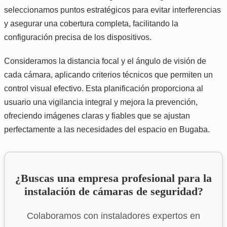
seleccionamos puntos estratégicos para evitar interferencias
y asegurar una cobertura completa, facilitando la
configuración precisa de los dispositivos.
Consideramos la distancia focal y el ángulo de visión de
cada cámara, aplicando criterios técnicos que permiten un
control visual efectivo. Esta planificación proporciona al
usuario una vigilancia integral y mejora la prevención,
ofreciendo imágenes claras y fiables que se ajustan
perfectamente a las necesidades del espacio en Bugaba.
¿Buscas una empresa profesional para la
instalación de cámaras de seguridad?
Colaboramos con instaladores expertos en