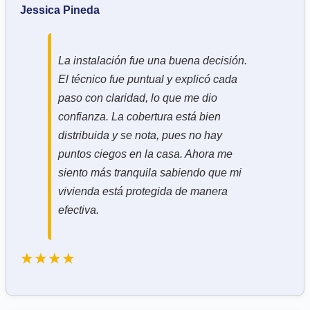
Jessica Pineda
La instalación fue una buena decisión.
El técnico fue puntual y explicó cada
paso con claridad, lo que me dio
confianza. La cobertura está bien
distribuida y se nota, pues no hay
puntos ciegos en la casa. Ahora me
siento más tranquila sabiendo que mi
vivienda está protegida de manera
efectiva.
★★★★