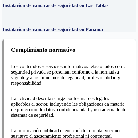
Instalación de cámaras de seguridad en Las Tablas
Instalación de cámaras de seguridad en Panamá
Cumplimiento normativo
Los contenidos y servicios informativos relacionados con la
seguridad privada se presentan conforme a la normativa
vigente y a los principios de legalidad, profesionalidad y
responsabilidad.
La actividad descrita se rige por los marcos legales
aplicables al sector, incluyendo las obligaciones en materia
de protección de datos, confidencialidad y uso adecuado de
sistemas de seguridad.
La información publicada tiene carácter orientativo y no
sustituye el asesoramiento profesional ni contractual