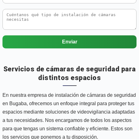
Enviar
Servicios de cámaras de seguridad para
distintos espacios
En nuestra empresa de instalación de cámaras de seguridad
en Bugaba, ofrecemos un enfoque integral para proteger tus
espacios mediante soluciones de videovigilancia adaptadas
a tus necesidades. Nos encargamos de todos los aspectos
para que tengas un sistema confiable y eficiente. Estos son
los servicios que ponemos a tu disposición.