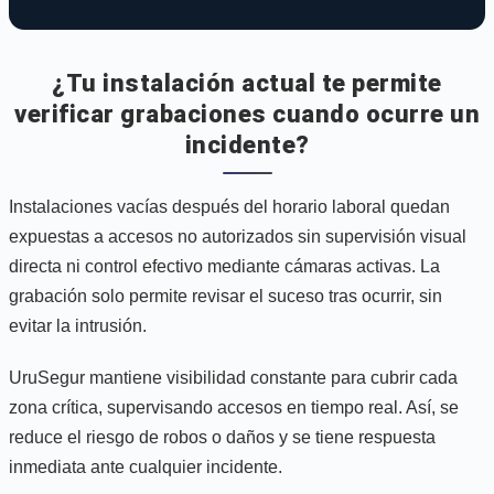
¿Tu instalación actual te permite
verificar grabaciones cuando ocurre un
incidente?
Instalaciones vacías después del horario laboral quedan
expuestas a accesos no autorizados sin supervisión visual
directa ni control efectivo mediante cámaras activas. La
grabación solo permite revisar el suceso tras ocurrir, sin
evitar la intrusión.
UruSegur mantiene visibilidad constante para cubrir cada
zona crítica, supervisando accesos en tiempo real. Así, se
reduce el riesgo de robos o daños y se tiene respuesta
inmediata ante cualquier incidente.