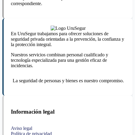
correspondiente.
En UruSegur trabajamos para ofrecer soluciones de
seguridad privada orientadas a la prevención, la confianza y
la protección integral.
Nuestros servicios combinan personal cualificado y
tecnología especializada para una gestión eficaz de
incidencias.
La seguridad de personas y bienes es nuestro compromiso.
Información legal
Aviso legal
Política de privacidad