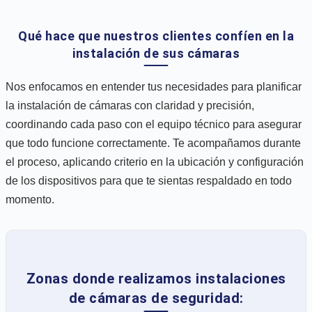
Qué hace que nuestros clientes confíen en la
instalación de sus cámaras
Nos enfocamos en entender tus necesidades para planificar
la instalación de cámaras con claridad y precisión,
coordinando cada paso con el equipo técnico para asegurar
que todo funcione correctamente. Te acompañamos durante
el proceso, aplicando criterio en la ubicación y configuración
de los dispositivos para que te sientas respaldado en todo
momento.
Zonas donde realizamos instalaciones
de cámaras de seguridad: