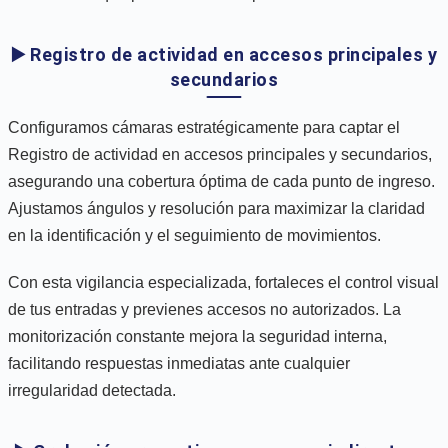
▶️ Registro de actividad en accesos principales y
secundarios
Configuramos cámaras estratégicamente para captar el
Registro de actividad en accesos principales y secundarios,
asegurando una cobertura óptima de cada punto de ingreso.
Ajustamos ángulos y resolución para maximizar la claridad
en la identificación y el seguimiento de movimientos.
Con esta vigilancia especializada, fortaleces el control visual
de tus entradas y previenes accesos no autorizados. La
monitorización constante mejora la seguridad interna,
facilitando respuestas inmediatas ante cualquier
irregularidad detectada.