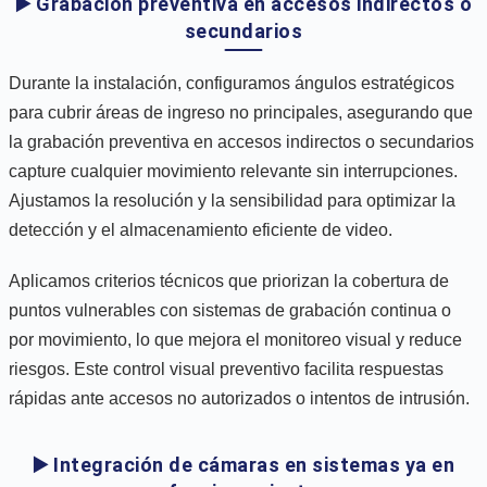
▶️ Grabación preventiva en accesos indirectos o
secundarios
Durante la instalación, configuramos ángulos estratégicos
para cubrir áreas de ingreso no principales, asegurando que
la grabación preventiva en accesos indirectos o secundarios
capture cualquier movimiento relevante sin interrupciones.
Ajustamos la resolución y la sensibilidad para optimizar la
detección y el almacenamiento eficiente de video.
Aplicamos criterios técnicos que priorizan la cobertura de
puntos vulnerables con sistemas de grabación continua o
por movimiento, lo que mejora el monitoreo visual y reduce
riesgos. Este control visual preventivo facilita respuestas
rápidas ante accesos no autorizados o intentos de intrusión.
▶️ Integración de cámaras en sistemas ya en