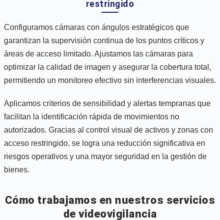
restringido
Configuramos cámaras con ángulos estratégicos que
garantizan la supervisión continua de los puntos críticos y
áreas de acceso limitado. Ajustamos las cámaras para
optimizar la calidad de imagen y asegurar la cobertura total,
permitiendo un monitoreo efectivo sin interferencias visuales.
Aplicamos criterios de sensibilidad y alertas tempranas que
facilitan la identificación rápida de movimientos no
autorizados. Gracias al control visual de activos y zonas con
acceso restringido, se logra una reducción significativa en
riesgos operativos y una mayor seguridad en la gestión de
bienes.
Cómo trabajamos en nuestros servicios
de videovigilancia