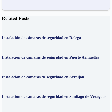
Related Posts
Instalación de cámaras de seguridad en Dolega
Instalación de cámaras de seguridad en Puerto Armuelles
Instalación de cámaras de seguridad en Arraiján
Instalación de cámaras de seguridad en Santiago de Veraguas