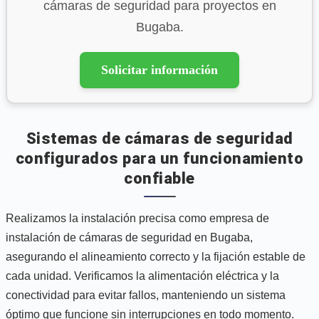
cámaras de seguridad para proyectos en
Bugaba.
Solicitar información
Sistemas de cámaras de seguridad
configurados para un funcionamiento
confiable
Realizamos la instalación precisa como empresa de
instalación de cámaras de seguridad en Bugaba,
asegurando el alineamiento correcto y la fijación estable de
cada unidad. Verificamos la alimentación eléctrica y la
conectividad para evitar fallos, manteniendo un sistema
óptimo que funcione sin interrupciones en todo momento.