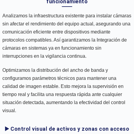
funcionamiento
Analizamos la infraestructura existente para instalar cámaras
sin afectar el rendimiento del equipo actual, asegurando una
comunicación eficiente entre dispositivos mediante
protocolos compatibles. Así garantizamos la Integración de
cámaras en sistemas ya en funcionamiento sin
interrupciones en la vigilancia continua.
Optimizamos la distribución del ancho de banda y
configuramos parámetros técnicos para mantener una
calidad de imagen estable. Esto mejora la supervisión en
tiempo real y facilita una respuesta rápida ante cualquier
situación detectada, aumentando la efectividad del control
visual.
▶️ Control visual de activos y zonas con acceso