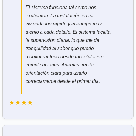
El sistema funciona tal como nos
explicaron. La instalación en mi
vivienda fue rápida y el equipo muy
atento a cada detalle. El sistema facilita
la supervisión diaria, lo que me da
tranquilidad al saber que puedo
monitorear todo desde mi celular sin
complicaciones. Además, recibí
orientación clara para usarlo
correctamente desde el primer día.
★★★★