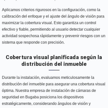
Aplicamos criterios rigurosos en la configuración, como la
calibración del enfoque y el ajuste del ángulo de visión para
maximizar la cobertura visual. Esto garantiza un control
efectivo y fiable, permitiendo al usuario detectar cualquier
actividad sospechosa rápidamente y prevenir riesgos con un
sistema que responde con precisión.
Cobertura visual planificada según la
distribución del inmueble
Durante la instalación, evaluamos meticulosamente la
distribución del inmueble para asegurar una cobertura visual
óptima. Nuestra empresa de instalación de cámaras de
seguridad en Bugaba posiciona los dispositivos
estratégicamente, considerando ángulos de visión y