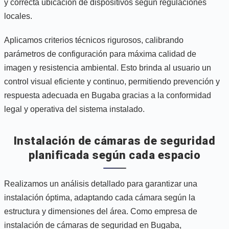
y correcta ubicación de dispositivos según regulaciones
locales.
Aplicamos criterios técnicos rigurosos, calibrando
parámetros de configuración para máxima calidad de
imagen y resistencia ambiental. Esto brinda al usuario un
control visual eficiente y continuo, permitiendo prevención y
respuesta adecuada en Bugaba gracias a la conformidad
legal y operativa del sistema instalado.
Instalación de cámaras de seguridad
planificada según cada espacio
Realizamos un análisis detallado para garantizar una
instalación óptima, adaptando cada cámara según la
estructura y dimensiones del área. Como empresa de
instalación de cámaras de seguridad en Bugaba,