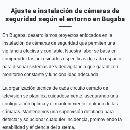
Ajuste e instalación de cámaras de
seguridad según el entorno en Bugaba
En Bugaba, desarrollamos proyectos enfocados en la
instalación de cámaras de seguridad que permiten una
vigilancia efectiva y confiable. Nuestra labor se basa en
comprender las necesidades específicas de cada espacio
para diseñar sistemas de videovigilancia que garanticen
monitoreo constante y funcionalidad adecuada.
La organización técnica de cada circuito cerrado de
televisión se planifica cuidadosamente, asegurando una
configuración óptima y el mantenimiento continuo de las
cámaras. Mantenemos una supervisión detallada para
detectar y solucionar cualquier incidencia, promoviendo la
estabilidad y eficiencia del sistema.