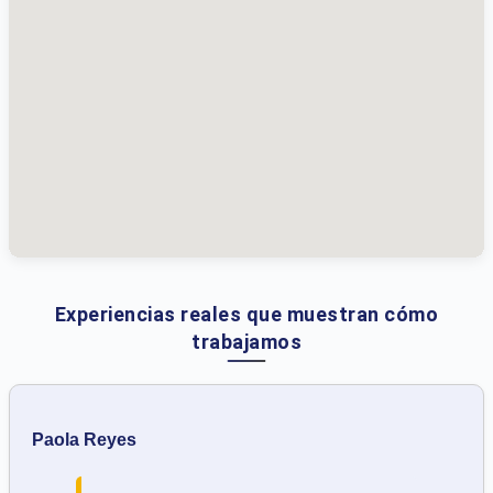
Experiencias reales que muestran cómo
trabajamos
Paola Reyes