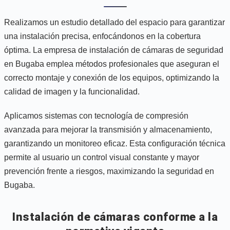
Realizamos un estudio detallado del espacio para garantizar
una instalación precisa, enfocándonos en la cobertura
óptima. La empresa de instalación de cámaras de seguridad
en Bugaba emplea métodos profesionales que aseguran el
correcto montaje y conexión de los equipos, optimizando la
calidad de imagen y la funcionalidad.
Aplicamos sistemas con tecnología de compresión
avanzada para mejorar la transmisión y almacenamiento,
garantizando un monitoreo eficaz. Esta configuración técnica
permite al usuario un control visual constante y mayor
prevención frente a riesgos, maximizando la seguridad en
Bugaba.
Instalación de cámaras conforme a la