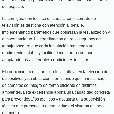
del espacio.
La configuración técnica de cada circuito cerrado de
televisión se gestiona con atención al detalle,
implementando parámetros que optimizan la visualización y
almacenamiento. La coordinación entre los equipos de
trabajo asegura que cada instalación mantenga un
rendimiento estable y facilite el monitoreo continuo,
adaptándonos a diferentes condiciones técnicas.
El conocimiento del contexto local influye en la elección de
dispositivos y su ubicación, permitiendo que la instalación
de cámaras se integre de forma eficiente en distintos
ambientes. Esta experiencia aporta una capacidad concreta
para prever desafíos técnicos y asegurar una supervisión
técnica que preserve la operatividad del sistema en todo
momento.