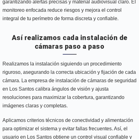
garantizando alertas precisas y material audiovisual claro. El
monitoreo enfocada reduce riesgos y mejora el control
integral de tu perímetro de forma discreta y confiable.
Así realizamos cada instalación de
cámaras paso a paso
Realizamos la instalación siguiendo un procedimiento
riguroso, asegurando la correcta ubicación y fijación de cada
cámara. La empresa de instalación de cámaras de seguridad
en Los Santos calibra ángulos de visión y ajusta
resoluciones para maximizar la cobertura, garantizando
imágenes claras y completas.
Aplicamos criterios técnicos de conectividad y alimentación
para optimizar el sistema y evitar fallas frecuentes. Así, el
usuario en Los Santos obtiene un control visual confiable y