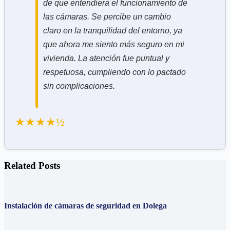
de que entendiera el funcionamiento de
las cámaras. Se percibe un cambio
claro en la tranquilidad del entorno, ya
que ahora me siento más seguro en mi
vivienda. La atención fue puntual y
respetuosa, cumpliendo con lo pactado
sin complicaciones.
★★★★½
Related Posts
Instalación de cámaras de seguridad en Dolega