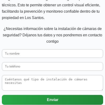
técnicos. Esto te permite obtener un control visual eficiente,
facilitando la prevención y monitoreo confiable dentro de tu
propiedad en Los Santos.
¿Necesitas información sobre la instalación de cámaras de
seguridad? Déjanos tus datos y nos pondremos en contacto
contigo
Enviar