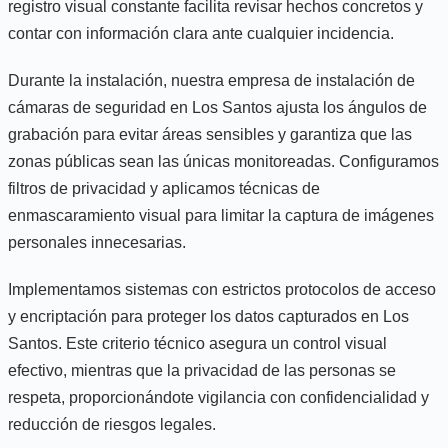
registro visual constante facilita revisar hechos concretos y
contar con información clara ante cualquier incidencia.
Durante la instalación, nuestra empresa de instalación de
cámaras de seguridad en Los Santos ajusta los ángulos de
grabación para evitar áreas sensibles y garantiza que las
zonas públicas sean las únicas monitoreadas. Configuramos
filtros de privacidad y aplicamos técnicas de
enmascaramiento visual para limitar la captura de imágenes
personales innecesarias.
Implementamos sistemas con estrictos protocolos de acceso
y encriptación para proteger los datos capturados en Los
Santos. Este criterio técnico asegura un control visual
efectivo, mientras que la privacidad de las personas se
respeta, proporcionándote vigilancia con confidencialidad y
reducción de riesgos legales.