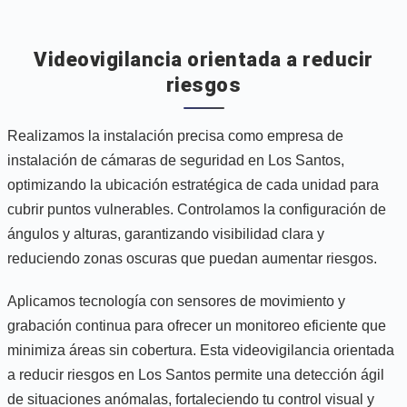
Videovigilancia orientada a reducir
riesgos
Realizamos la instalación precisa como empresa de
instalación de cámaras de seguridad en Los Santos,
optimizando la ubicación estratégica de cada unidad para
cubrir puntos vulnerables. Controlamos la configuración de
ángulos y alturas, garantizando visibilidad clara y
reduciendo zonas oscuras que puedan aumentar riesgos.
Aplicamos tecnología con sensores de movimiento y
grabación continua para ofrecer un monitoreo eficiente que
minimiza áreas sin cobertura. Esta videovigilancia orientada
a reducir riesgos en Los Santos permite una detección ágil
de situaciones anómalas, fortaleciendo tu control visual y