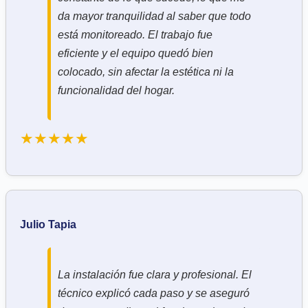
da mayor tranquilidad al saber que todo
está monitoreado. El trabajo fue
eficiente y el equipo quedó bien
colocado, sin afectar la estética ni la
funcionalidad del hogar.
★★★★★
Julio Tapia
La instalación fue clara y profesional. El
técnico explicó cada paso y se aseguró