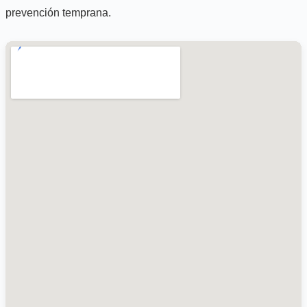
prevención temprana.