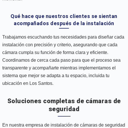
Qué hace que nuestros clientes se sientan
acompañados después de la instalación
Trabajamos escuchando tus necesidades para diseñar cada
instalación con precisión y criterio, asegurando que cada
cámara cumpla su función de forma clara y eficiente.
Coordinamos de cerca cada paso para que el proceso sea
transparente y acompañarte mientras implementamos el
sistema que mejor se adapta a tu espacio, incluida tu
ubicación en Los Santos.
Soluciones completas de cámaras de
seguridad
En nuestra empresa de instalación de cámaras de seguridad