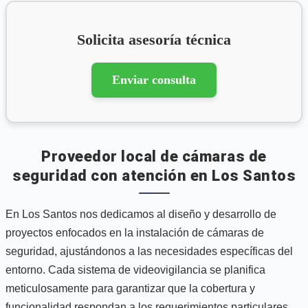
Solicita asesoría técnica
Enviar consulta
Proveedor local de cámaras de
seguridad con atención en Los Santos
En Los Santos nos dedicamos al diseño y desarrollo de
proyectos enfocados en la instalación de cámaras de
seguridad, ajustándonos a las necesidades específicas del
entorno. Cada sistema de videovigilancia se planifica
meticulosamente para garantizar que la cobertura y
funcionalidad respondan a los requerimientos particulares