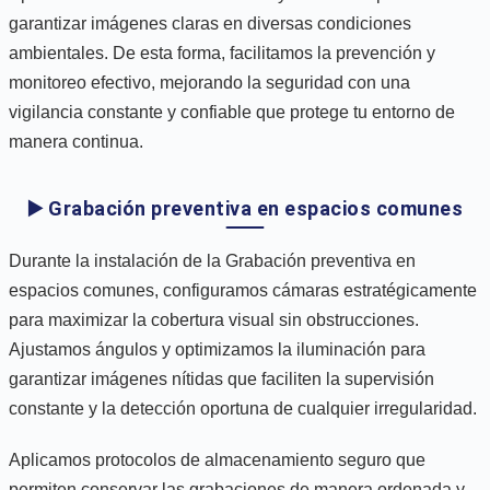
garantizar imágenes claras en diversas condiciones
ambientales. De esta forma, facilitamos la prevención y
monitoreo efectivo, mejorando la seguridad con una
vigilancia constante y confiable que protege tu entorno de
manera continua.
▶️ Grabación preventiva en espacios comunes
Durante la instalación de la Grabación preventiva en
espacios comunes, configuramos cámaras estratégicamente
para maximizar la cobertura visual sin obstrucciones.
Ajustamos ángulos y optimizamos la iluminación para
garantizar imágenes nítidas que faciliten la supervisión
constante y la detección oportuna de cualquier irregularidad.
Aplicamos protocolos de almacenamiento seguro que
permiten conservar las grabaciones de manera ordenada y