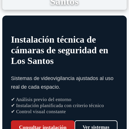
Santos
Instalación técnica de
cámaras de seguridad en
Los Santos
Sistemas de videovigilancia ajustados al uso
real de cada espacio.
✔ Análisis previo del entorno
✔ Instalación planificada con criterio técnico
✔ Control visual constante
Consultar instalación
Ver sistemas