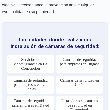
efectivo, incrementando la prevención ante cualquier
eventualidad en su propiedad.
Localidades donde realizamos
instalación de cámaras de seguridad:
Servicios de
Cámaras de seguridad
videovigilancia en La
para empresas en Bugaba
Concepción
Cámaras de seguridad
Cámaras de seguridad en
para empresas en Las
Colón
Tablas
Cámaras de seguridad
Instaladores de cámaras
para empresas en David
de seguridad en
Changuinola