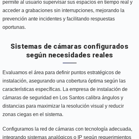
permite al usuario supervisar sus espacios en tiempo real y
acceder a grabaciones sin interrupciones, mejorando la
prevención ante incidentes y facilitando respuestas
oportunas.
Sistemas de cámaras configurados
según necesidades reales
Evaluamos el área para definir puntos estratégicos de
instalación, asegurando una cobertura óptima según las
características específicas. La empresa de instalación de
cámaras de seguridad en Los Santos calibra ángulos y
distancias para maximizar la resolución visual y reducir
zonas ciegas en el sistema.
Configuramos la red de cámaras con tecnología adecuada,
integrando sistemas analógicos o IP según requerimientos