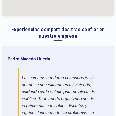
Experiencias compartidas tras confiar en
nuestra empresa
Pedro Macedo Huerta
Las cámaras quedaron colocadas justo
donde se necesitaban en mi vivienda,
cuidando cada detalle para no afectar la
estética. Todo quedó organizado desde
el primer día, con cables discretos y
equipos funcionando sin problemas. La