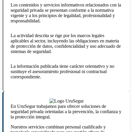
Los contenidos y servicios informativos relacionados con la
seguridad privada se presentan conforme a la normativa
vigente y a los principios de legalidad, profesionalidad y
responsabilidad.
La actividad descrita se rige por los marcos legales
aplicables al sector, incluyendo las obligaciones en materia
de protección de datos, confidencialidad y uso adecuado de
sistemas de seguridad.
La información publicada tiene carácter orientativo y no
sustituye el asesoramiento profesional ni contractual
correspondiente.
En UruSegur trabajamos para ofrecer soluciones de
seguridad privada orientadas a la prevención, la confianza y
la protección integral.
Nuestros servicios combinan personal cualificado y