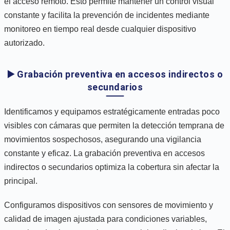
el acceso remoto. Esto permite mantener un control visual
constante y facilita la prevención de incidentes mediante
monitoreo en tiempo real desde cualquier dispositivo
autorizado.
▶️ Grabación preventiva en accesos indirectos o
secundarios
Identificamos y equipamos estratégicamente entradas poco
visibles con cámaras que permiten la detección temprana de
movimientos sospechosos, asegurando una vigilancia
constante y eficaz. La grabación preventiva en accesos
indirectos o secundarios optimiza la cobertura sin afectar la
principal.
Configuramos dispositivos con sensores de movimiento y
calidad de imagen ajustada para condiciones variables,