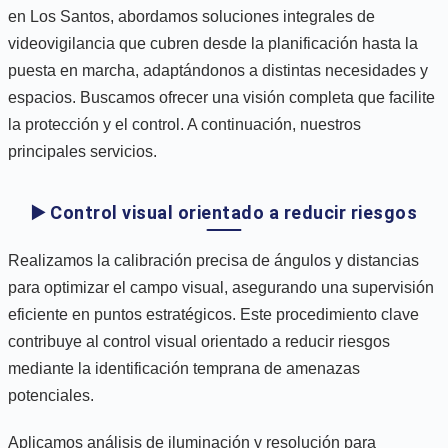
en Los Santos, abordamos soluciones integrales de
videovigilancia que cubren desde la planificación hasta la
puesta en marcha, adaptándonos a distintas necesidades y
espacios. Buscamos ofrecer una visión completa que facilite
la protección y el control. A continuación, nuestros
principales servicios.
▶️ Control visual orientado a reducir riesgos
Realizamos la calibración precisa de ángulos y distancias
para optimizar el campo visual, asegurando una supervisión
eficiente en puntos estratégicos. Este procedimiento clave
contribuye al control visual orientado a reducir riesgos
mediante la identificación temprana de amenazas
potenciales.
Aplicamos análisis de iluminación y resolución para