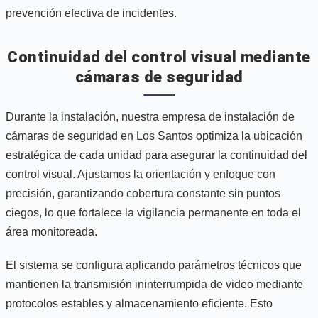
prevención efectiva de incidentes.
Continuidad del control visual mediante
cámaras de seguridad
Durante la instalación, nuestra empresa de instalación de
cámaras de seguridad en Los Santos optimiza la ubicación
estratégica de cada unidad para asegurar la continuidad del
control visual. Ajustamos la orientación y enfoque con
precisión, garantizando cobertura constante sin puntos
ciegos, lo que fortalece la vigilancia permanente en toda el
área monitoreada.
El sistema se configura aplicando parámetros técnicos que
mantienen la transmisión ininterrumpida de video mediante
protocolos estables y almacenamiento eficiente. Esto