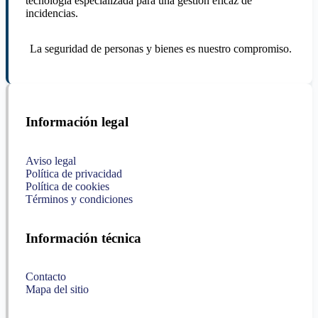
tecnología especializada para una gestión eficaz de
incidencias.
La seguridad de personas y bienes es nuestro compromiso.
Información legal
Aviso legal
Política de privacidad
Política de cookies
Términos y condiciones
Información técnica
Contacto
Mapa del sitio