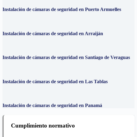
Instalación de cámaras de seguridad en Puerto Armuelles
Instalación de cámaras de seguridad en Arraiján
Instalación de cámaras de seguridad en Santiago de Veraguas
Instalación de cámaras de seguridad en Las Tablas
Instalación de cámaras de seguridad en Panamá
Cumplimiento normativo