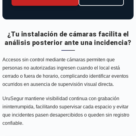
¿Tu instalación de cámaras facilita el
análisis posterior ante una incidencia?
Accesos sin control mediante cámaras permiten que
personas no autorizadas ingresen cuando el local está
cerrado o fuera de horario, complicando identificar eventos
ocurridos en ausencia de supervisión visual directa.
UruSegur mantiene visibilidad continua con grabación
ininterrumpida, facilitando supervisar cada espacio y evitar
que incidentes pasen desapercibidos o queden sin registro
confiable.