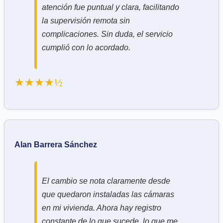
atención fue puntual y clara, facilitando
la supervisión remota sin
complicaciones. Sin duda, el servicio
cumplió con lo acordado.
★★★★½
Alan Barrera Sánchez
El cambio se nota claramente desde
que quedaron instaladas las cámaras
en mi vivienda. Ahora hay registro
constante de lo que sucede, lo que me