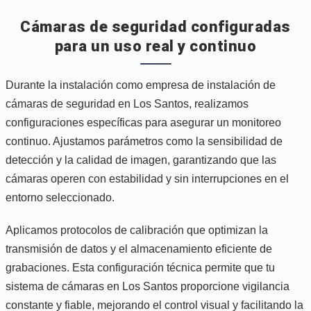
Cámaras de seguridad configuradas
para un uso real y continuo
Durante la instalación como empresa de instalación de
cámaras de seguridad en Los Santos, realizamos
configuraciones específicas para asegurar un monitoreo
continuo. Ajustamos parámetros como la sensibilidad de
detección y la calidad de imagen, garantizando que las
cámaras operen con estabilidad y sin interrupciones en el
entorno seleccionado.
Aplicamos protocolos de calibración que optimizan la
transmisión de datos y el almacenamiento eficiente de
grabaciones. Esta configuración técnica permite que tu
sistema de cámaras en Los Santos proporcione vigilancia
constante y fiable, mejorando el control visual y facilitando la