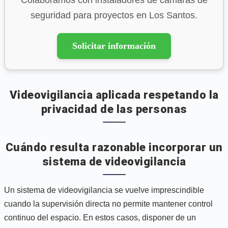
seguridad para proyectos en Los Santos.
Solicitar información
Videovigilancia aplicada respetando la
privacidad de las personas
Cuándo resulta razonable incorporar un
sistema de videovigilancia
Un sistema de videovigilancia se vuelve imprescindible
cuando la supervisión directa no permite mantener control
continuo del espacio. En estos casos, disponer de un