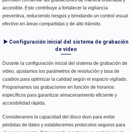
accesible. Esto contribuye a fortalecer la vigilancia
preventiva, reduciendo riesgos y brindando un control visual
efectivo en áreas compartidas y de alto tránsito.
▶️ Configuración inicial del sistema de grabación
de video
Durante la configuración inicial del sistema de grabación de
video, ajustamos los parámetros de resolución y tasa de
cuadros para optimizar la calidad según el espacio vigilado.
Programamos las grabaciones en función de horarios
específicos para garantizar almacenamiento eficiente y
accesibilidad rápida.
Consideramos la capacidad del disco duro para evitar
pérdidas de datos y establecemos protocolos seguros para