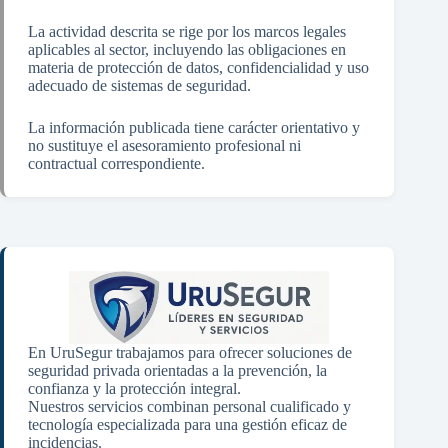
La actividad descrita se rige por los marcos legales
aplicables al sector, incluyendo las obligaciones en
materia de protección de datos, confidencialidad y uso
adecuado de sistemas de seguridad.
La información publicada tiene carácter orientativo y
no sustituye el asesoramiento profesional ni
contractual correspondiente.
En UruSegur trabajamos para ofrecer soluciones de
seguridad privada orientadas a la prevención, la
confianza y la protección integral.
Nuestros servicios combinan personal cualificado y
tecnología especializada para una gestión eficaz de
incidencias.