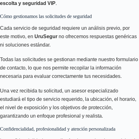
escolta y seguridad VIP
.
Cómo gestionamos las solicitudes de seguridad
Cada servicio de seguridad requiere un análisis previo, por
este motivo, en
UruSegur
no ofrecemos respuestas genéricas
ni soluciones estándar.
Todas las solicitudes se gestionan mediante nuestro formulario
de contacto, lo que nos permite recopilar la información
necesaria para evaluar correctamente tus necesidades.
Una vez recibida tu solicitud, un asesor especializado
estudiará el tipo de servicio requerido, la ubicación, el horario,
el nivel de exposición y los objetivos de protección,
garantizando un enfoque profesional y realista.
Confidencialidad, profesionalidad y atención personalizada