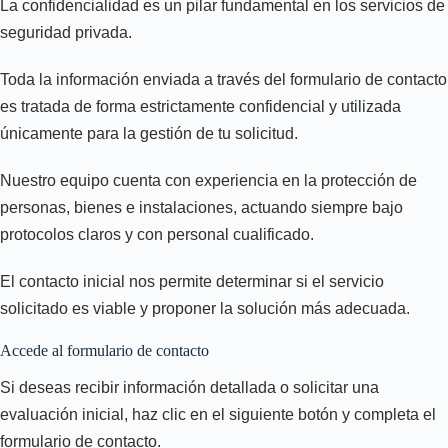
La confidencialidad es un pilar fundamental en los servicios de
seguridad privada.
Toda la información enviada a través del formulario de contacto
es tratada de forma estrictamente confidencial y utilizada
únicamente para la gestión de tu solicitud.
Nuestro equipo cuenta con experiencia en la protección de
personas, bienes e instalaciones, actuando siempre bajo
protocolos claros y con personal cualificado.
El contacto inicial nos permite determinar si el servicio
solicitado es viable y proponer la solución más adecuada.
Accede al formulario de contacto
Si deseas recibir información detallada o solicitar una
evaluación inicial, haz clic en el siguiente botón y completa el
formulario de contacto.