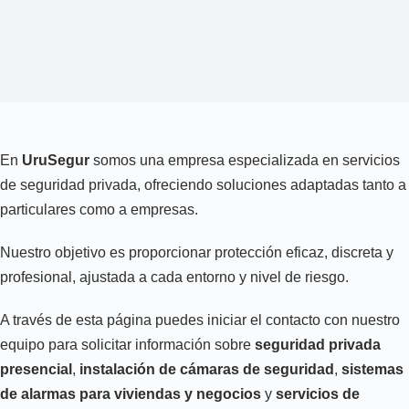
En
UruSegur
somos una empresa especializada en servicios
de seguridad privada, ofreciendo soluciones adaptadas tanto a
particulares como a empresas.
Nuestro objetivo es proporcionar protección eficaz, discreta y
profesional, ajustada a cada entorno y nivel de riesgo.
A través de esta página puedes iniciar el contacto con nuestro
equipo para solicitar información sobre
seguridad privada
presencial
,
instalación de cámaras de seguridad
,
sistemas
de alarmas para viviendas y negocios
y
servicios de