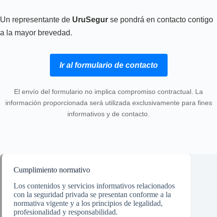
Un representante de
UruSegur
se pondrá en contacto contigo
a la mayor brevedad.
Ir al formulario de contacto
El envío del formulario no implica compromiso contractual. La
información proporcionada será utilizada exclusivamente para fines
informativos y de contacto.
Cumplimiento normativo
Los contenidos y servicios informativos relacionados
con la seguridad privada se presentan conforme a la
normativa vigente y a los principios de legalidad,
profesionalidad y responsabilidad.