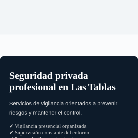
Seguridad privada
profesional en Las Tablas
Servicios de vigilancia orientados a prevenir
riesgos y mantener el control.
✔ Vigilancia presencial organizada
✔ Supervisión constante del entorno