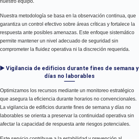
nuestro equipo.
Nuestra metodología se basa en la observación continua, que
garantiza un control efectivo sobre áreas críticas y fortalece la
respuesta ante posibles amenazas. Este enfoque sistemático
permite mantener un nivel adecuado de seguridad sin
comprometer la fluidez operativa ni la discreción requerida.
▶️ Vigilancia de edificios durante fines de semana y
días no laborables
Optimizamos los recursos mediante un monitoreo estratégico
que asegura la eficiencia durante horarios no convencionales.
La vigilancia de edificios durante fines de semana y días no
laborables se orienta a preservar la continuidad operativa sin
afectar la capacidad de respuesta ante riesgos potenciales.
Este servicio contribuye a la estabilidad y prevención al