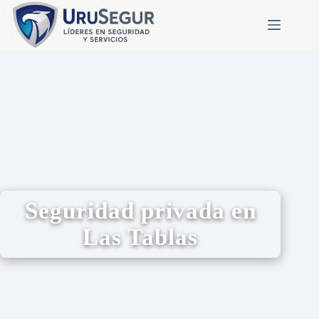
Seguridad privada en
Las Tablas