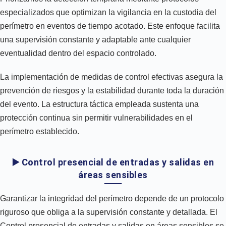
especializados que optimizan la vigilancia en la custodia del
perímetro en eventos de tiempo acotado. Este enfoque facilita
una supervisión constante y adaptable ante cualquier
eventualidad dentro del espacio controlado.
La implementación de medidas de control efectivas asegura la
prevención de riesgos y la estabilidad durante toda la duración
del evento. La estructura táctica empleada sustenta una
protección continua sin permitir vulnerabilidades en el
perímetro establecido.
▶️ Control presencial de entradas y salidas en
áreas sensibles
Garantizar la integridad del perímetro depende de un protocolo
riguroso que obliga a la supervisión constante y detallada. El
Control presencial de entradas y salidas en áreas sensibles se