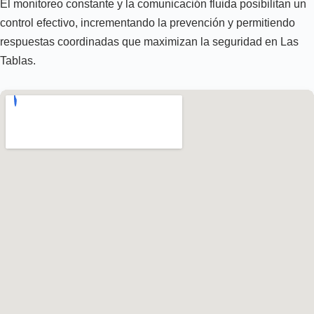
El monitoreo constante y la comunicación fluida posibilitan un
control efectivo, incrementando la prevención y permitiendo
respuestas coordinadas que maximizan la seguridad en Las
Tablas.