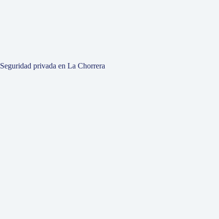
Seguridad privada en La Chorrera