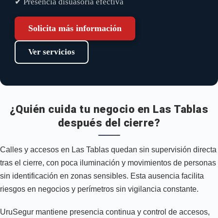
✔ Presencia disuasoria efectiva
Solicita más información
Ver servicios
¿Quién cuida tu negocio en Las Tablas
después del cierre?
Calles y accesos en Las Tablas quedan sin supervisión directa
tras el cierre, con poca iluminación y movimientos de personas
sin identificación en zonas sensibles. Esta ausencia facilita
riesgos en negocios y perímetros sin vigilancia constante.
UruSegur mantiene presencia continua y control de accesos,