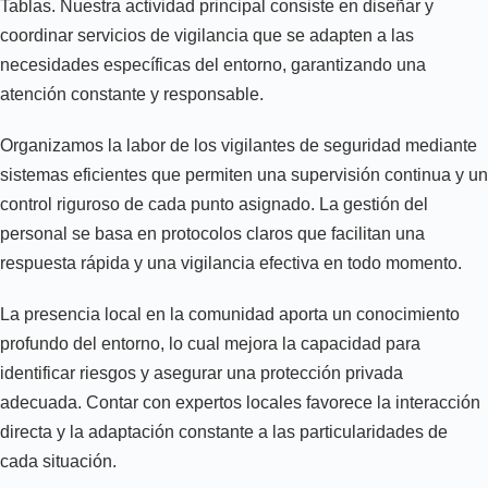
Tablas. Nuestra actividad principal consiste en diseñar y
coordinar servicios de vigilancia que se adapten a las
necesidades específicas del entorno, garantizando una
atención constante y responsable.
Organizamos la labor de los vigilantes de seguridad mediante
sistemas eficientes que permiten una supervisión continua y un
control riguroso de cada punto asignado. La gestión del
personal se basa en protocolos claros que facilitan una
respuesta rápida y una vigilancia efectiva en todo momento.
La presencia local en la comunidad aporta un conocimiento
profundo del entorno, lo cual mejora la capacidad para
identificar riesgos y asegurar una protección privada
adecuada. Contar con expertos locales favorece la interacción
directa y la adaptación constante a las particularidades de
cada situación.