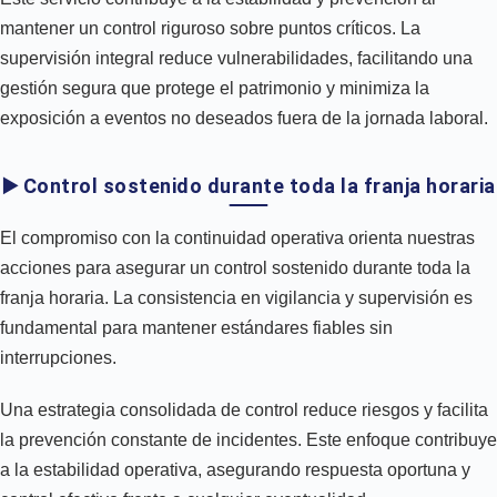
mantener un control riguroso sobre puntos críticos. La
supervisión integral reduce vulnerabilidades, facilitando una
gestión segura que protege el patrimonio y minimiza la
exposición a eventos no deseados fuera de la jornada laboral.
▶️ Control sostenido durante toda la franja horaria
El compromiso con la continuidad operativa orienta nuestras
acciones para asegurar un control sostenido durante toda la
franja horaria. La consistencia en vigilancia y supervisión es
fundamental para mantener estándares fiables sin
interrupciones.
Una estrategia consolidada de control reduce riesgos y facilita
la prevención constante de incidentes. Este enfoque contribuye
a la estabilidad operativa, asegurando respuesta oportuna y