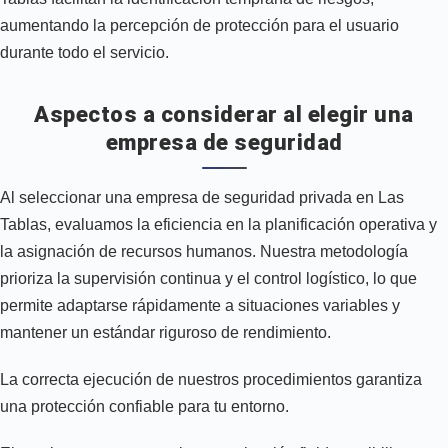
aumentando la percepción de protección para el usuario
durante todo el servicio.
Aspectos a considerar al elegir una
empresa de seguridad
Al seleccionar una empresa de seguridad privada en Las
Tablas, evaluamos la eficiencia en la planificación operativa y
la asignación de recursos humanos. Nuestra metodología
prioriza la supervisión continua y el control logístico, lo que
permite adaptarse rápidamente a situaciones variables y
mantener un estándar riguroso de rendimiento.
La correcta ejecución de nuestros procedimientos garantiza
una protección confiable para tu entorno.