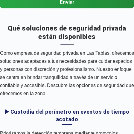
Enviar
Qué soluciones de seguridad privada
están disponibles
Como empresa de seguridad privada en Las Tablas, ofrecemos
soluciones adaptadas a tus necesidades para cuidar espacios
y personas con discreción y profesionalismo. Nuestro enfoque
se centra en brindar tranquilidad a través de un servicio
confiable y accesible. Descubre las opciones de seguridad que
ofrecemos en la zona.
▶️ Custodia del perímetro en eventos de tiempo
acotado
Priorizamos la detección temprana mediante protocolos