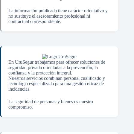
La información publicada tiene carácter orientativo y
no sustituye el asesoramiento profesional ni
contractual correspondiente.
En UruSegur trabajamos para ofrecer soluciones de
seguridad privada orientadas a la prevención, la
confianza y la protección integral.
Nuestros servicios combinan personal cualificado y
tecnología especializada para una gestión eficaz de
incidencias.
La seguridad de personas y bienes es nuestro
compromiso.