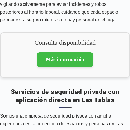
vigilando activamente para evitar incidentes y robos
posteriores al horario laboral, cuidando que cada espacio
permanezca seguro mientras no hay personal en el lugar.
Consulta disponibilidad
Más información
Servicios de seguridad privada con
aplicación directa en Las Tablas
Somos una empresa de seguridad privada con amplia
experiencia en la protección de espacios y personas en Las