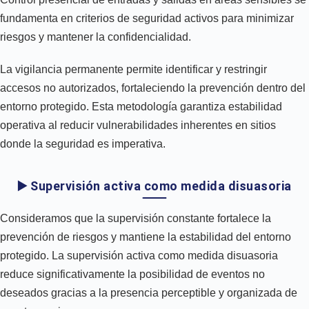
fundamenta en criterios de seguridad activos para minimizar
riesgos y mantener la confidencialidad.
La vigilancia permanente permite identificar y restringir
accesos no autorizados, fortaleciendo la prevención dentro del
entorno protegido. Esta metodología garantiza estabilidad
operativa al reducir vulnerabilidades inherentes en sitios
donde la seguridad es imperativa.
▶️ Supervisión activa como medida disuasoria
Consideramos que la supervisión constante fortalece la
prevención de riesgos y mantiene la estabilidad del entorno
protegido. La supervisión activa como medida disuasoria
reduce significativamente la posibilidad de eventos no
deseados gracias a la presencia perceptible y organizada de