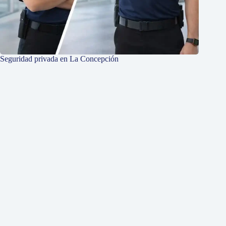
Seguridad privada en La Concepción