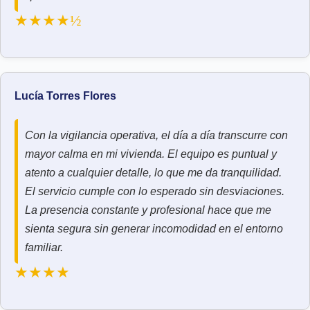
★★★★½
Lucía Torres Flores
Con la vigilancia operativa, el día a día transcurre con
mayor calma en mi vivienda. El equipo es puntual y
atento a cualquier detalle, lo que me da tranquilidad.
El servicio cumple con lo esperado sin desviaciones.
La presencia constante y profesional hace que me
sienta segura sin generar incomodidad en el entorno
familiar.
★★★★