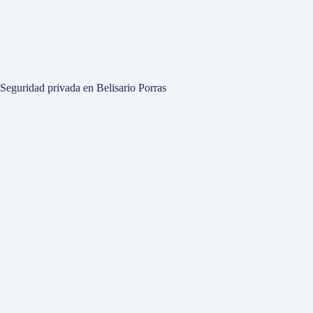
Seguridad privada en Belisario Porras