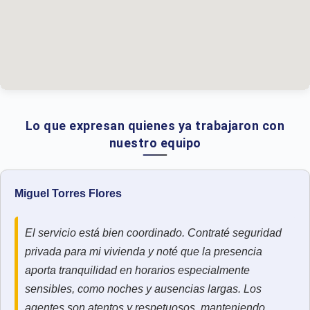
Lo que expresan quienes ya trabajaron con
nuestro equipo
Miguel Torres Flores
El servicio está bien coordinado. Contraté seguridad
privada para mi vivienda y noté que la presencia
aporta tranquilidad en horarios especialmente
sensibles, como noches y ausencias largas. Los
agentes son atentos y respetuosos, manteniendo