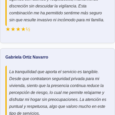
discreción sin descuidar la vigilancia. Esta
combinación me ha permitido sentirme más seguro
sin que resulte invasivo ni incómodo para mi familia.
★★★★½
Gabriela Ortiz Navarro
La tranquilidad que aporta el servicio es tangible.
Desde que contrataron seguridad privada para mi
vivienda, siento que la presencia continua reduce la
percepción de riesgo, lo cual me permite relajarme y
disfrutar mi hogar sin preocupaciones. La atención es
puntual y respetuosa, algo que valoro mucho en este
tipo de servicios.