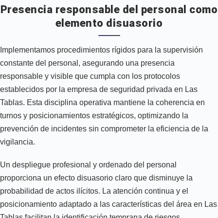
Presencia responsable del personal como
elemento disuasorio
Implementamos procedimientos rígidos para la supervisión
constante del personal, asegurando una presencia
responsable y visible que cumpla con los protocolos
establecidos por la empresa de seguridad privada en Las
Tablas. Esta disciplina operativa mantiene la coherencia en
turnos y posicionamientos estratégicos, optimizando la
prevención de incidentes sin comprometer la eficiencia de la
vigilancia.
Un despliegue profesional y ordenado del personal
proporciona un efecto disuasorio claro que disminuye la
probabilidad de actos ilícitos. La atención continua y el
posicionamiento adaptado a las características del área en Las
Tablas facilitan la identificación temprana de riesgos,