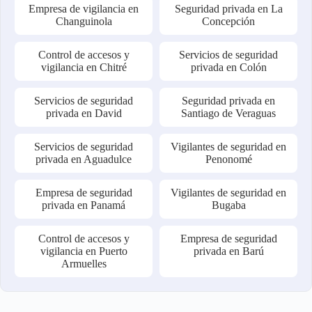
Empresa de vigilancia en
Seguridad privada en La
Changuinola
Concepción
Control de accesos y
Servicios de seguridad
vigilancia en Chitré
privada en Colón
Servicios de seguridad
Seguridad privada en
privada en David
Santiago de Veraguas
Servicios de seguridad
Vigilantes de seguridad en
privada en Aguadulce
Penonomé
Empresa de seguridad
Vigilantes de seguridad en
privada en Panamá
Bugaba
Control de accesos y
Empresa de seguridad
vigilancia en Puerto
privada en Barú
Armuelles