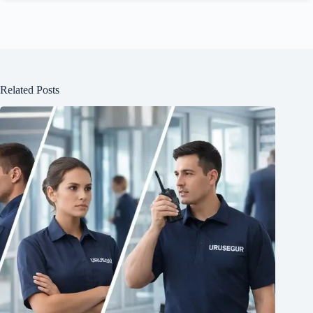
Related Posts