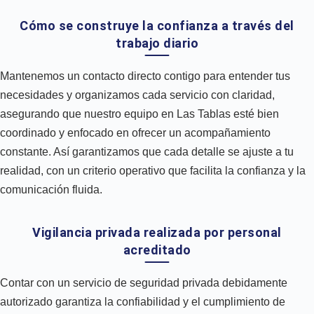
Cómo se construye la confianza a través del
trabajo diario
Mantenemos un contacto directo contigo para entender tus
necesidades y organizamos cada servicio con claridad,
asegurando que nuestro equipo en Las Tablas esté bien
coordinado y enfocado en ofrecer un acompañamiento
constante. Así garantizamos que cada detalle se ajuste a tu
realidad, con un criterio operativo que facilita la confianza y la
comunicación fluida.
Vigilancia privada realizada por personal
acreditado
Contar con un servicio de seguridad privada debidamente
autorizado garantiza la confiabilidad y el cumplimiento de