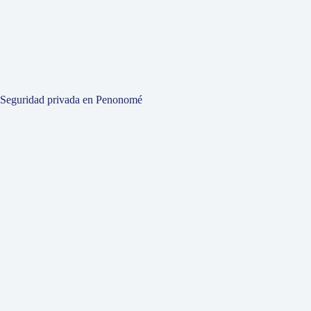
Seguridad privada en Penonomé