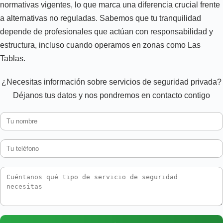
normativas vigentes, lo que marca una diferencia crucial frente
a alternativas no reguladas. Sabemos que tu tranquilidad
depende de profesionales que actúan con responsabilidad y
estructura, incluso cuando operamos en zonas como Las
Tablas.
¿Necesitas información sobre servicios de seguridad privada?
Déjanos tus datos y nos pondremos en contacto contigo