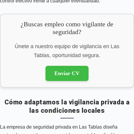
control efectivo frente a cualquier eventualidad.
¿Buscas empleo como vigilante de
seguridad?
Únete a nuestro equipo de vigilancia en Las
Tablas, oportunidad segura.
Enviar CV
Cómo adaptamos la vigilancia privada a
las condiciones locales
La empresa de seguridad privada en Las Tablas diseña