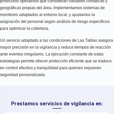
protocolos operativos que consideran variables climáticas y
geográficas propias del área. Implementamos sistemas de
monitoreo adaptados al entorno local, y ajustamos la
asignación del personal según análisis de riesgo específicos
para optimizar la cobertura.
Un servicio adaptado a las condiciones de Las Tablas asegura
mayor precisión en la vigilancia y reduce tiempos de reacción
ante eventos irregulares. La ejecución constante de estas
estrategias permite ofrecer protección eficiente que se traduce
en control efectivo y tranquilidad para quienes requieren
seguridad personalizada.
Prestamos servicios de vigilancia en: