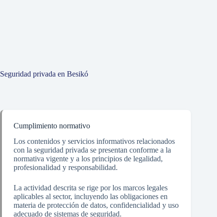
Seguridad privada en Besikó
Cumplimiento normativo
Los contenidos y servicios informativos relacionados
con la seguridad privada se presentan conforme a la
normativa vigente y a los principios de legalidad,
profesionalidad y responsabilidad.
La actividad descrita se rige por los marcos legales
aplicables al sector, incluyendo las obligaciones en
materia de protección de datos, confidencialidad y uso
adecuado de sistemas de seguridad.