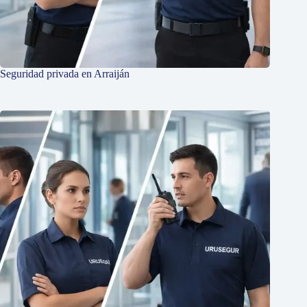
Seguridad privada en Arraiján