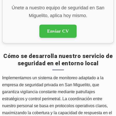
Únete a nuestro equipo de seguridad en San
Miguelito, aplica hoy mismo.
Enviar CV
Cómo se desarrolla nuestro servicio de
seguridad en el entorno local
Implementamos un sistema de monitoreo adaptado a la
empresa de seguridad privada en San Miguelito, que
garantiza vigilancia constante mediante patrullajes
estratégicos y control perimetral. La coordinación entre
nuestro personal se basa en protocolos operativos claros,
maximizando la cobertura y la capacidad de respuesta en el