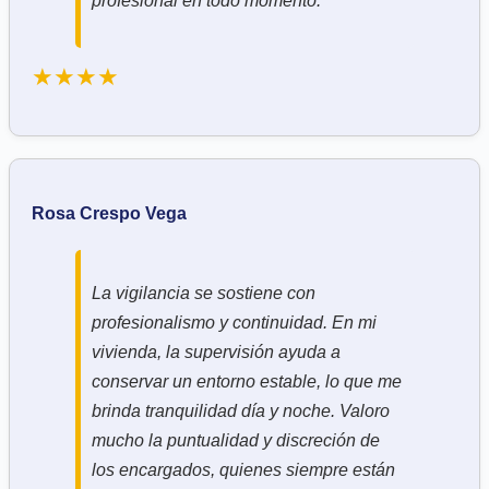
profesional en todo momento.
★★★★
Rosa Crespo Vega
La vigilancia se sostiene con
profesionalismo y continuidad. En mi
vivienda, la supervisión ayuda a
conservar un entorno estable, lo que me
brinda tranquilidad día y noche. Valoro
mucho la puntualidad y discreción de
los encargados, quienes siempre están