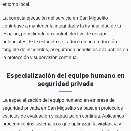
entorno local.
La correcta ejecución del servicio en San Miguelito
contribuye a mantener la integridad y la tranquilidad de tu
espacio, permitiendo un control efectivo de riesgos
potenciales. Este esfuerzo se traduce en una reducción
tangible de incidentes, asegurando beneficios evaluables en
la protección y supervisión continua.
Especialización del equipo humano en
seguridad privada
La especialización del equipo humano en empresa de
seguridad privada en San Miguelito se basa en protocolos
estrictos de evaluación y capacitación continua. Aplicamos
procedimientos sistemáticos que optimizan la vigilancia y