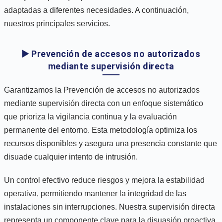
adaptadas a diferentes necesidades. A continuación,
nuestros principales servicios.
▶️ Prevención de accesos no autorizados
mediante supervisión directa
Garantizamos la Prevención de accesos no autorizados
mediante supervisión directa con un enfoque sistemático
que prioriza la vigilancia continua y la evaluación
permanente del entorno. Esta metodología optimiza los
recursos disponibles y asegura una presencia constante que
disuade cualquier intento de intrusión.
Un control efectivo reduce riesgos y mejora la estabilidad
operativa, permitiendo mantener la integridad de las
instalaciones sin interrupciones. Nuestra supervisión directa
representa un componente clave para la disuasión proactiva,