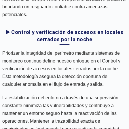
brindando un resguardo confiable contra amenazas
potenciales.
▶️ Control y verificación de accesos en locales
cerrados por la noche
Priorizar la integridad del perímetro mediante sistemas de
monitoreo continuo define nuestro enfoque en el Control y
verificación de accesos en locales cerrados por la noche.
Esta metodología asegura la detección oportuna de
cualquier anomalía en el flujo de entrada y salida.
La estabilización del entorno a través de una supervisión
constante minimiza las vulnerabilidades y contribuye a
mantener un entorno seguro hasta la reactivación de las
operaciones. Mantener la trazabilidad exacta de
movimientos es fundamental para garantizar la seguridad