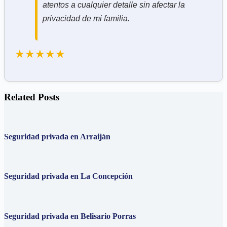
atentos a cualquier detalle sin afectar la
privacidad de mi familia.
★★★★★
Related Posts
Seguridad privada en Arraiján
Seguridad privada en La Concepción
Seguridad privada en Belisario Porras