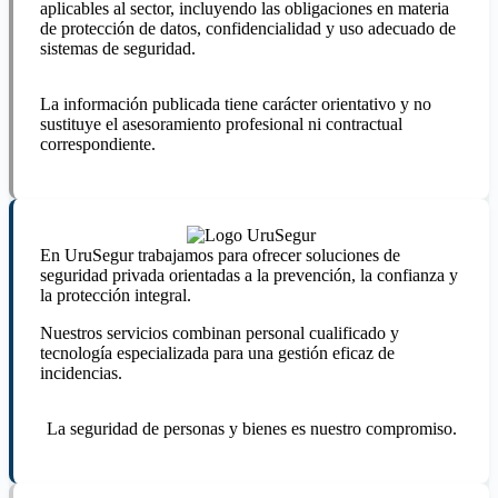
aplicables al sector, incluyendo las obligaciones en materia
de protección de datos, confidencialidad y uso adecuado de
sistemas de seguridad.
La información publicada tiene carácter orientativo y no
sustituye el asesoramiento profesional ni contractual
correspondiente.
En UruSegur trabajamos para ofrecer soluciones de
seguridad privada orientadas a la prevención, la confianza y
la protección integral.
Nuestros servicios combinan personal cualificado y
tecnología especializada para una gestión eficaz de
incidencias.
La seguridad de personas y bienes es nuestro compromiso.