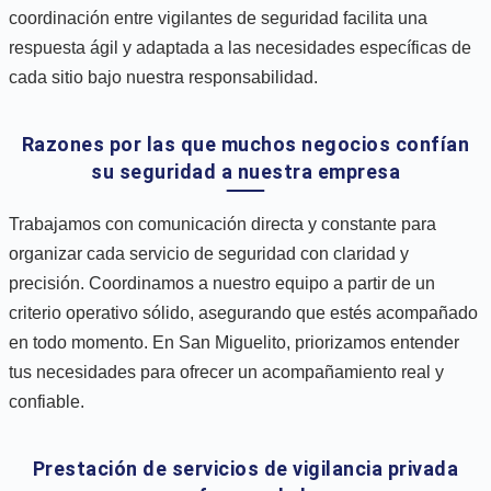
coordinación entre vigilantes de seguridad facilita una
respuesta ágil y adaptada a las necesidades específicas de
cada sitio bajo nuestra responsabilidad.
Razones por las que muchos negocios confían
su seguridad a nuestra empresa
Trabajamos con comunicación directa y constante para
organizar cada servicio de seguridad con claridad y
precisión. Coordinamos a nuestro equipo a partir de un
criterio operativo sólido, asegurando que estés acompañado
en todo momento. En San Miguelito, priorizamos entender
tus necesidades para ofrecer un acompañamiento real y
confiable.
Prestación de servicios de vigilancia privada