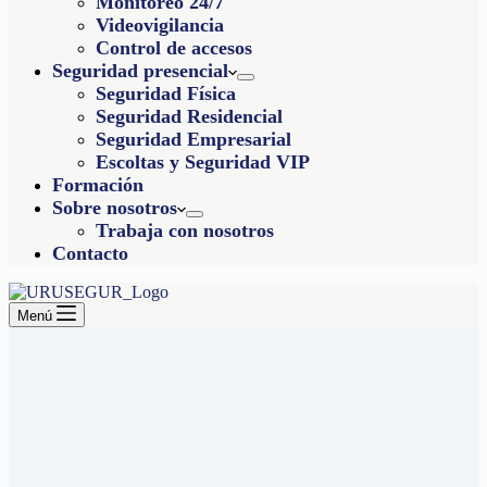
Monitoreo 24/7
Videovigilancia
Control de accesos
Seguridad presencial
Seguridad Física
Seguridad Residencial
Seguridad Empresarial
Escoltas y Seguridad VIP
Formación
Sobre nosotros
Trabaja con nosotros
Contacto
Menú