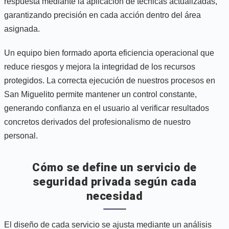
respuesta mediante la aplicación de técnicas actualizadas,
garantizando precisión en cada acción dentro del área
asignada.
Un equipo bien formado aporta eficiencia operacional que
reduce riesgos y mejora la integridad de los recursos
protegidos. La correcta ejecución de nuestros procesos en
San Miguelito permite mantener un control constante,
generando confianza en el usuario al verificar resultados
concretos derivados del profesionalismo de nuestro
personal.
Cómo se define un servicio de
seguridad privada según cada
necesidad
El diseño de cada servicio se ajusta mediante un análisis