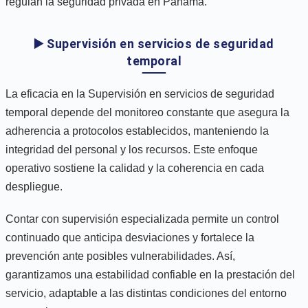
regulan la seguridad privada en Panamá.
▶️ Supervisión en servicios de seguridad
temporal
La eficacia en la Supervisión en servicios de seguridad
temporal depende del monitoreo constante que asegura la
adherencia a protocolos establecidos, manteniendo la
integridad del personal y los recursos. Este enfoque
operativo sostiene la calidad y la coherencia en cada
despliegue.
Contar con supervisión especializada permite un control
continuado que anticipa desviaciones y fortalece la
prevención ante posibles vulnerabilidades. Así,
garantizamos una estabilidad confiable en la prestación del
servicio, adaptable a las distintas condiciones del entorno