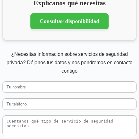
Explícanos qué necesitas
Consultar disponibilidad
¿Necesitas información sobre servicios de seguridad
privada? Déjanos tus datos y nos pondremos en contacto
contigo