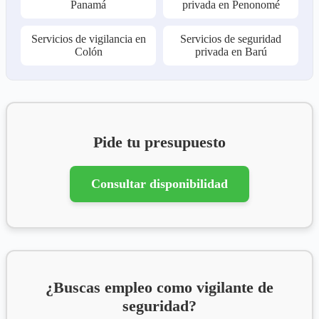
Panamá
privada en Penonomé
Servicios de vigilancia en
Servicios de seguridad
Colón
privada en Barú
Pide tu presupuesto
Consultar disponibilidad
¿Buscas empleo como vigilante de
seguridad?