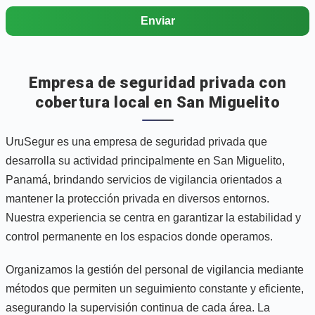
Enviar
Empresa de seguridad privada con
cobertura local en San Miguelito
UruSegur es una empresa de seguridad privada que
desarrolla su actividad principalmente en San Miguelito,
Panamá, brindando servicios de vigilancia orientados a
mantener la protección privada en diversos entornos.
Nuestra experiencia se centra en garantizar la estabilidad y
control permanente en los espacios donde operamos.
Organizamos la gestión del personal de vigilancia mediante
métodos que permiten un seguimiento constante y eficiente,
asegurando la supervisión continua de cada área. La