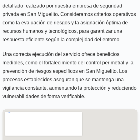
detallado realizado por nuestra empresa de seguridad
privada en San Miguelito. Consideramos criterios operativos
como la evaluación de riesgos y la asignación óptima de
recursos humanos y tecnológicos, para garantizar una
respuesta eficiente según la complejidad del entorno.
Una correcta ejecución del servicio ofrece beneficios
medibles, como el fortalecimiento del control perimetral y la
prevención de riesgos específicos en San Miguelito. Los
procesos establecidos aseguran que se mantenga una
vigilancia constante, aumentando la protección y reduciendo
vulnerabilidades de forma verificable.