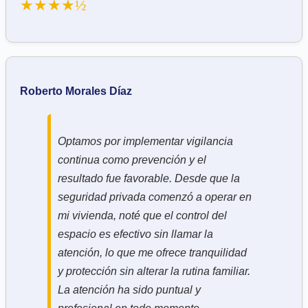
★★★★½
Roberto Morales Díaz
Optamos por implementar vigilancia
continua como prevención y el
resultado fue favorable. Desde que la
seguridad privada comenzó a operar en
mi vivienda, noté que el control del
espacio es efectivo sin llamar la
atención, lo que me ofrece tranquilidad
y protección sin alterar la rutina familiar.
La atención ha sido puntual y