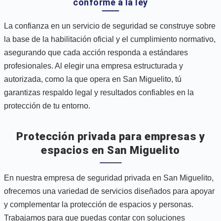
conforme a la ley
La confianza en un servicio de seguridad se construye sobre
la base de la habilitación oficial y el cumplimiento normativo,
asegurando que cada acción responda a estándares
profesionales. Al elegir una empresa estructurada y
autorizada, como la que opera en San Miguelito, tú
garantizas respaldo legal y resultados confiables en la
protección de tu entorno.
Protección privada para empresas y
espacios en San Miguelito
En nuestra empresa de seguridad privada en San Miguelito,
ofrecemos una variedad de servicios diseñados para apoyar
y complementar la protección de espacios y personas.
Trabajamos para que puedas contar con soluciones