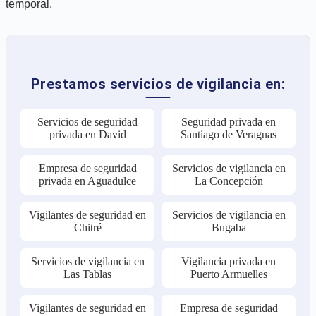
temporal.
Prestamos servicios de vigilancia en:
Servicios de seguridad
Seguridad privada en
privada en David
Santiago de Veraguas
Empresa de seguridad
Servicios de vigilancia en
privada en Aguadulce
La Concepción
Vigilantes de seguridad en
Servicios de vigilancia en
Chitré
Bugaba
Servicios de vigilancia en
Vigilancia privada en
Las Tablas
Puerto Armuelles
Vigilantes de seguridad en
Empresa de seguridad