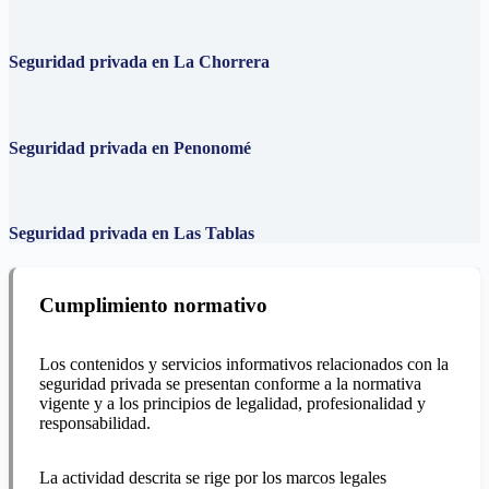
Seguridad privada en La Chorrera
Seguridad privada en Penonomé
Seguridad privada en Las Tablas
Cumplimiento normativo
Los contenidos y servicios informativos relacionados con la
seguridad privada se presentan conforme a la normativa
vigente y a los principios de legalidad, profesionalidad y
responsabilidad.
La actividad descrita se rige por los marcos legales