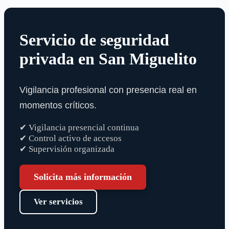
Servicio de seguridad
privada en San Miguelito
Vigilancia profesional con presencia real en
momentos críticos.
✔ Vigilancia presencial continua
✔ Control activo de accesos
✔ Supervisión organizada
Solicita más información
Ver servicios