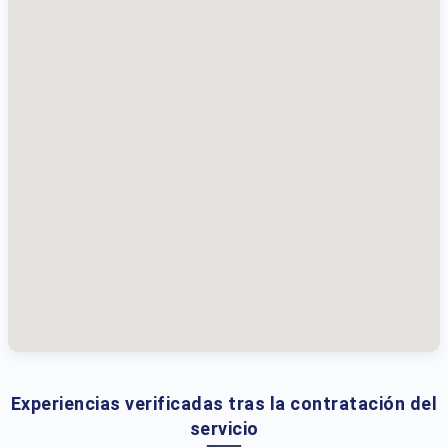
Experiencias verificadas tras la contratación del
servicio