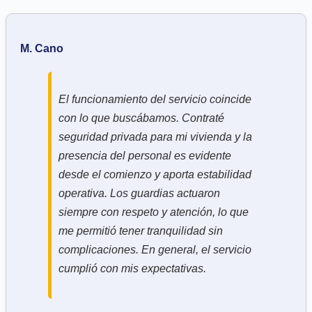
M. Cano
El funcionamiento del servicio coincide
con lo que buscábamos. Contraté
seguridad privada para mi vivienda y la
presencia del personal es evidente
desde el comienzo y aporta estabilidad
operativa. Los guardias actuaron
siempre con respeto y atención, lo que
me permitió tener tranquilidad sin
complicaciones. En general, el servicio
cumplió con mis expectativas.