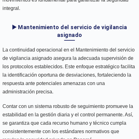
integral.
▶️ Mantenimiento del servicio de vigilancia
asignado
La continuidad operacional en el Mantenimiento del servicio
de vigilancia asignado asegura la adecuada supervisión de
los protocolos establecidos. Este enfoque estratégico facilita
la identificación oportuna de desviaciones, fortaleciendo la
respuesta ante potenciales amenazas con una
administración precisa.
Contar con un sistema robusto de seguimiento promueve la
estabilidad en la gestión diaria y el control permanente. Así,
se garantiza que cada recurso humano y técnico cumpla
consistentemente con los estándares normativos que