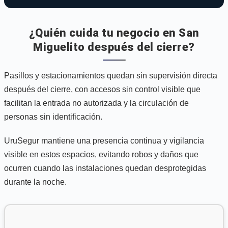
¿Quién cuida tu negocio en San
Miguelito después del cierre?
Pasillos y estacionamientos quedan sin supervisión directa
después del cierre, con accesos sin control visible que
facilitan la entrada no autorizada y la circulación de
personas sin identificación.
UruSegur mantiene una presencia continua y vigilancia
visible en estos espacios, evitando robos y daños que
ocurren cuando las instalaciones quedan desprotegidas
durante la noche.