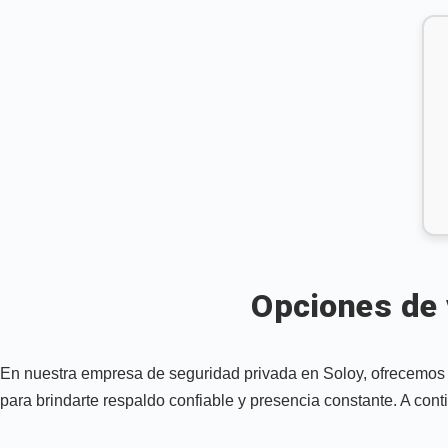
Opciones de 
En nuestra empresa de seguridad privada en Soloy, ofrecemos 
para brindarte respaldo confiable y presencia constante. A conti