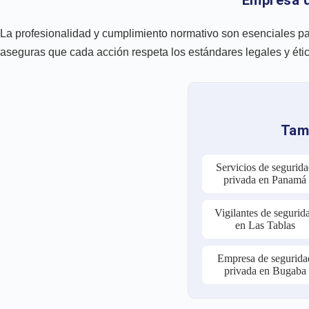
La profesionalidad y cumplimiento normativo son esenciales par
aseguras que cada acción respeta los estándares legales y étic
Tamb
Servicios de segurid
privada en Panamá
Vigilantes de segurid
en Las Tablas
Empresa de segurida
privada en Bugaba