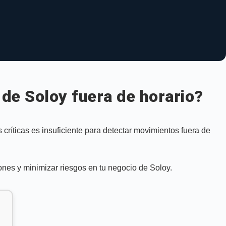
 de Soloy fuera de horario?
 críticas es insuficiente para detectar movimientos fuera de
ones y minimizar riesgos en tu negocio de Soloy.