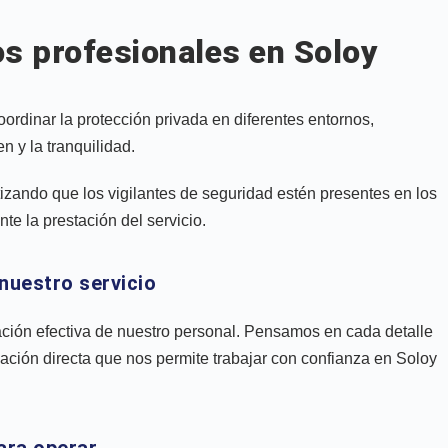
os profesionales en Soloy
dinar la protección privada en diferentes entornos,
 y la tranquilidad.
tizando que los vigilantes de seguridad estén presentes en los
te la prestación del servicio.
nuestro servicio
ción efectiva de nuestro personal. Pensamos en cada detalle
ación directa que nos permite trabajar con confianza en Soloy
ara operar