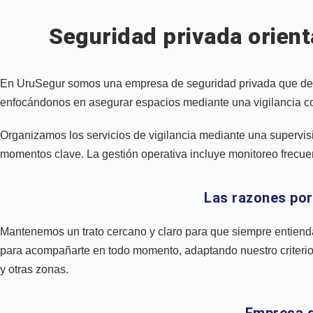
Seguridad privada orient
En UruSegur somos una empresa de seguridad privada que desar
enfocándonos en asegurar espacios mediante una vigilancia cons
Organizamos los servicios de vigilancia mediante una supervisió
momentos clave. La gestión operativa incluye monitoreo frecuent
Las razones por
Mantenemos un trato cercano y claro para que siempre entiend
para acompañarte en todo momento, adaptando nuestro criterio 
y otras zonas.
Empresa d