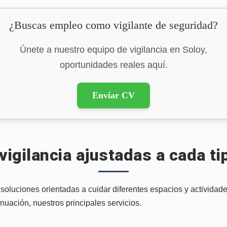
¿Buscas empleo como vigilante de seguridad?
Únete a nuestro equipo de vigilancia en Soloy,
oportunidades reales aquí.
Enviar CV
vigilancia ajustadas a cada ti
soluciones orientadas a cuidar diferentes espacios y activida
nuación, nuestros principales servicios.