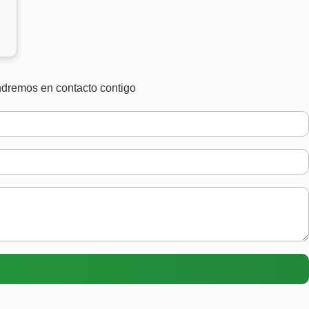
ndremos en contacto contigo