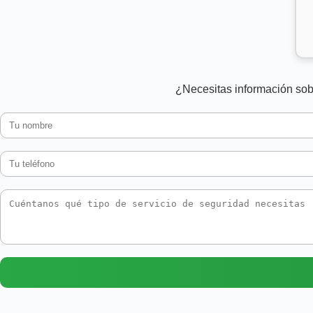
¿Necesitas información sob