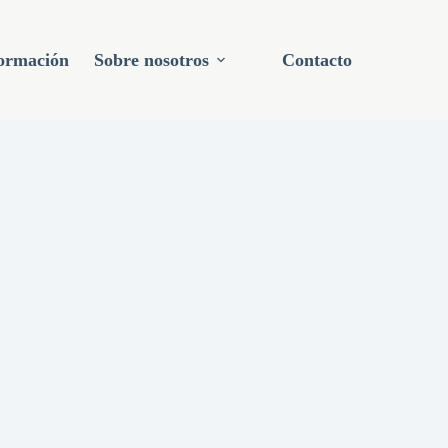
ormación
Sobre nosotros
Contacto