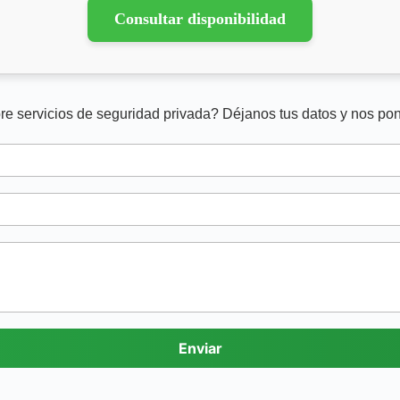
Consultar disponibilidad
re servicios de seguridad privada? Déjanos tus datos y nos po
Enviar