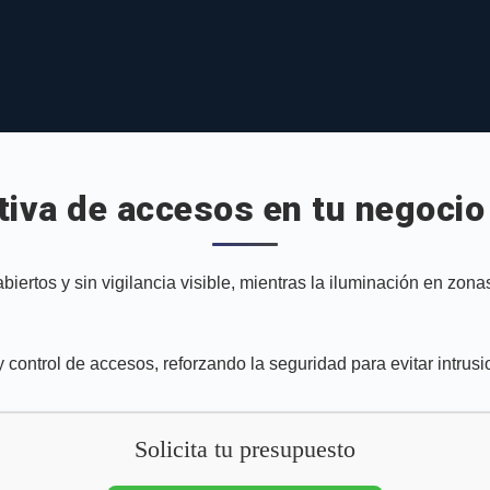
iva de accesos en tu negocio
rtos y sin vigilancia visible, mientras la iluminación en zonas
control de accesos, reforzando la seguridad para evitar intrusi
Solicita tu presupuesto