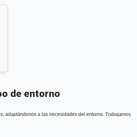
po de entorno
des, adaptándonos a las necesidades del entorno. Trabajamos