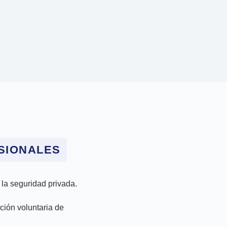
ESIONALES
 la seguridad privada.
ción voluntaria de