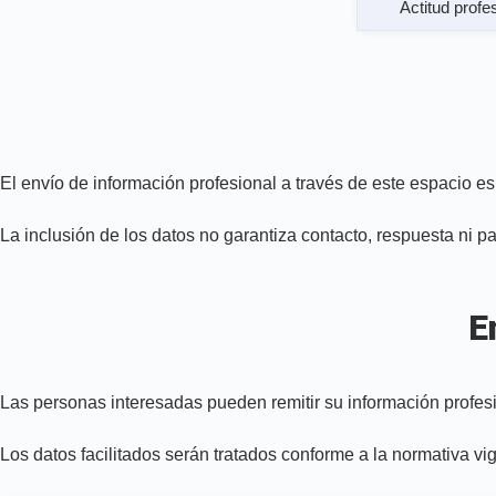
Actitud profe
El envío de información profesional a través de este espacio e
La inclusión de los datos no garantiza contacto, respuesta ni par
E
Las personas interesadas pueden remitir su información profesio
Los datos facilitados serán tratados conforme a la normativa vi