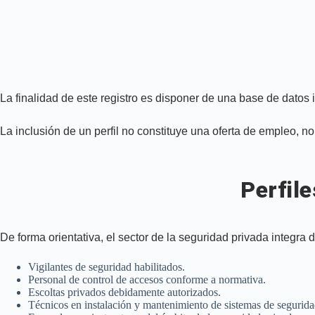
La finalidad de este registro es disponer de una base de datos 
La inclusión de un perfil no constituye una oferta de empleo, 
Perfil
De forma orientativa, el sector de la seguridad privada integra d
Vigilantes de seguridad habilitados.
Personal de control de accesos conforme a normativa.
Escoltas privados debidamente autorizados.
Técnicos en instalación y mantenimiento de sistemas de segurida