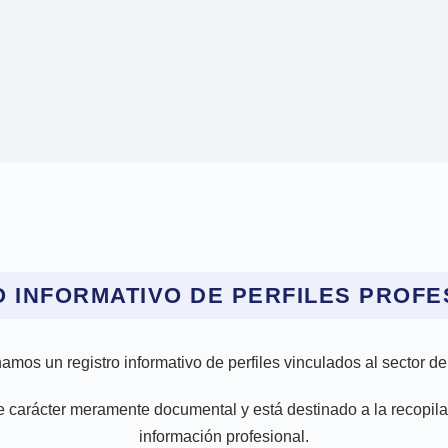
 INFORMATIVO DE PERFILES PROF
amos un registro informativo de perfiles vinculados al sector de
e carácter meramente documental y está destinado a la recopila
información profesional.