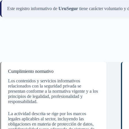
Este registro informativo de
UruSegur
tiene carácter voluntario y 
Cumplimiento normativo
Los contenidos y servicios informativos
relacionados con la seguridad privada se
presentan conforme a la normativa vigente y a los
principios de legalidad, profesionalidad y
responsabilidad.
La actividad descrita se rige por los marcos
legales aplicables al sector, incluyendo las
obligaciones en materia de protección de datos,