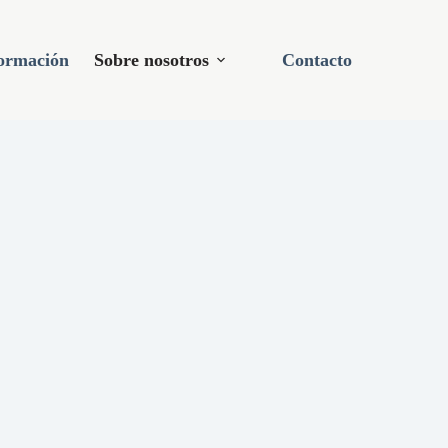
ormación
Sobre nosotros
Contacto