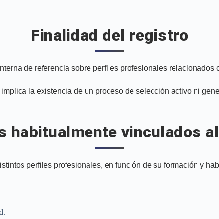
Finalidad del registro
interna de referencia sobre perfiles profesionales relacionados 
no implica la existencia de un proceso de selección activo ni g
es habitualmente vinculados al
istintos perfiles profesionales, en función de su formación y habi
d.