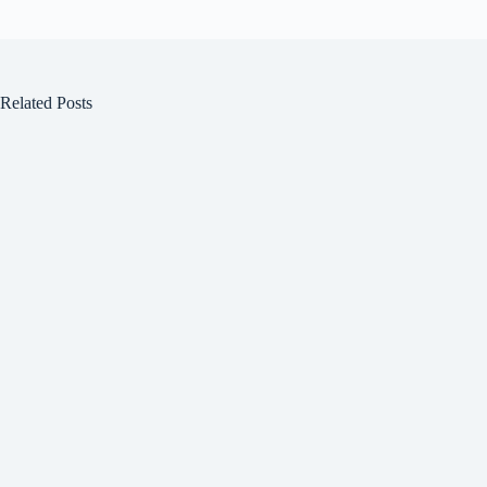
Related Posts