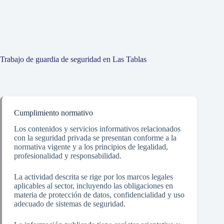
Trabajo de guardia de seguridad en Las Tablas
Cumplimiento normativo
Los contenidos y servicios informativos relacionados
con la seguridad privada se presentan conforme a la
normativa vigente y a los principios de legalidad,
profesionalidad y responsabilidad.
La actividad descrita se rige por los marcos legales
aplicables al sector, incluyendo las obligaciones en
materia de protección de datos, confidencialidad y uso
adecuado de sistemas de seguridad.