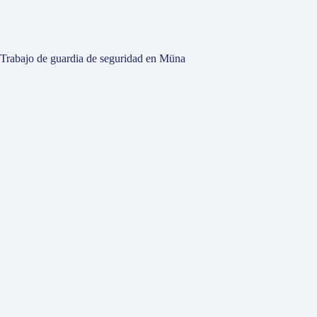
Trabajo de guardia de seguridad en Müna