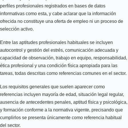
perfiles profesionales registrados en bases de datos
informativas como esta, y cabe aclarar que la información
ofrecida no constituye una oferta de empleo ni un proceso de
selección activo.
Entre las aptitudes profesionales habituales se incluyen
autocontrol y gestión del estrés, comunicación adecuada y
capacidad de observación, trabajo en equipo, responsabilidad,
ética profesional y una condición física apropiada para las
tareas, todas descritas como referencias comunes en el sector.
Los requisitos generales que suelen aparecer como
referencias incluyen mayoría de edad, situación legal regular,
ausencia de antecedentes penales, aptitud física y psicológica,
y formación conforme a la normativa vigente, precisando que
cumplirlos se presenta únicamente como referencia habitual
del sector.