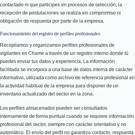
contactado ni que participes en procesos de selección; la
recepción de postulaciones se realiza sin compromiso ni
obligación de respuesta por parte de la empresa.
Funcionamiento del registro de perfiles profesionales
Recopilamos y organizamos perfiles profesionales de
vigilantes en Chame a través de un registro interno donde tú
puedes enviar tus datos y experiencia. La información
facilitada se incorpora a una base de datos interna de carácter
informativo, utilizada como archivo de referencia profesional en
la actividad habitual de la empresa para disponer de un
inventario actualizado del sector en la zona.
Los perfiles almacenados pueden ser consultados
internamente de forma puntual cuando se requiere información
profesional del sector, siempre con carácter orientativo y no
automático. El envío del perfil no garantiza contacto, respuesta