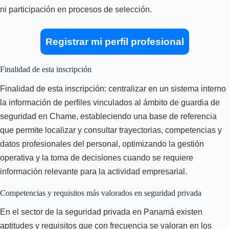
ni participación en procesos de selección.
Registrar mi perfil profesional
Finalidad de esta inscripción
Finalidad de esta inscripción: centralizar en un sistema interno
la información de perfiles vinculados al ámbito de guardia de
seguridad en Chame, estableciendo una base de referencia
que permite localizar y consultar trayectorias, competencias y
datos profesionales del personal, optimizando la gestión
operativa y la toma de decisiones cuando se requiere
información relevante para la actividad empresarial.
Competencias y requisitos más valorados en seguridad privada
En el sector de la seguridad privada en Panamá existen
aptitudes y requisitos que con frecuencia se valoran en los