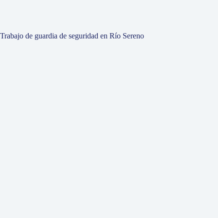
Trabajo de guardia de seguridad en Río Sereno