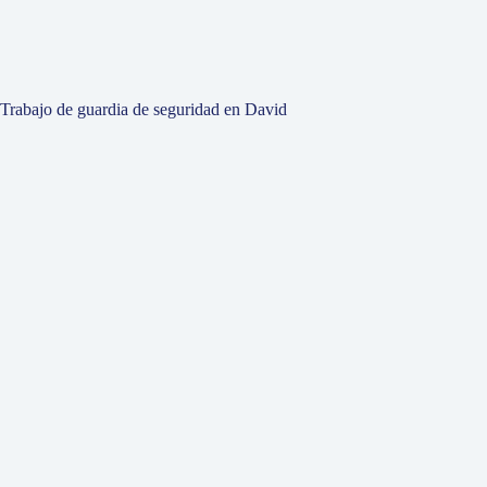
Trabajo de guardia de seguridad en David