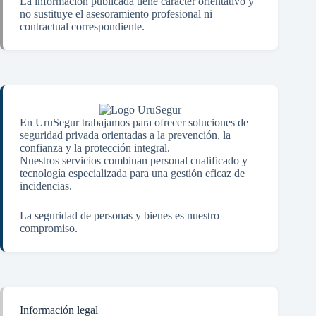
La información publicada tiene carácter orientativo y
no sustituye el asesoramiento profesional ni
contractual correspondiente.
En UruSegur trabajamos para ofrecer soluciones de
seguridad privada orientadas a la prevención, la
confianza y la protección integral.
Nuestros servicios combinan personal cualificado y
tecnología especializada para una gestión eficaz de
incidencias.
La seguridad de personas y bienes es nuestro
compromiso.
Información legal