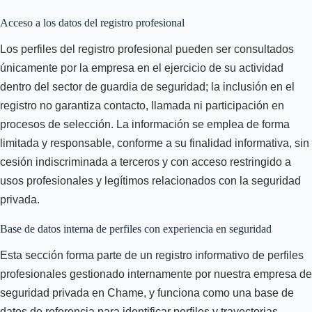
Acceso a los datos del registro profesional
Los perfiles del registro profesional pueden ser consultados
únicamente por la empresa en el ejercicio de su actividad
dentro del sector de guardia de seguridad; la inclusión en el
registro no garantiza contacto, llamada ni participación en
procesos de selección. La información se emplea de forma
limitada y responsable, conforme a su finalidad informativa, sin
cesión indiscriminada a terceros y con acceso restringido a
usos profesionales y legítimos relacionados con la seguridad
privada.
Base de datos interna de perfiles con experiencia en seguridad
Esta sección forma parte de un registro informativo de perfiles
profesionales gestionado internamente por nuestra empresa de
seguridad privada en Chame, y funciona como una base de
datos de referencia para identificar perfiles y trayectorias