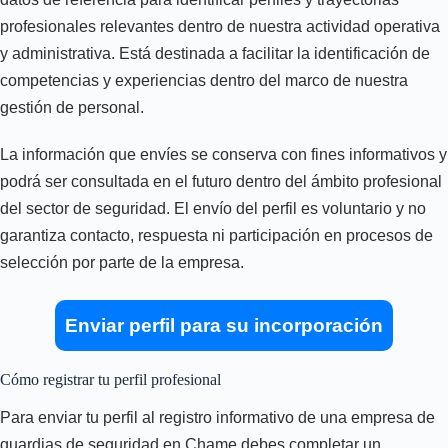
profesionales relevantes dentro de nuestra actividad operativa
y administrativa. Está destinada a facilitar la identificación de
competencias y experiencias dentro del marco de nuestra
gestión de personal.
La información que envíes se conserva con fines informativos y
podrá ser consultada en el futuro dentro del ámbito profesional
del sector de seguridad. El envío del perfil es voluntario y no
garantiza contacto, respuesta ni participación en procesos de
selección por parte de la empresa.
Enviar perfil para su incorporación
Cómo registrar tu perfil profesional
Para enviar tu perfil al registro informativo de una empresa de
guardias de seguridad en Chame debes completar un