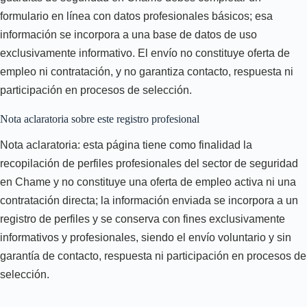
formulario en línea con datos profesionales básicos; esa
información se incorpora a una base de datos de uso
exclusivamente informativo. El envío no constituye oferta de
empleo ni contratación, y no garantiza contacto, respuesta ni
participación en procesos de selección.
Nota aclaratoria sobre este registro profesional
Nota aclaratoria: esta página tiene como finalidad la
recopilación de perfiles profesionales del sector de seguridad
en Chame y no constituye una oferta de empleo activa ni una
contratación directa; la información enviada se incorpora a un
registro de perfiles y se conserva con fines exclusivamente
informativos y profesionales, siendo el envío voluntario y sin
garantía de contacto, respuesta ni participación en procesos de
selección.