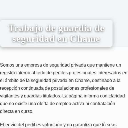
Trabajo de guardia de
seguridad en Chame
Somos una empresa de seguridad privada que mantiene un
registro interno abierto de perfiles profesionales interesados en
el ámbito de la seguridad privada en Chame, destinado a la
recepción continuada de postulaciones profesionales de
vigilantes y guardias titulados. La página informa con claridad
que no existe una oferta de empleo activa ni contratación
directa en curso.
El envío del perfil es voluntario y no garantiza que tú seas