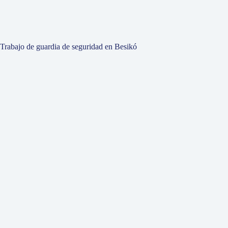
Trabajo de guardia de seguridad en Besikó