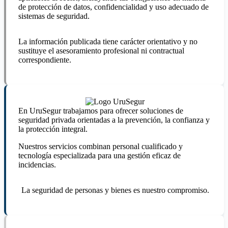
de protección de datos, confidencialidad y uso adecuado de
sistemas de seguridad.
La información publicada tiene carácter orientativo y no
sustituye el asesoramiento profesional ni contractual
correspondiente.
En UruSegur trabajamos para ofrecer soluciones de
seguridad privada orientadas a la prevención, la confianza y
la protección integral.
Nuestros servicios combinan personal cualificado y
tecnología especializada para una gestión eficaz de
incidencias.
La seguridad de personas y bienes es nuestro compromiso.