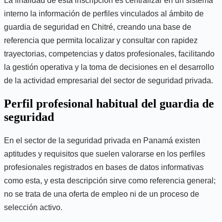
La finalidad de esta inscripción es centralizar en un sistema
interno la información de perfiles vinculados al ámbito de
guardia de seguridad en Chitré, creando una base de
referencia que permita localizar y consultar con rapidez
trayectorias, competencias y datos profesionales, facilitando
la gestión operativa y la toma de decisiones en el desarrollo
de la actividad empresarial del sector de seguridad privada.
Perfil profesional habitual del guardia de
seguridad
En el sector de la seguridad privada en Panamá existen
aptitudes y requisitos que suelen valorarse en los perfiles
profesionales registrados en bases de datos informativas
como esta, y esta descripción sirve como referencia general;
no se trata de una oferta de empleo ni de un proceso de
selección activo.