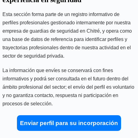
Esta sección forma parte de un registro informativo de
perfiles profesionales gestionado internamente por nuestra
empresa de guardias de seguridad en Chitré, y opera como
una base de datos de referencia para identificar perfiles y
trayectorias profesionales dentro de nuestra actividad en el
sector de seguridad privada.
La información que envíes se conservará con fines
informativos y podrá ser consultada en el futuro dentro del
ámbito profesional del sector; el envío del perfil es voluntario
y no garantiza contacto, respuesta ni participación en
procesos de selección.
Enviar perfil para su incorporación