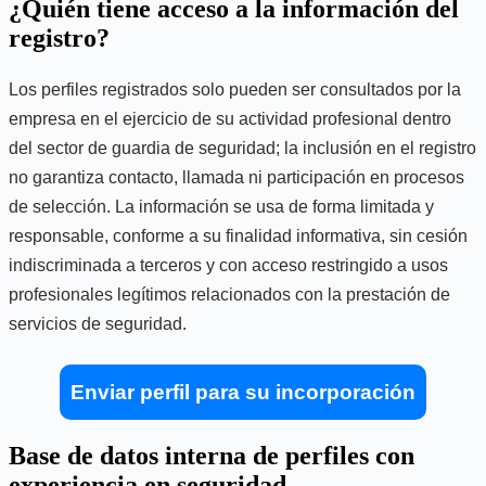
¿Quién tiene acceso a la información del
registro?
Los perfiles registrados solo pueden ser consultados por la
empresa en el ejercicio de su actividad profesional dentro
del sector de guardia de seguridad; la inclusión en el registro
no garantiza contacto, llamada ni participación en procesos
de selección. La información se usa de forma limitada y
responsable, conforme a su finalidad informativa, sin cesión
indiscriminada a terceros y con acceso restringido a usos
profesionales legítimos relacionados con la prestación de
servicios de seguridad.
Enviar perfil para su incorporación
Base de datos interna de perfiles con
experiencia en seguridad