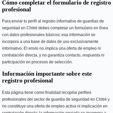
Cómo completar el formulario de registro
profesional
Para enviar tu perfil al registro informativo de guardias de
seguridad en Chitré debes completar un formulario en línea
con datos profesionales básicos; esa información se
incorpora a una base de datos de uso exclusivamente
informativo. El envío no implica una oferta de empleo ni
contratación directa, y no garantiza contacto, respuesta ni
participación en procesos de selección.
Información importante sobre este
registro profesional
Esta página tiene como finalidad recopilar perfiles
profesionales del sector de guardia de seguridad en Chitré y
no constituye una oferta de empleo activa ni implicación en
contratación directa; la información enviada se incorpora a