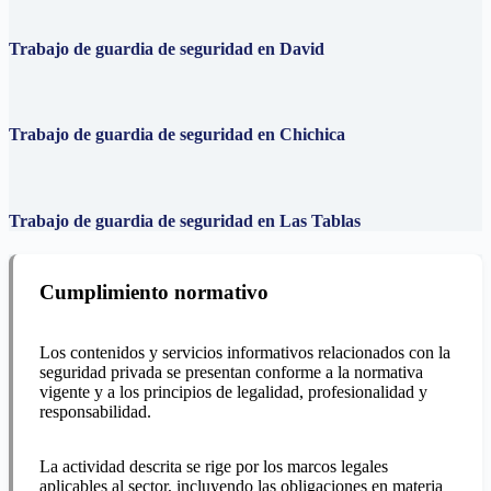
Trabajo de guardia de seguridad en David
Trabajo de guardia de seguridad en Chichica
Trabajo de guardia de seguridad en Las Tablas
Cumplimiento normativo
Los contenidos y servicios informativos relacionados con la
seguridad privada se presentan conforme a la normativa
vigente y a los principios de legalidad, profesionalidad y
responsabilidad.
La actividad descrita se rige por los marcos legales
aplicables al sector, incluyendo las obligaciones en materia