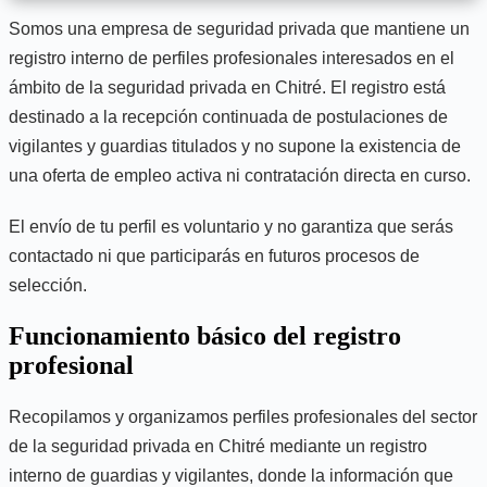
Somos una empresa de seguridad privada que mantiene un
registro interno de perfiles profesionales interesados en el
ámbito de la seguridad privada en Chitré. El registro está
destinado a la recepción continuada de postulaciones de
vigilantes y guardias titulados y no supone la existencia de
una oferta de empleo activa ni contratación directa en curso.
El envío de tu perfil es voluntario y no garantiza que serás
contactado ni que participarás en futuros procesos de
selección.
Funcionamiento básico del registro
profesional
Recopilamos y organizamos perfiles profesionales del sector
de la seguridad privada en Chitré mediante un registro
interno de guardias y vigilantes, donde la información que