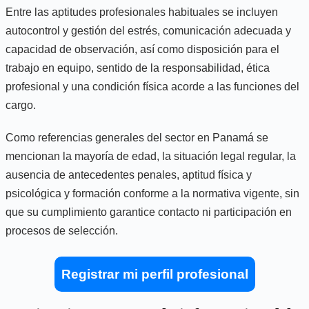
Entre las aptitudes profesionales habituales se incluyen
autocontrol y gestión del estrés, comunicación adecuada y
capacidad de observación, así como disposición para el
trabajo en equipo, sentido de la responsabilidad, ética
profesional y una condición física acorde a las funciones del
cargo.
Como referencias generales del sector en Panamá se
mencionan la mayoría de edad, la situación legal regular, la
ausencia de antecedentes penales, aptitud física y
psicológica y formación conforme a la normativa vigente, sin
que su cumplimiento garantice contacto ni participación en
procesos de selección.
Registrar mi perfil profesional