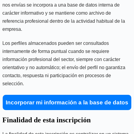
nos envías se incorpora a una base de datos interna de
carácter informativo y se mantiene como archivo de
referencia profesional dentro de la actividad habitual de la
empresa.
Los perfiles almacenados pueden ser consultados
internamente de forma puntual cuando se requiere
información profesional del sector, siempre con carácter
orientativo y no automático; el envío del perfil no garantiza
contacto, respuesta ni participación en procesos de
selección.
Incorporar mi información a la base de datos
Finalidad de esta inscripción