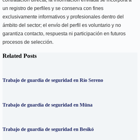
un registro de perfiles y se conserva con fines
exclusivamente informativos y profesionales dentro del
ámbito del sector; el envío del perfil es voluntario y no
garantiza contacto, respuesta ni participación en futuros
procesos de selección.
Related Posts
Trabajo de guardia de seguridad en Río Sereno
Trabajo de guardia de seguridad en Müna
Trabajo de guardia de seguridad en Besikó