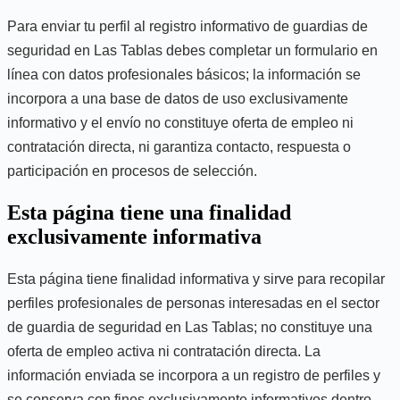
Para enviar tu perfil al registro informativo de guardias de
seguridad en Las Tablas debes completar un formulario en
línea con datos profesionales básicos; la información se
incorpora a una base de datos de uso exclusivamente
informativo y el envío no constituye oferta de empleo ni
contratación directa, ni garantiza contacto, respuesta o
participación en procesos de selección.
Esta página tiene una finalidad
exclusivamente informativa
Esta página tiene finalidad informativa y sirve para recopilar
perfiles profesionales de personas interesadas en el sector
de guardia de seguridad en Las Tablas; no constituye una
oferta de empleo activa ni contratación directa. La
información enviada se incorpora a un registro de perfiles y
se conserva con fines exclusivamente informativos dentro