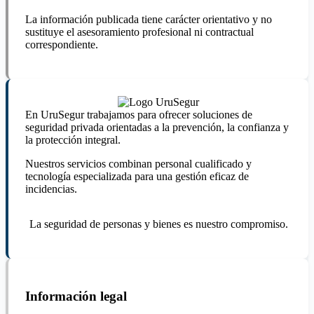
La información publicada tiene carácter orientativo y no
sustituye el asesoramiento profesional ni contractual
correspondiente.
En UruSegur trabajamos para ofrecer soluciones de
seguridad privada orientadas a la prevención, la confianza y
la protección integral.
Nuestros servicios combinan personal cualificado y
tecnología especializada para una gestión eficaz de
incidencias.
La seguridad de personas y bienes es nuestro compromiso.
Información legal