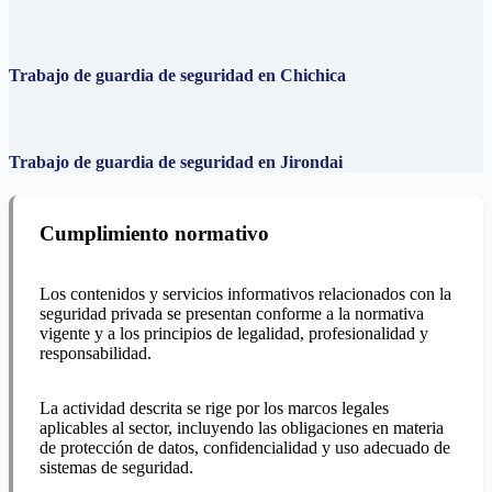
Trabajo de guardia de seguridad en Chichica
Trabajo de guardia de seguridad en Jirondai
Cumplimiento normativo
Los contenidos y servicios informativos relacionados con la
seguridad privada se presentan conforme a la normativa
vigente y a los principios de legalidad, profesionalidad y
responsabilidad.
La actividad descrita se rige por los marcos legales
aplicables al sector, incluyendo las obligaciones en materia
de protección de datos, confidencialidad y uso adecuado de
sistemas de seguridad.