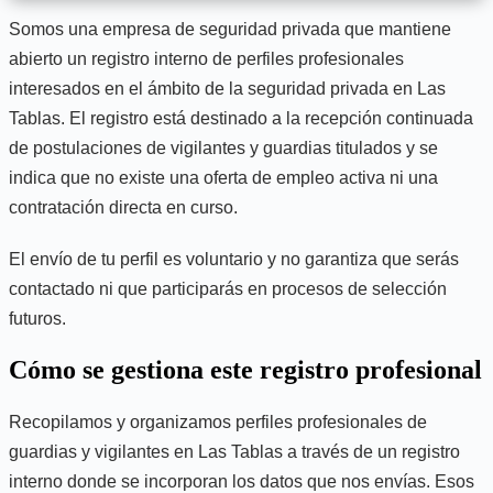
Somos una empresa de seguridad privada que mantiene
abierto un registro interno de perfiles profesionales
interesados en el ámbito de la seguridad privada en Las
Tablas. El registro está destinado a la recepción continuada
de postulaciones de vigilantes y guardias titulados y se
indica que no existe una oferta de empleo activa ni una
contratación directa en curso.
El envío de tu perfil es voluntario y no garantiza que serás
contactado ni que participarás en procesos de selección
futuros.
Cómo se gestiona este registro profesional
Recopilamos y organizamos perfiles profesionales de
guardias y vigilantes en Las Tablas a través de un registro
interno donde se incorporan los datos que nos envías. Esos