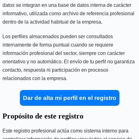
datos se integran en una base de datos interna de carácter
informativo, utilizada como archivo de referencia profesional
dentro de la actividad habitual de la empresa.
Los perfiles almacenados pueden ser consultados
internamente de forma puntual cuando se requiere
información profesional del sector, siempre con carácter
orientativo y no automático. El envío de tu perfil no garantiza
contacto, respuesta ni participación en procesos
relacionados con la empresa.
Dar de alta mi perfil en el registro
Propósito de este registro
Este registro profesional actúa como sistema interno para