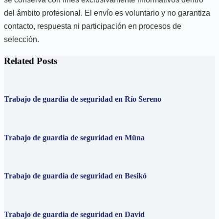
del ámbito profesional. El envío es voluntario y no garantiza
contacto, respuesta ni participación en procesos de
selección.
Related Posts
Trabajo de guardia de seguridad en Río Sereno
Trabajo de guardia de seguridad en Müna
Trabajo de guardia de seguridad en Besikó
Trabajo de guardia de seguridad en David