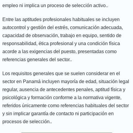
empleo ni implica un proceso de selección activo..
Entre las aptitudes profesionales habituales se incluyen
autocontrol y gestión del estrés, comunicación adecuada,
capacidad de observación, trabajo en equipo, sentido de
responsabilidad, ética profesional y una condición física
acorde a las exigencias del puesto, presentadas como
referencias generales del sector..
Los requisitos generales que se suelen considerar en el
sector en Panamá incluyen mayoría de edad, situación legal
regular, ausencia de antecedentes penales, aptitud física y
psicológica y formación conforme a la normativa vigente,
referidos únicamente como referencias habituales del sector
y sin implicar garantía de contacto ni participación en
procesos de selección..