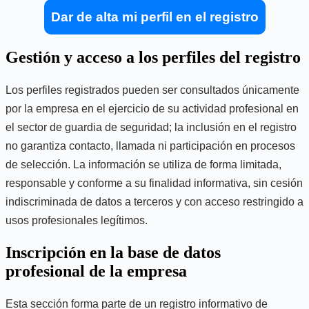
Dar de alta mi perfil en el registro
Gestión y acceso a los perfiles del registro
Los perfiles registrados pueden ser consultados únicamente
por la empresa en el ejercicio de su actividad profesional en
el sector de guardia de seguridad; la inclusión en el registro
no garantiza contacto, llamada ni participación en procesos
de selección. La información se utiliza de forma limitada,
responsable y conforme a su finalidad informativa, sin cesión
indiscriminada de datos a terceros y con acceso restringido a
usos profesionales legítimos.
Inscripción en la base de datos
profesional de la empresa
Esta sección forma parte de un registro informativo de