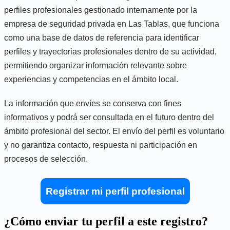
perfiles profesionales gestionado internamente por la
empresa de seguridad privada en Las Tablas, que funciona
como una base de datos de referencia para identificar
perfiles y trayectorias profesionales dentro de su actividad,
permitiendo organizar información relevante sobre
experiencias y competencias en el ámbito local.
La información que envíes se conserva con fines
informativos y podrá ser consultada en el futuro dentro del
ámbito profesional del sector. El envío del perfil es voluntario
y no garantiza contacto, respuesta ni participación en
procesos de selección.
Registrar mi perfil profesional
¿Cómo enviar tu perfil a este registro?