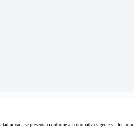
idad privada se presentan conforme a la normativa vigente y a los princ