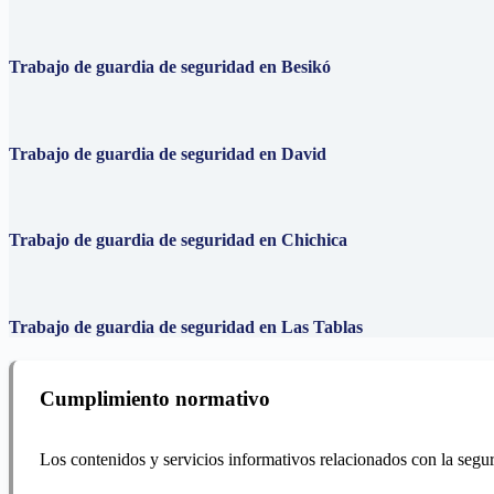
Trabajo de guardia de seguridad en Besikó
Trabajo de guardia de seguridad en David
Trabajo de guardia de seguridad en Chichica
Trabajo de guardia de seguridad en Las Tablas
Cumplimiento normativo
Los contenidos y servicios informativos relacionados con la segur