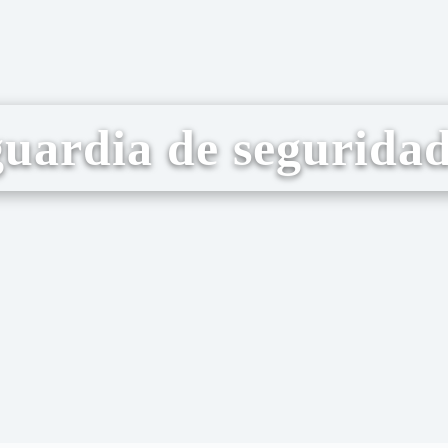
guardia de seguridad