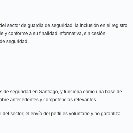
el sector de guardia de seguridad; la inclusión en el registro
e y conforme a su finalidad informativa, sin cesión
 de seguridad.
ias de seguridad en Santiago, y funciona como una base de
na sobre antecedentes y competencias relevantes.
el sector; el envío del perfil es voluntario y no garantiza