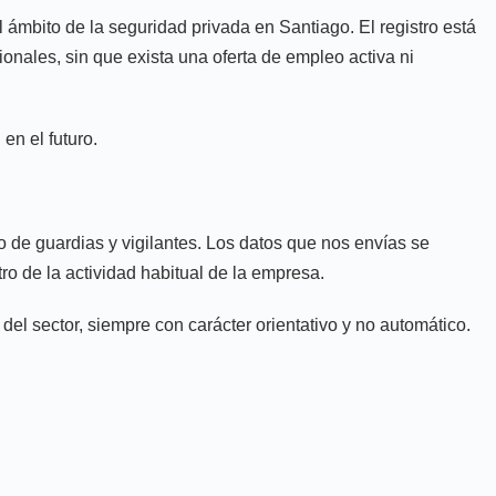
 ámbito de la seguridad privada en Santiago. El registro está
ionales, sin que exista una oferta de empleo activa ni
en el futuro.
o de guardias y vigilantes. Los datos que nos envías se
ro de la actividad habitual de la empresa.
l sector, siempre con carácter orientativo y no automático.