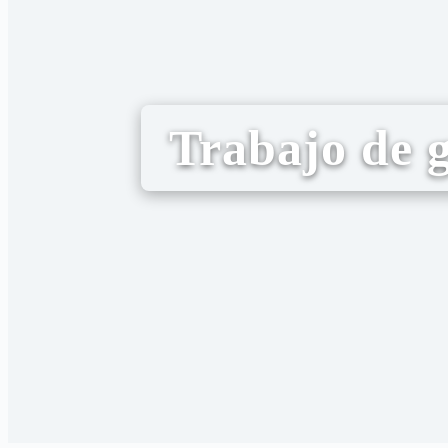
Trabajo de 