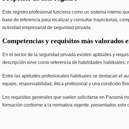
Este registro profesional funciona como un sistema interno qu
base de referencia para localizar y consultar trayectorias, com
actividad empresarial de seguridad privada.
Competencias y requisitos más valorados 
En el sector de la seguridad privada existen aptitudes y requi
descripción sirve como referencia de habilidades habituales; n
Entre las aptitudes profesionales habituales se destacan el au
equipo, responsabilidad, ética profesional y una condición fís
Los requisitos generales que suelen solicitarse en Panamá inc
formación conforme a la normativa vigente, presentados solo c