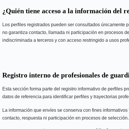
¿Quién tiene acceso a la información del r
Los perfiles registrados pueden ser consultados únicamente por
no garantiza contacto, llamada ni participación en procesos de
indiscriminada a terceros y con acceso restringido a usos prof
Registro interno de profesionales de guard
Esta sección forma parte del registro informativo de perfile
datos de referencia para identificar perfiles y trayectorias pr
La información que envíes se conserva con fines informativos y 
contacto, respuesta ni participación en procesos de selección.