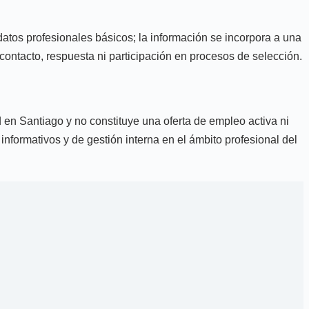
 datos profesionales básicos; la información se incorpora a una
 contacto, respuesta ni participación en procesos de selección.
d en Santiago y no constituye una oferta de empleo activa ni
informativos y de gestión interna en el ámbito profesional del