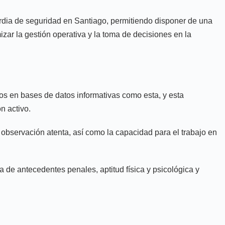
uardia de seguridad en Santiago, permitiendo disponer de una
izar la gestión operativa y la toma de decisiones en la
ados en bases de datos informativas como esta, y esta
n activo.
a observación atenta, así como la capacidad para el trabajo en
 de antecedentes penales, aptitud física y psicológica y