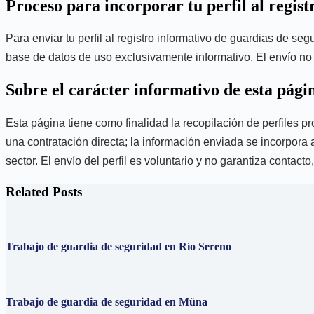
Proceso para incorporar tu perfil al regist
Para enviar tu perfil al registro informativo de guardias de s
base de datos de uso exclusivamente informativo. El envío no i
Sobre el carácter informativo de esta pági
Esta página tiene como finalidad la recopilación de perfiles p
una contratación directa; la información enviada se incorpora a
sector. El envío del perfil es voluntario y no garantiza contact
Related Posts
Trabajo de guardia de seguridad en Río Sereno
Trabajo de guardia de seguridad en Müna