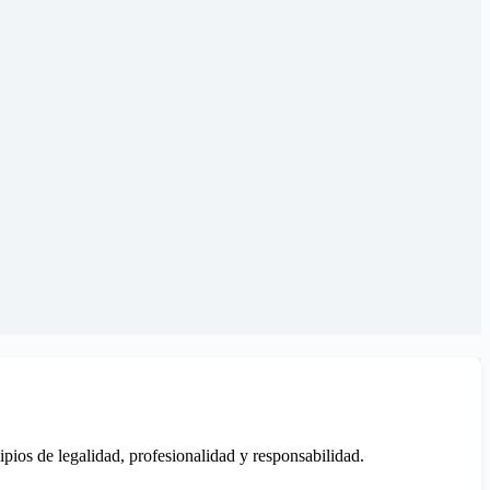
ipios de legalidad, profesionalidad y responsabilidad.