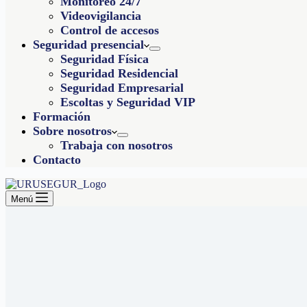
Monitoreo 24/7
Videovigilancia
Control de accesos
Seguridad presencial
Seguridad Física
Seguridad Residencial
Seguridad Empresarial
Escoltas y Seguridad VIP
Formación
Sobre nosotros
Trabaja con nosotros
Contacto
Menú