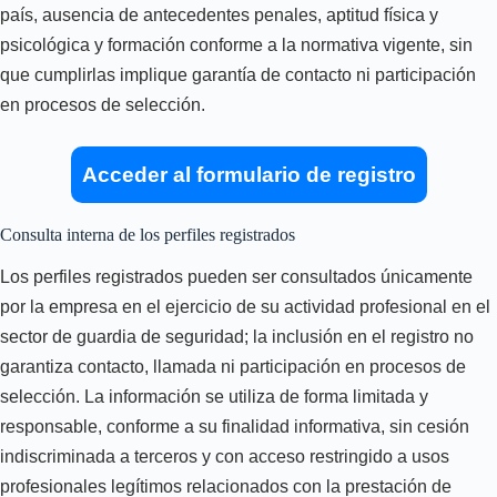
país, ausencia de antecedentes penales, aptitud física y
psicológica y formación conforme a la normativa vigente, sin
que cumplirlas implique garantía de contacto ni participación
en procesos de selección.
Acceder al formulario de registro
Consulta interna de los perfiles registrados
Los perfiles registrados pueden ser consultados únicamente
por la empresa en el ejercicio de su actividad profesional en el
sector de guardia de seguridad; la inclusión en el registro no
garantiza contacto, llamada ni participación en procesos de
selección. La información se utiliza de forma limitada y
responsable, conforme a su finalidad informativa, sin cesión
indiscriminada a terceros y con acceso restringido a usos
profesionales legítimos relacionados con la prestación de