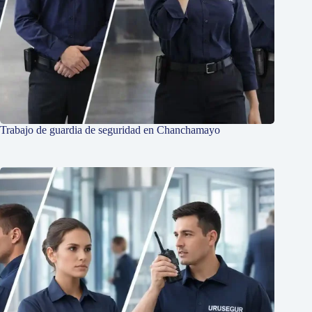
Trabajo de guardia de seguridad en Chanchamayo