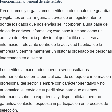
Funcionamiento general de este registro
Recopilamos y organizamos perfiles profesionales de guardias
y vigilantes en La Tinguiña a través de un registro interno
donde los datos que nos envías se incorporan a una base de
datos de carácter informativo; esta base funciona como un
archivo de referencia profesional que facilita el acceso a
información relevante dentro de la actividad habitual de la
empresa y permite mantener un historial ordenado de personas
interesadas en el sector.
Los perfiles almacenados pueden ser consultados
internamente de forma puntual cuando se requiere información
profesional del sector, siempre con carácter orientativo y no
automático; el envío de tu perfil sirve para que estemos
informados sobre tu experiencia y disponibilidad, pero no
garantiza contacto, respuesta ni participación en procesos de
selección.