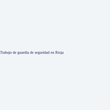
Trabajo de guardia de seguridad en Rioja