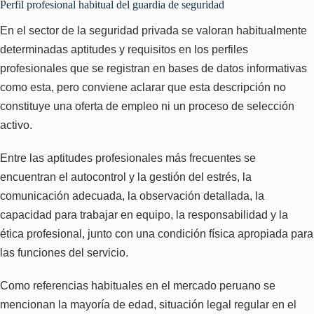
Perfil profesional habitual del guardia de seguridad
En el sector de la seguridad privada se valoran habitualmente
determinadas aptitudes y requisitos en los perfiles
profesionales que se registran en bases de datos informativas
como esta, pero conviene aclarar que esta descripción no
constituye una oferta de empleo ni un proceso de selección
activo.
Entre las aptitudes profesionales más frecuentes se
encuentran el autocontrol y la gestión del estrés, la
comunicación adecuada, la observación detallada, la
capacidad para trabajar en equipo, la responsabilidad y la
ética profesional, junto con una condición física apropiada para
las funciones del servicio.
Como referencias habituales en el mercado peruano se
mencionan la mayoría de edad, situación legal regular en el