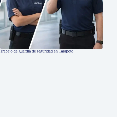
Trabajo de guardia de seguridad en Tarapoto