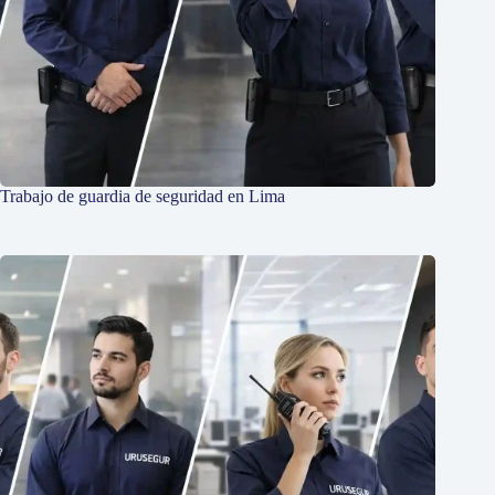
Trabajo de guardia de seguridad en Lima