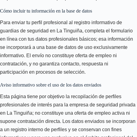
Cómo incluir tu información en la base de datos
Para enviar tu perfil profesional al registro informativo de
guardias de seguridad en La Tinguiña, completa el formulario
en línea con tus datos profesionales básicos; esa información
se incorporará a una base de datos de uso exclusivamente
informativo. El envío no constituye oferta de empleo ni
contratación, y no garantiza contacto, respuesta ni
participación en procesos de selección.
Aviso informativo sobre el uso de los datos enviados
Esta página tiene por objetivo la recopilación de perfiles
profesionales de interés para la empresa de seguridad privada
en La Tinguiña; no constituye una oferta de empleo activa ni
supone contratación directa. Los datos enviados se incorporan
a un registro interno de perfiles y se conservan con fines