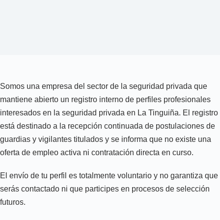
Somos una empresa del sector de la seguridad privada que
mantiene abierto un registro interno de perfiles profesionales
interesados en la seguridad privada en La Tinguiña. El registro
está destinado a la recepción continuada de postulaciones de
guardias y vigilantes titulados y se informa que no existe una
oferta de empleo activa ni contratación directa en curso.
El envío de tu perfil es totalmente voluntario y no garantiza que
serás contactado ni que participes en procesos de selección
futuros.