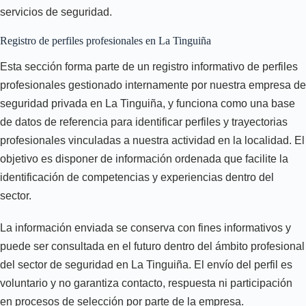
servicios de seguridad.
Registro de perfiles profesionales en La Tinguiña
Esta sección forma parte de un registro informativo de perfiles
profesionales gestionado internamente por nuestra empresa de
seguridad privada en La Tinguiña, y funciona como una base
de datos de referencia para identificar perfiles y trayectorias
profesionales vinculadas a nuestra actividad en la localidad. El
objetivo es disponer de información ordenada que facilite la
identificación de competencias y experiencias dentro del
sector.
La información enviada se conserva con fines informativos y
puede ser consultada en el futuro dentro del ámbito profesional
del sector de seguridad en La Tinguiña. El envío del perfil es
voluntario y no garantiza contacto, respuesta ni participación
en procesos de selección por parte de la empresa.