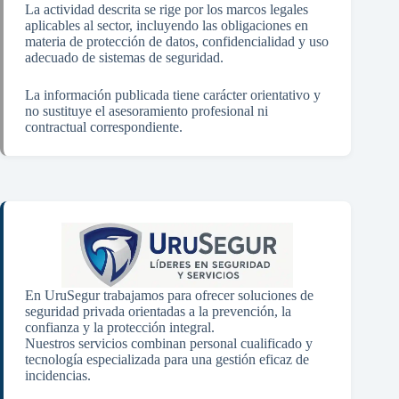
La actividad descrita se rige por los marcos legales
aplicables al sector, incluyendo las obligaciones en
materia de protección de datos, confidencialidad y uso
adecuado de sistemas de seguridad.
La información publicada tiene carácter orientativo y
no sustituye el asesoramiento profesional ni
contractual correspondiente.
En UruSegur trabajamos para ofrecer soluciones de
seguridad privada orientadas a la prevención, la
confianza y la protección integral.
Nuestros servicios combinan personal cualificado y
tecnología especializada para una gestión eficaz de
incidencias.