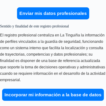
Enviar mis datos profesionales
Sentido y finalidad de este registro profesional
El registro profesional centraliza en La Tinguiña la información
de perfiles vinculados a la guardia de seguridad, funcionando
como un sistema interno que facilita la localización y consulta
de trayectorias, competencias y datos profesionales; su
finalidad es disponer de una base de referencia actualizada
que soporte la toma de decisiones operativas y administrativas
cuando se requiere información en el desarrollo de la actividad
empresarial.
Incorporar mi información a la base de datos