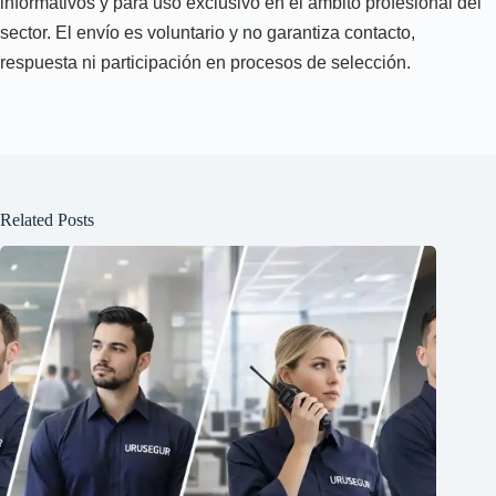
informativos y para uso exclusivo en el ámbito profesional del
sector. El envío es voluntario y no garantiza contacto,
respuesta ni participación en procesos de selección.
Related Posts