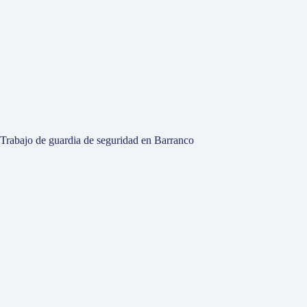
Trabajo de guardia de seguridad en Barranco