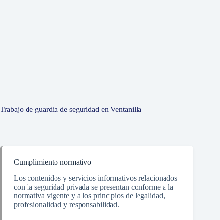
Trabajo de guardia de seguridad en Ventanilla
Cumplimiento normativo
Los contenidos y servicios informativos relacionados
con la seguridad privada se presentan conforme a la
normativa vigente y a los principios de legalidad,
profesionalidad y responsabilidad.