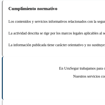
Cumplimiento normativo
Los contenidos y servicios informativos relacionados con la segur
La actividad descrita se rige por los marcos legales aplicables al
La información publicada tiene carácter orientativo y no sustituye
En UruSegur trabajamos para ofr
Nuestros servicios co