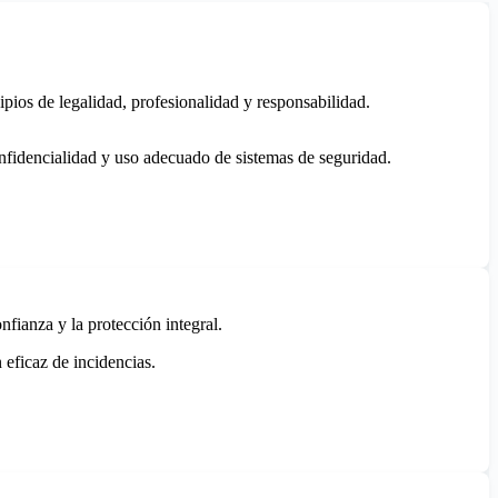
ipios de legalidad, profesionalidad y responsabilidad.
confidencialidad y uso adecuado de sistemas de seguridad.
fianza y la protección integral.
 eficaz de incidencias.