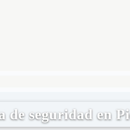
a de seguridad en Pi