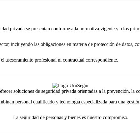
idad privada se presentan conforme a la normativa vigente y a los princ
 sector, incluyendo las obligaciones en materia de protección de datos, 
 el asesoramiento profesional ni contractual correspondiente.
ecer soluciones de seguridad privada orientadas a la prevención, la con
mbinan personal cualificado y tecnología especializada para una gestión
La seguridad de personas y bienes es nuestro compromiso.