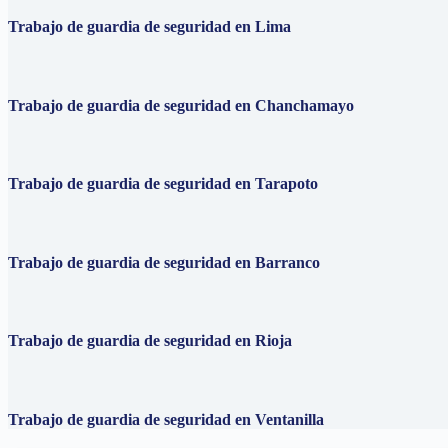
Trabajo de guardia de seguridad en Lima
Trabajo de guardia de seguridad en Chanchamayo
Trabajo de guardia de seguridad en Tarapoto
Trabajo de guardia de seguridad en Barranco
Trabajo de guardia de seguridad en Rioja
Trabajo de guardia de seguridad en Ventanilla