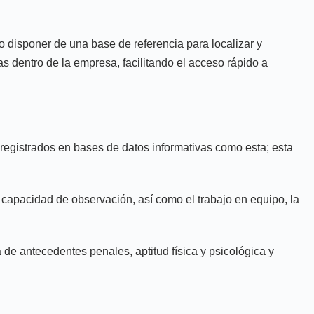
do disponer de una base de referencia para localizar y
as dentro de la empresa, facilitando el acceso rápido a
s registrados en bases de datos informativas como esta; esta
a capacidad de observación, así como el trabajo en equipo, la
a de antecedentes penales, aptitud física y psicológica y