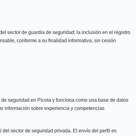
el sector de guardia de seguridad; la inclusión en el registro
sable, conforme a su finalidad informativa, sin cesión
ia de seguridad en Picota y funciona como una base de datos
nizar información sobre experiencia y competencias
del sector de seguridad privada. El envío del perfil es