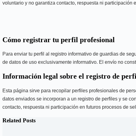
voluntario y no garantiza contacto, respuesta ni participación
Cómo registrar tu perfil profesional
Para enviar tu perfil al registro informativo de guardias de se
de datos de uso exclusivamente informativo. El envío no consti
Información legal sobre el registro de perfi
Esta página sirve para recopilar perfiles profesionales de per
datos enviados se incorporan a un registro de perfiles y se con
contacto, respuesta ni participación en futuros procesos de se
Related Posts