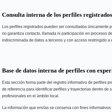
Consulta interna de los perfiles registrados
Los perfiles registrados pueden ser consultados únicamente por
no garantiza contacto, llamada ni participación en procesos de
indiscriminada de datos a terceros y con acceso restringido a 
Base de datos interna de perfiles con expe
Esta sección forma parte del registro informativo de perfiles
de referencia para identificar perfiles y trayectorias dentro d
profesionales en el ámbito local.
La información que envías se conserva con fines informativos y