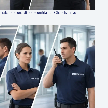
Trabajo de guardia de seguridad en Chanchamayo