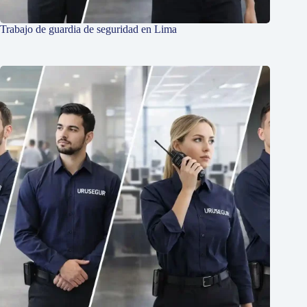
Trabajo de guardia de seguridad en Lima