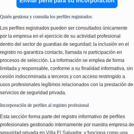
Enviar perfil para su incorporación
Quién gestiona y consulta los perfiles registrados
Los perfiles registrados pueden ser consultados únicamente
por la empresa en el ejercicio de su actividad profesional
dentro del sector de guardias de seguridad; la inclusión en el
registro no garantiza contacto, llamada ni participación en
procesos de selección. La información se emplea de forma
limitada y responsable, conforme a su finalidad informativa, sin
cesión indiscriminada a terceros y con acceso restringido a
usos profesionales legítimos relacionados con la prestación de
servicios de seguridad privada.
Incorporación de perfiles al registro profesional
Esta sección forma parte del registro informativo de perfiles
profesionales gestionado internamente por nuestra empresa de
seguridad privada en Villa El Salvador, y funciona como una