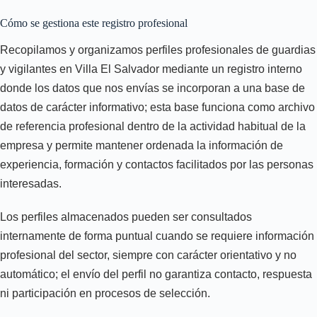
Cómo se gestiona este registro profesional
Recopilamos y organizamos perfiles profesionales de guardias
y vigilantes en Villa El Salvador mediante un registro interno
donde los datos que nos envías se incorporan a una base de
datos de carácter informativo; esta base funciona como archivo
de referencia profesional dentro de la actividad habitual de la
empresa y permite mantener ordenada la información de
experiencia, formación y contactos facilitados por las personas
interesadas.
Los perfiles almacenados pueden ser consultados
internamente de forma puntual cuando se requiere información
profesional del sector, siempre con carácter orientativo y no
automático; el envío del perfil no garantiza contacto, respuesta
ni participación en procesos de selección.