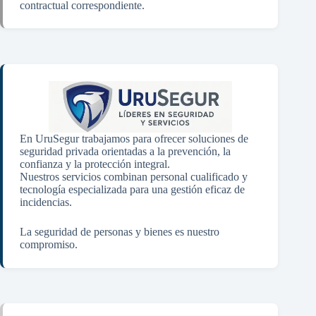
contractual correspondiente.
En UruSegur trabajamos para ofrecer soluciones de
seguridad privada orientadas a la prevención, la
confianza y la protección integral.
Nuestros servicios combinan personal cualificado y
tecnología especializada para una gestión eficaz de
incidencias.
La seguridad de personas y bienes es nuestro
compromiso.