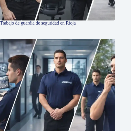
Trabajo de guardia de seguridad en Rioja