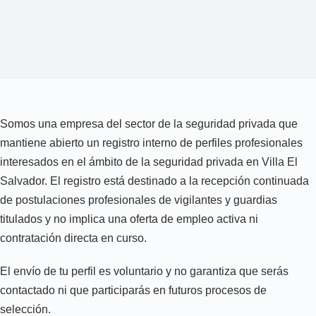
Somos una empresa del sector de la seguridad privada que
mantiene abierto un registro interno de perfiles profesionales
interesados en el ámbito de la seguridad privada en Villa El
Salvador. El registro está destinado a la recepción continuada
de postulaciones profesionales de vigilantes y guardias
titulados y no implica una oferta de empleo activa ni
contratación directa en curso.
El envío de tu perfil es voluntario y no garantiza que serás
contactado ni que participarás en futuros procesos de
selección.