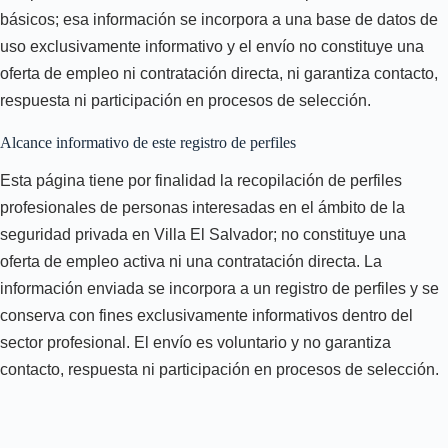
básicos; esa información se incorpora a una base de datos de
uso exclusivamente informativo y el envío no constituye una
oferta de empleo ni contratación directa, ni garantiza contacto,
respuesta ni participación en procesos de selección.
Alcance informativo de este registro de perfiles
Esta página tiene por finalidad la recopilación de perfiles
profesionales de personas interesadas en el ámbito de la
seguridad privada en Villa El Salvador; no constituye una
oferta de empleo activa ni una contratación directa. La
información enviada se incorpora a un registro de perfiles y se
conserva con fines exclusivamente informativos dentro del
sector profesional. El envío es voluntario y no garantiza
contacto, respuesta ni participación en procesos de selección.