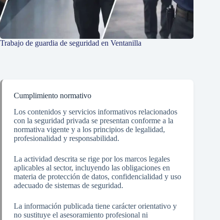
Trabajo de guardia de seguridad en Ventanilla
Cumplimiento normativo
Los contenidos y servicios informativos relacionados
con la seguridad privada se presentan conforme a la
normativa vigente y a los principios de legalidad,
profesionalidad y responsabilidad.
La actividad descrita se rige por los marcos legales
aplicables al sector, incluyendo las obligaciones en
materia de protección de datos, confidencialidad y uso
adecuado de sistemas de seguridad.
La información publicada tiene carácter orientativo y
no sustituye el asesoramiento profesional ni