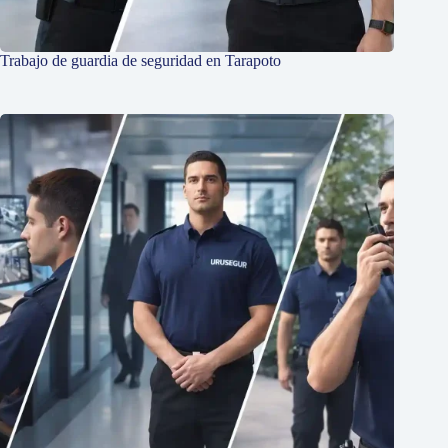
Trabajo de guardia de seguridad en Tarapoto