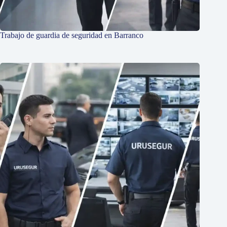
Trabajo de guardia de seguridad en Barranco