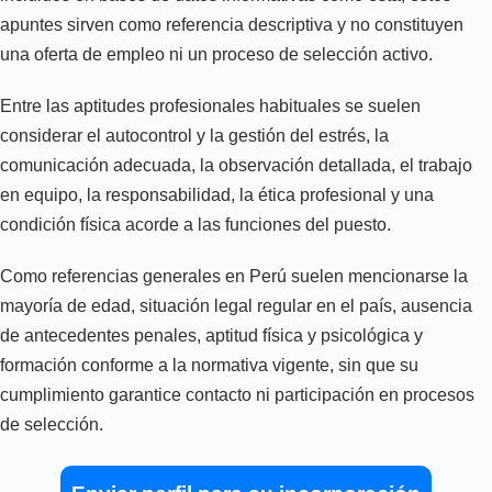
apuntes sirven como referencia descriptiva y no constituyen
una oferta de empleo ni un proceso de selección activo.
Entre las aptitudes profesionales habituales se suelen
considerar el autocontrol y la gestión del estrés, la
comunicación adecuada, la observación detallada, el trabajo
en equipo, la responsabilidad, la ética profesional y una
condición física acorde a las funciones del puesto.
Como referencias generales en Perú suelen mencionarse la
mayoría de edad, situación legal regular en el país, ausencia
de antecedentes penales, aptitud física y psicológica y
formación conforme a la normativa vigente, sin que su
cumplimiento garantice contacto ni participación en procesos
de selección.