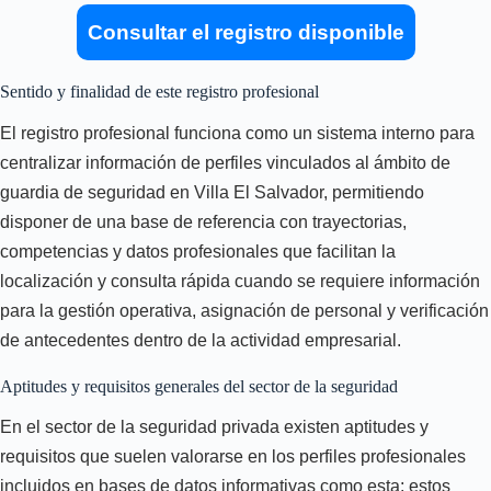
Consultar el registro disponible
Sentido y finalidad de este registro profesional
El registro profesional funciona como un sistema interno para
centralizar información de perfiles vinculados al ámbito de
guardia de seguridad en Villa El Salvador, permitiendo
disponer de una base de referencia con trayectorias,
competencias y datos profesionales que facilitan la
localización y consulta rápida cuando se requiere información
para la gestión operativa, asignación de personal y verificación
de antecedentes dentro de la actividad empresarial.
Aptitudes y requisitos generales del sector de la seguridad
En el sector de la seguridad privada existen aptitudes y
requisitos que suelen valorarse en los perfiles profesionales
incluidos en bases de datos informativas como esta; estos