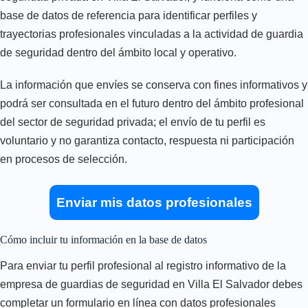
base de datos de referencia para identificar perfiles y
trayectorias profesionales vinculadas a la actividad de guardia
de seguridad dentro del ámbito local y operativo.
La información que envíes se conserva con fines informativos y
podrá ser consultada en el futuro dentro del ámbito profesional
del sector de seguridad privada; el envío de tu perfil es
voluntario y no garantiza contacto, respuesta ni participación
en procesos de selección.
Enviar mis datos profesionales
Cómo incluir tu información en la base de datos
Para enviar tu perfil profesional al registro informativo de la
empresa de guardias de seguridad en Villa El Salvador debes
completar un formulario en línea con datos profesionales