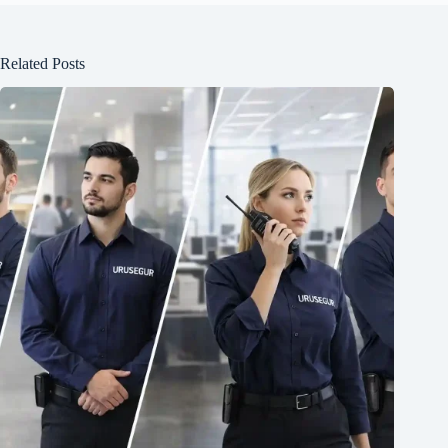
Related Posts