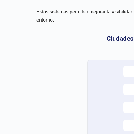
Estos sistemas permiten mejorar la visibilidad
entorno.
Ciudades