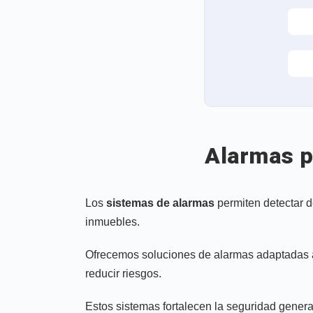
Alarmas p
Los
sistemas de alarmas
permiten detectar d
inmuebles.
Ofrecemos soluciones de alarmas adaptadas a 
reducir riesgos.
Estos sistemas fortalecen la seguridad genera