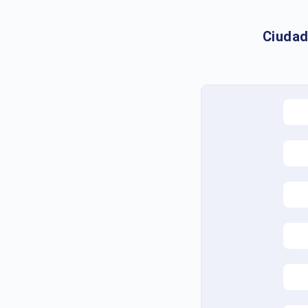
Ciudad