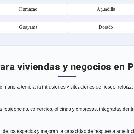
Humacao
Aguadilla
Guayama
Dorado
ara viviendas y negocios en P
e manera temprana intrusiones y situaciones de riesgo, reforzand
residencias, comercios, oficinas y empresas, integradas dentr
l de los espacios y mejoran la capacidad de respuesta ante inc