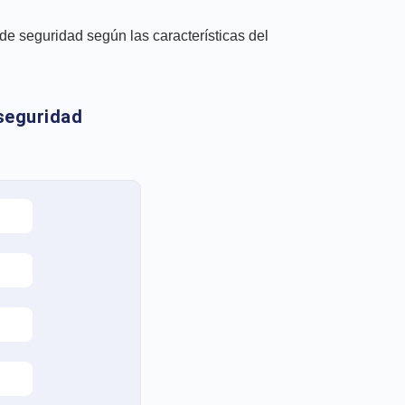
 de seguridad según las características del
seguridad