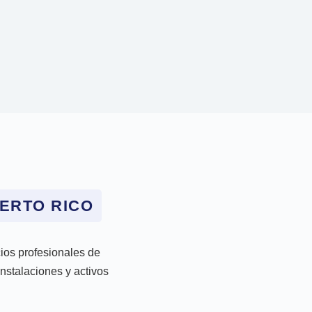
ERTO RICO
cios profesionales de
nstalaciones y activos