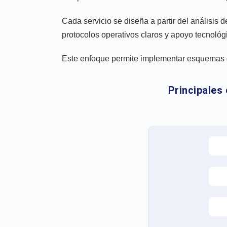
Cada servicio se diseña a partir del análisis 
protocolos operativos claros y apoyo tecnológ
Este enfoque permite implementar esquemas de
Principales