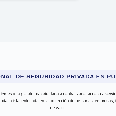
ONAL DE SEGURIDAD PRIVADA EN PU
ico
es una plataforma orientada a centralizar el acceso a servi
toda la isla, enfocada en la protección de personas, empresas, i
de valor.