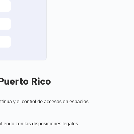
Puerto Rico
ntinua y el control de accesos en espacios
liendo con las disposiciones legales