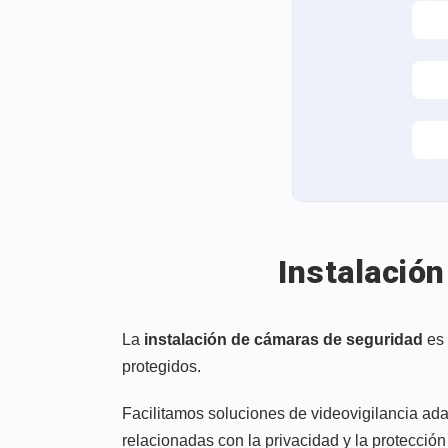
Instalació
La
instalación de cámaras de seguridad
es 
protegidos.
Facilitamos soluciones de videovigilancia ad
relacionadas con la privacidad y la protección