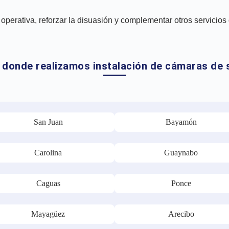
 operativa, reforzar la disuasión y complementar otros servicios
 donde realizamos instalación de cámaras de 
San Juan
Bayamón
Carolina
Guaynabo
Caguas
Ponce
Mayagüez
Arecibo