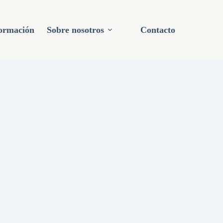
ormación
Sobre nosotros
Contacto