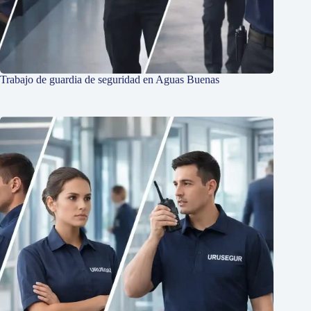
Trabajo de guardia de seguridad en Aguas Buenas