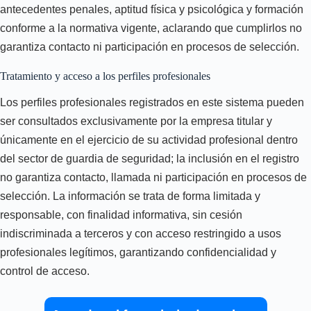
antecedentes penales, aptitud física y psicológica y formación
conforme a la normativa vigente, aclarando que cumplirlos no
garantiza contacto ni participación en procesos de selección.
Tratamiento y acceso a los perfiles profesionales
Los perfiles profesionales registrados en este sistema pueden
ser consultados exclusivamente por la empresa titular y
únicamente en el ejercicio de su actividad profesional dentro
del sector de guardia de seguridad; la inclusión en el registro
no garantiza contacto, llamada ni participación en procesos de
selección. La información se trata de forma limitada y
responsable, con finalidad informativa, sin cesión
indiscriminada a terceros y con acceso restringido a usos
profesionales legítimos, garantizando confidencialidad y
control de acceso.