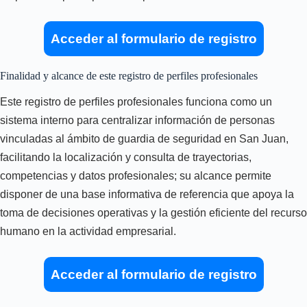
Acceder al formulario de registro
Finalidad y alcance de este registro de perfiles profesionales
Este registro de perfiles profesionales funciona como un
sistema interno para centralizar información de personas
vinculadas al ámbito de guardia de seguridad en San Juan,
facilitando la localización y consulta de trayectorias,
competencias y datos profesionales; su alcance permite
disponer de una base informativa de referencia que apoya la
toma de decisiones operativas y la gestión eficiente del recurso
humano en la actividad empresarial.
Acceder al formulario de registro