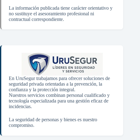
La información publicada tiene carácter orientativo y
no sustituye el asesoramiento profesional ni
contractual correspondiente.
En UruSegur trabajamos para ofrecer soluciones de
seguridad privada orientadas a la prevención, la
confianza y la protección integral.
Nuestros servicios combinan personal cualificado y
tecnología especializada para una gestión eficaz de
incidencias.
La seguridad de personas y bienes es nuestro
compromiso.