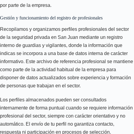
por parte de la empresa.
Gestión y funcionamiento del registro de profesionales
Recopilamos y organizamos perfiles profesionales del sector
de la seguridad privada en San Juan mediante un registro
interno de guardias y vigilantes, donde la información que
indicas se incorpora a una base de datos interna de carácter
informativo. Este archivo de referencia profesional se mantiene
como parte de la actividad habitual de la empresa para
disponer de datos actualizados sobre experiencia y formación
de personas que trabajan en el sector.
Los perfiles almacenados pueden ser consultados
internamente de forma puntual cuando se requiere información
profesional del sector, siempre con carácter orientativo y no
automático. El envío de tu perfil no garantiza contacto,
respuesta ni participación en procesos de selección.