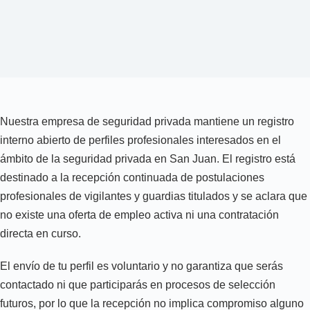
Nuestra empresa de seguridad privada mantiene un registro
interno abierto de perfiles profesionales interesados en el
ámbito de la seguridad privada en San Juan. El registro está
destinado a la recepción continuada de postulaciones
profesionales de vigilantes y guardias titulados y se aclara que
no existe una oferta de empleo activa ni una contratación
directa en curso.
El envío de tu perfil es voluntario y no garantiza que serás
contactado ni que participarás en procesos de selección
futuros, por lo que la recepción no implica compromiso alguno