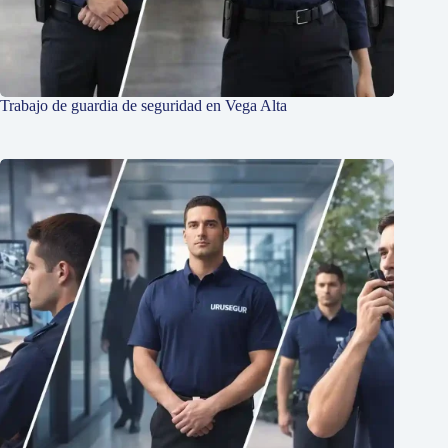
Trabajo de guardia de seguridad en Vega Alta