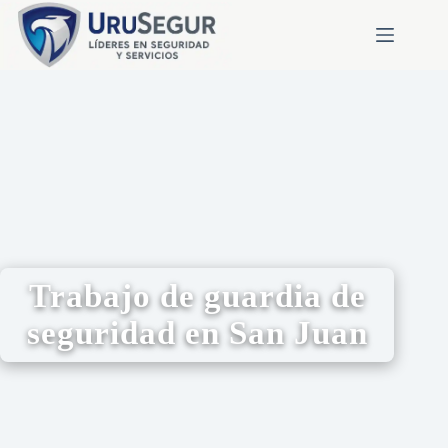
Trabajo de guardia de
seguridad en San Juan