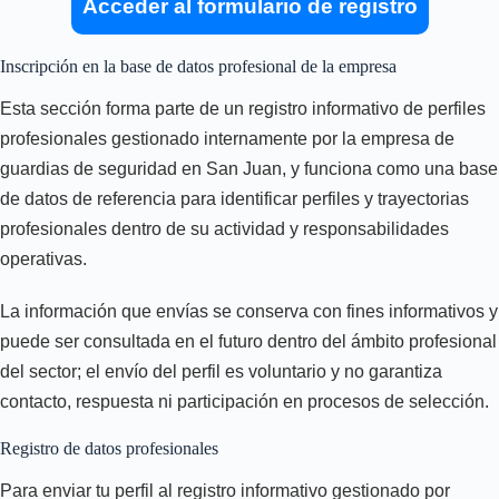
Acceder al formulario de registro
Inscripción en la base de datos profesional de la empresa
Esta sección forma parte de un registro informativo de perfiles
profesionales gestionado internamente por la empresa de
guardias de seguridad en San Juan, y funciona como una base
de datos de referencia para identificar perfiles y trayectorias
profesionales dentro de su actividad y responsabilidades
operativas.
La información que envías se conserva con fines informativos y
puede ser consultada en el futuro dentro del ámbito profesional
del sector; el envío del perfil es voluntario y no garantiza
contacto, respuesta ni participación en procesos de selección.
Registro de datos profesionales
Para enviar tu perfil al registro informativo gestionado por