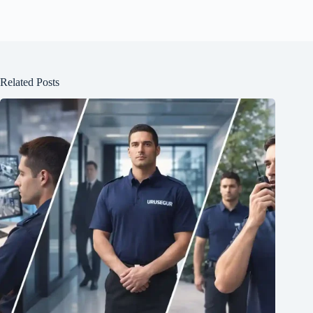
Related Posts