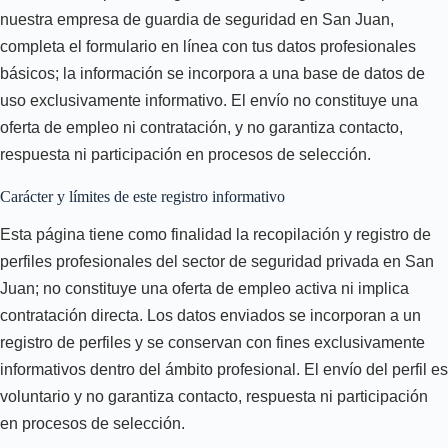
nuestra empresa de guardia de seguridad en San Juan,
completa el formulario en línea con tus datos profesionales
básicos; la información se incorpora a una base de datos de
uso exclusivamente informativo. El envío no constituye una
oferta de empleo ni contratación, y no garantiza contacto,
respuesta ni participación en procesos de selección.
Carácter y límites de este registro informativo
Esta página tiene como finalidad la recopilación y registro de
perfiles profesionales del sector de seguridad privada en San
Juan; no constituye una oferta de empleo activa ni implica
contratación directa. Los datos enviados se incorporan a un
registro de perfiles y se conservan con fines exclusivamente
informativos dentro del ámbito profesional. El envío del perfil es
voluntario y no garantiza contacto, respuesta ni participación
en procesos de selección.