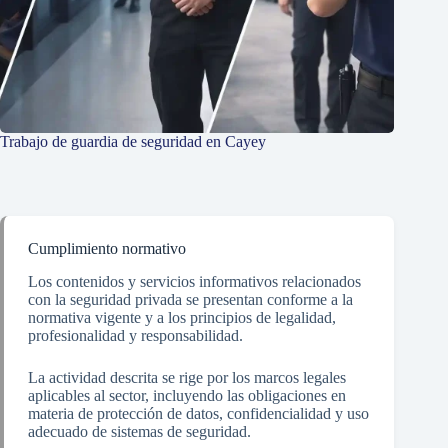
Trabajo de guardia de seguridad en Cayey
Cumplimiento normativo
Los contenidos y servicios informativos relacionados
con la seguridad privada se presentan conforme a la
normativa vigente y a los principios de legalidad,
profesionalidad y responsabilidad.
La actividad descrita se rige por los marcos legales
aplicables al sector, incluyendo las obligaciones en
materia de protección de datos, confidencialidad y uso
adecuado de sistemas de seguridad.