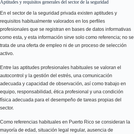
Aptitudes y requisitos generales del sector de la seguridad
En el sector de la seguridad privada existen aptitudes y
requisitos habitualmente valorados en los perfiles
profesionales que se registran en bases de datos informativas
como esta, y esta información sirve solo como referencia; no se
trata de una oferta de empleo ni de un proceso de selección
activo.
Entre las aptitudes profesionales habituales se valoran el
autocontrol y la gestión del estrés, una comunicación
adecuada y capacidad de observación, así como trabajo en
equipo, responsabilidad, ética profesional y una condición
física adecuada para el desempeño de tareas propias del
sector.
Como referencias habituales en Puerto Rico se consideran la
mayoría de edad, situación legal regular, ausencia de