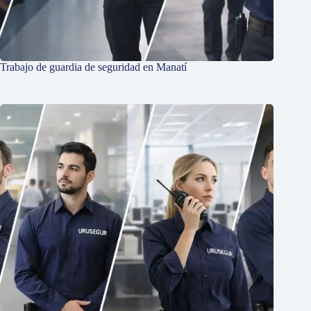
Trabajo de guardia de seguridad en Manatí