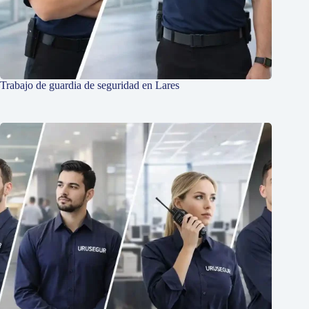
Trabajo de guardia de seguridad en Lares