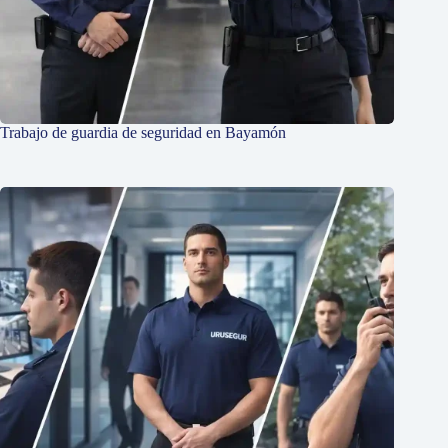
Trabajo de guardia de seguridad en Bayamón