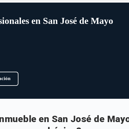
sionales en San José de Mayo
lación
inmueble en San José de Mayo 