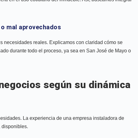
 o mal aprovechados
tus necesidades reales. Explicamos con claridad cómo se
ado durante todo el proceso, ya sea en San José de Mayo o
 negocios según su dinámica
cesidades. La experiencia de una empresa instaladora de
 disponibles.