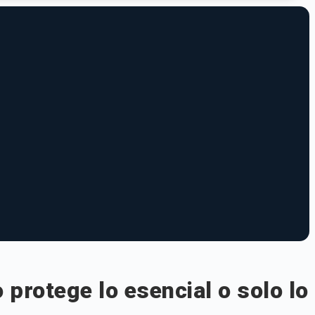
protege lo esencial o solo lo