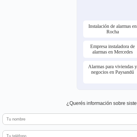
Instalación de alarmas en
Rocha
Empresa instaladora de
alarmas en Mercedes
Alarmas para viviendas 
negocios en Paysandú
¿Querés información sobre siste