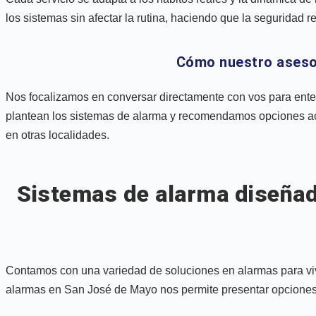
los sistemas sin afectar la rutina, haciendo que la seguridad re
Cómo nuestro aseso
Nos focalizamos en conversar directamente con vos para enten
plantean los sistemas de alarma y recomendamos opciones ac
en otras localidades.
Sistemas de alarma diseñad
Contamos con una variedad de soluciones en alarmas para vi
alarmas en San José de Mayo nos permite presentar opciones co