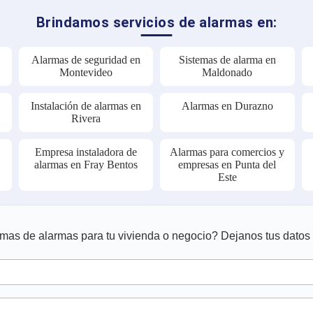
Brindamos servicios de alarmas en:
Alarmas de seguridad en
Sistemas de alarma en
Montevideo
Maldonado
Instalación de alarmas en
Alarmas en Durazno
Rivera
y
Empresa instaladora de
Alarmas para comercios y
alarmas en Fray Bentos
empresas en Punta del
Este
mas de alarmas para tu vivienda o negocio? Dejanos tus dato