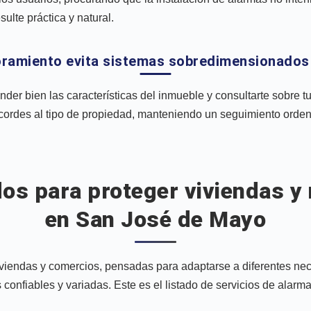
sulte práctica y natural.
ramiento evita sistemas sobredimensionados
der bien las características del inmueble y consultarte sobre 
ordes al tipo de propiedad, manteniendo un seguimiento orden
os para proteger viviendas y
en San José de Mayo
viendas y comercios, pensadas para adaptarse a diferentes ne
nfiables y variadas. Este es el listado de servicios de alarma