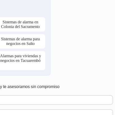
Sistemas de alarma en
Colonia del Sacramento
Sistemas de alarma para
negocios en Salto
Alarmas para viviendas y
negocios en Tacuarembó
s y te asesoramos sin compromiso