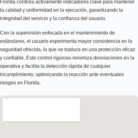
Florida controla activamente indicadores clave para mantener
la calidad y uniformidad en la ejecución, garantizando la
integridad del servicio y la confianza del usuario.
Con la supervisión enfocada en el mantenimiento de
estándares, el usuario experimenta mayor consistencia en la
seguridad ofrecida, lo que se traduce en una protección eficaz
y confiable. Este control riguroso minimiza desviaciones en la
operativa y facilita la detección rápida de cualquier
incumplimiento, optimizando la reacción ante eventuales
riesgos en Florida.