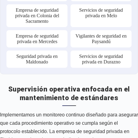
Empresa de seguridad
Servicios de seguridad
privada en Colonia del
privada en Melo
Sacramento
Empresa de seguridad
Vigilantes de seguridad en
privada en Mercedes
Paysandú
Seguridad privada en
Servicios de seguridad
Maldonado
privada en Durazno
Supervisión operativa enfocada en el
mantenimiento de estándares
Implementamos un monitoreo continuo diseñado para asegurar
que cada procedimiento operativo se cumpla según el
protocolo establecido. La empresa de seguridad privada en