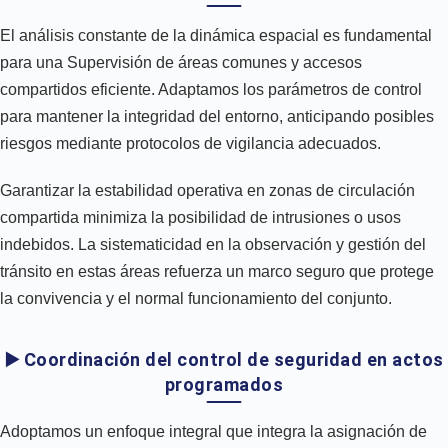
El análisis constante de la dinámica espacial es fundamental
para una Supervisión de áreas comunes y accesos
compartidos eficiente. Adaptamos los parámetros de control
para mantener la integridad del entorno, anticipando posibles
riesgos mediante protocolos de vigilancia adecuados.
Garantizar la estabilidad operativa en zonas de circulación
compartida minimiza la posibilidad de intrusiones o usos
indebidos. La sistematicidad en la observación y gestión del
tránsito en estas áreas refuerza un marco seguro que protege
la convivencia y el normal funcionamiento del conjunto.
▶️ Coordinación del control de seguridad en actos
programados
Adoptamos un enfoque integral que integra la asignación de