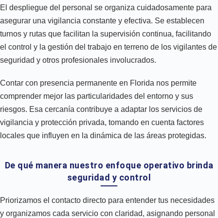
El despliegue del personal se organiza cuidadosamente para
asegurar una vigilancia constante y efectiva. Se establecen
turnos y rutas que facilitan la supervisión continua, facilitando
el control y la gestión del trabajo en terreno de los vigilantes de
seguridad y otros profesionales involucrados.
Contar con presencia permanente en Florida nos permite
comprender mejor las particularidades del entorno y sus
riesgos. Esa cercanía contribuye a adaptar los servicios de
vigilancia y protección privada, tomando en cuenta factores
locales que influyen en la dinámica de las áreas protegidas.
De qué manera nuestro enfoque operativo brinda
seguridad y control
Priorizamos el contacto directo para entender tus necesidades
y organizamos cada servicio con claridad, asignando personal