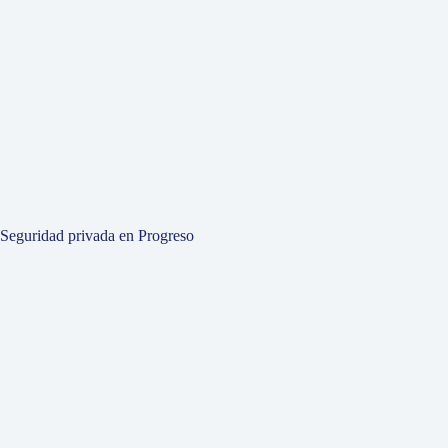
Seguridad privada en Progreso