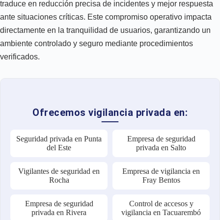
traduce en reducción precisa de incidentes y mejor respuesta
ante situaciones críticas. Este compromiso operativo impacta
directamente en la tranquilidad de usuarios, garantizando un
ambiente controlado y seguro mediante procedimientos
verificados.
Ofrecemos vigilancia privada en:
Seguridad privada en Punta
Empresa de seguridad
del Este
privada en Salto
Vigilantes de seguridad en
Empresa de vigilancia en
Rocha
Fray Bentos
Empresa de seguridad
Control de accesos y
privada en Rivera
vigilancia en Tacuarembó