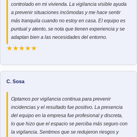
controlado en mi vivienda. La vigilancia visible ayuda
a prevenir situaciones incómodas y me hace sentir
más tranquila cuando no estoy en casa. El equipo es
puntual y atento, se nota que tienen experiencia y se
adaptan bien a las necesidades del entorno.
★★★★★
C. Sosa
Optamos por vigilancia continua para prevenir
incidencias y el resultado fue positivo. La presencia
del equipo en la empresa fue profesional y discreta,
lo que hizo que el espacio se perciba más seguro con
la vigilancia. Sentimos que se redujeron riesgos y