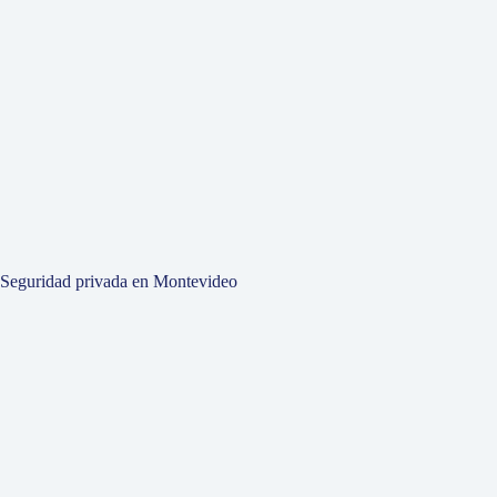
Seguridad privada en Montevideo