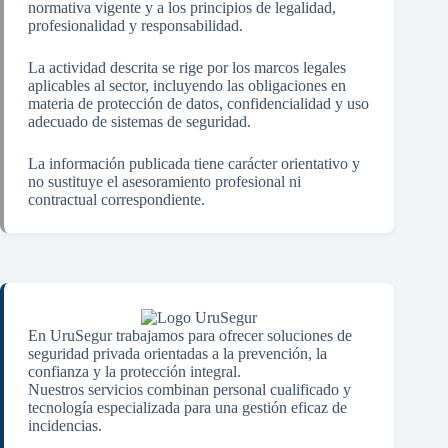
normativa vigente y a los principios de legalidad,
profesionalidad y responsabilidad.
La actividad descrita se rige por los marcos legales
aplicables al sector, incluyendo las obligaciones en
materia de protección de datos, confidencialidad y uso
adecuado de sistemas de seguridad.
La información publicada tiene carácter orientativo y
no sustituye el asesoramiento profesional ni
contractual correspondiente.
En UruSegur trabajamos para ofrecer soluciones de
seguridad privada orientadas a la prevención, la
confianza y la protección integral.
Nuestros servicios combinan personal cualificado y
tecnología especializada para una gestión eficaz de
incidencias.