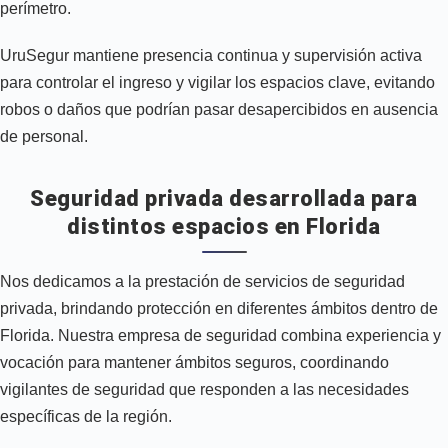
perímetro.
UruSegur mantiene presencia continua y supervisión activa
para controlar el ingreso y vigilar los espacios clave, evitando
robos o daños que podrían pasar desapercibidos en ausencia
de personal.
Seguridad privada desarrollada para
distintos espacios en Florida
Nos dedicamos a la prestación de servicios de seguridad
privada, brindando protección en diferentes ámbitos dentro de
Florida. Nuestra empresa de seguridad combina experiencia y
vocación para mantener ámbitos seguros, coordinando
vigilantes de seguridad que responden a las necesidades
específicas de la región.