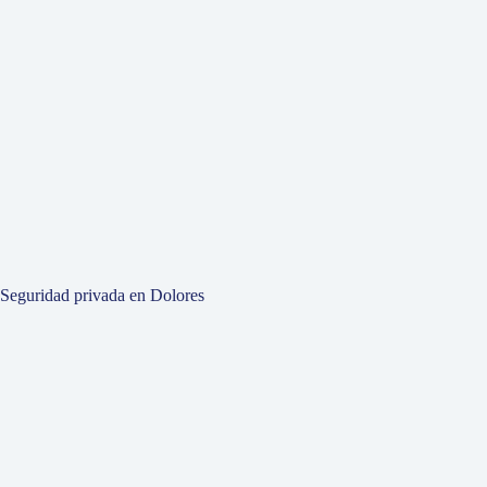
Seguridad privada en Dolores