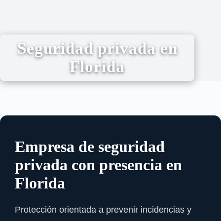
Seguridad privada en
Florida
Empresa de seguridad
privada con presencia en
Florida
Protección orientada a prevenir incidencias y