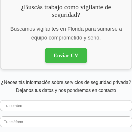
¿Buscás trabajo como vigilante de
seguridad?
Buscamos vigilantes en Florida para sumarse a
equipo comprometido y serio.
Enviar CV
¿Necesitás información sobre servicios de seguridad privada?
Dejanos tus datos y nos pondremos en contacto