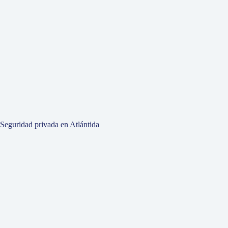
Seguridad privada en Atlántida