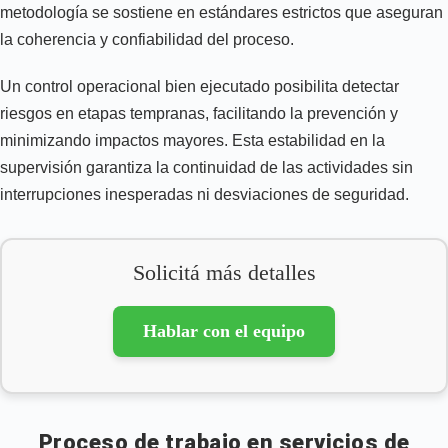
metodología se sostiene en estándares estrictos que aseguran
la coherencia y confiabilidad del proceso.
Un control operacional bien ejecutado posibilita detectar
riesgos en etapas tempranas, facilitando la prevención y
minimizando impactos mayores. Esta estabilidad en la
supervisión garantiza la continuidad de las actividades sin
interrupciones inesperadas ni desviaciones de seguridad.
Solicitá más detalles
Hablar con el equipo
Proceso de trabajo en servicios de