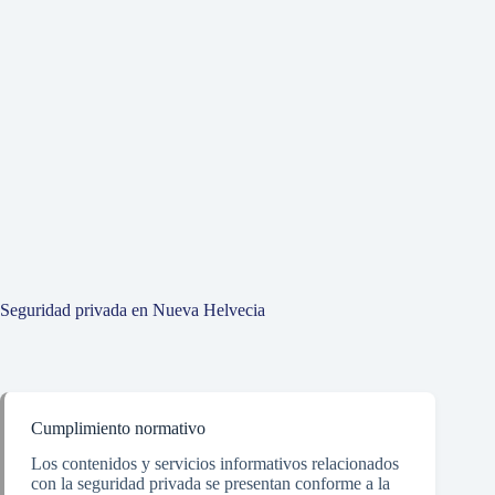
Seguridad privada en Nueva Helvecia
Cumplimiento normativo
Los contenidos y servicios informativos relacionados
con la seguridad privada se presentan conforme a la