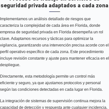
seguridad privada adaptados a cada zona
Implementamos un análisis detallado de riesgos que
caracteriza la complejidad de cada área en Florida, donde
empresa de seguridad privada en Florida desempeña un rol
clave. Adaptamos recursos y tácticas para optimizar la
vigilancia, garantizando una intervención precisa acorde con el
perfil operativo específico de cada zona. Este procedimiento
incluye revisión constante y ajuste para mantener eficacia en el
despliegue.
Directamente, esta metodología permite un control más
eficiente y seguro, ya que ajustamos protocolos y personal
según las condiciones detectadas en cada lugar en Florida.
La integración de sistemas de supervisión continua mejora la
capacidad de detección y respuesta ante cualquier incidencia,