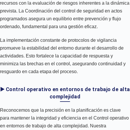
recursos con la evaluación de riesgos inherentes a la dinámica
prevista. La Coordinación del control de seguridad en actos
programados asegura un equilibrio entre prevención y flujo
ordenado, fundamental para una gestión eficaz.
La implementación constante de protocolos de vigilancia
promueve la estabilidad del entorno durante el desarrollo de
actividades. Esto fortalece la capacidad de respuesta y
minimiza las brechas en el control, asegurando continuidad y
resguardo en cada etapa del proceso.
▶️ Control operativo en entornos de trabajo de alta
complejidad
Reconocemos que la precisión en la planificación es clave
para mantener la integridad y eficiencia en el Control operativo
en entornos de trabajo de alta complejidad. Nuestra