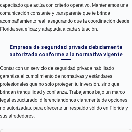
capacitado que actúa con criterio operativo. Mantenemos una
comunicación constante y transparente que te brinda
acompañamiento real, asegurando que la coordinación desde
Florida sea eficaz y adaptada a cada situación.
Empresa de seguridad privada debidamente
autorizada conforme a la normativa vigente
Contar con un servicio de seguridad privada habilitado
garantiza el cumplimiento de normativas y estándares
profesionales que no solo protegen tu inversión, sino que
brindan tranquilidad y confianza. Trabajamos bajo un marco
legal estructurado, diferenciándonos claramente de opciones
no autorizadas, para ofrecerte un respaldo sólido en Florida y
sus alrededores.