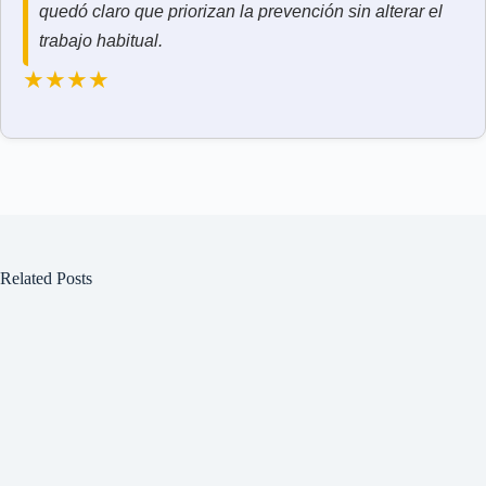
quedó claro que priorizan la prevención sin alterar el
trabajo habitual.
★★★★
Related Posts