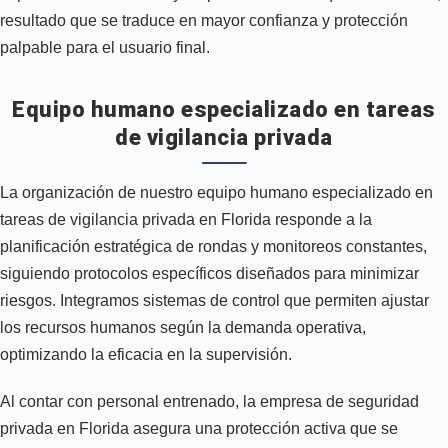
resultado que se traduce en mayor confianza y protección
palpable para el usuario final.
Equipo humano especializado en tareas
de vigilancia privada
La organización de nuestro equipo humano especializado en
tareas de vigilancia privada en Florida responde a la
planificación estratégica de rondas y monitoreos constantes,
siguiendo protocolos específicos diseñados para minimizar
riesgos. Integramos sistemas de control que permiten ajustar
los recursos humanos según la demanda operativa,
optimizando la eficacia en la supervisión.
Al contar con personal entrenado, la empresa de seguridad
privada en Florida asegura una protección activa que se