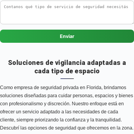
Enviar
Soluciones de vigilancia adaptadas a
cada tipo de espacio
Como empresa de seguridad privada en Florida, brindamos
soluciones diseñadas para cuidar personas, espacios y bienes
con profesionalismo y discreción. Nuestro enfoque está en
ofrecer un servicio adaptado a las necesidades de cada
cliente, siempre priorizando la confianza y la tranquilidad.
Descubrí las opciones de seguridad que ofrecemos en la zona.