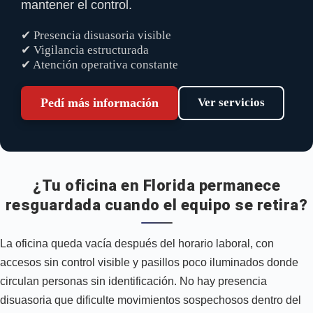
mantener el control.
✔ Presencia disuasoria visible
✔ Vigilancia estructurada
✔ Atención operativa constante
Pedí más información
Ver servicios
¿Tu oficina en Florida permanece
resguardada cuando el equipo se retira?
La oficina queda vacía después del horario laboral, con
accesos sin control visible y pasillos poco iluminados donde
circulan personas sin identificación. No hay presencia
disuasoria que dificulte movimientos sospechosos dentro del