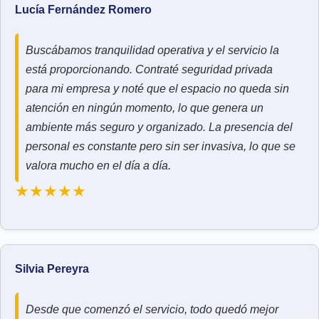
Lucía Fernández Romero
Buscábamos tranquilidad operativa y el servicio la
está proporcionando. Contraté seguridad privada
para mi empresa y noté que el espacio no queda sin
atención en ningún momento, lo que genera un
ambiente más seguro y organizado. La presencia del
personal es constante pero sin ser invasiva, lo que se
valora mucho en el día a día.
★★★★★
Silvia Pereyra
Desde que comenzó el servicio, todo quedó mejor