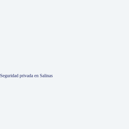
Seguridad privada en Salinas