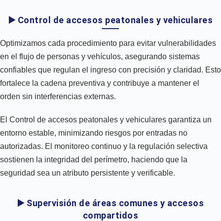
▶️ Control de accesos peatonales y vehiculares
Optimizamos cada procedimiento para evitar vulnerabilidades
en el flujo de personas y vehículos, asegurando sistemas
confiables que regulan el ingreso con precisión y claridad. Esto
fortalece la cadena preventiva y contribuye a mantener el
orden sin interferencias externas.
El Control de accesos peatonales y vehiculares garantiza un
entorno estable, minimizando riesgos por entradas no
autorizadas. El monitoreo continuo y la regulación selectiva
sostienen la integridad del perímetro, haciendo que la
seguridad sea un atributo persistente y verificable.
▶️ Supervisión de áreas comunes y accesos
compartidos