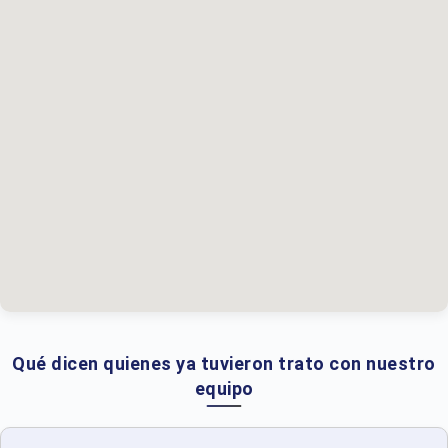
Qué dicen quienes ya tuvieron trato con nuestro
equipo