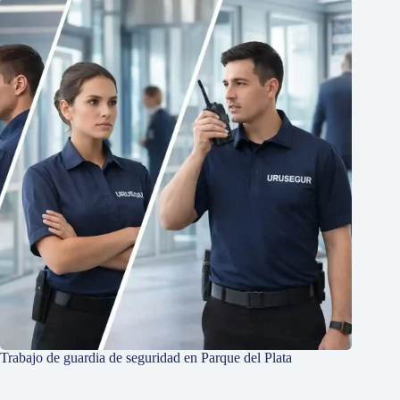
Trabajo de guardia de seguridad en Parque del Plata