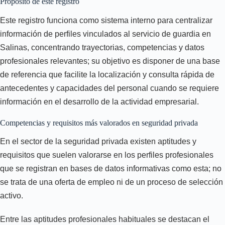
Propósito de este registro
Este registro funciona como sistema interno para centralizar
información de perfiles vinculados al servicio de guardia en
Salinas, concentrando trayectorias, competencias y datos
profesionales relevantes; su objetivo es disponer de una base
de referencia que facilite la localización y consulta rápida de
antecedentes y capacidades del personal cuando se requiere
información en el desarrollo de la actividad empresarial.
Competencias y requisitos más valorados en seguridad privada
En el sector de la seguridad privada existen aptitudes y
requisitos que suelen valorarse en los perfiles profesionales
que se registran en bases de datos informativas como esta; no
se trata de una oferta de empleo ni de un proceso de selección
activo.
Entre las aptitudes profesionales habituales se destacan el