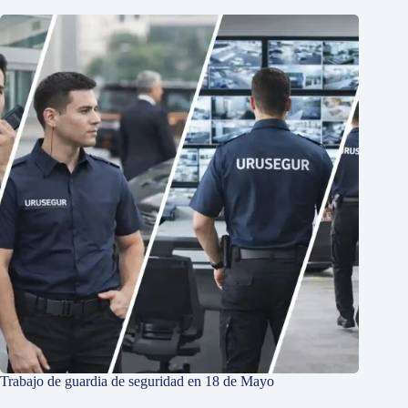
Trabajo de guardia de seguridad en 18 de Mayo