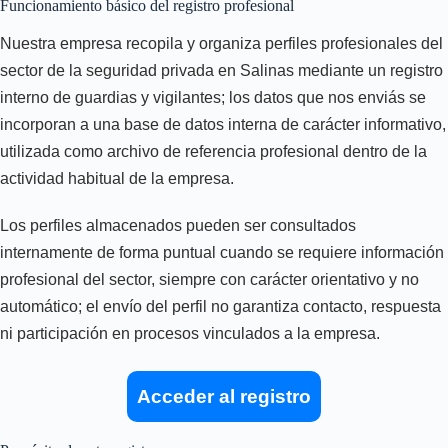
Funcionamiento básico del registro profesional
Nuestra empresa recopila y organiza perfiles profesionales del
sector de la seguridad privada en Salinas mediante un registro
interno de guardias y vigilantes; los datos que nos enviás se
incorporan a una base de datos interna de carácter informativo,
utilizada como archivo de referencia profesional dentro de la
actividad habitual de la empresa.
Los perfiles almacenados pueden ser consultados
internamente de forma puntual cuando se requiere información
profesional del sector, siempre con carácter orientativo y no
automático; el envío del perfil no garantiza contacto, respuesta
ni participación en procesos vinculados a la empresa.
Acceder al registro