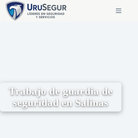
Trabajo de guardia de
seguridad en Salinas