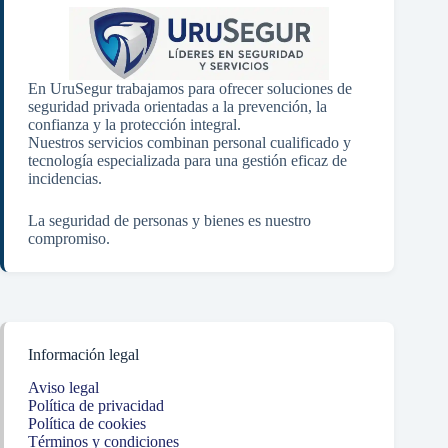
En UruSegur trabajamos para ofrecer soluciones de
seguridad privada orientadas a la prevención, la
confianza y la protección integral.
Nuestros servicios combinan personal cualificado y
tecnología especializada para una gestión eficaz de
incidencias.
La seguridad de personas y bienes es nuestro
compromiso.
Información legal
Aviso legal
Política de privacidad
Política de cookies
Términos y condiciones