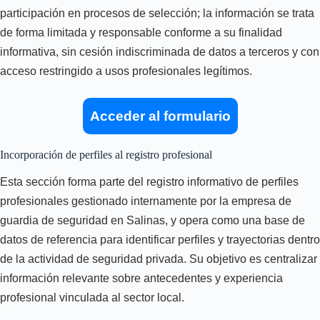
participación en procesos de selección; la información se trata
de forma limitada y responsable conforme a su finalidad
informativa, sin cesión indiscriminada de datos a terceros y con
acceso restringido a usos profesionales legítimos.
Acceder al formulario
Incorporación de perfiles al registro profesional
Esta sección forma parte del registro informativo de perfiles
profesionales gestionado internamente por la empresa de
guardia de seguridad en Salinas, y opera como una base de
datos de referencia para identificar perfiles y trayectorias dentro
de la actividad de seguridad privada. Su objetivo es centralizar
información relevante sobre antecedentes y experiencia
profesional vinculada al sector local.