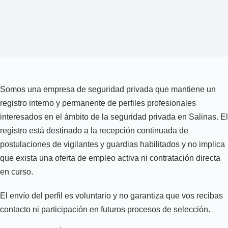
Somos una empresa de seguridad privada que mantiene un
registro interno y permanente de perfiles profesionales
interesados en el ámbito de la seguridad privada en Salinas. El
registro está destinado a la recepción continuada de
postulaciones de vigilantes y guardias habilitados y no implica
que exista una oferta de empleo activa ni contratación directa
en curso.
El envío del perfil es voluntario y no garantiza que vos recibas
contacto ni participación en futuros procesos de selección.