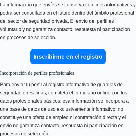
La información que envíes se conserva con fines informativos y
podrá ser consultada en el futuro dentro del ámbito profesional
del sector de seguridad privada. El envío del perfil es
voluntario y no garantiza contacto, respuesta ni participación
en procesos de selección.
Inscribirme en el registro
Incorporación de perfiles profesionales
Para enviar tu perfil al registro informativo de guardias de
seguridad en Salinas, completá el formulario online con tus
datos profesionales básicos; esa información se incorpora a
una base de datos de uso exclusivamente informativo, no
constituye una oferta de empleo ni contratación directa y el
envío no garantiza contacto, respuesta ni participación en
procesos de selección.