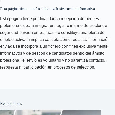
Esta página tiene una finalidad exclusivamente informativa
Esta página tiene por finalidad la recepción de perfiles
profesionales para integrar un registro interno del sector de
seguridad privada en Salinas; no constituye una oferta de
empleo activa ni implica contratación directa. La información
enviada se incorpora a un fichero con fines exclusivamente
informativos y de gestión de candidatos dentro del ámbito
profesional; el envío es voluntario y no garantiza contacto,
respuesta ni participación en procesos de selección.
Related Posts