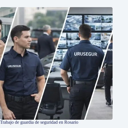
Trabajo de guardia de seguridad en Rosario