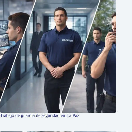
Trabajo de guardia de seguridad en La Paz