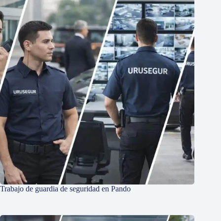
Trabajo de guardia de seguridad en Pando