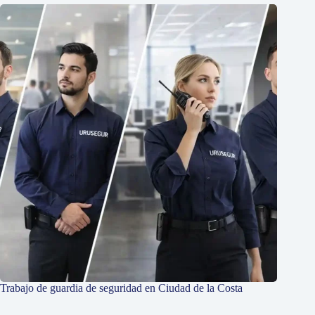
Trabajo de guardia de seguridad en Ciudad de la Costa