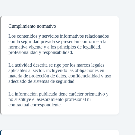
Cumplimiento normativo
Los contenidos y servicios informativos relacionados
con la seguridad privada se presentan conforme a la
normativa vigente y a los principios de legalidad,
profesionalidad y responsabilidad.
La actividad descrita se rige por los marcos legales
aplicables al sector, incluyendo las obligaciones en
materia de protección de datos, confidencialidad y uso
adecuado de sistemas de seguridad.
La información publicada tiene carácter orientativo y
no sustituye el asesoramiento profesional ni
contractual correspondiente.