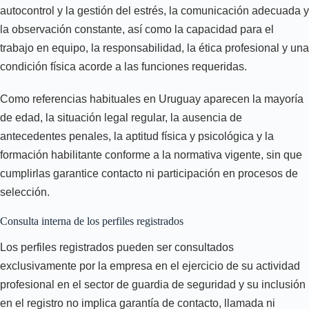
autocontrol y la gestión del estrés, la comunicación adecuada y
la observación constante, así como la capacidad para el
trabajo en equipo, la responsabilidad, la ética profesional y una
condición física acorde a las funciones requeridas.
Como referencias habituales en Uruguay aparecen la mayoría
de edad, la situación legal regular, la ausencia de
antecedentes penales, la aptitud física y psicológica y la
formación habilitante conforme a la normativa vigente, sin que
cumplirlas garantice contacto ni participación en procesos de
selección.
Consulta interna de los perfiles registrados
Los perfiles registrados pueden ser consultados
exclusivamente por la empresa en el ejercicio de su actividad
profesional en el sector de guardia de seguridad y su inclusión
en el registro no implica garantía de contacto, llamada ni